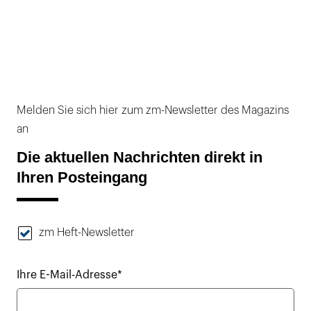
Melden Sie sich hier zum zm-Newsletter des Magazins
an
Die aktuellen Nachrichten direkt in
Ihren Posteingang
zm Heft-Newsletter
Ihre E-Mail-Adresse*