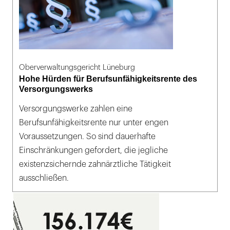
Oberverwaltungsgericht Lüneburg
Hohe Hürden für Berufsunfähigkeitsrente des
Versorgungswerks
Versorgungswerke zahlen eine
Berufsunfähigkeitsrente nur unter engen
Voraussetzungen. So sind dauerhafte
Einschränkungen gefordert, die jegliche
existenzsichernde zahnärztliche Tätigkeit
ausschließen.