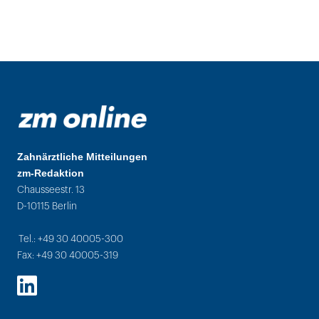
Zahnärztliche Mitteilungen
zm-Redaktion
Chausseestr. 13
D-10115 Berlin
Tel.: +49 30 40005-300
Fax: +49 30 40005-319
LinkedIn