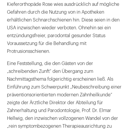
Kieferorthopäde Rose wies ausdrücklich auf mögliche
Gefahren durch die Nutzung von in Apotheken
erhältlichen Schnarchschienen hin. Diese seien in den
USA inzwischen wieder verboten. Ohnehin sei ein
entzündungsfreier, parodontal gesunder Status
Voraussetzung für die Behandlung mit
Protrusionsschienen.
Eine Feststellung, die den Gästen von der
„schreibenden Zunft“ den Übergang zum
Nachmittagsthema folgerichtig erscheinen ließ. Als
Einführung zum Schwerpunkt „Neubeschreibung einer
präventionsorientierten modernen Zahnheilkunde“
zeigte der Ärztliche Direktor der Abteilung für
Zahnerhaltung und Parodontologie, Prof. Dr. Elmar
Hellwig, den inzwischen vollzogenen Wandel von der
„rein symptombezogenen Therapieausrichtung zu