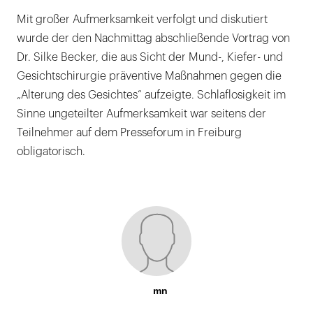
Mit großer Aufmerksamkeit verfolgt und diskutiert
wurde der den Nachmittag abschließende Vortrag von
Dr. Silke Becker, die aus Sicht der Mund-, Kiefer- und
Gesichtschirurgie präventive Maßnahmen gegen die
„Alterung des Gesichtes“ aufzeigte. Schlaflosigkeit im
Sinne ungeteilter Aufmerksamkeit war seitens der
Teilnehmer auf dem Presseforum in Freiburg
obligatorisch.
mn