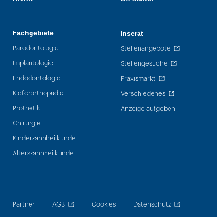
Fachgebiete
Inserat
Parodontologie
Stellenangebote
Implantologie
Stellengesuche
Endodontologie
Praxismarkt
Kieferorthopädie
Verschiedenes
Prothetik
Anzeige aufgeben
Chirurgie
Kinderzahnheilkunde
Alterszahnheilkunde
Partner
AGB
Cookies
Datenschutz