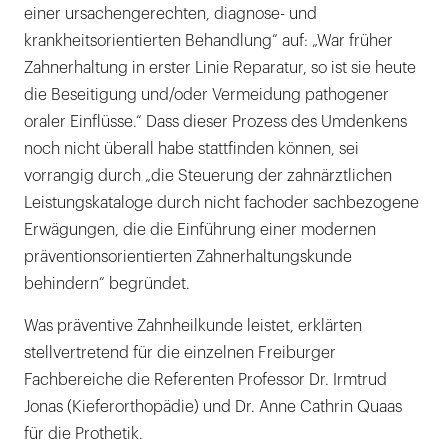
einer ursachengerechten, diagnose- und
krankheitsorientierten Behandlung“ auf: „War früher
Zahnerhaltung in erster Linie Reparatur, so ist sie heute
die Beseitigung und/oder Vermeidung pathogener
oraler Einflüsse.“ Dass dieser Prozess des Umdenkens
noch nicht überall habe stattfinden können, sei
vorrangig durch „die Steuerung der zahnärztlichen
Leistungskataloge durch nicht fachoder sachbezogene
Erwägungen, die die Einführung einer modernen
präventionsorientierten Zahnerhaltungskunde
behindern“ begründet.
Was präventive Zahnheilkunde leistet, erklärten
stellvertretend für die einzelnen Freiburger
Fachbereiche die Referenten Professor Dr. Irmtrud
Jonas (Kieferorthopädie) und Dr. Anne Cathrin Quaas
für die Prothetik.