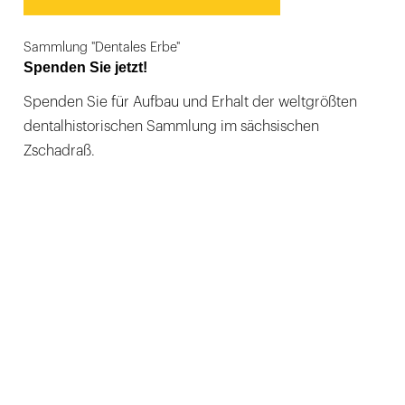
Sammlung "Dentales Erbe"
Spenden Sie jetzt!
Spenden Sie für Aufbau und Erhalt der weltgrößten
dentalhistorischen Sammlung im sächsischen
Zschadraß.