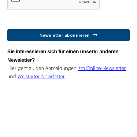
Newsletter abonnieren
Sie interessieren sich für einen unserer anderen
Newsletter?
Hier geht zu den Anmeldungen
zm Online-Newsletter
und
zm starter-Newsletter
.