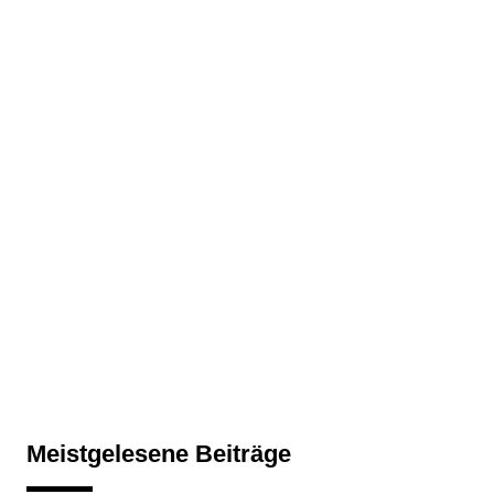
Meistgelesene Beiträge