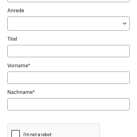
Anrede
Titel
Vorname*
Nachname*