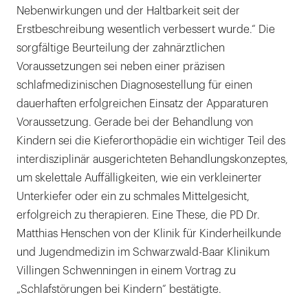
Nebenwirkungen und der Haltbarkeit seit der
Erstbeschreibung wesentlich verbessert wurde.“ Die
sorgfältige Beurteilung der zahnärztlichen
Voraussetzungen sei neben einer präzisen
schlafmedizinischen Diagnosestellung für einen
dauerhaften erfolgreichen Einsatz der Apparaturen
Voraussetzung. Gerade bei der Behandlung von
Kindern sei die Kieferorthopädie ein wichtiger Teil des
interdisziplinär ausgerichteten Behandlungskonzeptes,
um skelettale Auffälligkeiten, wie ein verkleinerter
Unterkiefer oder ein zu schmales Mittelgesicht,
erfolgreich zu therapieren. Eine These, die PD Dr.
Matthias Henschen von der Klinik für Kinderheilkunde
und Jugendmedizin im Schwarzwald-Baar Klinikum
Villingen Schwenningen in einem Vortrag zu
„Schlafstörungen bei Kindern“ bestätigte.