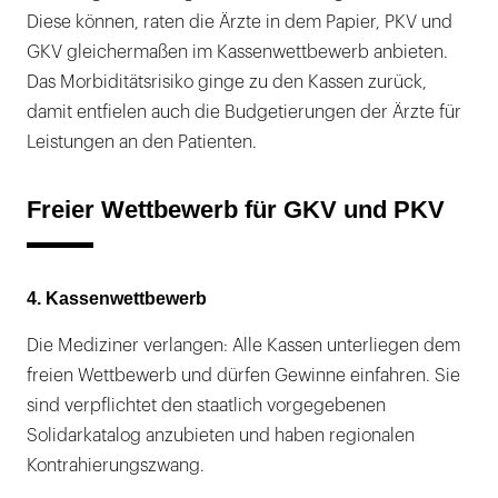
Diese können, raten die Ärzte in dem Papier, PKV und
GKV gleichermaßen im Kassenwettbewerb anbieten.
Das Morbiditätsrisiko ginge zu den Kassen zurück,
damit entfielen auch die Budgetierungen der Ärzte für
Leistungen an den Patienten.
Freier Wettbewerb für GKV und PKV
4. Kassenwettbewerb
Die Mediziner verlangen: Alle Kassen unterliegen dem
freien Wettbewerb und dürfen Gewinne einfahren. Sie
sind verpflichtet den staatlich vorgegebenen
Solidarkatalog anzubieten und haben regionalen
Kontrahierungszwang.