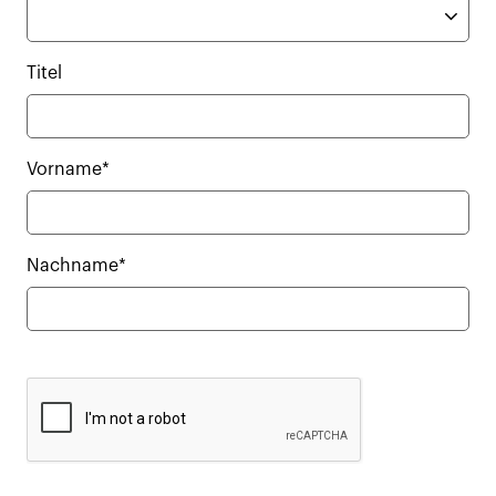
Titel
Vorname*
Nachname*