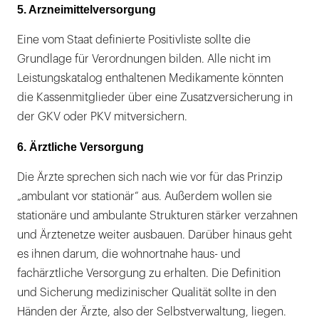
5. Arzneimittelversorgung
Eine vom Staat definierte Positivliste sollte die
Grundlage für Verordnungen bilden. Alle nicht im
Leistungskatalog enthaltenen Medikamente könnten
die Kassenmitglieder über eine Zusatzversicherung in
der GKV oder PKV mitversichern.
6. Ärztliche Versorgung
Die Ärzte sprechen sich nach wie vor für das Prinzip
„ambulant vor stationär“ aus. Außerdem wollen sie
stationäre und ambulante Strukturen stärker verzahnen
und Ärztenetze weiter ausbauen. Darüber hinaus geht
es ihnen darum, die wohnortnahe haus- und
fachärztliche Versorgung zu erhalten. Die Definition
und Sicherung medizinischer Qualität sollte in den
Händen der Ärzte, also der Selbstverwaltung, liegen.