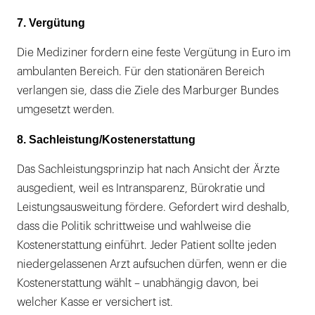
7. Vergütung
Die Mediziner fordern eine feste Vergütung in Euro im
ambulanten Bereich. Für den stationären Bereich
verlangen sie, dass die Ziele des Marburger Bundes
umgesetzt werden.
8. Sachleistung/Kostenerstattung
Das Sachleistungsprinzip hat nach Ansicht der Ärzte
ausgedient, weil es Intransparenz, Bürokratie und
Leistungsausweitung fördere. Gefordert wird deshalb,
dass die Politik schrittweise und wahlweise die
Kostenerstattung einführt. Jeder Patient sollte jeden
niedergelassenen Arzt aufsuchen dürfen, wenn er die
Kostenerstattung wählt – unabhängig davon, bei
welcher Kasse er versichert ist.