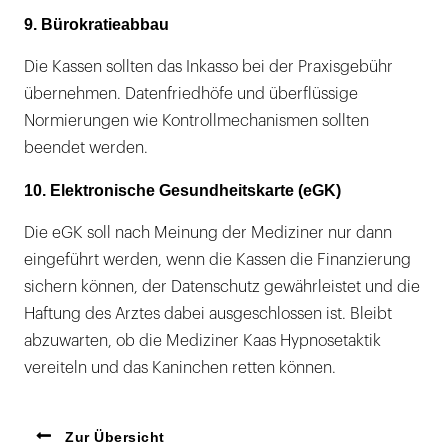
9. Bürokratieabbau
Die Kassen sollten das Inkasso bei der Praxisgebühr
übernehmen. Datenfriedhöfe und überflüssige
Normierungen wie Kontrollmechanismen sollten
beendet werden.
10. Elektronische Gesundheitskarte (eGK)
Die eGK soll nach Meinung der Mediziner nur dann
eingeführt werden, wenn die Kassen die Finanzierung
sichern können, der Datenschutz gewährleistet und die
Haftung des Arztes dabei ausgeschlossen ist. Bleibt
abzuwarten, ob die Mediziner Kaas Hypnosetaktik
vereiteln und das Kaninchen retten können.
Zur Übersicht