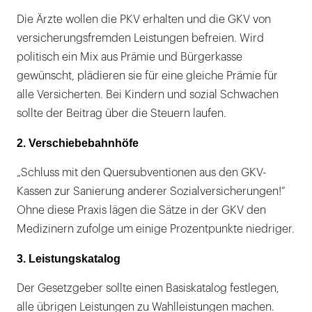
Die Ärzte wollen die PKV erhalten und die GKV von
versicherungsfremden Leistungen befreien. Wird
politisch ein Mix aus Prämie und Bürgerkasse
gewünscht, plädieren sie für eine gleiche Prämie für
alle Versicherten. Bei Kindern und sozial Schwachen
sollte der Beitrag über die Steuern laufen.
2. Verschiebebahnhöfe
„Schluss mit den Quersubventionen aus den GKV-
Kassen zur Sanierung anderer Sozialversicherungen!“
Ohne diese Praxis lägen die Sätze in der GKV den
Medizinern zufolge um einige Prozentpunkte niedriger.
3. Leistungskatalog
Der Gesetzgeber sollte einen Basiskatalog festlegen,
alle übrigen Leistungen zu Wahlleistungen machen.