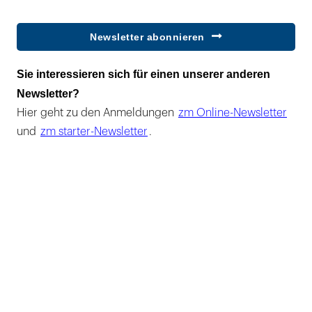
Newsletter abonnieren
Sie interessieren sich für einen unserer anderen
Newsletter?
Hier geht zu den Anmeldungen
zm Online-Newsletter
und
zm starter-Newsletter
.