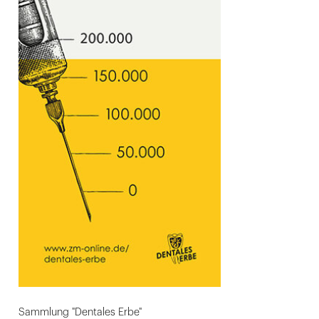
Sammlung "Dentales Erbe"