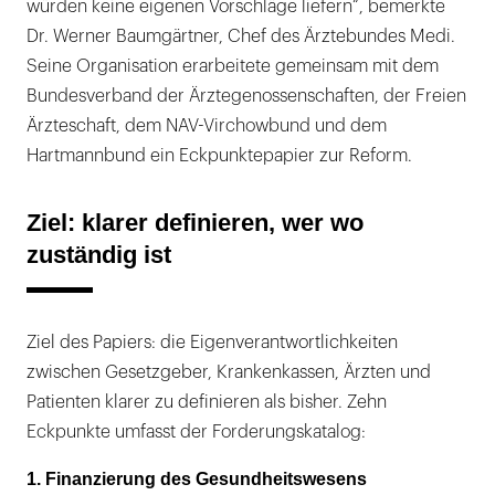
würden keine eigenen Vorschläge liefern“, bemerkte
Dr. Werner Baumgärtner, Chef des Ärztebundes Medi.
Seine Organisation erarbeitete gemeinsam mit dem
Bundesverband der Ärztegenossenschaften, der Freien
Ärzteschaft, dem NAV-Virchowbund und dem
Hartmannbund ein Eckpunktepapier zur Reform.
Ziel: klarer definieren, wer wo
zuständig ist
Ziel des Papiers: die Eigenverantwortlichkeiten
zwischen Gesetzgeber, Krankenkassen, Ärzten und
Patienten klarer zu definieren als bisher. Zehn
Eckpunkte umfasst der Forderungskatalog:
1. Finanzierung des Gesundheitswesens