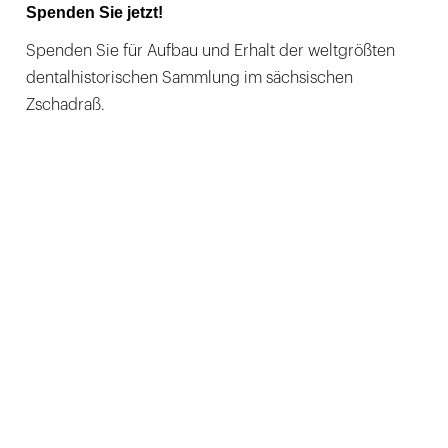
Spenden Sie jetzt!
Spenden Sie für Aufbau und Erhalt der weltgrößten
dentalhistorischen Sammlung im sächsischen
Zschadraß.