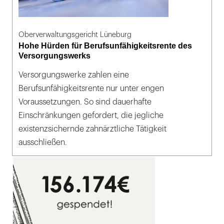
Oberverwaltungsgericht Lüneburg
Hohe Hürden für Berufsunfähigkeitsrente des
Versorgungswerks
Versorgungswerke zahlen eine
Berufsunfähigkeitsrente nur unter engen
Voraussetzungen. So sind dauerhafte
Einschränkungen gefordert, die jegliche
existenzsichernde zahnärztliche Tätigkeit
ausschließen.