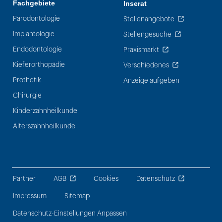
Fachgebiete
Inserat
Parodontologie
Stellenangebote
Implantologie
Stellengesuche
Endodontologie
Praxismarkt
Kieferorthopädie
Verschiedenes
Prothetik
Anzeige aufgeben
Chirurgie
Kinderzahnheilkunde
Alterszahnheilkunde
Partner
AGB
Cookies
Datenschutz
Impressum
Sitemap
Datenschutz-Einstellungen Anpassen