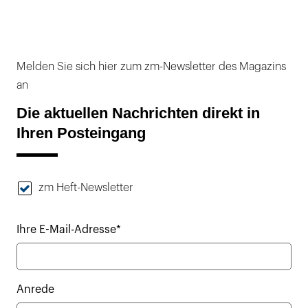
Melden Sie sich hier zum zm-Newsletter des Magazins
an
Die aktuellen Nachrichten direkt in
Ihren Posteingang
zm Heft-Newsletter
Ihre E-Mail-Adresse*
Anrede