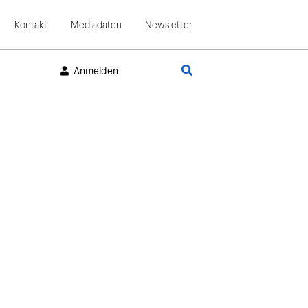
Kontakt
Mediadaten
Newsletter
Suche
Anmelden