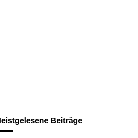
eistgelesene Beiträge