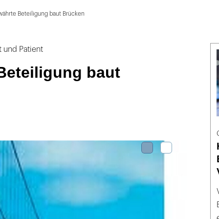
ährte Beteiligung baut Brücken
 und Patient
Beteiligung baut