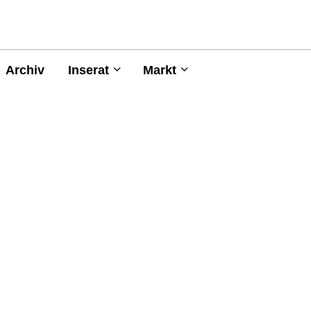
Archiv
Inserat
Markt