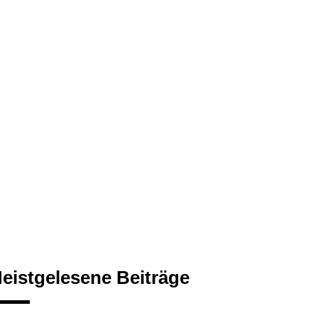
eistgelesene Beiträge