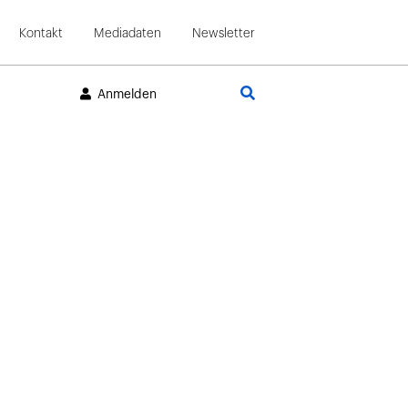
Kontakt
Mediadaten
Newsletter
Suche
Anmelden