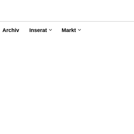
Archiv
Inserat
Markt