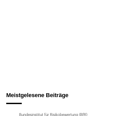
Meistgelesene Beiträge
Bundesinstitut für Risikobewertung (BfR)