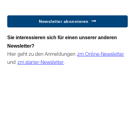
Newsletter abonnieren
Sie interessieren sich für einen unserer anderen
Newsletter?
Hier geht zu den Anmeldungen
zm Online-Newsletter
und
zm starter-Newsletter
.