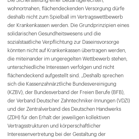
Die Sicherstellung einer bedarfsgerechten,
wohnortnahen, flächendeckenden Versorgung dürfe
deshalb nicht zum Spielball im Vertragswettbewerb
der Krankenkassen werden. Die Grundprinzipien eines
solidarischen Gesundheitswesens und die
sozialstaatliche Verpflichtung zur Daseinsvorsorge
könnten nicht auf Krankenkassen übertragen werden,
die miteinander im ungeregelten Wettbewerb stehen,
unterschiedliche Interessen verfolgen und nicht
flächendeckend aufgestellt sind. „Deshalb sprechen
sich die Kassenzahnärztliche Bundesvereinigung
(KZBV), der Bundesverband der Freien Berufe (BFB),
der Verband Deutscher Zahntechniker-Innungen (VDZI)
und der Zentralverband des Deutschen Handwerks
(ZDH) für den Erhalt der jeweiligen kollektiven
Vertragsstrukturen und körperschaftlicher
Interessenvertretung bei der Gestaltung der