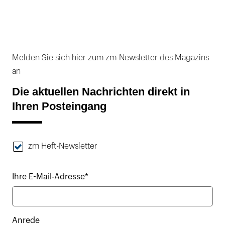
Melden Sie sich hier zum zm-Newsletter des Magazins
an
Die aktuellen Nachrichten direkt in
Ihren Posteingang
zm Heft-Newsletter
Ihre E-Mail-Adresse*
Anrede