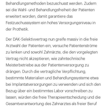
Behandlungsmethoden bezuschusst werden. Zudem
sei die Wahl- und Behandlungsfreiheit der Patienten
erweitert worden, damit garantiere das
Festzuschusssystem ein hohes Versorgungsniveau in
der Prothetik.
Der DAK-Selektivvertrag nun greife massiv in die freie
Arztwahl der Patienten ein, versuche Patientenströme
zu lenken und sowohl Zahnärzte, die den vorgelegten
Vertrag nicht akzeptieren, wie zahntechnische
Meisterbetriebe aus der Patientenversorgung zu
drängen. Durch die vertragliche Verpflichtung,
bestimmte Materialien und Behandlungssysteme etwa
bei Implantatversorgungen zu verwenden und sich den
Bezug über ein bestimmtes Labor vorschreiben zu
lassen, würden die freie Therapieentscheidung und die
Gesamtverantwortung des Zahnarztes als freier Beruf