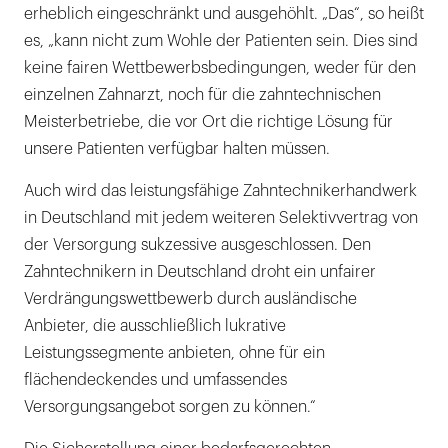
erheblich eingeschränkt und ausgehöhlt. „Das“, so heißt
es, „kann nicht zum Wohle der Patienten sein. Dies sind
keine fairen Wettbewerbsbedingungen, weder für den
einzelnen Zahnarzt, noch für die zahntechnischen
Meisterbetriebe, die vor Ort die richtige Lösung für
unsere Patienten verfügbar halten müssen.
Auch wird das leistungsfähige Zahntechnikerhandwerk
in Deutschland mit jedem weiteren Selektivvertrag von
der Versorgung sukzessive ausgeschlossen. Den
Zahntechnikern in Deutschland droht ein unfairer
Verdrängungswettbewerb durch ausländische
Anbieter, die ausschließlich lukrative
Leistungssegmente anbieten, ohne für ein
flächendeckendes und umfassendes
Versorgungsangebot sorgen zu können.“