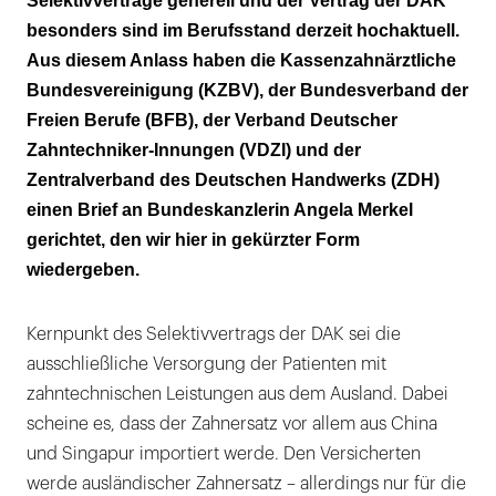
Selektivverträge generell und der Vertrag der DAK
besonders sind im Berufsstand derzeit hochaktuell.
Aus diesem Anlass haben die Kassenzahnärztliche
Bundesvereinigung (KZBV), der Bundesverband der
Freien Berufe (BFB), der Verband Deutscher
Zahntechniker-Innungen (VDZI) und der
Zentralverband des Deutschen Handwerks (ZDH)
einen Brief an Bundeskanzlerin Angela Merkel
gerichtet, den wir hier in gekürzter Form
wiedergeben.
Kernpunkt des Selektivvertrags der DAK sei die
ausschließliche Versorgung der Patienten mit
zahntechnischen Leistungen aus dem Ausland. Dabei
scheine es, dass der Zahnersatz vor allem aus China
und Singapur importiert werde. Den Versicherten
werde ausländischer Zahnersatz – allerdings nur für die