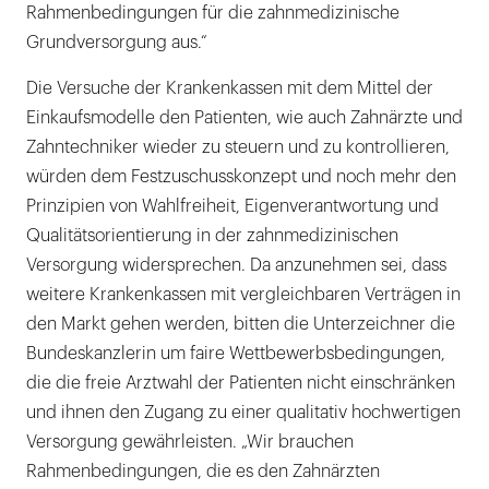
Rahmenbedingungen für die zahnmedizinische
Grundversorgung aus.“
Die Versuche der Krankenkassen mit dem Mittel der
Einkaufsmodelle den Patienten, wie auch Zahnärzte und
Zahntechniker wieder zu steuern und zu kontrollieren,
würden dem Festzuschusskonzept und noch mehr den
Prinzipien von Wahlfreiheit, Eigenverantwortung und
Qualitätsorientierung in der zahnmedizinischen
Versorgung widersprechen. Da anzunehmen sei, dass
weitere Krankenkassen mit vergleichbaren Verträgen in
den Markt gehen werden, bitten die Unterzeichner die
Bundeskanzlerin um faire Wettbewerbsbedingungen,
die die freie Arztwahl der Patienten nicht einschränken
und ihnen den Zugang zu einer qualitativ hochwertigen
Versorgung gewährleisten. „Wir brauchen
Rahmenbedingungen, die es den Zahnärzten