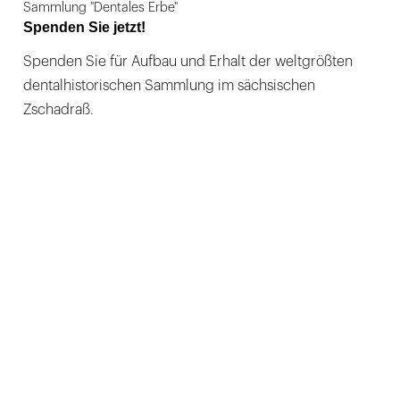
Sammlung "Dentales Erbe"
Spenden Sie jetzt!
Spenden Sie für Aufbau und Erhalt der weltgrößten
dentalhistorischen Sammlung im sächsischen
Zschadraß.