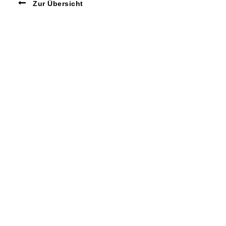
Zur Übersicht