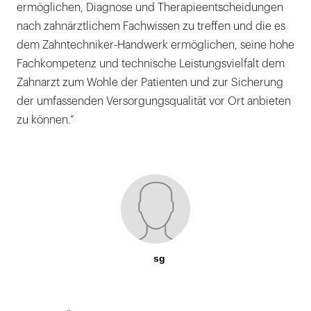
ermöglichen, Diagnose und Therapieentscheidungen
nach zahnärztlichem Fachwissen zu treffen und die es
dem Zahntechniker-Handwerk ermöglichen, seine hohe
Fachkompetenz und technische Leistungsvielfalt dem
Zahnarzt zum Wohle der Patienten und zur Sicherung
der umfassenden Versorgungsqualität vor Ort anbieten
zu können.“
sg