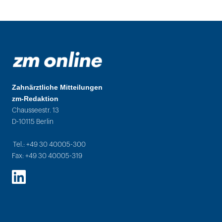
Zahnärztliche Mitteilungen
zm-Redaktion
Chausseestr. 13
D-10115 Berlin
Tel.: +49 30 40005-300
Fax: +49 30 40005-319
LinkedIn