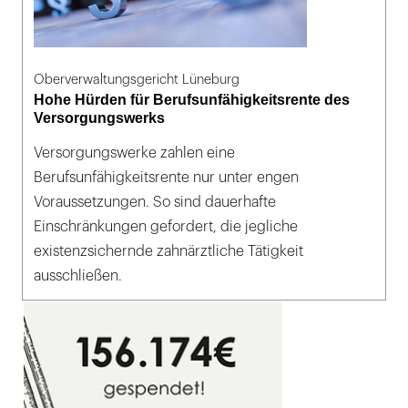
Oberverwaltungsgericht Lüneburg
Hohe Hürden für Berufsunfähigkeitsrente des
Versorgungswerks
Versorgungswerke zahlen eine
Berufsunfähigkeitsrente nur unter engen
Voraussetzungen. So sind dauerhafte
Einschränkungen gefordert, die jegliche
existenzsichernde zahnärztliche Tätigkeit
ausschließen.