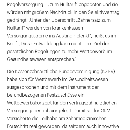
Regelversorgung – „zum Nulltarif“ angeboten und sie
würden mit großem Nachdruck in den Selektivvertrag
gedrängt. „Unter der Überschrift „Zahnersatz zum
Nulltarif“ werden von Krankenkassen
Versorgungsströme ins Ausland gelenkt“, heißt es im
Brief. „Diese Entwicklung kann nicht dem Ziel der
gesetzlichen Regelungen zu mehr Wettbewerb im
Gesundheitswesen entsprechen.“
Die Kassenzahnärztliche Bundesvereinigung (KZBV)
habe sich für Wettbewerb im Gesundheitswesen
ausgesprochen und mit dem Instrument der
befundbezogenen Festzuschüsse ein
Wettbewerbskonzept für den vertragszahnärztlichen
Versorgungsbereich vorgelegt. Damit sei für GKV-
Versicherte die Teilhabe am zahnmedizinischen
Fortschritt real geworden, da seitdem auch innovative