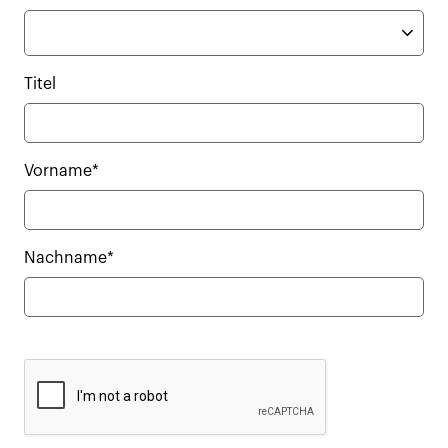
Titel
Vorname*
Nachname*