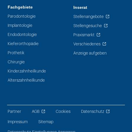
Fachgebiete
Inserat
Parodontologie
Stellenangebote
Implantologie
Stellengesuche
Endodontologie
Praxismarkt
Kieferorthopädie
Verschiedenes
Prothetik
Anzeige aufgeben
Chirurgie
Kinderzahnheilkunde
Alterszahnheilkunde
Partner
AGB
Cookies
Datenschutz
Impressum
Sitemap