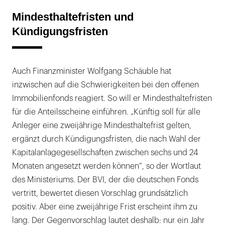
Mindesthaltefristen und
Kündigungsfristen
Auch Finanzminister Wolfgang Schäuble hat
inzwischen auf die Schwierigkeiten bei den offenen
Immobilienfonds reagiert. So will er Mindesthaltefristen
für die Anteilsscheine einführen. „Künftig soll für alle
Anleger eine zweijährige Mindesthaltefrist gelten,
ergänzt durch Kündigungsfristen, die nach Wahl der
Kapitalanlagegesellschaften zwischen sechs und 24
Monaten angesetzt werden können“, so der Wortlaut
des Ministeriums. Der BVI, der die deutschen Fonds
vertritt, bewertet diesen Vorschlag grundsätzlich
positiv. Aber eine zweijährige Frist erscheint ihm zu
lang. Der Gegenvorschlag lautet deshalb: nur ein Jahr