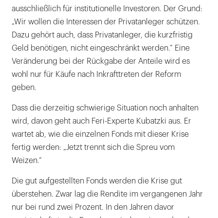
ausschließlich für institutionelle Investoren. Der Grund:
„Wir wollen die Interessen der Privatanleger schützen.
Dazu gehört auch, dass Privatanleger, die kurzfristig
Geld benötigen, nicht eingeschränkt werden.“ Eine
Veränderung bei der Rückgabe der Anteile wird es
wohl nur für Käufe nach Inkrafttreten der Reform
geben.
Dass die derzeitig schwierige Situation noch anhalten
wird, davon geht auch Feri-Experte Kubatzki aus. Er
wartet ab, wie die einzelnen Fonds mit dieser Krise
fertig werden: „Jetzt trennt sich die Spreu vom
Weizen.“
Die gut aufgestellten Fonds werden die Krise gut
überstehen. Zwar lag die Rendite im vergangenen Jahr
nur bei rund zwei Prozent. In den Jahren davor