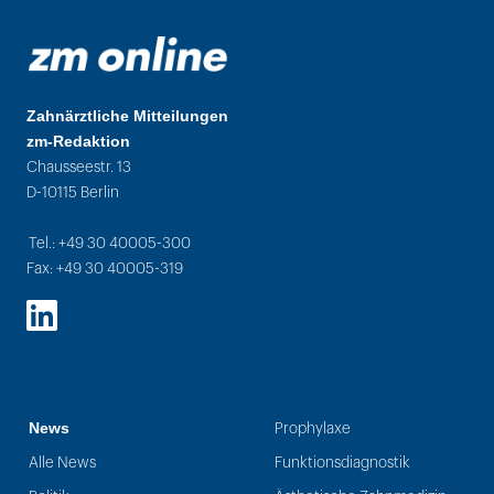
Zahnärztliche Mitteilungen
zm-Redaktion
Chausseestr. 13
D-10115 Berlin
Tel.: +49 30 40005-300
Fax: +49 30 40005-319
LinkedIn
News
Prophylaxe
Alle News
Funktionsdiagnostik