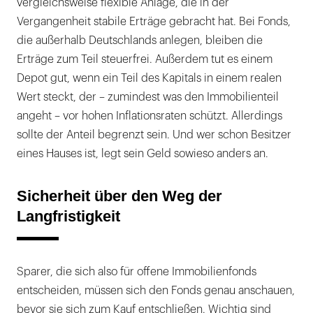
vergleichsweise flexible Anlage, die in der
Vergangenheit stabile Erträge gebracht hat. Bei Fonds,
die außerhalb Deutschlands anlegen, bleiben die
Erträge zum Teil steuerfrei. Außerdem tut es einem
Depot gut, wenn ein Teil des Kapitals in einem realen
Wert steckt, der – zumindest was den Immobilienteil
angeht – vor hohen Inflationsraten schützt. Allerdings
sollte der Anteil begrenzt sein. Und wer schon Besitzer
eines Hauses ist, legt sein Geld sowieso anders an.
Sicherheit über den Weg der
Langfristigkeit
Sparer, die sich also für offene Immobilienfonds
entscheiden, müssen sich den Fonds genau anschauen,
bevor sie sich zum Kauf entschließen. Wichtig sind