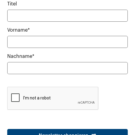
Titel
Vorname*
Nachname*