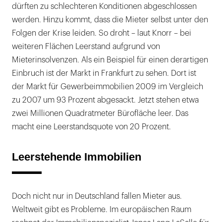
dürften zu schlechteren Konditionen abgeschlossen
werden. Hinzu kommt, dass die Mieter selbst unter den
Folgen der Krise leiden. So droht – laut Knorr – bei
weiteren Flächen Leerstand aufgrund von
Mieterinsolvenzen. Als ein Beispiel für einen derartigen
Einbruch ist der Markt in Frankfurt zu sehen. Dort ist
der Markt für Gewerbeimmobilien 2009 im Vergleich
zu 2007 um 93 Prozent abgesackt. Jetzt stehen etwa
zwei Millionen Quadratmeter Bürofläche leer. Das
macht eine Leerstandsquote von 20 Prozent.
Leerstehende Immobilien
Doch nicht nur in Deutschland fallen Mieter aus.
Weltweit gibt es Probleme. Im europäischen Raum