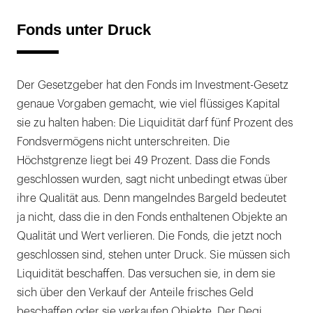
Fonds unter Druck
Der Gesetzgeber hat den Fonds im Investment-Gesetz
genaue Vorgaben gemacht, wie viel flüssiges Kapital
sie zu halten haben: Die Liquidität darf fünf Prozent des
Fondsvermögens nicht unterschreiten. Die
Höchstgrenze liegt bei 49 Prozent. Dass die Fonds
geschlossen wurden, sagt nicht unbedingt etwas über
ihre Qualität aus. Denn mangelndes Bargeld bedeutet
ja nicht, dass die in den Fonds enthaltenen Objekte an
Qualität und Wert verlieren. Die Fonds, die jetzt noch
geschlossen sind, stehen unter Druck. Sie müssen sich
Liquidität beschaffen. Das versuchen sie, in dem sie
sich über den Verkauf der Anteile frisches Geld
beschaffen oder sie verkaufen Objekte. Der Degi