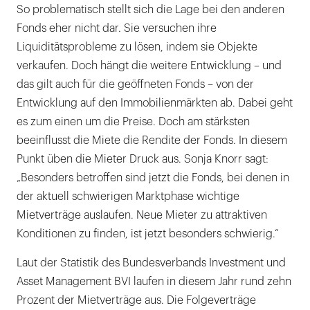
So problematisch stellt sich die Lage bei den anderen
Fonds eher nicht dar. Sie versuchen ihre
Liquiditätsprobleme zu lösen, indem sie Objekte
verkaufen. Doch hängt die weitere Entwicklung – und
das gilt auch für die geöffneten Fonds – von der
Entwicklung auf den Immobilienmärkten ab. Dabei geht
es zum einen um die Preise. Doch am stärksten
beeinflusst die Miete die Rendite der Fonds. In diesem
Punkt üben die Mieter Druck aus. Sonja Knorr sagt:
„Besonders betroffen sind jetzt die Fonds, bei denen in
der aktuell schwierigen Marktphase wichtige
Mietverträge auslaufen. Neue Mieter zu attraktiven
Konditionen zu finden, ist jetzt besonders schwierig.“
Laut der Statistik des Bundesverbands Investment und
Asset Management BVI laufen in diesem Jahr rund zehn
Prozent der Mietverträge aus. Die Folgeverträge