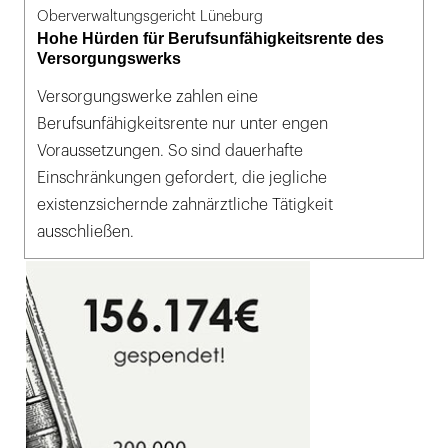
Oberverwaltungsgericht Lüneburg
Hohe Hürden für Berufsunfähigkeitsrente des
Versorgungswerks
Versorgungswerke zahlen eine
Berufsunfähigkeitsrente nur unter engen
Voraussetzungen. So sind dauerhafte
Einschränkungen gefordert, die jegliche
existenzsichernde zahnärztliche Tätigkeit
ausschließen.