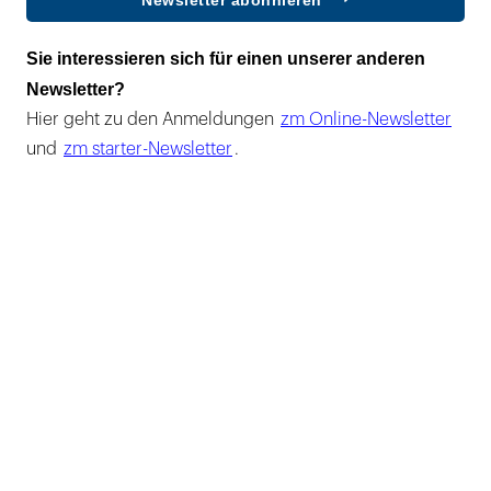
Newsletter abonnieren
Sie interessieren sich für einen unserer anderen
Newsletter?
Hier geht zu den Anmeldungen
zm Online-Newsletter
und
zm starter-Newsletter
.