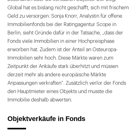
Global hat es bislang nicht geschafft, sich mit frischem
Geld zu versorgen. Sonja Knorr, Analystin für offene
Immobilienfonds bei der Ratingagentur Scope in
Berlin, sieht Gründe dafür in der Tatsache, „dass der
Fonds viele Immobilien in einer Hochpreisphase
erworben hat. Zudem ist der Anteil an Osteuropa-
Immobilien sehr hoch. Diese Märkte waren zum
Zeitpunkt der Ankäufe stark überhitzt und müssen
derzeit mehr als andere europäische Märkte
Anpassungen verkraften“. Zusätzlich verlor der Fonds
den Hauptmieter eines Objekts und musste die
Immobilie deshalb abwerten.
Objektverkäufe in Fonds