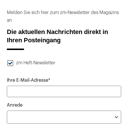
Melden Sie sich hier zum zm-Newsletter des Magazins
an
Die aktuellen Nachrichten direkt in
Ihren Posteingang
zm Heft-Newsletter
Ihre E-Mail-Adresse*
Anrede