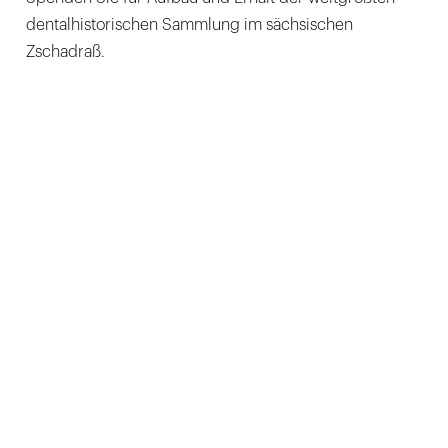
dentalhistorischen Sammlung im sächsischen
Zschadraß.