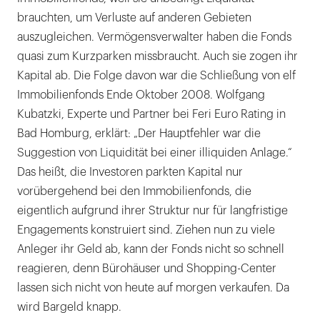
brauchten, um Verluste auf anderen Gebieten
auszugleichen. Vermögensverwalter haben die Fonds
quasi zum Kurzparken missbraucht. Auch sie zogen ihr
Kapital ab. Die Folge davon war die Schließung von elf
Immobilienfonds Ende Oktober 2008. Wolfgang
Kubatzki, Experte und Partner bei Feri Euro Rating in
Bad Homburg, erklärt: „Der Hauptfehler war die
Suggestion von Liquidität bei einer illiquiden Anlage.“
Das heißt, die Investoren parkten Kapital nur
vorübergehend bei den Immobilienfonds, die
eigentlich aufgrund ihrer Struktur nur für langfristige
Engagements konstruiert sind. Ziehen nun zu viele
Anleger ihr Geld ab, kann der Fonds nicht so schnell
reagieren, denn Bürohäuser und Shopping-Center
lassen sich nicht von heute auf morgen verkaufen. Da
wird Bargeld knapp.