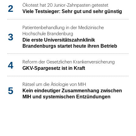
2
Ökotest hat 20 Junior-Zahnpasten getestet
Viele Testsieger: Sehr gut und sehr günstig
Patientenbehandlung in der Medizinische
3
Hochschule Brandenburg
Die erste Universitätszahnklinik
Brandenburgs startet heute ihren Betrieb
4
Reform der Gesetzlichen Krankenversicherung
GKV-Spargesetz ist in Kraft
Rätsel um die Ätiologie von MIH
5
Kein eindeutiger Zusammenhang zwischen
MIH und systemischen Entzündungen