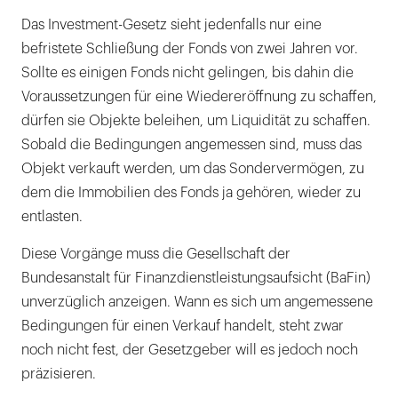
Das Investment-Gesetz sieht jedenfalls nur eine
befristete Schließung der Fonds von zwei Jahren vor.
Sollte es einigen Fonds nicht gelingen, bis dahin die
Voraussetzungen für eine Wiedereröffnung zu schaffen,
dürfen sie Objekte beleihen, um Liquidität zu schaffen.
Sobald die Bedingungen angemessen sind, muss das
Objekt verkauft werden, um das Sondervermögen, zu
dem die Immobilien des Fonds ja gehören, wieder zu
entlasten.
Diese Vorgänge muss die Gesellschaft der
Bundesanstalt für Finanzdienstleistungsaufsicht (BaFin)
unverzüglich anzeigen. Wann es sich um angemessene
Bedingungen für einen Verkauf handelt, steht zwar
noch nicht fest, der Gesetzgeber will es jedoch noch
präzisieren.