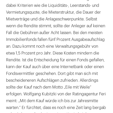
dabei Kriterien wie die Liquiditäts-, Leerstands- und
Vermietungsquote, die Mieterstruktur, die Dauer der
Mietverträge und die Anlageschwerpunkte. Selbst
wenn die Rendite stimmt, sollte der Anleger auf keinen
Fall die Gebühren außer Acht lassen. Bei den meisten
Immobilienfonds fallen fünf Prozent Ausgabeaufschlag
an. Dazu kommt noch eine Verwaltungsgebühr von
etwa 1,5 Prozent pro Jahr. Diese Kosten mindern die
Rendite. Ist die Entscheidung für einen Fonds gefallen,
kann der Kauf auch über eine Internetbank oder einen
Fondsvermittler geschehen. Dort gibt man sich mit
bescheideneren Aufschlägen zufrieden. Allerdings
sollte der Kauf nach dem Motto „Eile mit Weile“
erfolgen. Wolfgang Kubitzki von der Ratingagentur Feri
meint: „Mit dem Kauf würde ich bis zur Jahresmitte
warten.“ Er fürchtet, dass es noch eine Zeit lang bergab