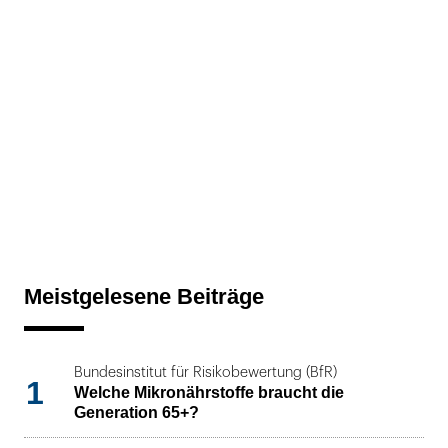
Meistgelesene Beiträge
Bundesinstitut für Risikobewertung (BfR)
1
Welche Mikronährstoffe braucht die
Generation 65+?