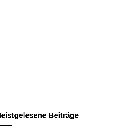
eistgelesene Beiträge