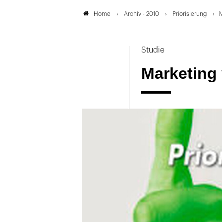
Archiv - 2010
Priorisierung
M
Home
Studie
Marketing 