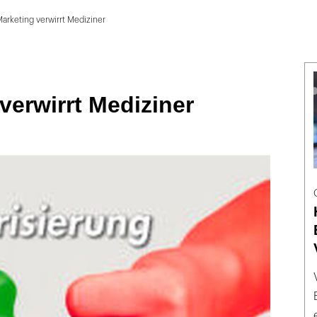
arketing verwirrt Mediziner
verwirrt Mediziner