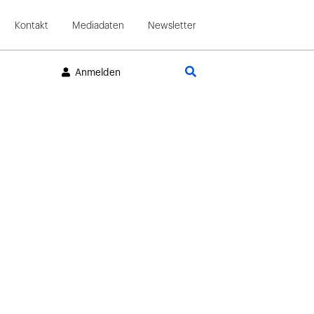
Kontakt
Mediadaten
Newsletter
Suche
Anmelden