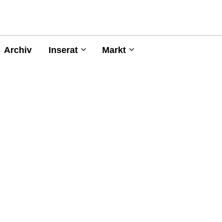
Archiv
Inserat
Markt