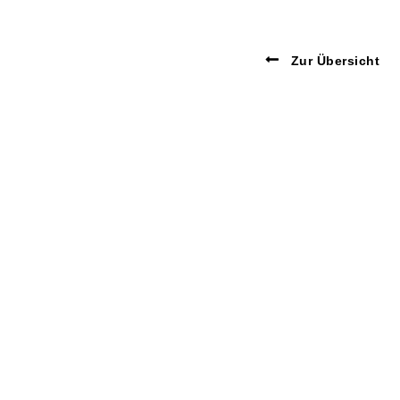
Zur Übersicht