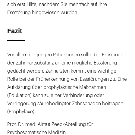
sich erst Hilfe, nachdem Sie mehrfach auf ihre
Essstörung hingewiesen wurden.
Fazit
Vor allem bei jungen Patientinnen sollte bei Erosionen
der Zahnhartsubstanz an eine mögliche Essstörung
gedacht werden. Zahnärzten kommt eine wichtige
Rolle bei der Früherkennung von Essstörungen zu. Eine
Aufklärung über prophylaktische Maßnahmen
(Edukation) kann zu einer Verhinderung oder
Verringerung säurebedingter Zahnschäden beitragen
(Prophylaxe).
Prof. Dr. med. Almut ZeeckAbteilung für
Psychosomatische Medizin