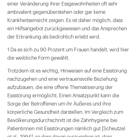
einer Veränderung ihrer Essgewohnheiten oft sehr
ambivalent gegenüberstehen oder gar keine
Krankheitseinsicht zeigen. Es ist daher möglich, dass
ein Hilfsangebot zurückgewiesen und das Ansprechen
der Erkrankung als bedrohlich erlebt wird.
1 Da es sich zu 90 Prozent um Frauen handelt, wird hier
die weibliche Form gewählt.
Trotzdem ist es wichtig, Hinweisen auf eine Essstörung
nachzugehen und eine vertrauensvolle Beziehung
aufzubauen, die eine offene Thematisierung der
Essstörung ermöglicht. Einen Ansatzpunkt kann die
Sorge der Betroffenen um ihr Äußeres und ihre
körperliche Gesundheit darstellen. Im Vergleich zum
Bevölkerungsdurchschnitt ist die Zahnhygiene bei
Patientinnen mit Essstörungen nämlich gut [Scheutzel