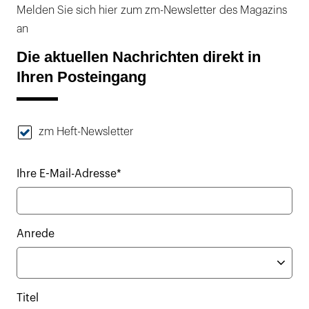
Melden Sie sich hier zum zm-Newsletter des Magazins
an
Die aktuellen Nachrichten direkt in
Ihren Posteingang
zm Heft-Newsletter
Ihre E-Mail-Adresse*
Anrede
Titel