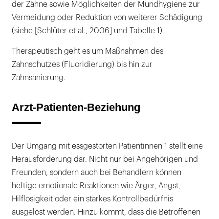
der Zähne sowie Möglichkeiten der Mundhygiene zur
Vermeidung oder Reduktion von weiterer Schädigung
(siehe [Schlüter et al., 2006] und Tabelle 1).
Therapeutisch geht es um Maßnahmen des
Zahnschutzes (Fluoridierung) bis hin zur
Zahnsanierung.
Arzt-Patienten-Beziehung
Der Umgang mit essgestörten Patientinnen 1 stellt eine
Herausforderung dar. Nicht nur bei Angehörigen und
Freunden, sondern auch bei Behandlern können
heftige emotionale Reaktionen wie Ärger, Angst,
Hilflosigkeit oder ein starkes Kontrollbedürfnis
ausgelöst werden. Hinzu kommt, dass die Betroffenen