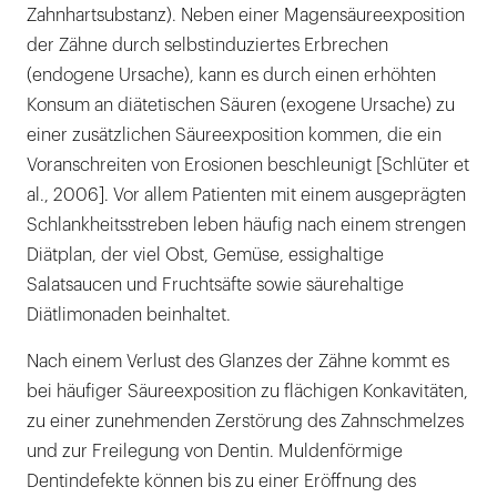
Zahnhartsubstanz). Neben einer Magensäureexposition
der Zähne durch selbstinduziertes Erbrechen
(endogene Ursache), kann es durch einen erhöhten
Konsum an diätetischen Säuren (exogene Ursache) zu
einer zusätzlichen Säureexposition kommen, die ein
Voranschreiten von Erosionen beschleunigt [Schlüter et
al., 2006]. Vor allem Patienten mit einem ausgeprägten
Schlankheitsstreben leben häufig nach einem strengen
Diätplan, der viel Obst, Gemüse, essighaltige
Salatsaucen und Fruchtsäfte sowie säurehaltige
Diätlimonaden beinhaltet.
Nach einem Verlust des Glanzes der Zähne kommt es
bei häufiger Säureexposition zu flächigen Konkavitäten,
zu einer zunehmenden Zerstörung des Zahnschmelzes
und zur Freilegung von Dentin. Muldenförmige
Dentindefekte können bis zu einer Eröffnung des