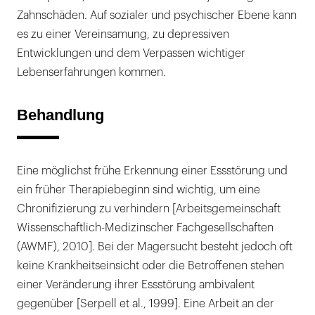
Zahnschäden. Auf sozialer und psychischer Ebene kann
es zu einer Vereinsamung, zu depressiven
Entwicklungen und dem Verpassen wichtiger
Lebenserfahrungen kommen.
Behandlung
Eine möglichst frühe Erkennung einer Essstörung und
ein früher Therapiebeginn sind wichtig, um eine
Chronifizierung zu verhindern [Arbeitsgemeinschaft
Wissenschaftlich-Medizinscher Fachgesellschaften
(AWMF), 2010]. Bei der Magersucht besteht jedoch oft
keine Krankheitseinsicht oder die Betroffenen stehen
einer Veränderung ihrer Essstörung ambivalent
gegenüber [Serpell et al., 1999]. Eine Arbeit an der