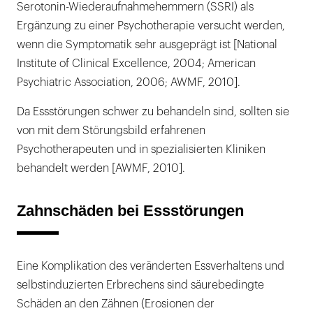
Serotonin-Wiederaufnahmehemmern (SSRI) als
Ergänzung zu einer Psychotherapie versucht werden,
wenn die Symptomatik sehr ausgeprägt ist [National
Institute of Clinical Excellence, 2004; American
Psychiatric Association, 2006; AWMF, 2010].
Da Essstörungen schwer zu behandeln sind, sollten sie
von mit dem Störungsbild erfahrenen
Psychotherapeuten und in spezialisierten Kliniken
behandelt werden [AWMF, 2010].
Zahnschäden bei Essstörungen
Eine Komplikation des veränderten Essverhaltens und
selbstinduzierten Erbrechens sind säurebedingte
Schäden an den Zähnen (Erosionen der