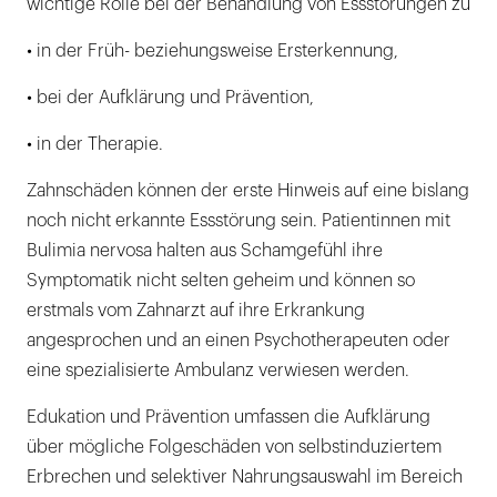
wichtige Rolle bei der Behandlung von Essstörungen zu
• in der Früh- beziehungsweise Ersterkennung,
• bei der Aufklärung und Prävention,
• in der Therapie.
Zahnschäden können der erste Hinweis auf eine bislang
noch nicht erkannte Essstörung sein. Patientinnen mit
Bulimia nervosa halten aus Schamgefühl ihre
Symptomatik nicht selten geheim und können so
erstmals vom Zahnarzt auf ihre Erkrankung
angesprochen und an einen Psychotherapeuten oder
eine spezialisierte Ambulanz verwiesen werden.
Edukation und Prävention umfassen die Aufklärung
über mögliche Folgeschäden von selbstinduziertem
Erbrechen und selektiver Nahrungsauswahl im Bereich