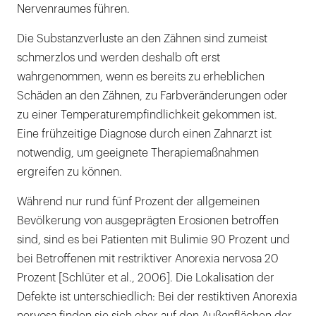
Nervenraumes führen.
Die Substanzverluste an den Zähnen sind zumeist
schmerzlos und werden deshalb oft erst
wahrgenommen, wenn es bereits zu erheblichen
Schäden an den Zähnen, zu Farbveränderungen oder
zu einer Temperaturempfindlichkeit gekommen ist.
Eine frühzeitige Diagnose durch einen Zahnarzt ist
notwendig, um geeignete Therapiemaßnahmen
ergreifen zu können.
Während nur rund fünf Prozent der allgemeinen
Bevölkerung von ausgeprägten Erosionen betroffen
sind, sind es bei Patienten mit Bulimie 90 Prozent und
bei Betroffenen mit restriktiver Anorexia nervosa 20
Prozent [Schlüter et al., 2006]. Die Lokalisation der
Defekte ist unterschiedlich: Bei der restiktiven Anorexia