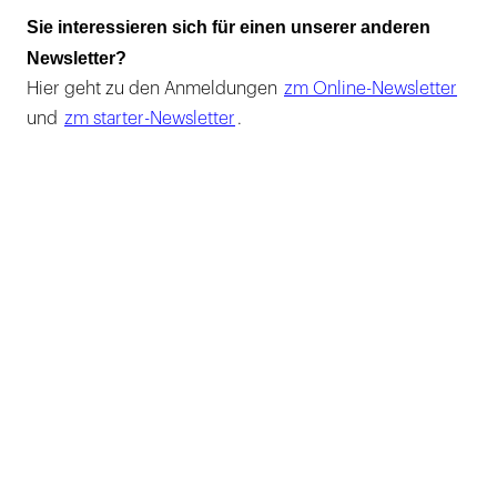
Sie interessieren sich für einen unserer anderen
Newsletter?
Hier geht zu den Anmeldungen
zm Online-Newsletter
und
zm starter-Newsletter
.