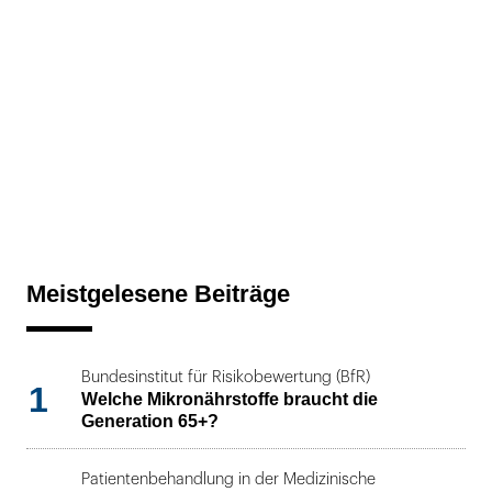
Meistgelesene Beiträge
Bundesinstitut für Risikobewertung (BfR)
1
Welche Mikronährstoffe braucht die
Generation 65+?
Patientenbehandlung in der Medizinische