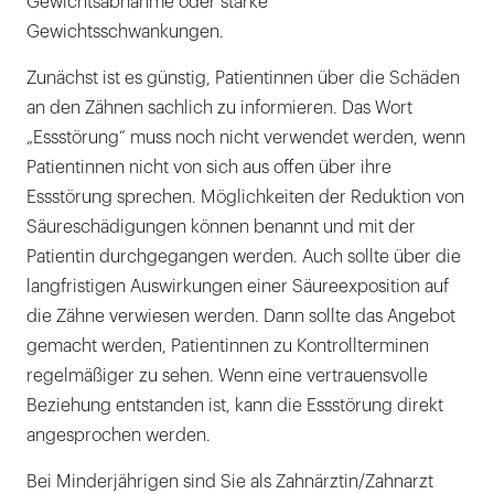
Gewichtsabnahme oder starke
Gewichtsschwankungen.
Zunächst ist es günstig, Patientinnen über die Schäden
an den Zähnen sachlich zu informieren. Das Wort
„Essstörung“ muss noch nicht verwendet werden, wenn
Patientinnen nicht von sich aus offen über ihre
Essstörung sprechen. Möglichkeiten der Reduktion von
Säureschädigungen können benannt und mit der
Patientin durchgegangen werden. Auch sollte über die
langfristigen Auswirkungen einer Säureexposition auf
die Zähne verwiesen werden. Dann sollte das Angebot
gemacht werden, Patientinnen zu Kontrollterminen
regelmäßiger zu sehen. Wenn eine vertrauensvolle
Beziehung entstanden ist, kann die Essstörung direkt
angesprochen werden.
Bei Minderjährigen sind Sie als Zahnärztin/Zahnarzt