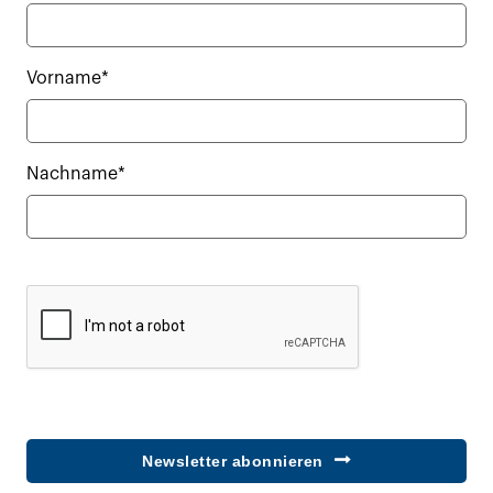
Vorname*
Nachname*
Newsletter abonnieren