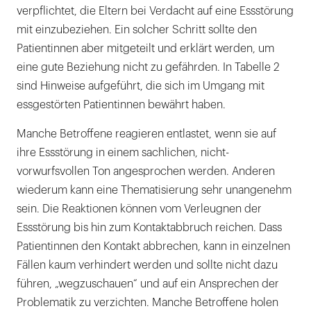
verpflichtet, die Eltern bei Verdacht auf eine Essstörung
mit einzubeziehen. Ein solcher Schritt sollte den
Patientinnen aber mitgeteilt und erklärt werden, um
eine gute Beziehung nicht zu gefährden. In Tabelle 2
sind Hinweise aufgeführt, die sich im Umgang mit
essgestörten Patientinnen bewährt haben.
Manche Betroffene reagieren entlastet, wenn sie auf
ihre Essstörung in einem sachlichen, nicht-
vorwurfsvollen Ton angesprochen werden. Anderen
wiederum kann eine Thematisierung sehr unangenehm
sein. Die Reaktionen können vom Verleugnen der
Essstörung bis hin zum Kontaktabbruch reichen. Dass
Patientinnen den Kontakt abbrechen, kann in einzelnen
Fällen kaum verhindert werden und sollte nicht dazu
führen, „wegzuschauen“ und auf ein Ansprechen der
Problematik zu verzichten. Manche Betroffene holen