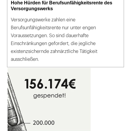
Hohe Hürden für Berufsunfähigkeitsrente des
Versorgungswerks
Versorgungswerke zahlen eine
Berufsunfähigkeitsrente nur unter engen
Voraussetzungen. So sind dauerhafte
Einschränkungen gefordert, die jegliche
existenzsichernde zahnärztliche Tätigkeit
ausschließen.