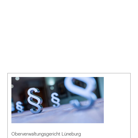
Oberverwaltungsgericht Lüneburg