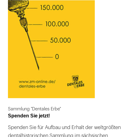
Sammlung "Dentales Erbe"
Spenden Sie jetzt!
Spenden Sie für Aufbau und Erhalt der weltgrößten
dentalhistorischen Sammlung im sächsischen