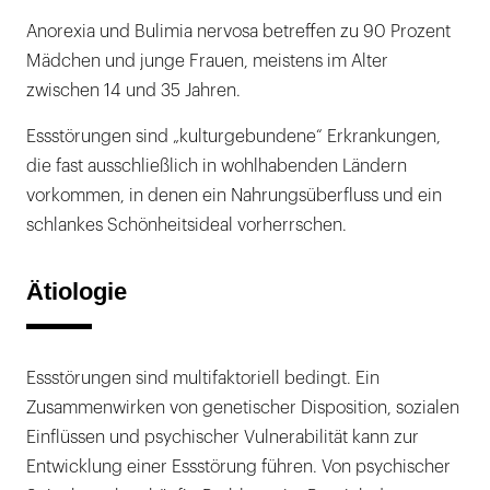
Anorexia und Bulimia nervosa betreffen zu 90 Prozent
Mädchen und junge Frauen, meistens im Alter
zwischen 14 und 35 Jahren.
Essstörungen sind „kulturgebundene“ Erkrankungen,
die fast ausschließlich in wohlhabenden Ländern
vorkommen, in denen ein Nahrungsüberfluss und ein
schlankes Schönheitsideal vorherrschen.
Ätiologie
Essstörungen sind multifaktoriell bedingt. Ein
Zusammenwirken von genetischer Disposition, sozialen
Einflüssen und psychischer Vulnerabilität kann zur
Entwicklung einer Essstörung führen. Von psychischer