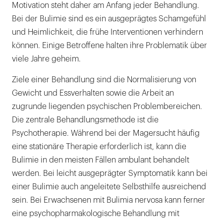
Motivation steht daher am Anfang jeder Behandlung.
Bei der Bulimie sind es ein ausgeprägtes Schamgefühl
und Heimlichkeit, die frühe Interventionen verhindern
können. Einige Betroffene halten ihre Problematik über
viele Jahre geheim.
Ziele einer Behandlung sind die Normalisierung von
Gewicht und Essverhalten sowie die Arbeit an
zugrunde liegenden psychischen Problembereichen.
Die zentrale Behandlungsmethode ist die
Psychotherapie. Während bei der Magersucht häufig
eine stationäre Therapie erforderlich ist, kann die
Bulimie in den meisten Fällen ambulant behandelt
werden. Bei leicht ausgeprägter Symptomatik kann bei
einer Bulimie auch angeleitete Selbsthilfe ausreichend
sein. Bei Erwachsenen mit Bulimia nervosa kann ferner
eine psychopharmakologische Behandlung mit