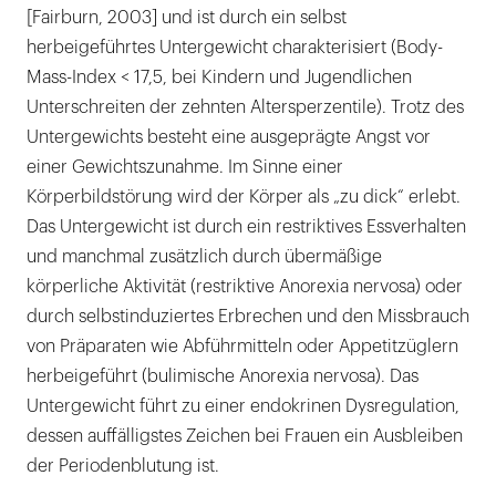
[Fairburn, 2003] und ist durch ein selbst
herbeigeführtes Untergewicht charakterisiert (Body-
Mass-Index < 17,5, bei Kindern und Jugendlichen
Unterschreiten der zehnten Altersperzentile). Trotz des
Untergewichts besteht eine ausgeprägte Angst vor
einer Gewichtszunahme. Im Sinne einer
Körperbildstörung wird der Körper als „zu dick“ erlebt.
Das Untergewicht ist durch ein restriktives Essverhalten
und manchmal zusätzlich durch übermäßige
körperliche Aktivität (restriktive Anorexia nervosa) oder
durch selbstinduziertes Erbrechen und den Missbrauch
von Präparaten wie Abführmitteln oder Appetitzüglern
herbeigeführt (bulimische Anorexia nervosa). Das
Untergewicht führt zu einer endokrinen Dysregulation,
dessen auffälligstes Zeichen bei Frauen ein Ausbleiben
der Periodenblutung ist.