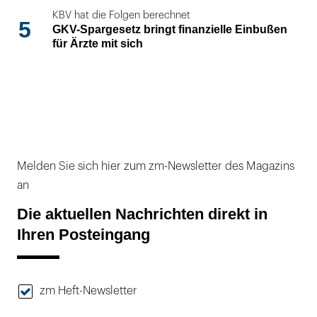
KBV hat die Folgen berechnet
5
GKV-Spargesetz bringt finanzielle Einbußen
für Ärzte mit sich
Melden Sie sich hier zum zm-Newsletter des Magazins
an
Die aktuellen Nachrichten direkt in
Ihren Posteingang
zm Heft-Newsletter