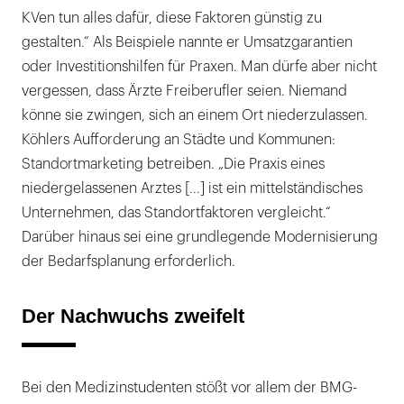
KVen tun alles dafür, diese Faktoren günstig zu
gestalten.“ Als Beispiele nannte er Umsatzgarantien
oder Investitionshilfen für Praxen. Man dürfe aber nicht
vergessen, dass Ärzte Freiberufler seien. Niemand
könne sie zwingen, sich an einem Ort niederzulassen.
Köhlers Aufforderung an Städte und Kommunen:
Standortmarketing betreiben. „Die Praxis eines
niedergelassenen Arztes [...] ist ein mittelständisches
Unternehmen, das Standortfaktoren vergleicht.“
Darüber hinaus sei eine grundlegende Modernisierung
der Bedarfsplanung erforderlich.
Der Nachwuchs zweifelt
Bei den Medizinstudenten stößt vor allem der BMG-