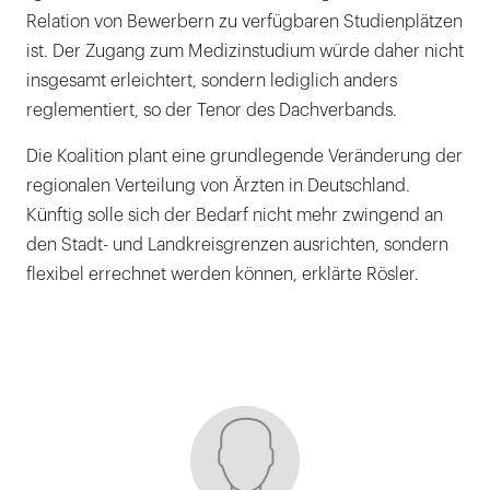
Relation von Bewerbern zu verfügbaren Studienplätzen
ist. Der Zugang zum Medizinstudium würde daher nicht
insgesamt erleichtert, sondern lediglich anders
reglementiert, so der Tenor des Dachverbands.
Die Koalition plant eine grundlegende Veränderung der
regionalen Verteilung von Ärzten in Deutschland.
Künftig solle sich der Bedarf nicht mehr zwingend an
den Stadt- und Landkreisgrenzen ausrichten, sondern
flexibel errechnet werden können, erklärte Rösler.