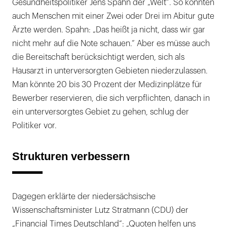
Gesundheitspolitiker Jens Spahn der „Welt“. So könnten
auch Menschen mit einer Zwei oder Drei im Abitur gute
Ärzte werden. Spahn: „Das heißt ja nicht, dass wir gar
nicht mehr auf die Note schauen.“ Aber es müsse auch
die Bereitschaft berücksichtigt werden, sich als
Hausarzt in unterversorgten Gebieten niederzulassen.
Man könnte 20 bis 30 Prozent der Medizinplätze für
Bewerber reservieren, die sich verpflichten, danach in
ein unterversorgtes Gebiet zu gehen, schlug der
Politiker vor.
Strukturen verbessern
Dagegen erklärte der niedersächsische
Wissenschaftsminister Lutz Stratmann (CDU) der
„Financial Times Deutschland“: „Quoten helfen uns