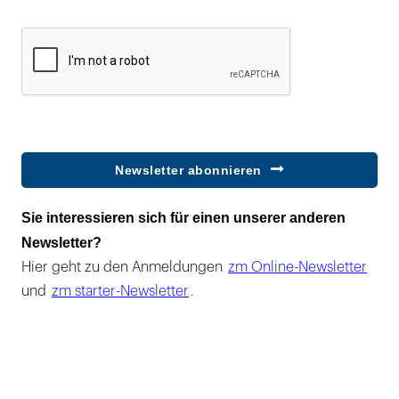
Newsletter abonnieren
Sie interessieren sich für einen unserer anderen
Newsletter?
Hier geht zu den Anmeldungen
zm Online-Newsletter
und
zm starter-Newsletter
.