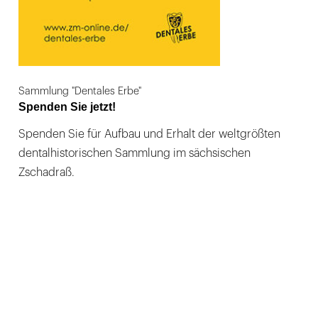
Sammlung "Dentales Erbe"
Spenden Sie jetzt!
Spenden Sie für Aufbau und Erhalt der weltgrößten
dentalhistorischen Sammlung im sächsischen
Zschadraß.