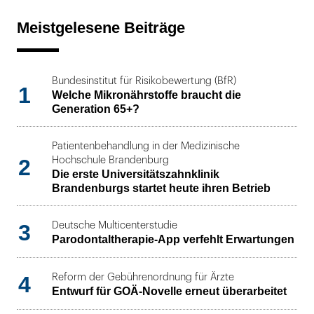
Meistgelesene Beiträge
Bundesinstitut für Risikobewertung (BfR)
1
Welche Mikronährstoffe braucht die
Generation 65+?
Patientenbehandlung in der Medizinische
2
Hochschule Brandenburg
Die erste Universitätszahnklinik
Brandenburgs startet heute ihren Betrieb
3
Deutsche Multicenterstudie
Parodontaltherapie-App verfehlt Erwartungen
4
Reform der Gebührenordnung für Ärzte
Entwurf für GOÄ-Novelle erneut überarbeitet