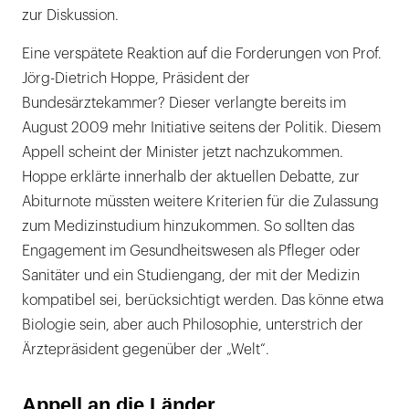
zur Diskussion.
Eine verspätete Reaktion auf die Forderungen von Prof.
Jörg-Dietrich Hoppe, Präsident der
Bundesärztekammer? Dieser verlangte bereits im
August 2009 mehr Initiative seitens der Politik. Diesem
Appell scheint der Minister jetzt nachzukommen.
Hoppe erklärte innerhalb der aktuellen Debatte, zur
Abiturnote müssten weitere Kriterien für die Zulassung
zum Medizinstudium hinzukommen. So sollten das
Engagement im Gesundheitswesen als Pfleger oder
Sanitäter und ein Studiengang, der mit der Medizin
kompatibel sei, berücksichtigt werden. Das könne etwa
Biologie sein, aber auch Philosophie, unterstrich der
Ärztepräsident gegenüber der „Welt“.
Appell an die Länder