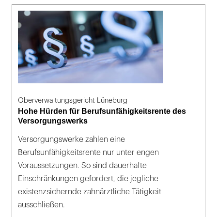
Oberverwaltungsgericht Lüneburg
Hohe Hürden für Berufsunfähigkeitsrente des
Versorgungswerks
Versorgungswerke zahlen eine
Berufsunfähigkeitsrente nur unter engen
Voraussetzungen. So sind dauerhafte
Einschränkungen gefordert, die jegliche
existenzsichernde zahnärztliche Tätigkeit
ausschließen.