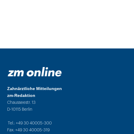
Zahnärztliche Mitteilungen
zm-Redaktion
Chausseestr. 13
D-10115 Berlin
Tel.: +49 30 40005-300
Fax: +49 30 40005-319