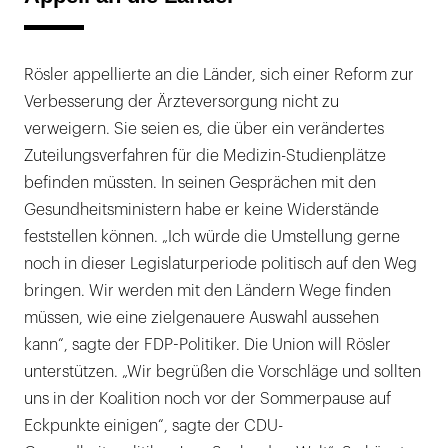
Rösler appellierte an die Länder, sich einer Reform zur
Verbesserung der Ärzteversorgung nicht zu
verweigern. Sie seien es, die über ein verändertes
Zuteilungsverfahren für die Medizin-Studienplätze
befinden müssten. In seinen Gesprächen mit den
Gesundheitsministern habe er keine Widerstände
feststellen können. „Ich würde die Umstellung gerne
noch in dieser Legislaturperiode politisch auf den Weg
bringen. Wir werden mit den Ländern Wege finden
müssen, wie eine zielgenauere Auswahl aussehen
kann“, sagte der FDP-Politiker. Die Union will Rösler
unterstützen. „Wir begrüßen die Vorschläge und sollten
uns in der Koalition noch vor der Sommerpause auf
Eckpunkte einigen“, sagte der CDU-