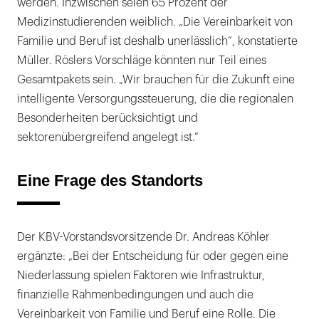
werden. Inzwischen seien 65 Prozent der
Medizinstudierenden weiblich. „Die Vereinbarkeit von
Familie und Beruf ist deshalb unerlässlich“, konstatierte
Müller. Röslers Vorschläge könnten nur Teil eines
Gesamtpakets sein. „Wir brauchen für die Zukunft eine
intelligente Versorgungssteuerung, die die regionalen
Besonderheiten berücksichtigt und
sektorenübergreifend angelegt ist.“
Eine Frage des Standorts
Der KBV-Vorstandsvorsitzende Dr. Andreas Köhler
ergänzte: „Bei der Entscheidung für oder gegen eine
Niederlassung spielen Faktoren wie Infrastruktur,
finanzielle Rahmenbedingungen und auch die
Vereinbarkeit von Familie und Beruf eine Rolle. Die