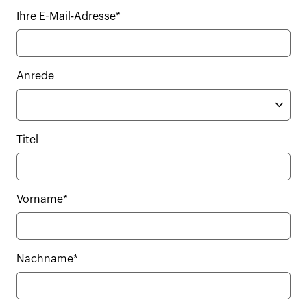
Ihre E-Mail-Adresse*
Anrede
Titel
Vorname*
Nachname*