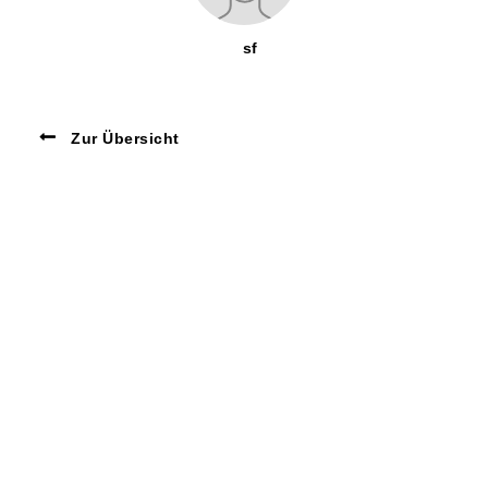
sf
Zur Übersicht