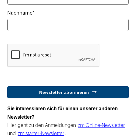
Nachname*
Newsletter abonnieren
Sie interessieren sich für einen unserer anderen
Newsletter?
Hier geht zu den Anmeldungen
zm Online-Newsletter
und
zm starter-Newsletter
.