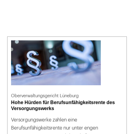
Oberverwaltungsgericht Lüneburg
Hohe Hürden für Berufsunfähigkeitsrente des
Versorgungswerks
Versorgungswerke zahlen eine
Berufsunfähigkeitsrente nur unter engen