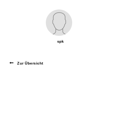
spk
Zur Übersicht