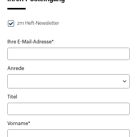
zm Heft-Newsletter
Ihre E-Mail-Adresse*
Anrede
Titel
Vorname*