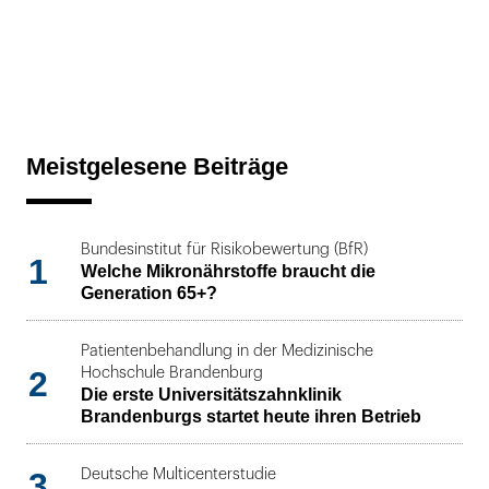
Meistgelesene Beiträge
Bundesinstitut für Risikobewertung (BfR)
1
Welche Mikronährstoffe braucht die
Generation 65+?
Patientenbehandlung in der Medizinische
2
Hochschule Brandenburg
Die erste Universitätszahnklinik
Brandenburgs startet heute ihren Betrieb
3
Deutsche Multicenterstudie