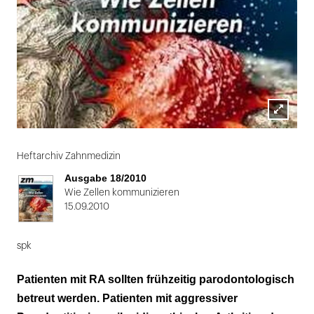
Lightbox
öffnen
Heftarchiv Zahnmedizin
Ausgabe 18/2010
Wie Zellen kommunizieren
15.09.2010
spk
Patienten mit RA sollten frühzeitig parodontologisch
betreut werden. Patienten mit aggressiver