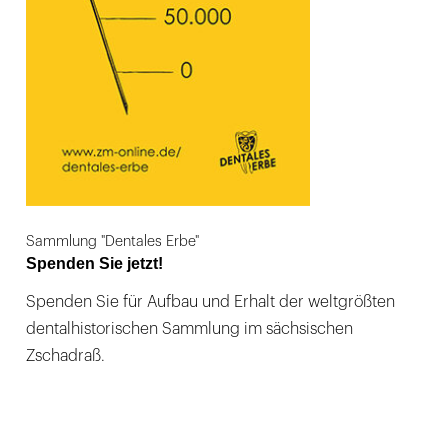
Sammlung "Dentales Erbe"
Spenden Sie jetzt!
Spenden Sie für Aufbau und Erhalt der weltgrößten
dentalhistorischen Sammlung im sächsischen
Zschadraß.