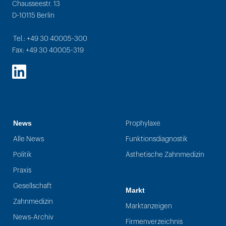
Chausseestr. 13
D-10115 Berlin
Tel.: +49 30 40005-300
Fax: +49 30 40005-319
LinkedIn
News
Prophylaxe
Alle News
Funktionsdiagnostik
Politik
Ästhetische Zahnmedizin
Praxis
Gesellschaft
Markt
Zahnmedizin
Marktanzeigen
News-Archiv
Firmenverzeichnis