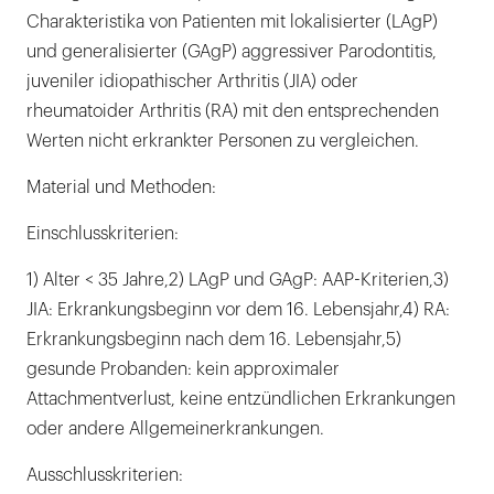
Charakteristika von Patienten mit lokalisierter (LAgP)
und generalisierter (GAgP) aggressiver Parodontitis,
juveniler idiopathischer Arthritis (JIA) oder
rheumatoider Arthritis (RA) mit den entsprechenden
Werten nicht erkrankter Personen zu vergleichen.
Material und Methoden:
Einschlusskriterien:
1) Alter < 35 Jahre,2) LAgP und GAgP: AAP-Kriterien,3)
JIA: Erkrankungsbeginn vor dem 16. Lebensjahr,4) RA:
Erkrankungsbeginn nach dem 16. Lebensjahr,5)
gesunde Probanden: kein approximaler
Attachmentverlust, keine entzündlichen Erkrankungen
oder andere Allgemeinerkrankungen.
Ausschlusskriterien: