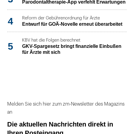
Parodontaltherapie-App verfehlt Erwartungen
4
Reform der Gebührenordnung für Ärzte
Entwurf für GOÄ-Novelle erneut überarbeitet
KBV hat die Folgen berechnet
5
GKV-Spargesetz bringt finanzielle Einbußen
für Ärzte mit sich
Melden Sie sich hier zum zm-Newsletter des Magazins
an
Die aktuellen Nachrichten direkt in
Ihren Posteingang