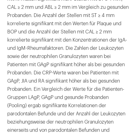
CAL ≥ 2 mm und ABL ≥ 2 mm im Vergleich zu gesunden
Probanden. Die Anzahl der Stellen mit ST ≥ 4 mm
korrelierte signifikant mit den Werten für Plaque und
BOP und die Anzahl der Stellen mit CAL ≥ 2 mm
korrelierte signifikant mit den Konzentrationen der IgA-
und IgM-Rheumafaktoren. Die Zahlen der Leukozyten
sowie der neutrophilen Granulozyten waren bei
Patienten mit GAgP signifikant höher als bei gesunden
Probanden. Die CRP-Werte waren bei Patienten mit
GAgP, JIA und RA signifikant höher als bei gesunden
Probanden. Ein Vergleich der Werte für die Patienten-
Gruppen LAgP, GAgP und gesunde Probanden
(Pooling) ergab signifikante Korrelationen der
parodontalen Befunde und der Anzahl der Leukozyten
beziehungsweise der neutrophilen Granulozyten
einerseits und von parodontalen Befunden und