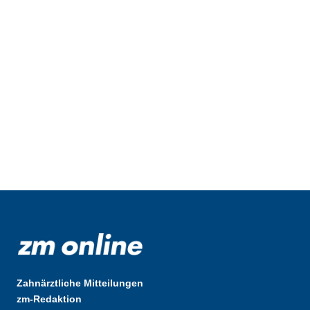
Zahnärztliche Mitteilungen
zm-Redaktion