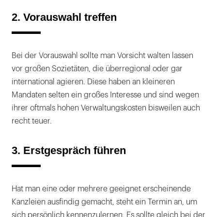
2. Vorauswahl treffen
Bei der Vorauswahl sollte man Vorsicht walten lassen
vor großen Sozietäten, die überregional oder gar
international agieren. Diese haben an kleineren
Mandaten selten ein großes Interesse und sind wegen
ihrer oftmals hohen Verwaltungskosten bisweilen auch
recht teuer.
3. Erstgespräch führen
Hat man eine oder mehrere geeignet erscheinende
Kanzleien ausfindig gemacht, steht ein Termin an, um
sich persönlich kennenzulernen. Es sollte gleich bei der