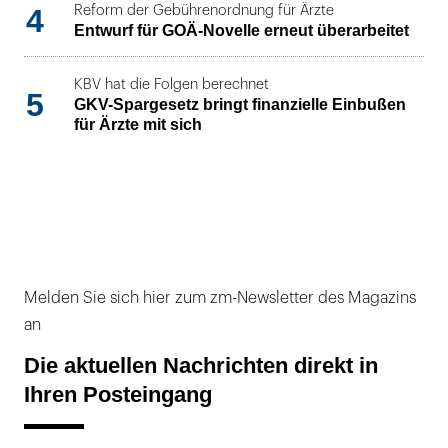
4
Reform der Gebührenordnung für Ärzte
Entwurf für GOÄ-Novelle erneut überarbeitet
KBV hat die Folgen berechnet
5
GKV-Spargesetz bringt finanzielle Einbußen
für Ärzte mit sich
Melden Sie sich hier zum zm-Newsletter des Magazins
an
Die aktuellen Nachrichten direkt in
Ihren Posteingang