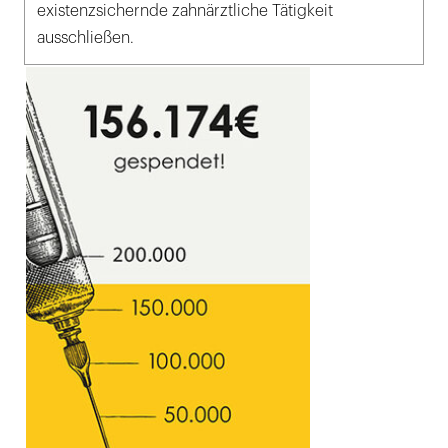
existenzsichernde zahnärztliche Tätigkeit
ausschließen.