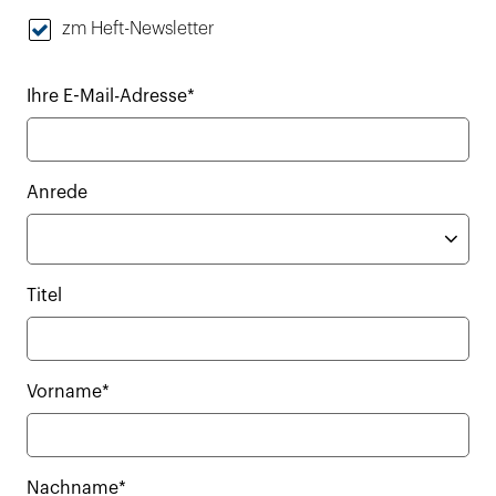
zm Heft-Newsletter
Ihre E-Mail-Adresse*
Anrede
Titel
Vorname*
Nachname*