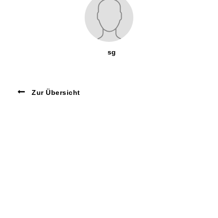
sg
Zur Übersicht