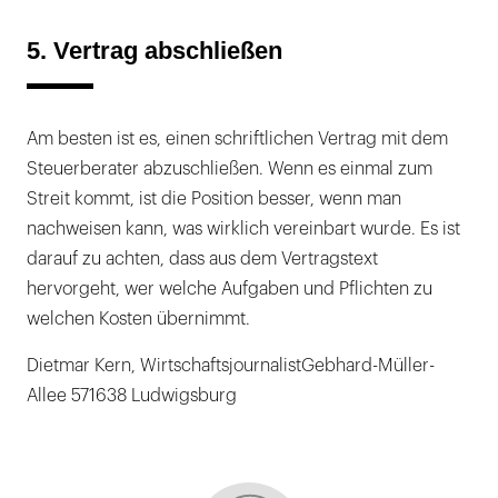
5. Vertrag abschließen
Am besten ist es, einen schriftlichen Vertrag mit dem
Steuerberater abzuschließen. Wenn es einmal zum
Streit kommt, ist die Position besser, wenn man
nachweisen kann, was wirklich vereinbart wurde. Es ist
darauf zu achten, dass aus dem Vertragstext
hervorgeht, wer welche Aufgaben und Pflichten zu
welchen Kosten übernimmt.
Dietmar Kern, WirtschaftsjournalistGebhard-Müller-
Allee 571638 Ludwigsburg