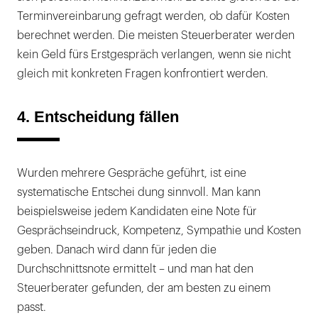
Terminvereinbarung gefragt werden, ob dafür Kosten
berechnet werden. Die meisten Steuerberater werden
kein Geld fürs Erstgespräch verlangen, wenn sie nicht
gleich mit konkreten Fragen konfrontiert werden.
4. Entscheidung fällen
Wurden mehrere Gespräche geführt, ist eine
systematische Entschei dung sinnvoll. Man kann
beispielsweise jedem Kandidaten eine Note für
Gesprächseindruck, Kompetenz, Sympathie und Kosten
geben. Danach wird dann für jeden die
Durchschnittsnote ermittelt – und man hat den
Steuerberater gefunden, der am besten zu einem
passt.