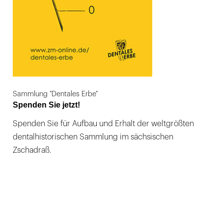
Sammlung "Dentales Erbe"
Spenden Sie jetzt!
Spenden Sie für Aufbau und Erhalt der weltgrößten
dentalhistorischen Sammlung im sächsischen
Zschadraß.