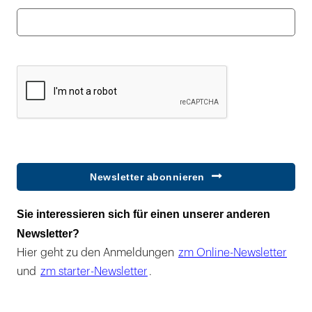
Newsletter abonnieren
Sie interessieren sich für einen unserer anderen
Newsletter?
Hier geht zu den Anmeldungen
zm Online-Newsletter
und
zm starter-Newsletter
.