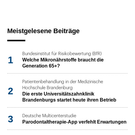
Meistgelesene Beiträge
Bundesinstitut für Risikobewertung (BfR)
1
Welche Mikronährstoffe braucht die
Generation 65+?
Patientenbehandlung in der Medizinische
2
Hochschule Brandenburg
Die erste Universitätszahnklinik
Brandenburgs startet heute ihren Betrieb
3
Deutsche Multicenterstudie
Parodontaltherapie-App verfehlt Erwartungen