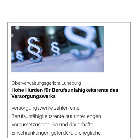
Oberverwaltungsgericht Lüneburg
Hohe Hürden für Berufsunfähigkeitsrente des
Versorgungswerks
Versorgungswerke zahlen eine
Berufsunfähigkeitsrente nur unter engen
Voraussetzungen. So sind dauerhafte
Einschränkungen gefordert, die jegliche