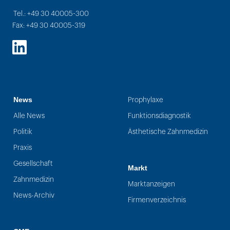
Tel.: +49 30 40005-300
Fax: +49 30 40005-319
LinkedIn
News
Prophylaxe
Alle News
Funktionsdiagnostik
Politik
Ästhetische Zahnmedizin
Praxis
Gesellschaft
Markt
Zahnmedizin
Marktanzeigen
News-Archiv
Firmenverzeichnis