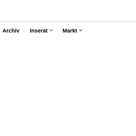
Archiv
Inserat
Markt