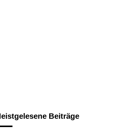
eistgelesene Beiträge