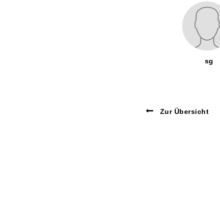
sg
Zur Übersicht