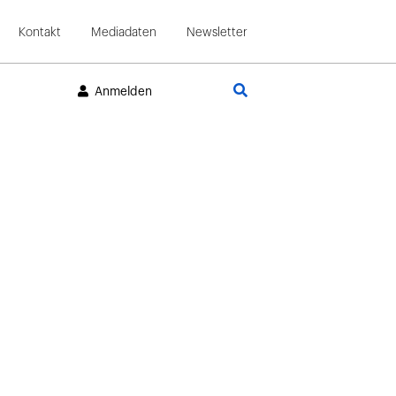
Kontakt
Mediadaten
Newsletter
Suche
Anmelden