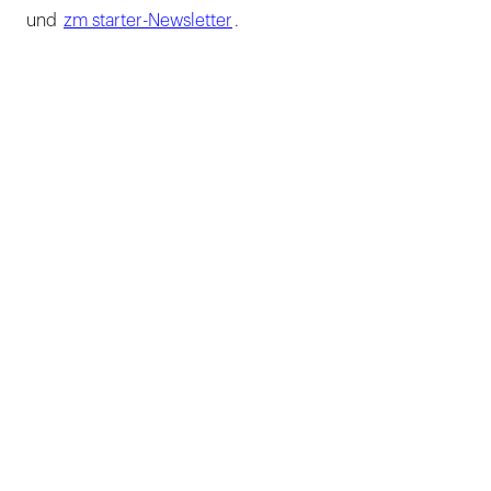
und
zm starter-Newsletter
.