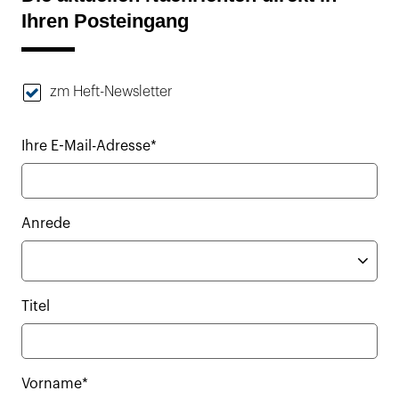
Ihren Posteingang
zm Heft-Newsletter
Ihre E-Mail-Adresse*
Anrede
Titel
Vorname*