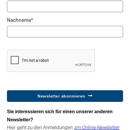
Nachname*
Newsletter abonnieren
Sie interessieren sich für einen unserer anderen
Newsletter?
Hier geht zu den Anmeldungen
zm Online-Newsletter