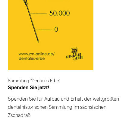
Sammlung "Dentales Erbe"
Spenden Sie jetzt!
Spenden Sie für Aufbau und Erhalt der weltgrößten
dentalhistorischen Sammlung im sächsischen
Zschadraß.