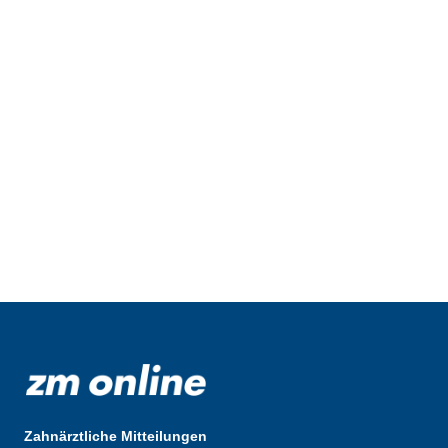
Zahnärztliche Mitteilungen