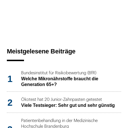
Meistgelesene Beiträge
Bundesinstitut für Risikobewertung (BfR)
1
Welche Mikronährstoffe braucht die
Generation 65+?
2
Ökotest hat 20 Junior-Zahnpasten getestet
Viele Testsieger: Sehr gut und sehr günstig
Patientenbehandlung in der Medizinische
Hochschule Brandenburg