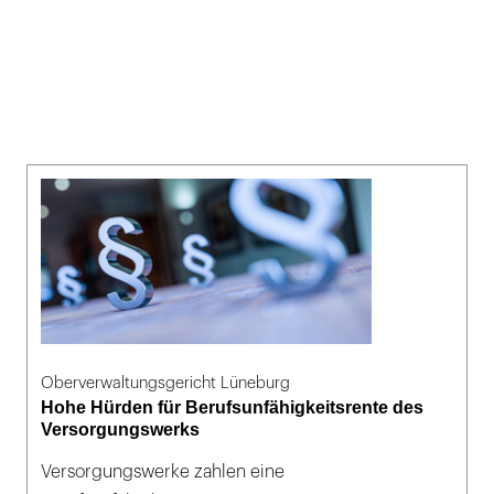
Oberverwaltungsgericht Lüneburg
Hohe Hürden für Berufsunfähigkeitsrente des
Versorgungswerks
Versorgungswerke zahlen eine