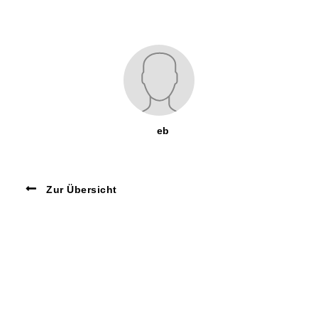
eb
Zur Übersicht