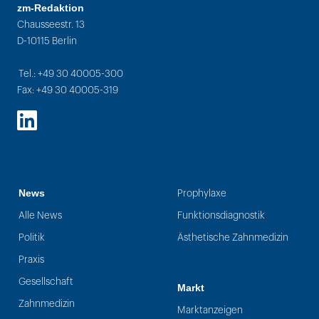
zm-Redaktion
Chausseestr. 13
D-10115 Berlin
Tel.: +49 30 40005-300
Fax: +49 30 40005-319
LinkedIn
News
Prophylaxe
Alle News
Funktionsdiagnostik
Politik
Ästhetische Zahnmedizin
Praxis
Gesellschaft
Markt
Zahnmedizin
Marktanzeigen