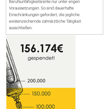
Berufsunfähigkeitsrente nur unter engen
Voraussetzungen. So sind dauerhafte
Einschränkungen gefordert, die jegliche
existenzsichernde zahnärztliche Tätigkeit
ausschließen.