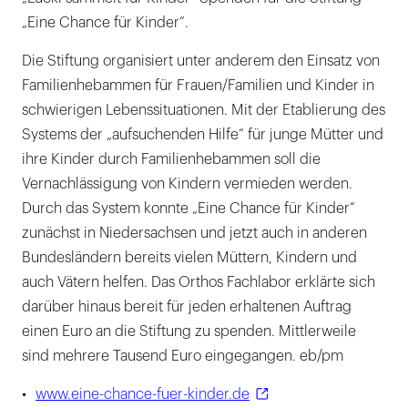
„Eine Chance für Kinder“.
Die Stiftung organisiert unter anderem den Einsatz von
Familienhebammen für Frauen/Familien und Kinder in
schwierigen Lebenssituationen. Mit der Etablierung des
Systems der „aufsuchenden Hilfe“ für junge Mütter und
ihre Kinder durch Familienhebammen soll die
Vernachlässigung von Kindern vermieden werden.
Durch das System konnte „Eine Chance für Kinder“
zunächst in Niedersachsen und jetzt auch in anderen
Bundesländern bereits vielen Müttern, Kindern und
auch Vätern helfen. Das Orthos Fachlabor erklärte sich
darüber hinaus bereit für jeden erhaltenen Auftrag
einen Euro an die Stiftung zu spenden. Mittlerweile
sind mehrere Tausend Euro eingegangen. eb/pm
•
www.eine-chance-fuer-kinder.de