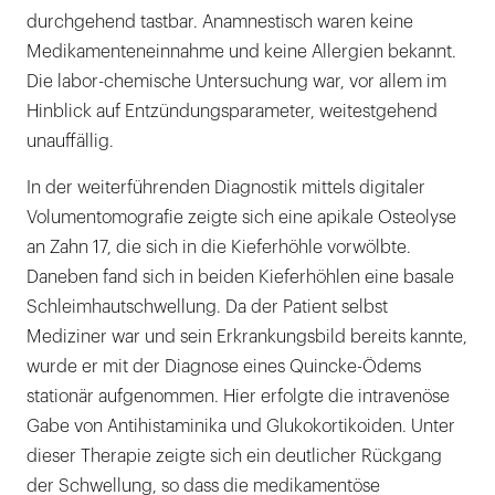
durchgehend tastbar. Anamnestisch waren keine
Medikamenteneinnahme und keine Allergien bekannt.
Die labor-chemische Untersuchung war, vor allem im
Hinblick auf Entzündungsparameter, weitestgehend
unauffällig.
In der weiterführenden Diagnostik mittels digitaler
Volumentomografie zeigte sich eine apikale Osteolyse
an Zahn 17, die sich in die Kieferhöhle vorwölbte.
Daneben fand sich in beiden Kieferhöhlen eine basale
Schleimhautschwellung. Da der Patient selbst
Mediziner war und sein Erkrankungsbild bereits kannte,
wurde er mit der Diagnose eines Quincke-Ödems
stationär aufgenommen. Hier erfolgte die intravenöse
Gabe von Antihistaminika und Glukokortikoiden. Unter
dieser Therapie zeigte sich ein deutlicher Rückgang
der Schwellung, so dass die medikamentöse