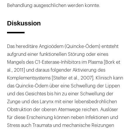
Behandlung ausgeschlichen werden konnte.
Diskussion
Das hereditäre Angioödem (Quincke-Ödem) entsteht
aufgrund einer funktionellen Störung oder eines
Mangels des C1-Esterase-Inhibitors im Plasma [Bork et
al., 2011] und daraus folgender Aktivierung des
Komplementsystems [Stelter et al., 2007]. Klinisch kann
das Quincke-Ödem über eine Schwellung der Lippen
und des Gesichtes bis hin zu einer Schwellung der
Zunge und des Larynx mit einer lebensbedrohlichen
Obstruktion der oberen Atemwege reichen. Auslöser
für diese Erscheinung können neben Infektionen und
Stress auch Traumata und mechanische Reizungen