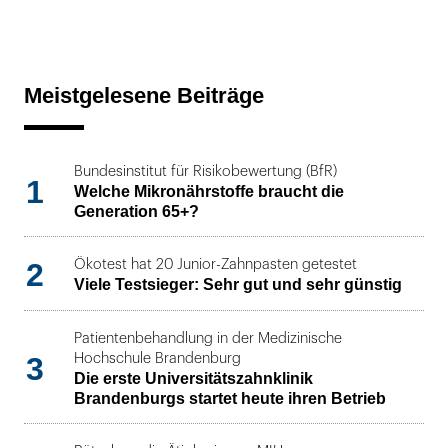
Meistgelesene Beiträge
Bundesinstitut für Risikobewertung (BfR)
1
Welche Mikronährstoffe braucht die
Generation 65+?
2
Ökotest hat 20 Junior-Zahnpasten getestet
Viele Testsieger: Sehr gut und sehr günstig
Patientenbehandlung in der Medizinische
3
Hochschule Brandenburg
Die erste Universitätszahnklinik
Brandenburgs startet heute ihren Betrieb