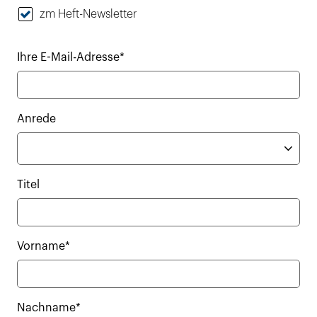
zm Heft-Newsletter
Ihre E-Mail-Adresse*
Anrede
Titel
Vorname*
Nachname*