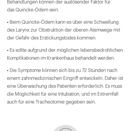
Behandlungen können der auslösender Faktor für
das Quincke-Ödem sein.
• Beim Quincke-Ödem kann es über eine Schwellung
des Larynx zur Obstruktion der oberen Atemwege mit
der Gefahr des Erstickungstodes kommen.
• Es sollte aufgrund der möglichen lebensbedrohlichen
Komplikationen im Krankenhaus behandelt werden.
• Die Symptome können sich bis zu 72 Stunden nach
einem zahnmedizinischen Eingriff entwickeln. Daher ist
eine Überwachung des Patienten erforderlich. Es muss
die Möglichkeit für eine Intubation, und im Extremfall
auch für eine Tracheotomie gegeben sein.