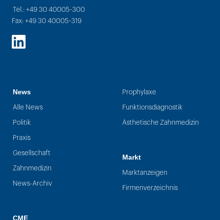
Tel.: +49 30 40005-300
Fax: +49 30 40005-319
LinkedIn
News
Prophylaxe
Alle News
Funktionsdiagnostik
Politik
Ästhetische Zahnmedizin
Praxis
Gesellschaft
Markt
Zahnmedizin
Marktanzeigen
News-Archiv
Firmenverzeichnis
CME