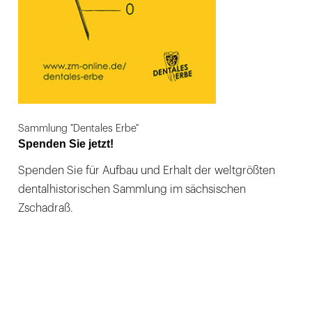
Sammlung "Dentales Erbe"
Spenden Sie jetzt!
Spenden Sie für Aufbau und Erhalt der weltgrößten
dentalhistorischen Sammlung im sächsischen
Zschadraß.