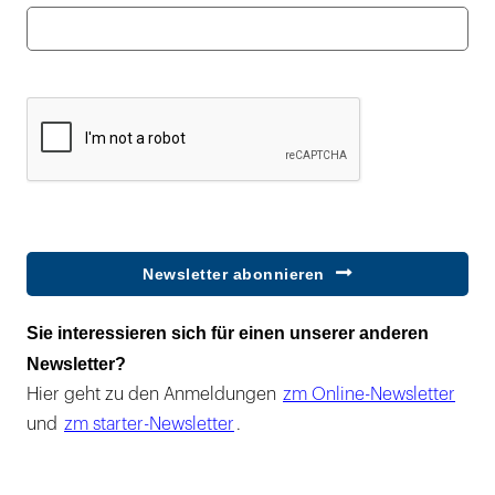
Newsletter abonnieren
Sie interessieren sich für einen unserer anderen
Newsletter?
Hier geht zu den Anmeldungen
zm Online-Newsletter
und
zm starter-Newsletter
.