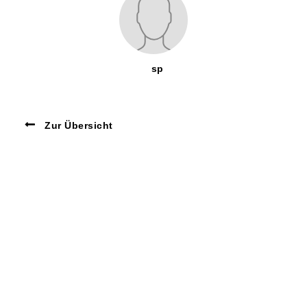
sp
Zur Übersicht