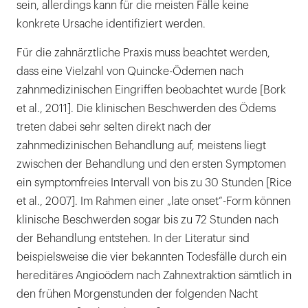
sein, allerdings kann für die meisten Fälle keine
konkrete Ursache identifiziert werden.
Für die zahnärztliche Praxis muss beachtet werden,
dass eine Vielzahl von Quincke-Ödemen nach
zahnmedizinischen Eingriffen beobachtet wurde [Bork
et al., 2011]. Die klinischen Beschwerden des Ödems
treten dabei sehr selten direkt nach der
zahnmedizinischen Behandlung auf, meistens liegt
zwischen der Behandlung und den ersten Symptomen
ein symptomfreies Intervall von bis zu 30 Stunden [Rice
et al., 2007]. Im Rahmen einer „late onset“-Form können
klinische Beschwerden sogar bis zu 72 Stunden nach
der Behandlung entstehen. In der Literatur sind
beispielsweise die vier bekannten Todesfälle durch ein
hereditäres Angioödem nach Zahnextraktion sämtlich in
den frühen Morgenstunden der folgenden Nacht