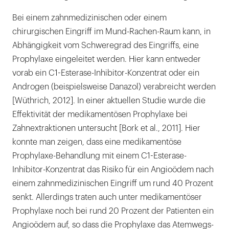
Bei einem zahnmedizinischen oder einem
chirurgischen Eingriff im Mund-Rachen-Raum kann, in
Abhängigkeit vom Schweregrad des Eingriffs, eine
Prophylaxe eingeleitet werden. Hier kann entweder
vorab ein C1-Esterase-Inhibitor-Konzentrat oder ein
Androgen (beispielsweise Danazol) verabreicht werden
[Wüthrich, 2012]. In einer aktuellen Studie wurde die
Effektivität der medikamentösen Prophylaxe bei
Zahnextraktionen untersucht [Bork et al., 2011]. Hier
konnte man zeigen, dass eine medikamentöse
Prophylaxe-Behandlung mit einem C1-Esterase-
Inhibitor-Konzentrat das Risiko für ein Angioödem nach
einem zahnmedizinischen Eingriff um rund 40 Prozent
senkt. Allerdings traten auch unter medikamentöser
Prophylaxe noch bei rund 20 Prozent der Patienten ein
Angioödem auf, so dass die Prophylaxe das Atemwegs-