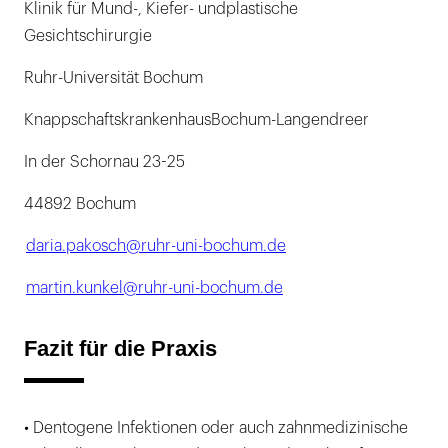
Klinik für Mund-, Kiefer- undplastische
Gesichtschirurgie
Ruhr-Universität Bochum
KnappschaftskrankenhausBochum-Langendreer
In der Schornau 23-25
44892 Bochum
daria.pakosch@ruhr-uni-bochum.de
martin.kunkel@ruhr-uni-bochum.de
Fazit für die Praxis
• Dentogene Infektionen oder auch zahnmedizinische