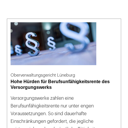
Oberverwaltungsgericht Lüneburg
Hohe Hürden für Berufsunfähigkeitsrente des
Versorgungswerks
Versorgungswerke zahlen eine
Berufsunfähigkeitsrente nur unter engen
Voraussetzungen. So sind dauerhafte
Einschränkungen gefordert, die jegliche