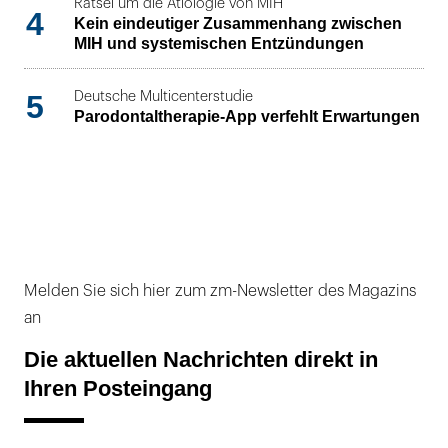
Rätsel um die Ätiologie von MIH
4
Kein eindeutiger Zusammenhang zwischen
MIH und systemischen Entzündungen
5
Deutsche Multicenterstudie
Parodontaltherapie-App verfehlt Erwartungen
Melden Sie sich hier zum zm-Newsletter des Magazins
an
Die aktuellen Nachrichten direkt in
Ihren Posteingang