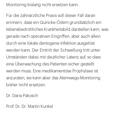
Monitoring bislang nicht ersetzen kann.
Für die zahnärztliche Praxis soll dieser Fall daran
erinnern, dass ein Quincke-Ödem grundsätzlich ein
lebensbedrohliches Krankheitsbild darstellen kann, was
gerade nach operativen Eingriffen, aber auch allein
durch eine lokale dentogene Infektion ausgelöst
werden kann. Der Eintritt der Schwellung tritt unter
Umständen dabei mit deutlicher Latenz auf, so dass
eine Überwachung des Patienten sicher gestellt
werden muss. Eine medikamentöse Prophylaxe ist
anzuraten, sie kann aber das Atemwegs-Monitoring
bisher nicht ersetzen.
Dr. Daria Pakosch
Prof. Dr. Dr. Martin Kunkel