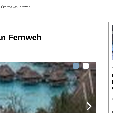
Übermaß an Fernweh
an Fernweh