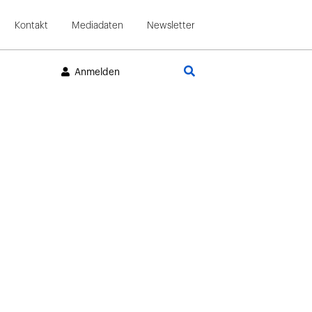
Kontakt
Mediadaten
Newsletter
Suche
Anmelden