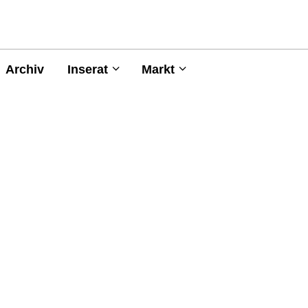
Archiv
Inserat
Markt