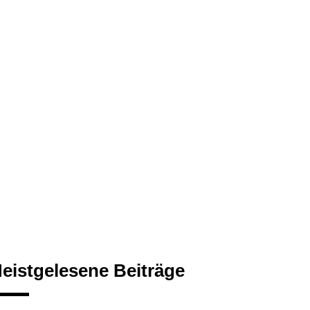
eistgelesene Beiträge