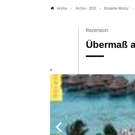
Archiv - 2012
Brisante Mixtur
Home
Rezension
Übermaß 
>