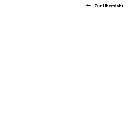
Zur Übersicht