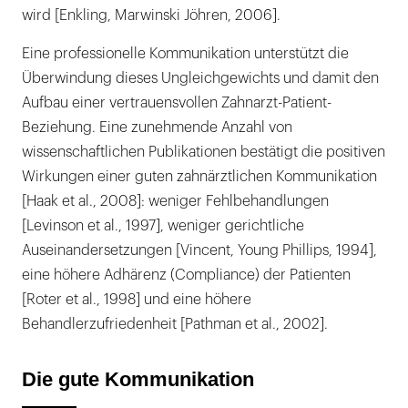
wird [Enkling, Marwinski Jöhren, 2006].
Eine professionelle Kommunikation unterstützt die
Überwindung dieses Ungleichgewichts und damit den
Aufbau einer vertrauensvollen Zahnarzt-Patient-
Beziehung. Eine zunehmende Anzahl von
wissenschaftlichen Publikationen bestätigt die positiven
Wirkungen einer guten zahnärztlichen Kommunikation
[Haak et al., 2008]: weniger Fehlbehandlungen
[Levinson et al., 1997], weniger gerichtliche
Auseinandersetzungen [Vincent, Young Phillips, 1994],
eine höhere Adhärenz (Compliance) der Patienten
[Roter et al., 1998] und eine höhere
Behandlerzufriedenheit [Pathman et al., 2002].
Die gute Kommunikation