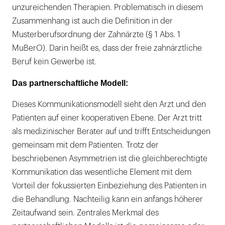
unzureichenden Therapien. Problematisch in diesem
Zusammenhang ist auch die Definition in der
Musterberufsordnung der Zahnärzte (§ 1 Abs. 1
MuBerO). Darin heißt es, dass der freie zahnärztliche
Beruf kein Gewerbe ist.
Das partnerschaftliche Modell:
Dieses Kommunikationsmodell sieht den Arzt und den
Patienten auf einer kooperativen Ebene. Der Arzt tritt
als medizinischer Berater auf und trifft Entscheidungen
gemeinsam mit dem Patienten. Trotz der
beschriebenen Asymmetrien ist die gleichberechtigte
Kommunikation das wesentliche Element mit dem
Vorteil der fokussierten Einbeziehung des Patienten in
die Behandlung. Nachteilig kann ein anfangs höherer
Zeitaufwand sein. Zentrales Merkmal des