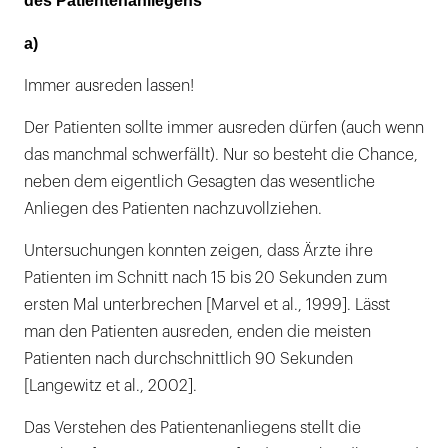
des Patientenanliegens
a)
Immer ausreden lassen!
Der Patienten sollte immer ausreden dürfen (auch wenn
das manchmal schwerfällt). Nur so besteht die Chance,
neben dem eigentlich Gesagten das wesentliche
Anliegen des Patienten nachzuvollziehen.
Untersuchungen konnten zeigen, dass Ärzte ihre
Patienten im Schnitt nach 15 bis 20 Sekunden zum
ersten Mal unterbrechen [Marvel et al., 1999]. Lässt
man den Patienten ausreden, enden die meisten
Patienten nach durchschnittlich 90 Sekunden
[Langewitz et al., 2002].
Das Verstehen des Patientenanliegens stellt die