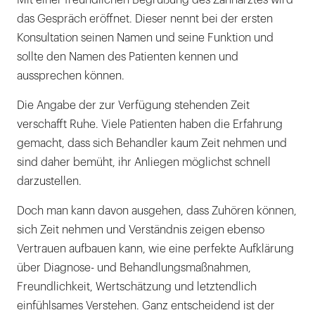
Mit einer freundlichen Begrüßung des Zahnarztes wird
das Gespräch eröffnet. Dieser nennt bei der ersten
Konsultation seinen Namen und seine Funktion und
sollte den Namen des Patienten kennen und
aussprechen können.
Die Angabe der zur Verfügung stehenden Zeit
verschafft Ruhe. Viele Patienten haben die Erfahrung
gemacht, dass sich Behandler kaum Zeit nehmen und
sind daher bemüht, ihr Anliegen möglichst schnell
darzustellen.
Doch man kann davon ausgehen, dass Zuhören können,
sich Zeit nehmen und Verständnis zeigen ebenso
Vertrauen aufbauen kann, wie eine perfekte Aufklärung
über Diagnose- und Behandlungsmaßnahmen,
Freundlichkeit, Wertschätzung und letztendlich
einfühlsames Verstehen. Ganz entscheidend ist der