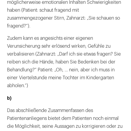
möglicherweise emotionalen Inhalten Schwierigkeiten
haben (Patient: schaut fragend mit
zusammengezogener Stirn, Zahnarzt: „Sie schauen so
fragend?“).
Zudem kann es angesichts einer eigenen
Verunsicherung sehr erlösend wirken, Gefühle zu
verbalisieren (Zahnarzt: „Darf ich sie etwas fragen? Sie
reiben sich die Hände, haben Sie Bedenken bei der
Behandlung?“ Patient: „Oh, … nein, aber ich muss in
einer Viertelstunde meine Tochter im Kindergarten
abholen.“)
b)
Das abschließende Zusammenfassen des
Patientenanliegens bietet dem Patienten noch einmal
die Möglichkeit, seine Aussagen zu korrigieren oder zu