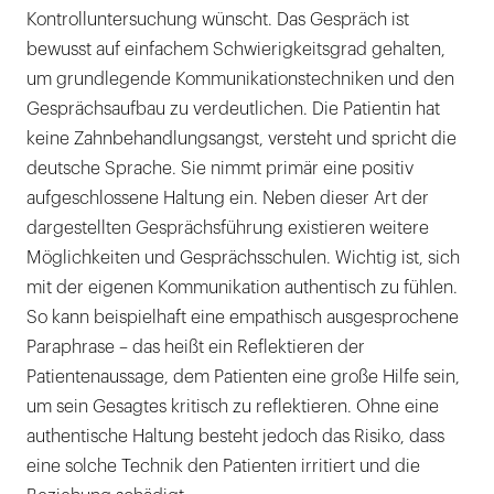
Kontrolluntersuchung wünscht. Das Gespräch ist
bewusst auf einfachem Schwierigkeitsgrad gehalten,
um grundlegende Kommunikationstechniken und den
Gesprächsaufbau zu verdeutlichen. Die Patientin hat
keine Zahnbehandlungsangst, versteht und spricht die
deutsche Sprache. Sie nimmt primär eine positiv
aufgeschlossene Haltung ein. Neben dieser Art der
dargestellten Gesprächsführung existieren weitere
Möglichkeiten und Gesprächsschulen. Wichtig ist, sich
mit der eigenen Kommunikation authentisch zu fühlen.
So kann beispielhaft eine empathisch ausgesprochene
Paraphrase – das heißt ein Reflektieren der
Patientenaussage, dem Patienten eine große Hilfe sein,
um sein Gesagtes kritisch zu reflektieren. Ohne eine
authentische Haltung besteht jedoch das Risiko, dass
eine solche Technik den Patienten irritiert und die