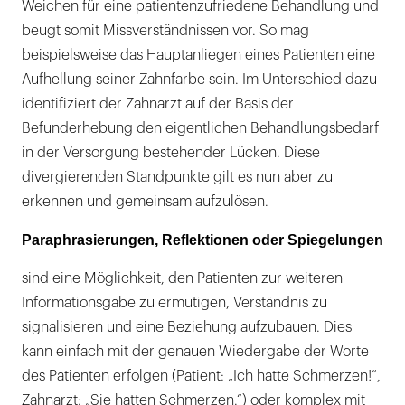
Weichen für eine patientenzufriedene Behandlung und
beugt somit Missverständnissen vor. So mag
beispielsweise das Hauptanliegen eines Patienten eine
Aufhellung seiner Zahnfarbe sein. Im Unterschied dazu
identifiziert der Zahnarzt auf der Basis der
Befunderhebung den eigentlichen Behandlungsbedarf
in der Versorgung bestehender Lücken. Diese
divergierenden Standpunkte gilt es nun aber zu
erkennen und gemeinsam aufzulösen.
Paraphrasierungen, Reflektionen oder Spiegelungen
sind eine Möglichkeit, den Patienten zur weiteren
Informationsgabe zu ermutigen, Verständnis zu
signalisieren und eine Beziehung aufzubauen. Dies
kann einfach mit der genauen Wiedergabe der Worte
des Patienten erfolgen (Patient: „Ich hatte Schmerzen!“,
Zahnarzt: „Sie hatten Schmerzen.“) oder komplex mit