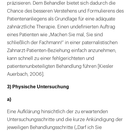
präzisieren. Dem Behandler bietet sich dadurch die
Chance des besseren Verstehens und Formulierens des
Patientenanliegens als Grundlage für eine adäquate
zahnärztliche Therapie. Einen undefinierten Auftrag
eines Patienten wie „Machen Sie mal, Sie sind
schließlich der Fachmann!“ in einer paternalistischen
Zahnarzt-Patienten-Beziehung einfach anzunehmen,
kann schnell zu einer fehlgerichteten und
patientenunbeteiligten Behandlung führen [Kiesler
Auerbach, 2006].
3) Physische Untersuchung
a)
Eine Aufklärung hinsichtlich der zu erwartenden
Untersuchungsschritte und die kurze Ankündigung der
jeweiligen Behandlungsschritte („Darf ich Sie