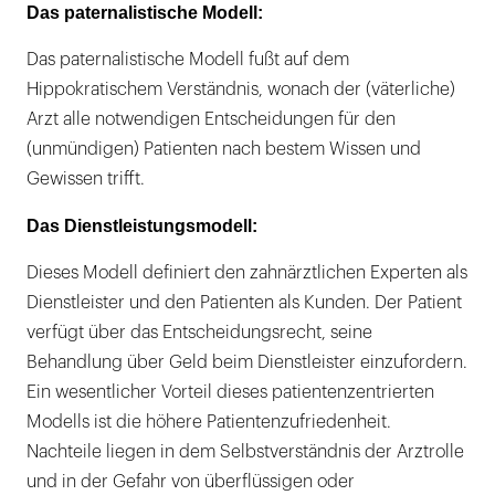
Das paternalistische Modell:
Das paternalistische Modell fußt auf dem
Hippokratischem Verständnis, wonach der (väterliche)
Arzt alle notwendigen Entscheidungen für den
(unmündigen) Patienten nach bestem Wissen und
Gewissen trifft.
Das Dienstleistungsmodell:
Dieses Modell definiert den zahnärztlichen Experten als
Dienstleister und den Patienten als Kunden. Der Patient
verfügt über das Entscheidungsrecht, seine
Behandlung über Geld beim Dienstleister einzufordern.
Ein wesentlicher Vorteil dieses patientenzentrierten
Modells ist die höhere Patientenzufriedenheit.
Nachteile liegen in dem Selbstverständnis der Arztrolle
und in der Gefahr von überflüssigen oder