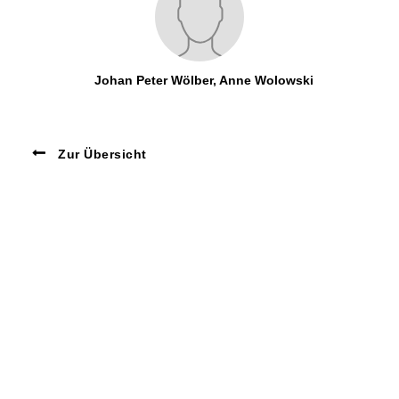
Johan Peter Wölber, Anne Wolowski
Zur Übersicht