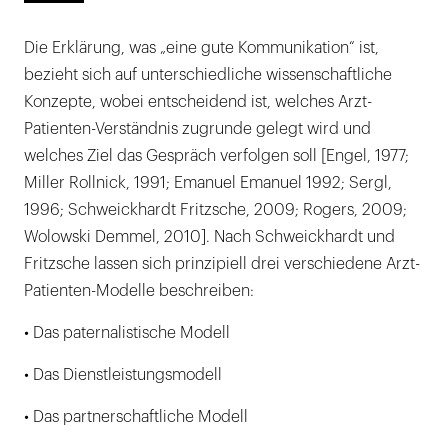
Die Erklärung, was „eine gute Kommunikation“ ist,
bezieht sich auf unterschiedliche wissenschaftliche
Konzepte, wobei entscheidend ist, welches Arzt-
Patienten-Verständnis zugrunde gelegt wird und
welches Ziel das Gespräch verfolgen soll [Engel, 1977;
Miller Rollnick, 1991; Emanuel Emanuel 1992; Sergl,
1996; Schweickhardt Fritzsche, 2009; Rogers, 2009;
Wolowski Demmel, 2010]. Nach Schweickhardt und
Fritzsche lassen sich prinzipiell drei verschiedene Arzt-
Patienten-Modelle beschreiben:
• Das paternalistische Modell
• Das Dienstleistungsmodell
• Das partnerschaftliche Modell