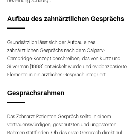
Beziehung schädigt.
Aufbau des zahnärztlichen Gesprächs
Grundsätzlich lässt sich der Aufbau eines
zahnärztlichen Gesprächs nach dem Calgary-
Cambridge-Konzept beschreiben, das von Kurtz und
Silverman [1998] entwickelt wurde und evidenzbasierte
Elemente in ein ärztliches Gespräch integriert.
Gesprächsrahmen
Das Zahnarzt-Patienten-Gespräch sollte in einem
vertrauenswürdigen, geschützten und ungestörten
Rahmen stattfinden. Ob das erste Gespräch direkt auf