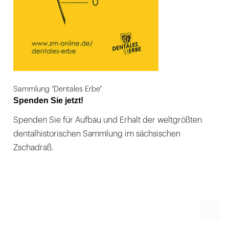
Sammlung "Dentales Erbe"
Spenden Sie jetzt!
Spenden Sie für Aufbau und Erhalt der weltgrößten
dentalhistorischen Sammlung im sächsischen
Zschadraß.