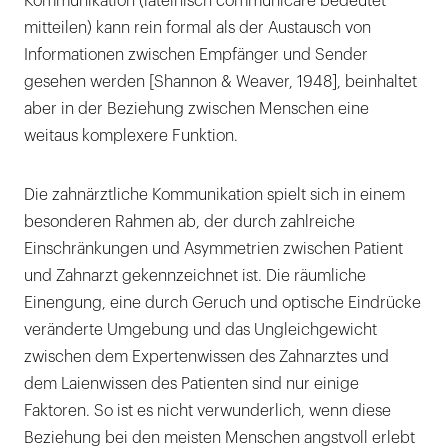
Kommunikation (lateinisch communicare bedeutet
mitteilen) kann rein formal als der Austausch von
Informationen zwischen Empfänger und Sender
gesehen werden [Shannon & Weaver, 1948], beinhaltet
aber in der Beziehung zwischen Menschen eine
weitaus komplexere Funktion.
Die zahnärztliche Kommunikation spielt sich in einem
besonderen Rahmen ab, der durch zahlreiche
Einschränkungen und Asymmetrien zwischen Patient
und Zahnarzt gekennzeichnet ist. Die räumliche
Einengung, eine durch Geruch und optische Eindrücke
veränderte Umgebung und das Ungleichgewicht
zwischen dem Expertenwissen des Zahnarztes und
dem Laienwissen des Patienten sind nur einige
Faktoren. So ist es nicht verwunderlich, wenn diese
Beziehung bei den meisten Menschen angstvoll erlebt