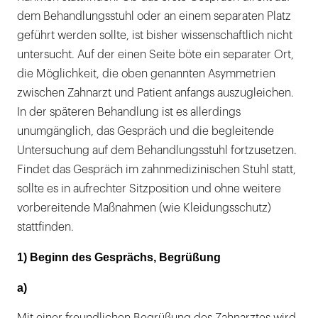
dem Behandlungsstuhl oder an einem separaten Platz
geführt werden sollte, ist bisher wissenschaftlich nicht
untersucht. Auf der einen Seite böte ein separater Ort,
die Möglichkeit, die oben genannten Asymmetrien
zwischen Zahnarzt und Patient anfangs auszugleichen.
In der späteren Behandlung ist es allerdings
unumgänglich, das Gespräch und die begleitende
Untersuchung auf dem Behandlungsstuhl fortzusetzen.
Findet das Gespräch im zahnmedizinischen Stuhl statt,
sollte es in aufrechter Sitzposition und ohne weitere
vorbereitende Maßnahmen (wie Kleidungsschutz)
stattfinden.
1) Beginn des Gesprächs, Begrüßung
a)