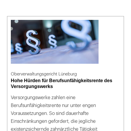
Oberverwaltungsgericht Lüneburg
Hohe Hürden für Berufsunfähigkeitsrente des
Versorgungswerks
Versorgungswerke zahlen eine
Berufsunfähigkeitsrente nur unter engen
Voraussetzungen. So sind dauerhafte
Einschränkungen gefordert, die jegliche
existenzsichernde zahnärztliche Tätigkeit