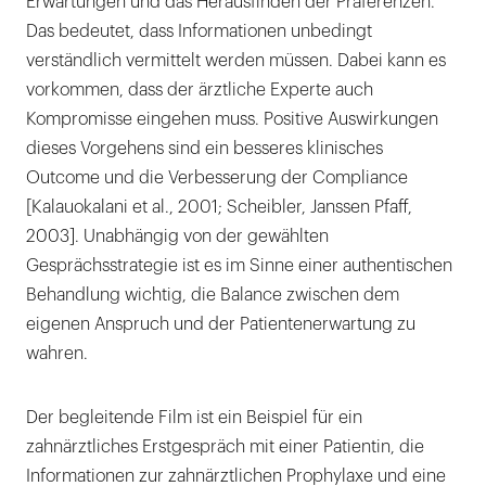
Erwartungen und das Herausfinden der Präferenzen.
Das bedeutet, dass Informationen unbedingt
verständlich vermittelt werden müssen. Dabei kann es
vorkommen, dass der ärztliche Experte auch
Kompromisse eingehen muss. Positive Auswirkungen
dieses Vorgehens sind ein besseres klinisches
Outcome und die Verbesserung der Compliance
[Kalauokalani et al., 2001; Scheibler, Janssen Pfaff,
2003]. Unabhängig von der gewählten
Gesprächsstrategie ist es im Sinne einer authentischen
Behandlung wichtig, die Balance zwischen dem
eigenen Anspruch und der Patientenerwartung zu
wahren.
Der begleitende Film ist ein Beispiel für ein
zahnärztliches Erstgespräch mit einer Patientin, die
Informationen zur zahnärztlichen Prophylaxe und eine