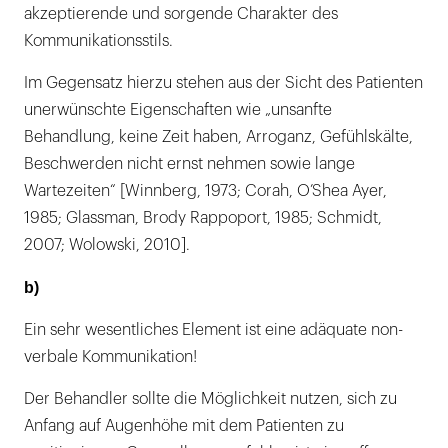
akzeptierende und sorgende Charakter des
Kommunikationsstils.
Im Gegensatz hierzu stehen aus der Sicht des Patienten
unerwünschte Eigenschaften wie „unsanfte
Behandlung, keine Zeit haben, Arroganz, Gefühlskälte,
Beschwerden nicht ernst nehmen sowie lange
Wartezeiten“ [Winnberg, 1973; Corah, O’Shea Ayer,
1985; Glassman, Brody Rappoport, 1985; Schmidt,
2007; Wolowski, 2010].
b)
Ein sehr wesentliches Element ist eine adäquate non-
verbale Kommunikation!
Der Behandler sollte die Möglichkeit nutzen, sich zu
Anfang auf Augenhöhe mit dem Patienten zu