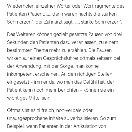
Wiederholen einzelner Wörter oder Wortfragmente des
Patienten (Patient: „… dann waren nachts die starken
Schmerzen“, der Zahnarzt sagt: „… starke Schmerzen“)
Des Weiteren können gezielt gesetzte Pausen von drei
Sekunden den Patienten dazu veranlassen, zu einem
bestimmten Thema mehr zu erzählen. Die Pausen
wirken auf einen Gesprächsführer oftmals seltsam bei
der Anwendung, mit der Sorge, man könne
inkompetent erscheinen. An den richtigen Stellen
eingesetzt – immer da, wo man das Gefühl hat, der
Patient kann noch mehr berichten – können sie ein
wichtiges Mittel sein.
Oftmals ist es hilfreich, non-verbale oder
unausgesprochene Inhalte zu verbalisieren. So zum
Beispiel, wenn Patienten in der Artikulation von