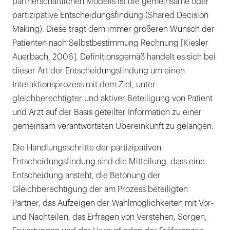
partnerschaftlichen Modells ist die gemeinsame oder
partizipative Entscheidungsfindung (Shared Decision
Making). Diese trägt dem immer größeren Wunsch der
Patienten nach Selbstbestimmung Rechnung [Kiesler
Auerbach, 2006]. Definitionsgemäß handelt es sich bei
dieser Art der Entscheidungsfindung um einen
Interaktionsprozess mit dem Ziel, unter
gleichberechtigter und aktiver Beteiligung von Patient
und Arzt auf der Basis geteilter Information zu einer
gemeinsam verantworteten Übereinkunft zu gelangen.
Die Handlungsschritte der partizipativen
Entscheidungsfindung sind die Mitteilung, dass eine
Entscheidung ansteht, die Betonung der
Gleichberechtigung der am Prozess beteiligten
Partner, das Aufzeigen der Wahlmöglichkeiten mit Vor-
und Nachteilen, das Erfragen von Verstehen, Sorgen,