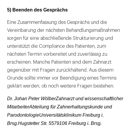
5) Beenden des Gesprächs
Eine Zusammenfassung des Gesprächs und die
Vereinbarung der nächsten Behandlungsmaßnahmen
sorgen für eine abschließende Strukturierung und
unterstützt die Compliance des Patienten, zum
nächsten Termin vorbereitet und zuverlässig zu
erscheinen. Manche Patienten sind dem Zahnarzt
gegenüber mit Fragen zurückhaltend. Aus diesem
Grunde sollte immer vor Beendigung eines Termins
geklärt werden, ob noch weitere Fragen bestehen.
Dr. Johan Peter WölberZahnarzt und wissenschaftlicher
MitarbeiterAbteilung für Zahnerhaltungskunde und
ParodontologieUniversitätsklinikum Freiburg i.
Brsg.Hugstetter Str. 5579106 Freiburg i. Brsg.