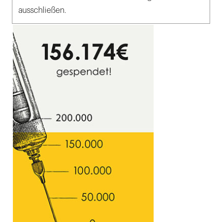
ausschließen.