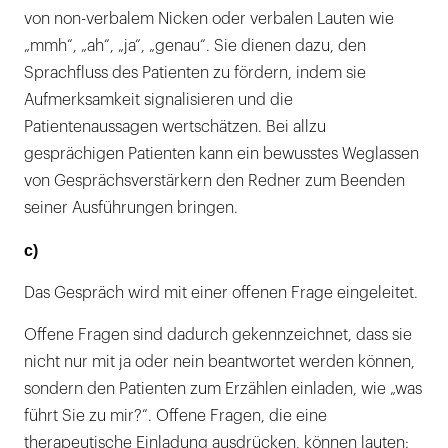
von non-verbalem Nicken oder verbalen Lauten wie
„mmh“, „ah“, „ja“, „genau“. Sie dienen dazu, den
Sprachfluss des Patienten zu fördern, indem sie
Aufmerksamkeit signalisieren und die
Patientenaussagen wertschätzen. Bei allzu
gesprächigen Patienten kann ein bewusstes Weglassen
von Gesprächsverstärkern den Redner zum Beenden
seiner Ausführungen bringen.
c)
Das Gespräch wird mit einer offenen Frage eingeleitet.
Offene Fragen sind dadurch gekennzeichnet, dass sie
nicht nur mit ja oder nein beantwortet werden können,
sondern den Patienten zum Erzählen einladen, wie „was
führt Sie zu mir?“. Offene Fragen, die eine
therapeutische Einladung ausdrücken, können lauten: