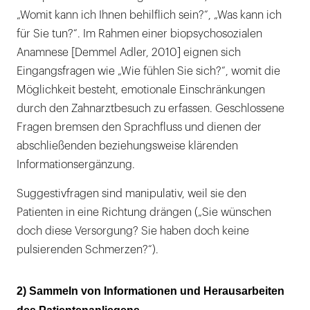
„Womit kann ich Ihnen behilflich sein?“, „Was kann ich
für Sie tun?“. Im Rahmen einer biopsychosozialen
Anamnese [Demmel Adler, 2010] eignen sich
Eingangsfragen wie „Wie fühlen Sie sich?“, womit die
Möglichkeit besteht, emotionale Einschränkungen
durch den Zahnarztbesuch zu erfassen. Geschlossene
Fragen bremsen den Sprachfluss und dienen der
abschließenden beziehungsweise klärenden
Informationsergänzung.
Suggestivfragen sind manipulativ, weil sie den
Patienten in eine Richtung drängen („Sie wünschen
doch diese Versorgung? Sie haben doch keine
pulsierenden Schmerzen?“).
2) Sammeln von Informationen und Herausarbeiten