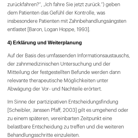
zurückfahren?“, „Ich fahre Sie jetzt zurück.“) geben
dem Patienten das Gefühl der Kontrolle, was
insbesondere Patienten mit Zahnbehandlungsängsten
entlastet [Baron, Logan Hoppe, 1993].
4) Erklärung und Weiterplanung
Auf der Basis des umfassenden Informationsaustauschs,
der zahnmedizinischen Untersuchung und der
Mitteilung der festgestellten Befunde werden dann
relevante therapeutische Möglichkeiten unter
Abwägung der Vor- und Nachteile erörtert.
Im Sinne der partizipativen Entscheidungsfindung
[Scheibler, Janssen Pfaff, 2003] gilt es umgehend oder
zu einem späteren, vereinbarten Zeitpunkt eine
belastbare Entscheidung zu treffen und die weiteren
Behandlungsschritte einzuleiten.