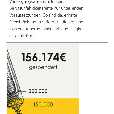
Versorgungswerke zahlen eine
Berufsunfähigkeitsrente nur unter engen
Voraussetzungen. So sind dauerhafte
Einschränkungen gefordert, die jegliche
existenzsichernde zahnärztliche Tätigkeit
ausschließen.