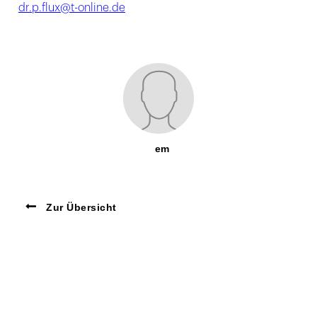
dr.p.flux@t-online.de
em
Zur Übersicht