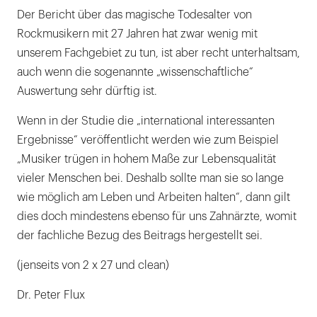
Der Bericht über das magische Todesalter von
Rockmusikern mit 27 Jahren hat zwar wenig mit
unserem Fachgebiet zu tun, ist aber recht unterhaltsam,
auch wenn die sogenannte „wissenschaftliche“
Auswertung sehr dürftig ist.
Wenn in der Studie die „international interessanten
Ergebnisse“ veröffentlicht werden wie zum Beispiel
„Musiker trügen in hohem Maße zur Lebensqualität
vieler Menschen bei. Deshalb sollte man sie so lange
wie möglich am Leben und Arbeiten halten“, dann gilt
dies doch mindestens ebenso für uns Zahnärzte, womit
der fachliche Bezug des Beitrags hergestellt sei.
(jenseits von 2 x 27 und clean)
Dr. Peter Flux