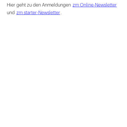
Hier geht zu den Anmeldungen
zm Online-Newsletter
und
zm starter-Newsletter
.