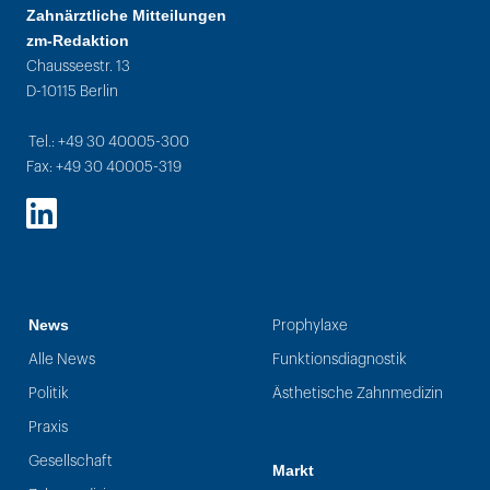
Zahnärztliche Mitteilungen
zm-Redaktion
Chausseestr. 13
D-10115 Berlin
Tel.: +49 30 40005-300
Fax: +49 30 40005-319
LinkedIn
News
Prophylaxe
Alle News
Funktionsdiagnostik
Politik
Ästhetische Zahnmedizin
Praxis
Gesellschaft
Markt