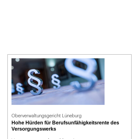
Oberverwaltungsgericht Lüneburg
Hohe Hürden für Berufsunfähigkeitsrente des
Versorgungswerks