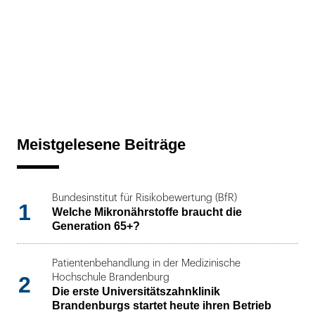
Meistgelesene Beiträge
Bundesinstitut für Risikobewertung (BfR)
1
Welche Mikronährstoffe braucht die
Generation 65+?
Patientenbehandlung in der Medizinische
2
Hochschule Brandenburg
Die erste Universitätszahnklinik
Brandenburgs startet heute ihren Betrieb