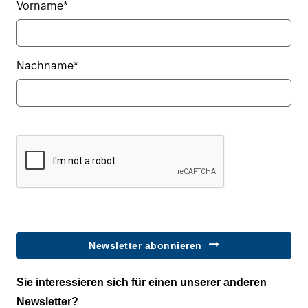
Vorname*
Nachname*
Newsletter abonnieren
Sie interessieren sich für einen unserer anderen
Newsletter?