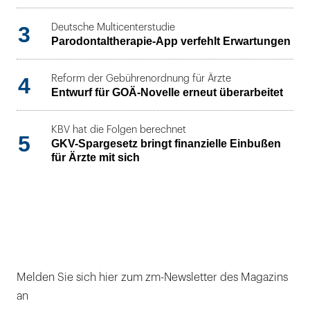
3
Deutsche Multicenterstudie
Parodontaltherapie-App verfehlt Erwartungen
4
Reform der Gebührenordnung für Ärzte
Entwurf für GOÄ-Novelle erneut überarbeitet
KBV hat die Folgen berechnet
5
GKV-Spargesetz bringt finanzielle Einbußen
für Ärzte mit sich
Melden Sie sich hier zum zm-Newsletter des Magazins
an