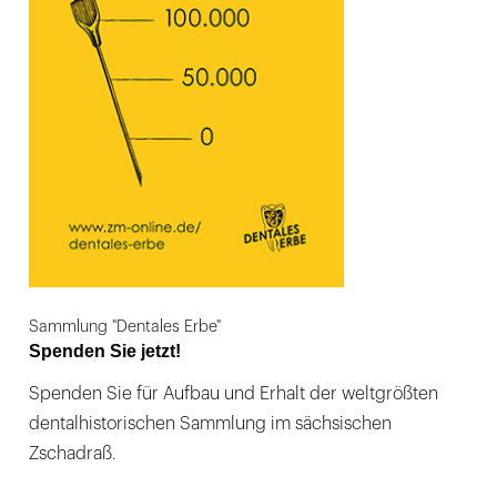
Sammlung "Dentales Erbe"
Spenden Sie jetzt!
Spenden Sie für Aufbau und Erhalt der weltgrößten
dentalhistorischen Sammlung im sächsischen
Zschadraß.