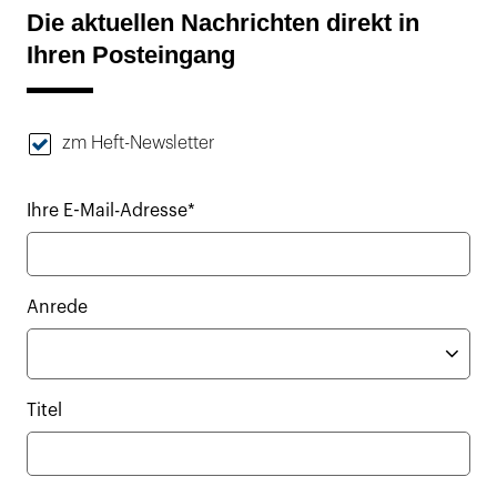
Die aktuellen Nachrichten direkt in
Ihren Posteingang
zm Heft-Newsletter
Ihre E-Mail-Adresse*
Anrede
Titel