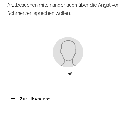
Arztbesuchen miteinander auch über die Angst vor
Schmerzen sprechen wollen.
sf
Zur Übersicht