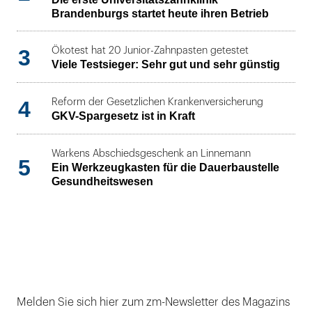
Brandenburgs startet heute ihren Betrieb
3
Ökotest hat 20 Junior-Zahnpasten getestet
Viele Testsieger: Sehr gut und sehr günstig
4
Reform der Gesetzlichen Krankenversicherung
GKV-Spargesetz ist in Kraft
Warkens Abschiedsgeschenk an Linnemann
5
Ein Werkzeugkasten für die Dauerbaustelle
Gesundheitswesen
Melden Sie sich hier zum zm-Newsletter des Magazins