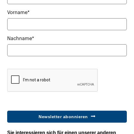
Vorname*
Nachname*
Newsletter abonnieren
Sie interessieren sich für einen unserer anderen