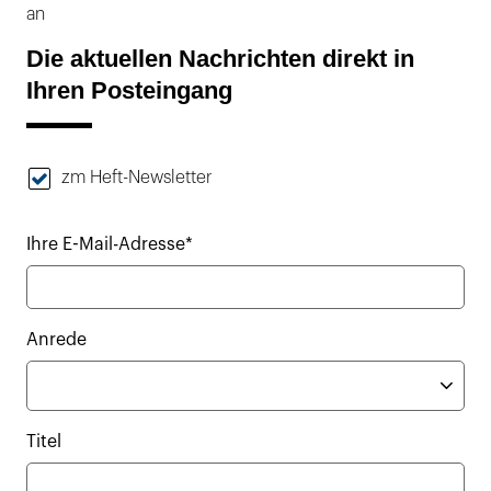
an
Die aktuellen Nachrichten direkt in
Ihren Posteingang
zm Heft-Newsletter
Ihre E-Mail-Adresse*
Anrede
Titel