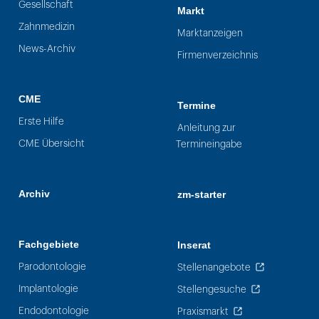
Gesellschaft
Markt
Zahnmedizin
Marktanzeigen
News-Archiv
Firmenverzeichnis
CME
Termine
Erste Hilfe
Anleitung zur
CME Übersicht
Termineingabe
Archiv
zm-starter
Fachgebiete
Inserat
Parodontologie
Stellenangebote
Implantologie
Stellengesuche
Endodontologie
Praxismarkt