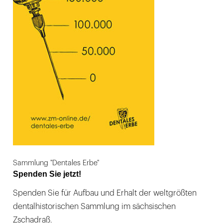
Sammlung "Dentales Erbe"
Spenden Sie jetzt!
Spenden Sie für Aufbau und Erhalt der weltgrößten
dentalhistorischen Sammlung im sächsischen
Zschadraß.