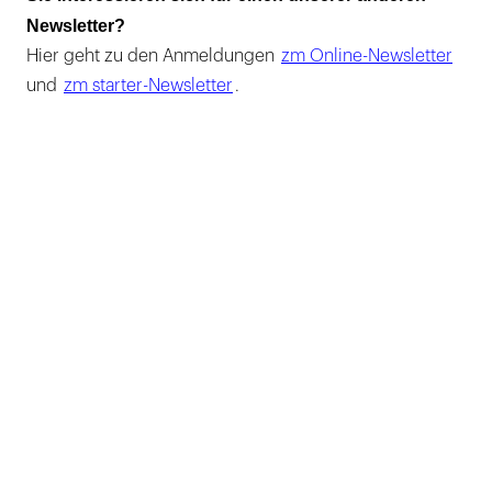
Newsletter?
Hier geht zu den Anmeldungen
zm Online-Newsletter
und
zm starter-Newsletter
.