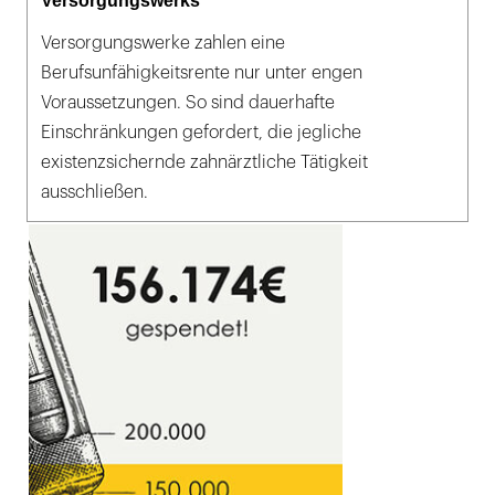
Versorgungswerks
Versorgungswerke zahlen eine
Berufsunfähigkeitsrente nur unter engen
Voraussetzungen. So sind dauerhafte
Einschränkungen gefordert, die jegliche
existenzsichernde zahnärztliche Tätigkeit
ausschließen.