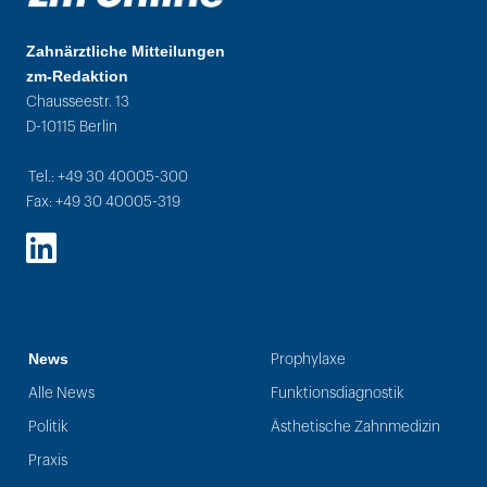
Zahnärztliche Mitteilungen
zm-Redaktion
Chausseestr. 13
D-10115 Berlin
Tel.: +49 30 40005-300
Fax: +49 30 40005-319
LinkedIn
News
Prophylaxe
Alle News
Funktionsdiagnostik
Politik
Ästhetische Zahnmedizin
Praxis