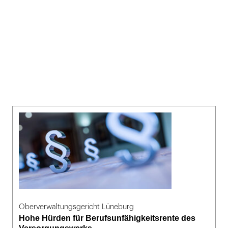
Oberverwaltungsgericht Lüneburg
Hohe Hürden für Berufsunfähigkeitsrente des