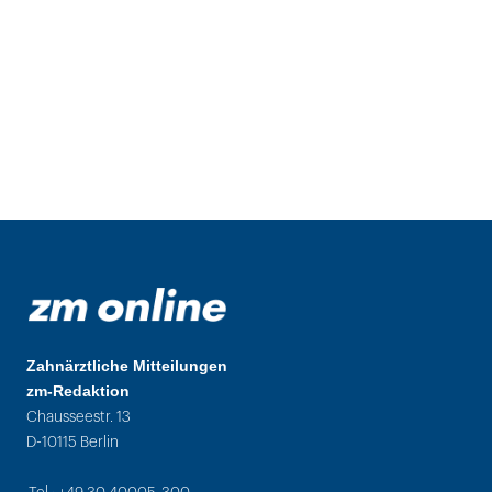
Zahnärztliche Mitteilungen
zm-Redaktion
Chausseestr. 13
D-10115 Berlin