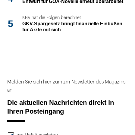
Entwurf für GOÄ-Novelle erneut überarbeitet
KBV hat die Folgen berechnet
5
GKV-Spargesetz bringt finanzielle Einbußen
für Ärzte mit sich
Melden Sie sich hier zum zm-Newsletter des Magazins
an
Die aktuellen Nachrichten direkt in
Ihren Posteingang