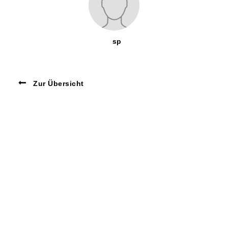
sp
Zur Übersicht