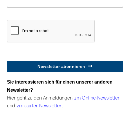
Newsletter abonnieren
Sie interessieren sich für einen unserer anderen
Newsletter?
Hier geht zu den Anmeldungen
zm Online-Newsletter
und
zm starter-Newsletter
.