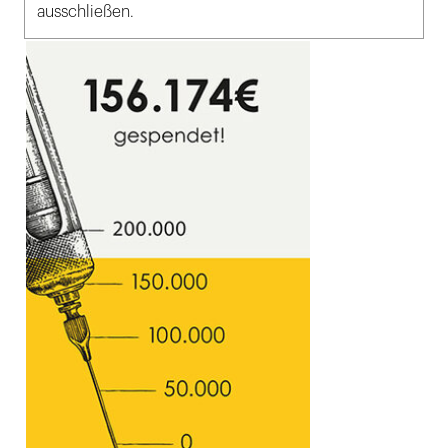
ausschließen.