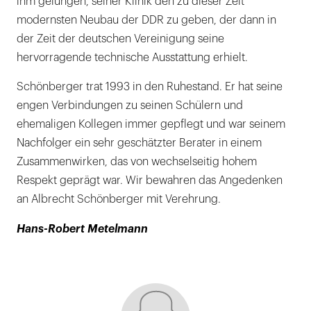
ihm gelungen, seiner Klinik den zu dieser Zeit
modernsten Neubau der DDR zu geben, der dann in
der Zeit der deutschen Vereinigung seine
hervorragende technische Ausstattung erhielt.
Schönberger trat 1993 in den Ruhestand. Er hat seine
engen Verbindungen zu seinen Schülern und
ehemaligen Kollegen immer gepflegt und war seinem
Nachfolger ein sehr geschätzter Berater in einem
Zusammenwirken, das von wechselseitig hohem
Respekt geprägt war. Wir bewahren das Angedenken
an Albrecht Schönberger mit Verehrung.
Hans-Robert Metelmann