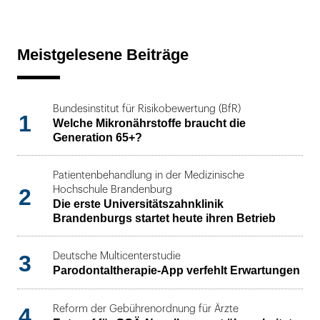
Meistgelesene Beiträge
Bundesinstitut für Risikobewertung (BfR)
1
Welche Mikronährstoffe braucht die
Generation 65+?
Patientenbehandlung in der Medizinische
2
Hochschule Brandenburg
Die erste Universitätszahnklinik
Brandenburgs startet heute ihren Betrieb
3
Deutsche Multicenterstudie
Parodontaltherapie-App verfehlt Erwartungen
4
Reform der Gebührenordnung für Ärzte