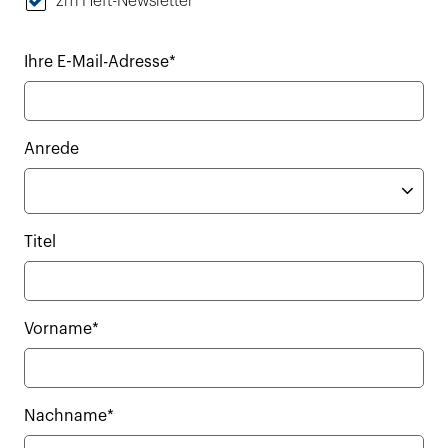
zm Heft-Newsletter
Ihre E-Mail-Adresse*
Anrede
Titel
Vorname*
Nachname*