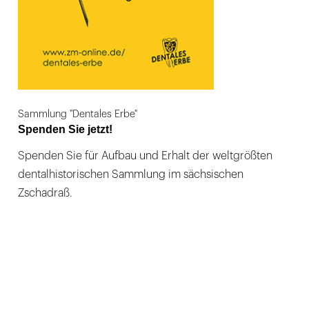
Sammlung "Dentales Erbe"
Spenden Sie jetzt!
Spenden Sie für Aufbau und Erhalt der weltgrößten
dentalhistorischen Sammlung im sächsischen
Zschadraß.