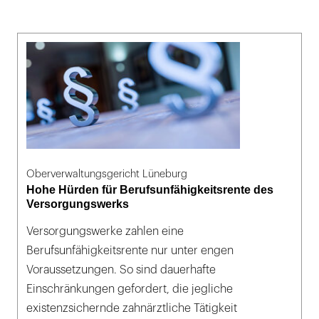
Oberverwaltungsgericht Lüneburg
Hohe Hürden für Berufsunfähigkeitsrente des
Versorgungswerks
Versorgungswerke zahlen eine
Berufsunfähigkeitsrente nur unter engen
Voraussetzungen. So sind dauerhafte
Einschränkungen gefordert, die jegliche
existenzsichernde zahnärztliche Tätigkeit