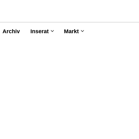
Archiv
Inserat
Markt