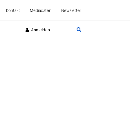
Kontakt
Mediadaten
Newsletter
Suche
Anmelden