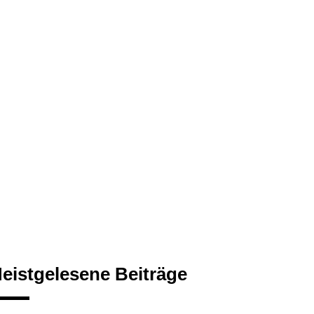
eistgelesene Beiträge