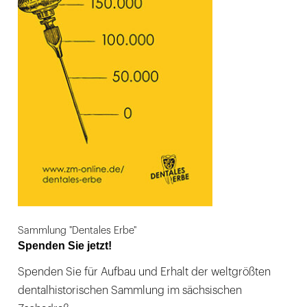
Sammlung "Dentales Erbe"
Spenden Sie jetzt!
Spenden Sie für Aufbau und Erhalt der weltgrößten
dentalhistorischen Sammlung im sächsischen