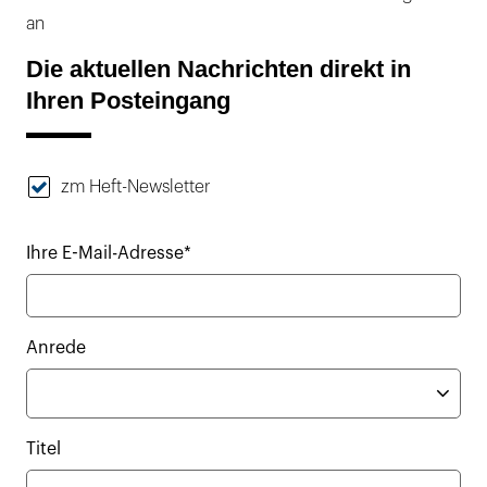
an
Die aktuellen Nachrichten direkt in
Ihren Posteingang
zm Heft-Newsletter
Ihre E-Mail-Adresse*
Anrede
Titel