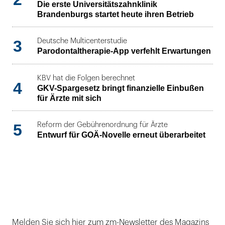
Die erste Universitätszahnklinik
Brandenburgs startet heute ihren Betrieb
3
Deutsche Multicenterstudie
Parodontaltherapie-App verfehlt Erwartungen
KBV hat die Folgen berechnet
4
GKV-Spargesetz bringt finanzielle Einbußen
für Ärzte mit sich
5
Reform der Gebührenordnung für Ärzte
Entwurf für GOÄ-Novelle erneut überarbeitet
Melden Sie sich hier zum zm-Newsletter des Magazins