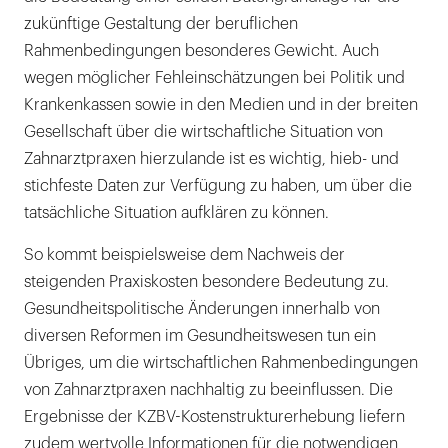
zukünftige Gestaltung der beruflichen
Rahmenbedingungen besonderes Gewicht. Auch
wegen möglicher Fehleinschätzungen bei Politik und
Krankenkassen sowie in den Medien und in der breiten
Gesellschaft über die wirtschaftliche Situation von
Zahnarztpraxen hierzulande ist es wichtig, hieb- und
stichfeste Daten zur Verfügung zu haben, um über die
tatsächliche Situation aufklären zu können.
So kommt beispielsweise dem Nachweis der
steigenden Praxiskosten besondere Bedeutung zu.
Gesundheitspolitische Änderungen innerhalb von
diversen Reformen im Gesundheitswesen tun ein
Übriges, um die wirtschaftlichen Rahmenbedingungen
von Zahnarztpraxen nachhaltig zu beeinflussen. Die
Ergebnisse der KZBV-Kostenstrukturerhebung liefern
zudem wertvolle Informationen für die notwendigen