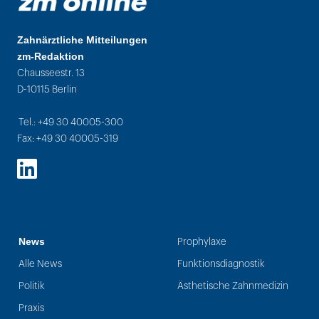
Zahnärztliche Mitteilungen
zm-Redaktion
Chausseestr. 13
D-10115 Berlin
Tel.: +49 30 40005-300
Fax: +49 30 40005-319
LinkedIn
News
Prophylaxe
Alle News
Funktionsdiagnostik
Politik
Ästhetische Zahnmedizin
Praxis