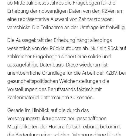
ab Mitte Juli dieses Jahres die Fragebögen für die
Erhebung der notwendigen Daten von den KZVen an
eine repräsentative Auswahl von Zahnarztpraxen
verschickt. Die Teilnahme an der Umfrage ist freiwillig.
Die Aussagekraft der Erhebung hängt allerdings
wesentlich von der Rücklaufquote ab. Nur ein Rücklauf
zahlreicher Fragebögen sichert eine solide und
aussagefähige Datenbasis. Diese wiederum ist
unentbehrliche Grundlage für die Arbeit der KZBV, bei
gesundheitspolitischen Weichenstellungen die
Vorstellungen des Berufsstands faktisch mit
Zahlenmaterial untermauern zu können.
Gerade im Hinblick auf die durch das
Versorgungsstrukturgesetz neu geschaffenen
Möglichkeiten der Honorarfortschreibung bekommt
die Bedeutung einer soliden Datengrundlage für die