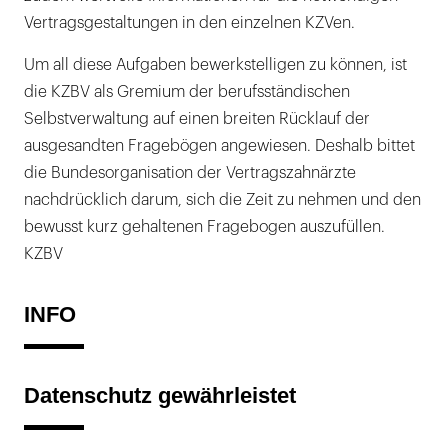
Vertragsgestaltungen in den einzelnen KZVen.
Um all diese Aufgaben bewerkstelligen zu können, ist
die KZBV als Gremium der berufsständischen
Selbstverwaltung auf einen breiten Rücklauf der
ausgesandten Fragebögen angewiesen. Deshalb bittet
die Bundesorganisation der Vertragszahnärzte
nachdrücklich darum, sich die Zeit zu nehmen und den
bewusst kurz gehaltenen Fragebogen auszufüllen.
KZBV
INFO
Datenschutz gewährleistet