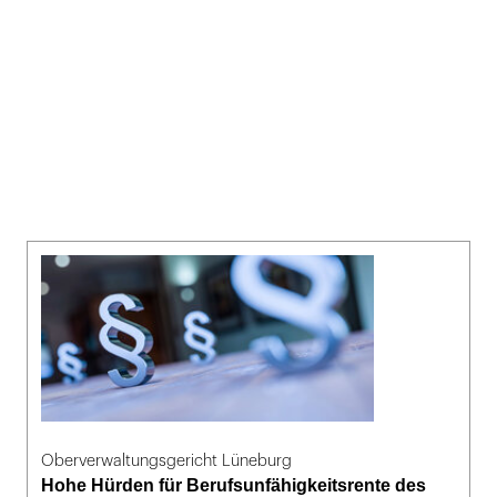
Oberverwaltungsgericht Lüneburg
Hohe Hürden für Berufsunfähigkeitsrente des