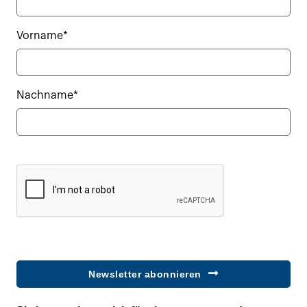
Vorname*
Nachname*
Newsletter abonnieren