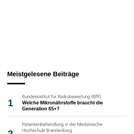
Meistgelesene Beiträge
Bundesinstitut für Risikobewertung (BfR)
1
Welche Mikronährstoffe braucht die
Generation 65+?
Patientenbehandlung in der Medizinische
2
Hochschule Brandenburg