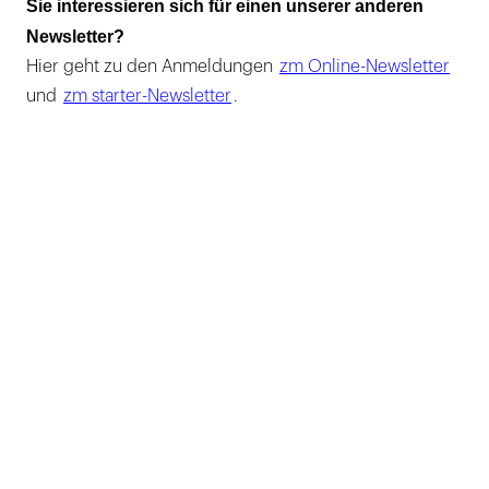
Sie interessieren sich für einen unserer anderen
Newsletter?
Hier geht zu den Anmeldungen
zm Online-Newsletter
und
zm starter-Newsletter
.