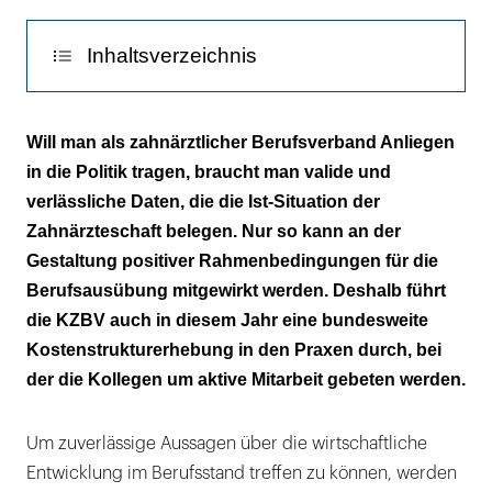
Inhaltsverzeichnis
INFO
Will man als zahnärztlicher Berufsverband Anliegen
in die Politik tragen, braucht man valide und
Datenschutz gewährleistet
verlässliche Daten, die die Ist-Situation der
Zahnärzteschaft belegen. Nur so kann an der
Gestaltung positiver Rahmenbedingungen für die
Berufsausübung mitgewirkt werden. Deshalb führt
die KZBV auch in diesem Jahr eine bundesweite
Kostenstrukturerhebung in den Praxen durch, bei
der die Kollegen um aktive Mitarbeit gebeten werden.
Um zuverlässige Aussagen über die wirtschaftliche
Entwicklung im Berufsstand treffen zu können, werden