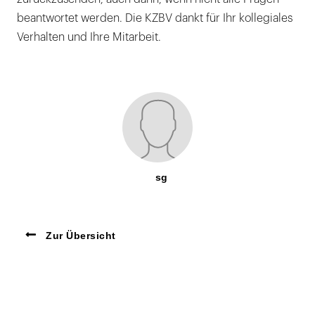
beantwortet werden. Die KZBV dankt für Ihr kollegiales
Verhalten und Ihre Mitarbeit.
sg
Zur Übersicht