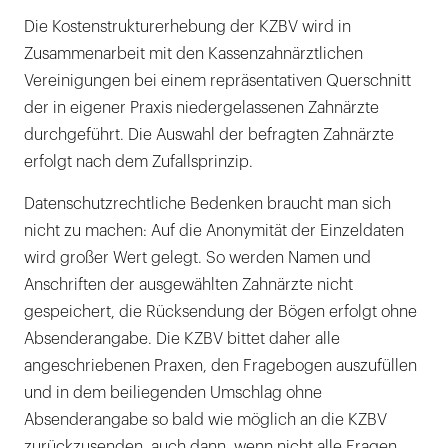
Die Kostenstrukturerhebung der KZBV wird in
Zusammenarbeit mit den Kassenzahnärztlichen
Vereinigungen bei einem repräsentativen Querschnitt
der in eigener Praxis niedergelassenen Zahnärzte
durchgeführt. Die Auswahl der befragten Zahnärzte
erfolgt nach dem Zufallsprinzip.
Datenschutzrechtliche Bedenken braucht man sich
nicht zu machen: Auf die Anonymität der Einzeldaten
wird großer Wert gelegt. So werden Namen und
Anschriften der ausgewählten Zahnärzte nicht
gespeichert, die Rücksendung der Bögen erfolgt ohne
Absenderangabe. Die KZBV bittet daher alle
angeschriebenen Praxen, den Fragebogen auszufüllen
und in dem beiliegenden Umschlag ohne
Absenderangabe so bald wie möglich an die KZBV
zurückzusenden, auch dann, wenn nicht alle Fragen