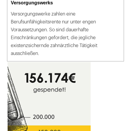
Versorgungswerks
Versorgungswerke zahlen eine
Berufsunfähigkeitsrente nur unter engen
Voraussetzungen. So sind dauerhafte
Einschränkungen gefordert, die jegliche
existenzsichernde zahnärztliche Tätigkeit
ausschließen.