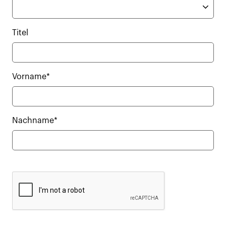
Titel
Vorname*
Nachname*