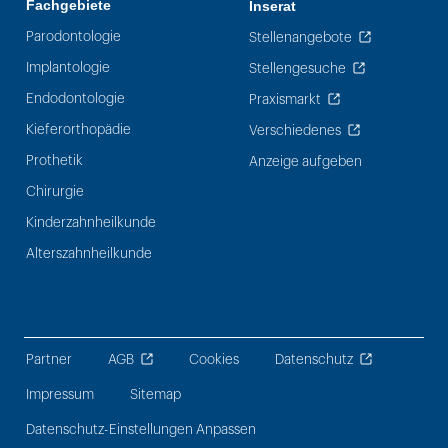
Fachgebiete
Inserat
Parodontologie
Stellenangebote
Implantologie
Stellengesuche
Endodontologie
Praxismarkt
Kieferorthopädie
Verschiedenes
Prothetik
Anzeige aufgeben
Chirurgie
Kinderzahnheilkunde
Alterszahnheilkunde
Partner
AGB
Cookies
Datenschutz
Impressum
Sitemap
Datenschutz-Einstellungen Anpassen