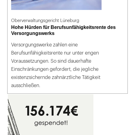
Oberverwaltungsgericht Lüneburg
Hohe Hürden für Berufsunfähigkeitsrente des
Versorgungswerks
Versorgungswerke zahlen eine
Berufsunfähigkeitsrente nur unter engen
Voraussetzungen. So sind dauerhafte
Einschränkungen gefordert, die jegliche
existenzsichernde zahnärztliche Tätigkeit
ausschließen.