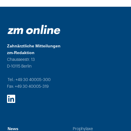
Zahnärztliche Mitteilungen
zm-Redaktion
Chausseestr. 13
D-10115 Berlin
Tel.: +49 30 40005-300
Fax: +49 30 40005-319
LinkedIn
News
Prophylaxe