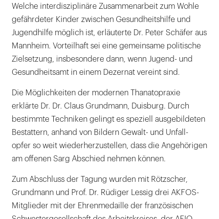
Welche interdisziplinäre Zusammenarbeit zum Wohle
gefährdeter Kinder zwischen Gesundheitshilfe und
Jugendhilfe möglich ist, erläuterte Dr. Peter Schäfer aus
Mannheim. Vorteilhaft sei eine gemeinsame politische
Zielsetzung, insbesondere dann, wenn Jugend- und
Gesundheitsamt in einem Dezernat vereint sind.
Die Möglichkeiten der modernen Thanatopraxie
erklärte Dr. Dr. Claus Grundmann, Duisburg. Durch
bestimmte Techniken gelingt es speziell ausgebildeten
Bestattern, anhand von Bildern Gewalt- und Unfall-
opfer so weit wiederherzustellen, dass die Angehörigen
am offenen Sarg Abschied nehmen können.
Zum Abschluss der Tagung wurden mit Rötzscher,
Grundmann und Prof. Dr. Rüdiger Lessig drei AKFOS-
Mitglieder mit der Ehrenmedaille der französischen