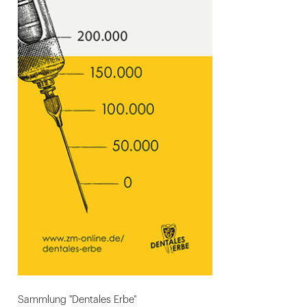
Sammlung "Dentales Erbe"