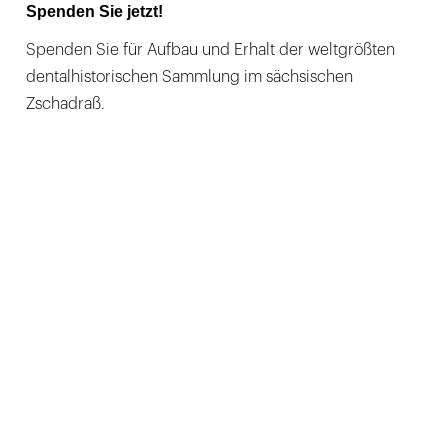
Spenden Sie jetzt!
Spenden Sie für Aufbau und Erhalt der weltgrößten
dentalhistorischen Sammlung im sächsischen
Zschadraß.