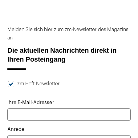
Melden Sie sich hier zum zm-Newsletter des Magazins
an
Die aktuellen Nachrichten direkt in
Ihren Posteingang
zm Heft-Newsletter
Ihre E-Mail-Adresse*
Anrede