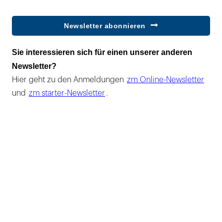
Newsletter abonnieren
Sie interessieren sich für einen unserer anderen
Newsletter?
Hier geht zu den Anmeldungen
zm Online-Newsletter
und
zm starter-Newsletter
.