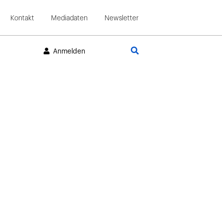
Kontakt
Mediadaten
Newsletter
Suche
Anmelden