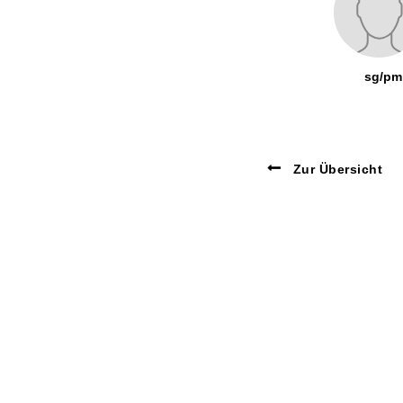
sg/pm
Zur Übersicht