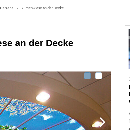
 Herzens
Blumenwiese an der Decke
se an der Decke