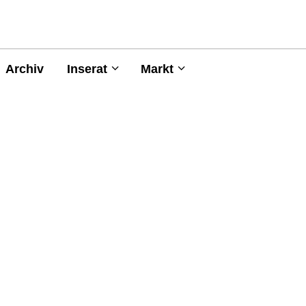
Archiv
Inserat
Markt