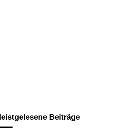
eistgelesene Beiträge