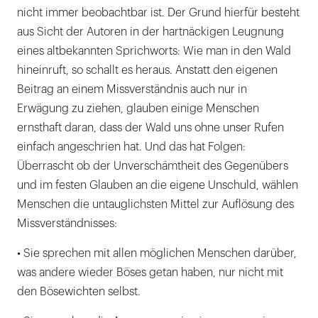
nicht immer beobachtbar ist. Der Grund hierfür besteht
aus Sicht der Autoren in der hartnäckigen Leugnung
eines altbekannten Sprichworts: Wie man in den Wald
hineinruft, so schallt es heraus. Anstatt den eigenen
Beitrag an einem Missverständnis auch nur in
Erwägung zu ziehen, glauben einige Menschen
ernsthaft daran, dass der Wald uns ohne unser Rufen
einfach angeschrien hat. Und das hat Folgen:
Überrascht ob der Unverschämtheit des Gegenübers
und im festen Glauben an die eigene Unschuld, wählen
Menschen die untauglichsten Mittel zur Auflösung des
Missverständnisses:
• Sie sprechen mit allen möglichen Menschen darüber,
was andere wieder Böses getan haben, nur nicht mit
den Bösewichten selbst.