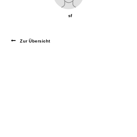
sf
Zur Übersicht