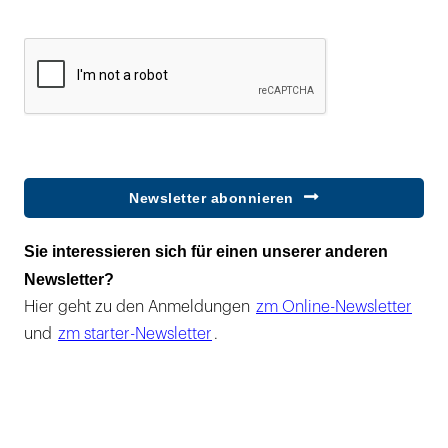
Newsletter abonnieren
Sie interessieren sich für einen unserer anderen
Newsletter?
Hier geht zu den Anmeldungen
zm Online-Newsletter
und
zm starter-Newsletter
.