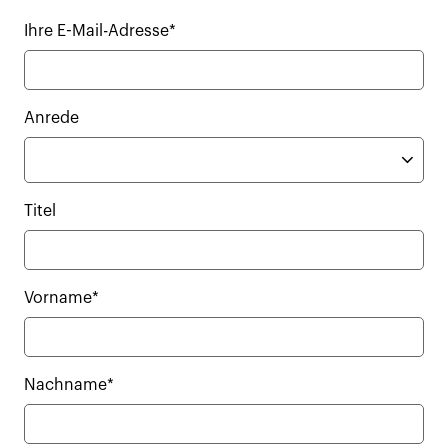
Ihre E-Mail-Adresse*
Anrede
Titel
Vorname*
Nachname*