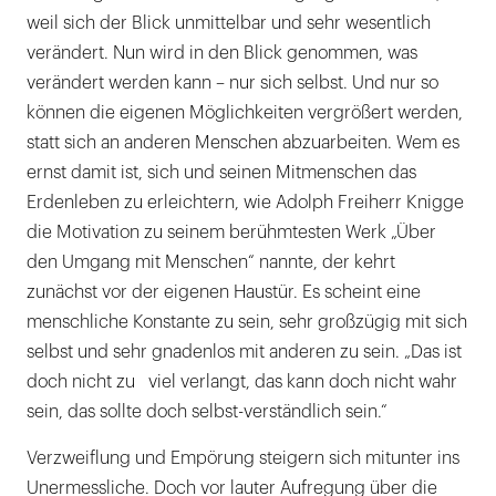
weil sich der Blick unmittelbar und sehr wesentlich
verändert. Nun wird in den Blick genommen, was
verändert werden kann – nur sich selbst. Und nur so
können die eigenen Möglichkeiten vergrößert werden,
statt sich an anderen Menschen abzuarbeiten. Wem es
ernst damit ist, sich und seinen Mitmenschen das
Erdenleben zu erleichtern, wie Adolph Freiherr Knigge
die Motivation zu seinem berühmtesten Werk „Über
den Umgang mit Menschen“ nannte, der kehrt
zunächst vor der eigenen Haustür. Es scheint eine
menschliche Konstante zu sein, sehr großzügig mit sich
selbst und sehr gnadenlos mit anderen zu sein. „Das ist
doch nicht zu viel verlangt, das kann doch nicht wahr
sein, das sollte doch selbst-verständlich sein.“
Verzweiflung und Empörung steigern sich mitunter ins
Unermessliche. Doch vor lauter Aufregung über die