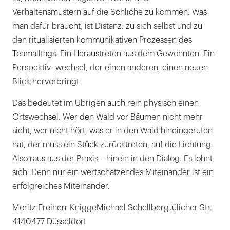
Verhaltensmustern auf die Schliche zu kommen. Was
man dafür braucht, ist Distanz: zu sich selbst und zu
den ritualisierten kommunikativen Prozessen des
Teamalltags. Ein Heraustreten aus dem Gewohnten. Ein
Perspektiv- wechsel, der einen anderen, einen neuen
Blick hervorbringt.
Das bedeutet im Übrigen auch rein physisch einen
Ortswechsel. Wer den Wald vor Bäumen nicht mehr
sieht, wer nicht hört, was er in den Wald hineingerufen
hat, der muss ein Stück zurücktreten, auf die Lichtung.
Also raus aus der Praxis – hinein in den Dialog. Es lohnt
sich. Denn nur ein wertschätzendes Miteinander ist ein
erfolgreiches Miteinander.
Moritz Freiherr KniggeMichael SchellbergJülicher Str.
4140477 Düsseldorf