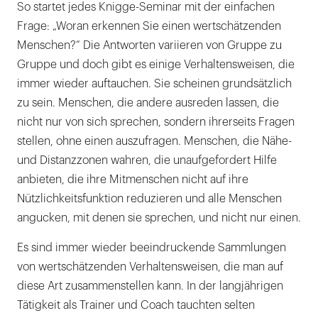
So startet jedes Knigge-Seminar mit der einfachen
Frage: „Woran erkennen Sie einen wertschätzenden
Menschen?“ Die Antworten variieren von Gruppe zu
Gruppe und doch gibt es einige Verhaltensweisen, die
immer wieder auftauchen. Sie scheinen grundsätzlich
zu sein. Menschen, die andere ausreden lassen, die
nicht nur von sich sprechen, sondern ihrerseits Fragen
stellen, ohne einen auszufragen. Menschen, die Nähe-
und Distanzzonen wahren, die unaufgefordert Hilfe
anbieten, die ihre Mitmenschen nicht auf ihre
Nützlichkeitsfunktion reduzieren und alle Menschen
angucken, mit denen sie sprechen, und nicht nur einen.
Es sind immer wieder beeindruckende Sammlungen
von wertschätzenden Verhaltensweisen, die man auf
diese Art zusammenstellen kann. In der langjährigen
Tätigkeit als Trainer und Coach tauchten selten