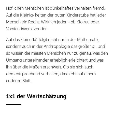
Höflichen Menschen ist dünkelhaftes Verhalten fremd.
Auf die Kleinig- keiten der guten Kinderstube hat jeder
Mensch ein Recht. Wirklich jeder – ob Klofrau oder
Vorstandsvorsitzender.
Auf das kleine 1x1 folgt nicht nur in der Mathematik,
sondern auch in der Anthropologie das große 1x1. Und
so wissen die meisten Menschen nur zu genau, was den
Umgang untereinander erheblich erleichtert und was
ihn über die Maßen erschwert. Ob sie sich auch
dementsprechend verhalten, das steht auf einem
anderen Blatt.
1x1 der Wertschätzung