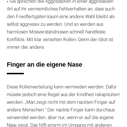
• Sie sprechen die Aggressoren in einer aggressiven
Art auf ihr vermeintliches Fehlverhalten an, dass auch
den Friedfertigsten kaum eine andere Wahl bleibt als
selbst aggressiv zu werden. Und so werden aus
harmlosen Missverständnissen schnell handfeste
Konflikte. Mit klar verteilten Rollen: Denn der Idiot ist
immer der andere.
Finger an die eigene Nase
Diese Rollenverteilung kann vermieden werden. Dafür
müsste jedoch eine Regel aus der Kindheit rekapituliert
werden: „Man zeigt nicht mit dem nackten Finger auf
andere Menschen.“ Der nackte Finger kann durchaus
verwendet werden, aber nur, wenn er auf die eigene
Nase zeigt. Das hilft enorm im Umgang mit anderen,