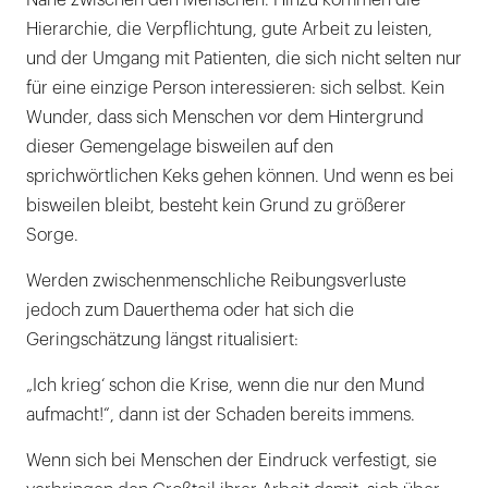
Nähe zwischen den Menschen. Hinzu kommen die
Hierarchie, die Verpflichtung, gute Arbeit zu leisten,
und der Umgang mit Patienten, die sich nicht selten nur
für eine einzige Person interessieren: sich selbst. Kein
Wunder, dass sich Menschen vor dem Hintergrund
dieser Gemengelage bisweilen auf den
sprichwörtlichen Keks gehen können. Und wenn es bei
bisweilen bleibt, besteht kein Grund zu größerer
Sorge.
Werden zwischenmenschliche Reibungsverluste
jedoch zum Dauerthema oder hat sich die
Geringschätzung längst ritualisiert:
„Ich krieg‘ schon die Krise, wenn die nur den Mund
aufmacht!“, dann ist der Schaden bereits immens.
Wenn sich bei Menschen der Eindruck verfestigt, sie