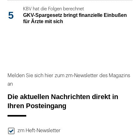
KBV hat die Folgen berechnet
5
GKV-Spargesetz bringt finanzielle Einbußen
für Ärzte mit sich
Melden Sie sich hier zum zm-Newsletter des Magazins
an
Die aktuellen Nachrichten direkt in
Ihren Posteingang
zm Heft-Newsletter