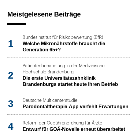
Meistgelesene Beiträge
Bundesinstitut für Risikobewertung (BfR)
1
Welche Mikronährstoffe braucht die
Generation 65+?
Patientenbehandlung in der Medizinische
2
Hochschule Brandenburg
Die erste Universitätszahnklinik
Brandenburgs startet heute ihren Betrieb
3
Deutsche Multicenterstudie
Parodontaltherapie-App verfehlt Erwartungen
4
Reform der Gebührenordnung für Ärzte
Entwurf für GOÄ-Novelle erneut überarbeitet