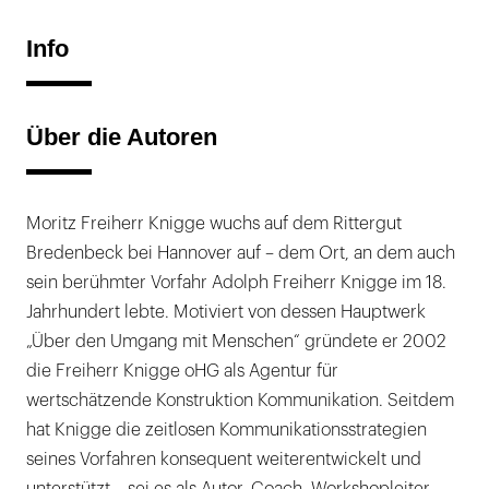
Info
Über die Autoren
Moritz Freiherr Knigge wuchs auf dem Rittergut
Bredenbeck bei Hannover auf – dem Ort, an dem auch
sein berühmter Vorfahr Adolph Freiherr Knigge im 18.
Jahrhundert lebte. Motiviert von dessen Hauptwerk
„Über den Umgang mit Menschen“ gründete er 2002
die Freiherr Knigge oHG als Agentur für
wertschätzende Konstruktion Kommunikation. Seitdem
hat Knigge die zeitlosen Kommunikationsstrategien
seines Vorfahren konsequent weiterentwickelt und