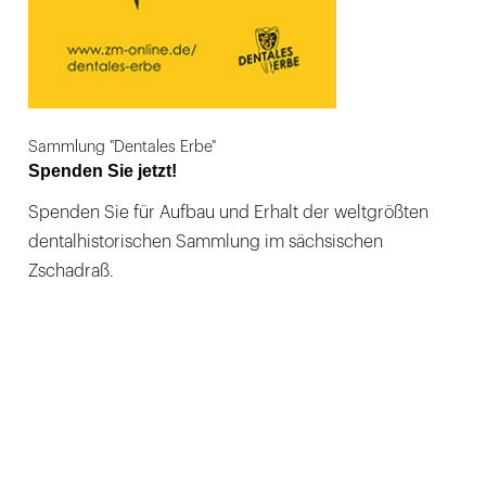
Sammlung "Dentales Erbe"
Spenden Sie jetzt!
Spenden Sie für Aufbau und Erhalt der weltgrößten
dentalhistorischen Sammlung im sächsischen
Zschadraß.