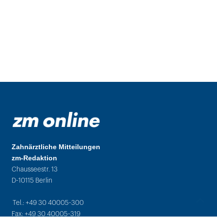
Zahnärztliche Mitteilungen
zm-Redaktion
Chausseestr. 13
D-10115 Berlin
Tel.: +49 30 40005-300
Fax: +49 30 40005-319