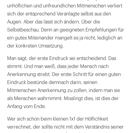
unhöflichen und unfreundlichen Mitmenschen verliert
sich der entsprechend Veranlagte selbst aus den
Augen. Aber das lässt sich ändern. Über die
Selbstbeschau. Denn an geeigneten Empfehlungen für
ein gutes Miteinander mangelt es ja nicht, lediglich an
der konkreten Umsetzung.
Man sagt, der erste Eindruck sei entscheidend. Das
stimmt. Und man weiß, dass jeder Mensch nach
Anerkennung strebt. Der erste Schritt für einen guten
Eindruck bestünde demnach darin, seinen
Mitmenschen Anerkennung zu zollen, indem man sie
als Menschen wahrnimmt. Misslingt dies, ist dies der
Anfang vom Ende.
Wer sich schon beim kleinen 1x1 der Höflichkeit
verrechnet, der sollte nicht mit dem Verständnis seiner