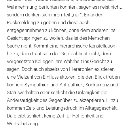
Wahrnehmung berichten könnten, sagen es meist nicht,
sondern denken sich ihren Teil „nur“. Einander
Rückmeldung zu geben und diese auch
entgegennehmen zu können, ohne dem anderen ins
Gesicht springen zu wollen, das ist des Menschen
Sache nicht. Kommt eine hierarchische Konstellation
hinzu, dann traut sich das Gros schlicht nicht, dem
vorgesetzten Kollegen ihre Wahrheit ins Gesicht zu
sagen. Doch auch abseits von Hierarchien existieren
eine Vielzahl von Einflussfaktoren, die den Blick trüben
können: Sympathien und Antipathien, Konkurrenz und
Statusverhalten oder schlicht die Unfähigkeit die
Andersartigkeit des Gegenüber zu akzeptieren. Hinzu
kommen Zeit- und Leistungsdruck im Alltagsgeschäft.
Da bleibt schlicht keine Zeit für Höflichkeit und
Wertschätzung.