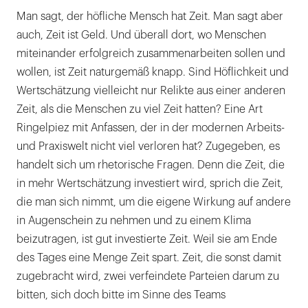
Man sagt, der höfliche Mensch hat Zeit. Man sagt aber
auch, Zeit ist Geld. Und überall dort, wo Menschen
miteinander erfolgreich zusammenarbeiten sollen und
wollen, ist Zeit naturgemäß knapp. Sind Höflichkeit und
Wertschätzung vielleicht nur Relikte aus einer anderen
Zeit, als die Menschen zu viel Zeit hatten? Eine Art
Ringelpiez mit Anfassen, der in der modernen Arbeits-
und Praxiswelt nicht viel verloren hat? Zugegeben, es
handelt sich um rhetorische Fragen. Denn die Zeit, die
in mehr Wertschätzung investiert wird, sprich die Zeit,
die man sich nimmt, um die eigene Wirkung auf andere
in Augenschein zu nehmen und zu einem Klima
beizutragen, ist gut investierte Zeit. Weil sie am Ende
des Tages eine Menge Zeit spart. Zeit, die sonst damit
zugebracht wird, zwei verfeindete Parteien darum zu
bitten, sich doch bitte im Sinne des Teams