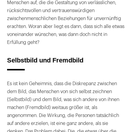
Menschen auf, die die Gestaltung von verlässlichen,
rücksichtsvollen und vertrauenswürdigen
zwischenmenschlichen Beziehungen für unvernünftig
erachten. Woran aber liegt es dann, dass sich alle etwas
voneinander wünschen, was dann doch nicht in
Erfüllung geht?
Selbstbild und Fremdbild
Es ist kein Geheimnis, dass die Diskrepanz zwischen
dem Bild, das Menschen von sich selbst zeichnen
(Selbstbild) und dem Bild, was sich andere von ihnen
machen (Fremdbild) weitaus größer ist, als
angenommen. Die Wirkung, die Personen tatsächlich
auf andere erzielen, ist eine ganz andere, als sie
denken. Das Problem dabei: Die, die etwas über die