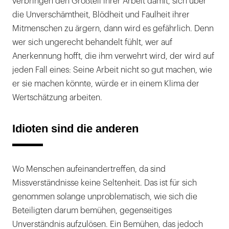
verbringen den Großteil ihrer Arbeit damit, sich über
die Unverschämtheit, Blödheit und Faulheit ihrer
Mitmenschen zu ärgern, dann wird es gefährlich. Denn
wer sich ungerecht behandelt fühlt, wer auf
Anerkennung hofft, die ihm verwehrt wird, der wird auf
jeden Fall eines: Seine Arbeit nicht so gut machen, wie
er sie machen könnte, würde er in einem Klima der
Wertschätzung arbeiten.
Idioten sind die anderen
Wo Menschen aufeinandertreffen, da sind
Missverständnisse keine Seltenheit. Das ist für sich
genommen solange unproblematisch, wie sich die
Beteiligten darum bemühen, gegenseitiges
Unverständnis aufzulösen. Ein Bemühen, das jedoch