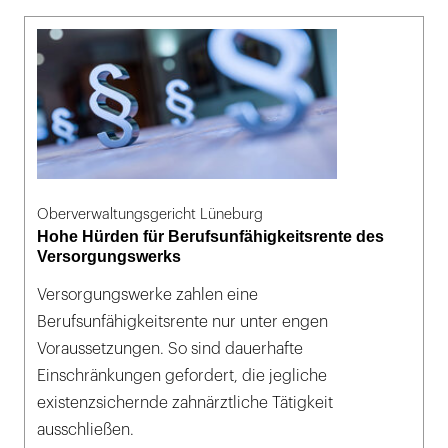
Oberverwaltungsgericht Lüneburg
Hohe Hürden für Berufsunfähigkeitsrente des
Versorgungswerks
Versorgungswerke zahlen eine
Berufsunfähigkeitsrente nur unter engen
Voraussetzungen. So sind dauerhafte
Einschränkungen gefordert, die jegliche
existenzsichernde zahnärztliche Tätigkeit
ausschließen.