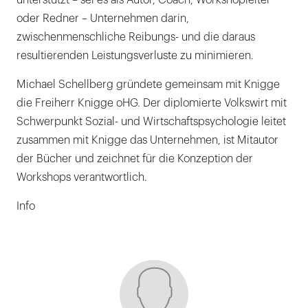
unterstützt – sei es als Autor, Coach, Workshopleiter
oder Redner – Unternehmen darin,
zwischenmenschliche Reibungs- und die daraus
resultierenden Leistungsverluste zu minimieren.
Michael Schellberg gründete gemeinsam mit Knigge
die Freiherr Knigge oHG. Der diplomierte Volkswirt mit
Schwerpunkt Sozial- und Wirtschaftspsychologie leitet
zusammen mit Knigge das Unternehmen, ist Mitautor
der Bücher und zeichnet für die Konzeption der
Workshops verantwortlich.
Info