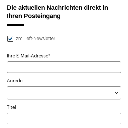
Die aktuellen Nachrichten direkt in
Ihren Posteingang
zm Heft-Newsletter
Ihre E-Mail-Adresse*
Anrede
Titel