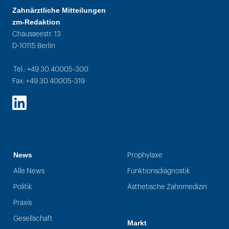
Zahnärztliche Mitteilungen
zm-Redaktion
Chausseestr. 13
D-10115 Berlin
Tel.: +49 30 40005-300
Fax: +49 30 40005-319
LinkedIn
News
Prophylaxe
Alle News
Funktionsdiagnostik
Politik
Ästhetische Zahnmedizin
Praxis
Gesellschaft
Markt