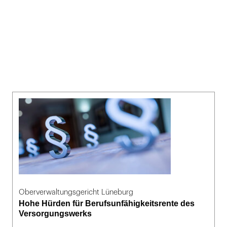
Oberverwaltungsgericht Lüneburg
Hohe Hürden für Berufsunfähigkeitsrente des
Versorgungswerks