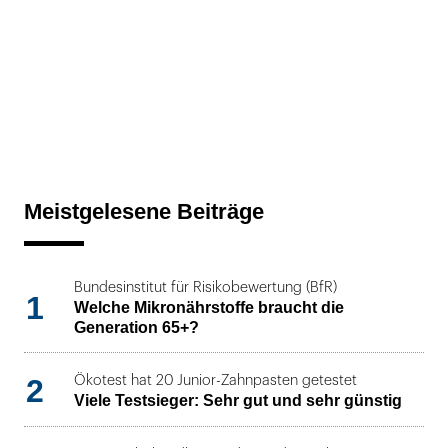
Meistgelesene Beiträge
Bundesinstitut für Risikobewertung (BfR)
1
Welche Mikronährstoffe braucht die
Generation 65+?
2
Ökotest hat 20 Junior-Zahnpasten getestet
Viele Testsieger: Sehr gut und sehr günstig