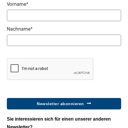
Vorname*
Nachname*
Newsletter abonnieren
Sie interessieren sich für einen unserer anderen
Newsletter?