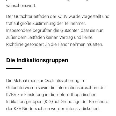
wünschenswert.
Der Gutachterleitfaden der KZBV wurde vorgestellt und
traf auf große Zustimmung der Teilnehmer.
Insbesondere begrüßten die Gutachter, dass sie nun
außer dem Leitfaden keinen Vertrag und keine
Richtlinie gesondert „in die Hand“ nehmen müssten.
Die Indikationsgruppen
Die Maßnahmen zur Qualitätssicherung im
Gutachterwesen sowie die Informationsbroschüre der
KZBV zur Einstufung in die kieferorthopädischen
Indikationsgruppen (KIG) auf Grundlage der Broschüre
der KZV Niedersachsen wurden intensiv diskutiert.