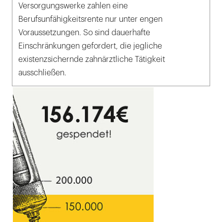
Versorgungswerke zahlen eine
Berufsunfähigkeitsrente nur unter engen
Voraussetzungen. So sind dauerhafte
Einschränkungen gefordert, die jegliche
existenzsichernde zahnärztliche Tätigkeit
ausschließen.