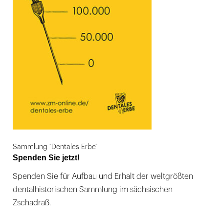
Sammlung "Dentales Erbe"
Spenden Sie jetzt!
Spenden Sie für Aufbau und Erhalt der weltgrößten
dentalhistorischen Sammlung im sächsischen
Zschadraß.