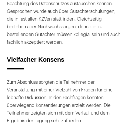
Beachtung des Datenschutzes austauschen können.
Gesprochen wurde auch über Gutachterschulungen,
die in fast allen KZVen stattfinden. Gleichzeitig
bestehen aber Nachwuchssorgen, denn die zu
bestellenden Gutachter müssen kollegial sein und auch
fachlich akzeptiert werden.
Vielfacher Konsens
Zum Abschluss sorgten die Teilnehmer der
Veranstaltung mit einer Vielzahl von Fragen für eine
lebhafte Diskussion. In den Fachfragen konnten
überwiegend Konsentierungen erzielt werden. Die
Teilnehmer zeigten sich mit dem Verlauf und dem
Ergebnis der Tagung sehr zufrieden.