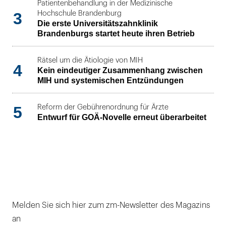
Patientenbehandlung in der Medizinische
3
Hochschule Brandenburg
Die erste Universitätszahnklinik
Brandenburgs startet heute ihren Betrieb
Rätsel um die Ätiologie von MIH
4
Kein eindeutiger Zusammenhang zwischen
MIH und systemischen Entzündungen
5
Reform der Gebührenordnung für Ärzte
Entwurf für GOÄ-Novelle erneut überarbeitet
Melden Sie sich hier zum zm-Newsletter des Magazins
an