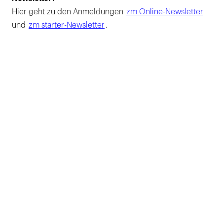
Hier geht zu den Anmeldungen
zm Online-Newsletter
und
zm starter-Newsletter
.