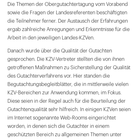
Die Themen der Obergutachtertagung vom Vorabend
sowie die Fragen der Landesreferenten beschäftigten
die Teilnehmer ferner. Der Austausch der Erfahrungen
ergab zahlreiche Anregungen und Erkenntnisse für die
Arbeit in den jeweiligen Landes-KZVen.
Danach wurde über die Qualität der Gutachten
gesprochen. Die KZV-Vertreter stellten die von ihnen
getroffenen Maßnahmen zu Sicherstellung der Qualität
des Gutachterverfahrens vor. Hier standen die
Begutachtungsbegleitblätter, die in mittlerweile vielen
KZV-Bereichen zur Anwendung kommen, im Fokus.
Diese seien in der Regel auch für die Beurteilung der
Gutachtenqualität sehr hilfreich. In einigen KZVen seien
im Internet sogenannte Web-Rooms eingerichtet
worden, in denen sich die Gutachter in einem
geschützten Bereich zu allgemeinen Themen unter