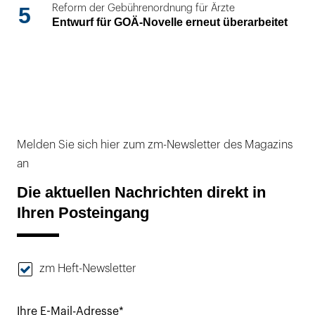
5
Reform der Gebührenordnung für Ärzte
Entwurf für GOÄ-Novelle erneut überarbeitet
Melden Sie sich hier zum zm-Newsletter des Magazins
an
Die aktuellen Nachrichten direkt in
Ihren Posteingang
zm Heft-Newsletter
Ihre E-Mail-Adresse*