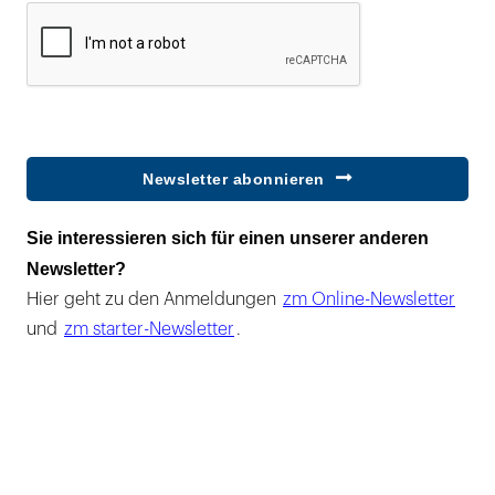
Newsletter abonnieren
Sie interessieren sich für einen unserer anderen
Newsletter?
Hier geht zu den Anmeldungen
zm Online-Newsletter
und
zm starter-Newsletter
.