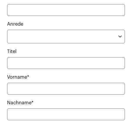
Anrede
Titel
Vorname*
Nachname*