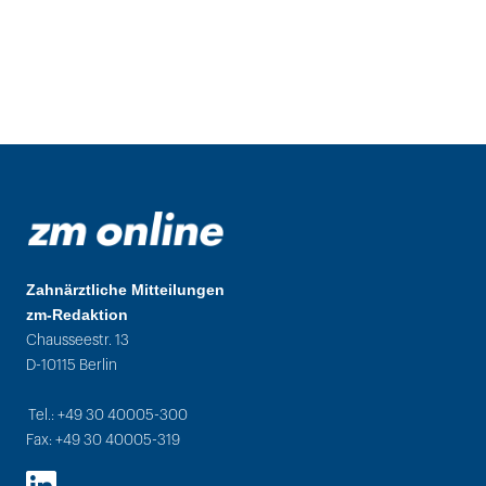
Zahnärztliche Mitteilungen
zm-Redaktion
Chausseestr. 13
D-10115 Berlin
Tel.: +49 30 40005-300
Fax: +49 30 40005-319