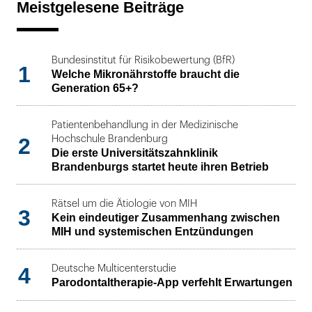
Meistgelesene Beiträge
Bundesinstitut für Risikobewertung (BfR)
1
Welche Mikronährstoffe braucht die
Generation 65+?
Patientenbehandlung in der Medizinische
2
Hochschule Brandenburg
Die erste Universitätszahnklinik
Brandenburgs startet heute ihren Betrieb
Rätsel um die Ätiologie von MIH
3
Kein eindeutiger Zusammenhang zwischen
MIH und systemischen Entzündungen
4
Deutsche Multicenterstudie
Parodontaltherapie-App verfehlt Erwartungen