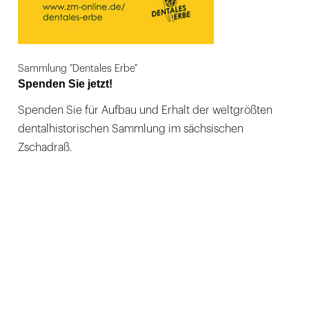
Sammlung "Dentales Erbe"
Spenden Sie jetzt!
Spenden Sie für Aufbau und Erhalt der weltgrößten
dentalhistorischen Sammlung im sächsischen
Zschadraß.