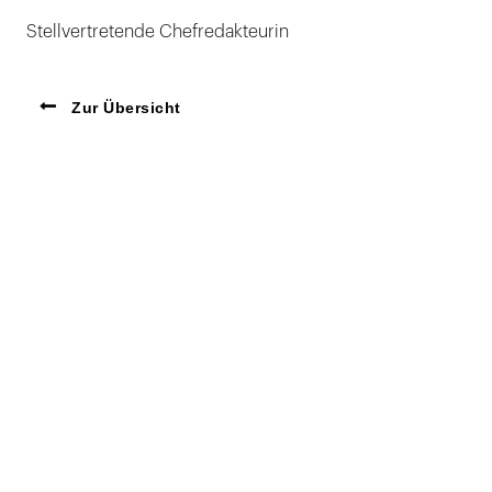
Stellvertretende Chefredakteurin
Zur Übersicht