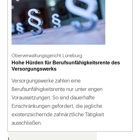
Oberverwaltungsgericht Lüneburg
Hohe Hürden für Berufsunfähigkeitsrente des
Versorgungswerks
Versorgungswerke zahlen eine
Berufsunfähigkeitsrente nur unter engen
Voraussetzungen. So sind dauerhafte
Einschränkungen gefordert, die jegliche
existenzsichernde zahnärztliche Tätigkeit
ausschließen.