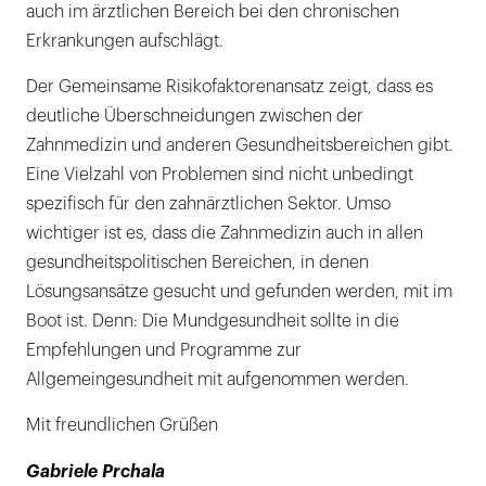
auch im ärztlichen Bereich bei den chronischen
Erkrankungen aufschlägt.
Der Gemeinsame Risikofaktorenansatz zeigt, dass es
deutliche Überschneidungen zwischen der
Zahnmedizin und anderen Gesundheitsbereichen gibt.
Eine Vielzahl von Problemen sind nicht unbedingt
spezifisch für den zahnärztlichen Sektor. Umso
wichtiger ist es, dass die Zahnmedizin auch in allen
gesundheitspolitischen Bereichen, in denen
Lösungsansätze gesucht und gefunden werden, mit im
Boot ist. Denn: Die Mundgesundheit sollte in die
Empfehlungen und Programme zur
Allgemeingesundheit mit aufgenommen werden.
Mit freundlichen Grüßen
Gabriele Prchala