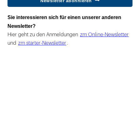
Newsletter abonnieren
Sie interessieren sich für einen unserer anderen
Newsletter?
Hier geht zu den Anmeldungen
zm Online-Newsletter
und
zm starter-Newsletter
.