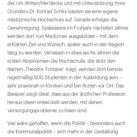
der Uni Witten/Herdecke und mit Unterstützung ihres
Gründers Dr. Konrad Schily bauten sie eine eigene
medizinische Hochschule auf. Gerade erfolgte die
Genehmigung. Spätestens im Frühjahr nächsten Jahres
werden dort nun Mediziner ausgebildet – mit dem
erklärten Ziel und Wunsch, später auch in der Region
tätig zu werden. Verlassen in etwa sechs Jahren die
ersten Absolventen die Hochschule, die stolz den
Namen „Theodor Fontane“ trägt, werden dort bereits
regelmäßig 500 Studenten in der Ausbildung sein –
sehr praxisnah in Kliniken und bei Ärzten vor Ort. Das
Beispiel zeigt ideal, dass aus der ärztlichen Profession
heraus Ideen entwickelt werden, mit denen
Versorgungsprobleme zu lösen sind.
Viel wäre geholfen, wenn die Politik – besonders auch
die Kommunalpolitik – sich mehr in der Gestaltung