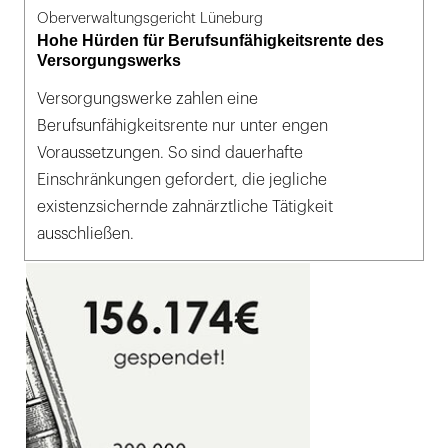
Oberverwaltungsgericht Lüneburg
Hohe Hürden für Berufsunfähigkeitsrente des
Versorgungswerks
Versorgungswerke zahlen eine
Berufsunfähigkeitsrente nur unter engen
Voraussetzungen. So sind dauerhafte
Einschränkungen gefordert, die jegliche
existenzsichernde zahnärztliche Tätigkeit
ausschließen.