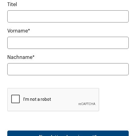
Titel
Vorname*
Nachname*