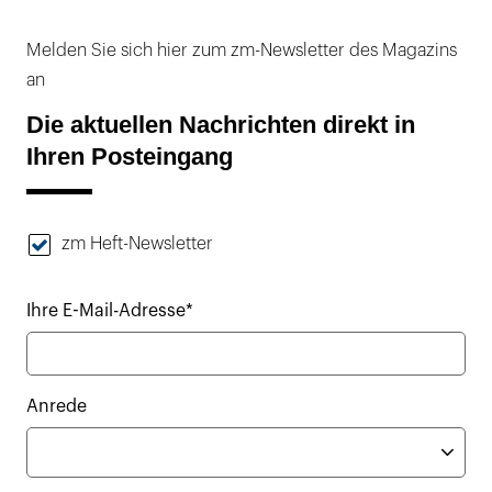
Melden Sie sich hier zum zm-Newsletter des Magazins
an
Die aktuellen Nachrichten direkt in
Ihren Posteingang
zm Heft-Newsletter
Ihre E-Mail-Adresse*
Anrede