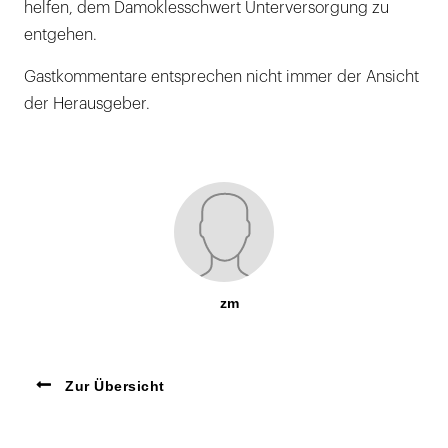
helfen, dem Damoklesschwert Unterversorgung zu
entgehen.
Gastkommentare entsprechen nicht immer der Ansicht
der Herausgeber.
zm
Zur Übersicht