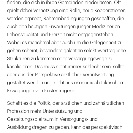
finden, die sich in ihren Gemeinden niederlassen. Oft
spielt dabei Vernetzung eine Rolle, neue Kooperationen
werden erprobt, Rahmenbedingungen geschaffen, die
auch den heutigen Erwartungen junger Mediziner an
Lebensqualität und Freizeit nicht entgegenstehen.
Wobei es manchmal aber auch um die Gelegenheit zu
gehen scheint, besonders galant an selektivvertragliche
Strukturen zu kommen oder Versorgungswege zu
kanalisieren. Das muss nicht immer schlecht sein, sollte
aber aus der Perspektive ärztlicher Verantwortung
gestaltet werden und nicht aus ökonomisch-taktischen
Erwägungen von Kostenträgern.
Schafft es die Politik, der ärztlichen und zahnärztlichen
Profession mehr Unterstützung und
Gestaltungsspielraum in Versorgungs- und
Ausbildungsfragen zu geben, kann das perspektivisch