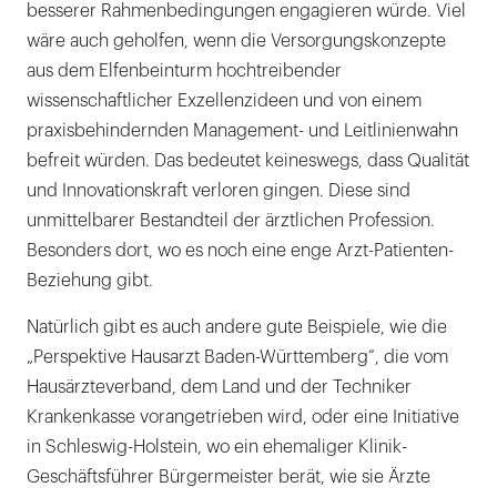
besserer Rahmenbedingungen engagieren würde. Viel
wäre auch geholfen, wenn die Versorgungskonzepte
aus dem Elfenbeinturm hochtreibender
wissenschaftlicher Exzellenzideen und von einem
praxisbehindernden Management- und Leitlinienwahn
befreit würden. Das bedeutet keineswegs, dass Qualität
und Innovationskraft verloren gingen. Diese sind
unmittelbarer Bestandteil der ärztlichen Profession.
Besonders dort, wo es noch eine enge Arzt-Patienten-
Beziehung gibt.
Natürlich gibt es auch andere gute Beispiele, wie die
„Perspektive Hausarzt Baden-Württemberg“, die vom
Hausärzteverband, dem Land und der Techniker
Krankenkasse vorangetrieben wird, oder eine Initiative
in Schleswig-Holstein, wo ein ehemaliger Klinik-
Geschäftsführer Bürgermeister berät, wie sie Ärzte