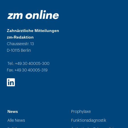
Zahnärztliche Mitteilungen
zm-Redaktion
Chausseestr. 13
D-10115 Berlin
Tel.: +49 30 40005-300
Fax: +49 30 40005-319
LinkedIn
News
Prophylaxe
Alle News
Funktionsdiagnostik