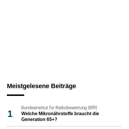
Meistgelesene Beiträge
Bundesinstitut für Risikobewertung (BfR)
1
Welche Mikronährstoffe braucht die
Generation 65+?