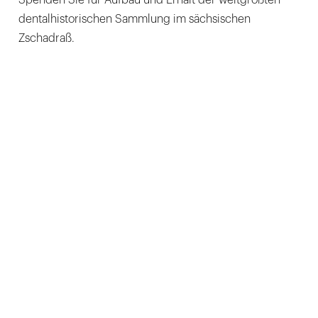
dentalhistorischen Sammlung im sächsischen
Zschadraß.