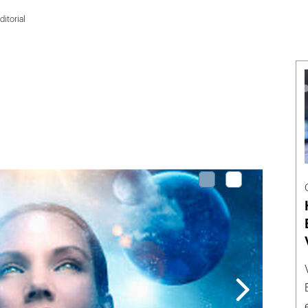
ditorial