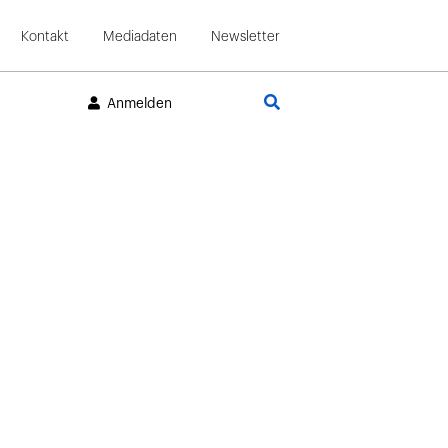
Kontakt
Mediadaten
Newsletter
Suche
Anmelden