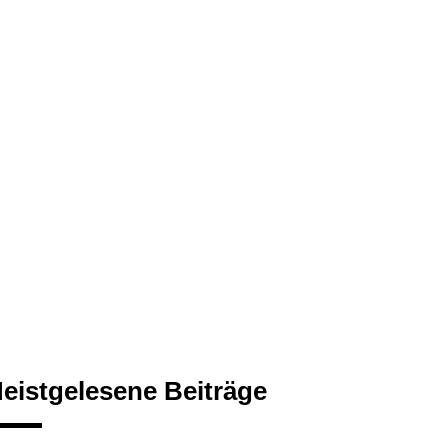
eistgelesene Beiträge