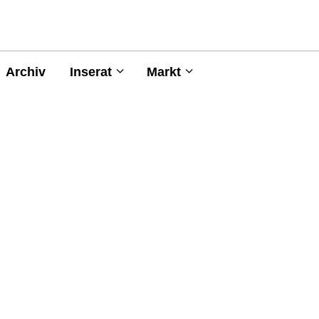
Archiv
Inserat
Markt