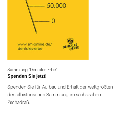
Sammlung "Dentales Erbe"
Spenden Sie jetzt!
Spenden Sie für Aufbau und Erhalt der weltgrößten
dentalhistorischen Sammlung im sächsischen
Zschadraß.