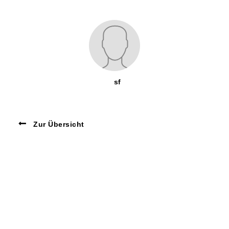
sf
Zur Übersicht