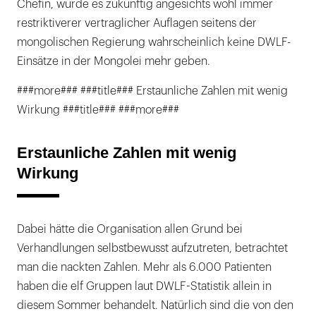
Chefin, würde es zukünftig angesichts wohl immer
restriktiverer vertraglicher Auflagen seitens der
mongolischen Regierung wahrscheinlich keine DWLF-
Einsätze in der Mongolei mehr geben.
###more### ###title### Erstaunliche Zahlen mit wenig
Wirkung ###title### ###more###
Erstaunliche Zahlen mit wenig
Wirkung
Dabei hätte die Organisation allen Grund bei
Verhandlungen selbstbewusst aufzutreten, betrachtet
man die nackten Zahlen. Mehr als 6.000 Patienten
haben die elf Gruppen laut DWLF-Statistik allein in
diesem Sommer behandelt. Natürlich sind die von den