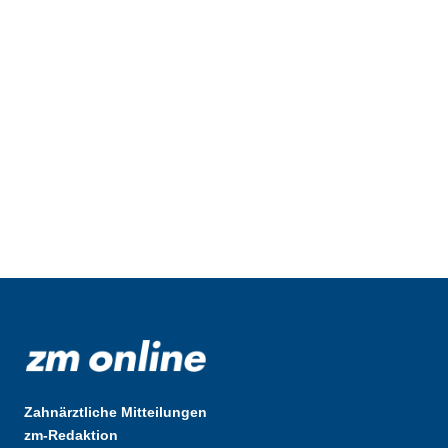
Zahnärztliche Mitteilungen
zm-Redaktion