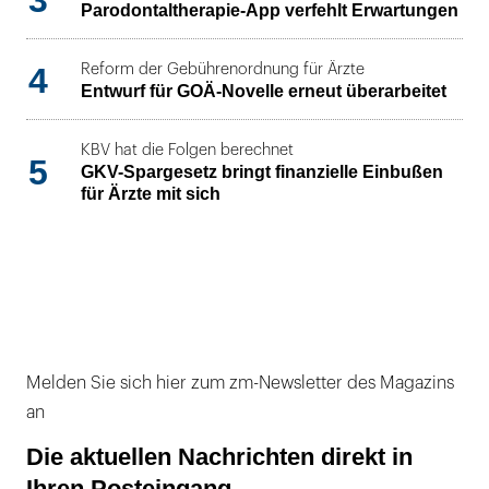
3
Parodontaltherapie-App verfehlt Erwartungen
4
Reform der Gebührenordnung für Ärzte
Entwurf für GOÄ-Novelle erneut überarbeitet
KBV hat die Folgen berechnet
5
GKV-Spargesetz bringt finanzielle Einbußen
für Ärzte mit sich
Melden Sie sich hier zum zm-Newsletter des Magazins
an
Die aktuellen Nachrichten direkt in
Ihren Posteingang