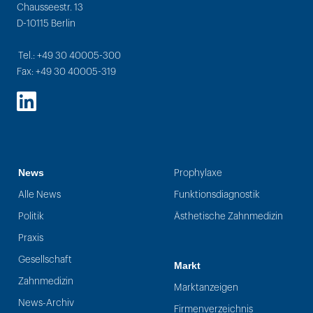
Chausseestr. 13
D-10115 Berlin
Tel.: +49 30 40005-300
Fax: +49 30 40005-319
LinkedIn
News
Prophylaxe
Alle News
Funktionsdiagnostik
Politik
Ästhetische Zahnmedizin
Praxis
Gesellschaft
Markt
Zahnmedizin
Marktanzeigen
News-Archiv
Firmenverzeichnis