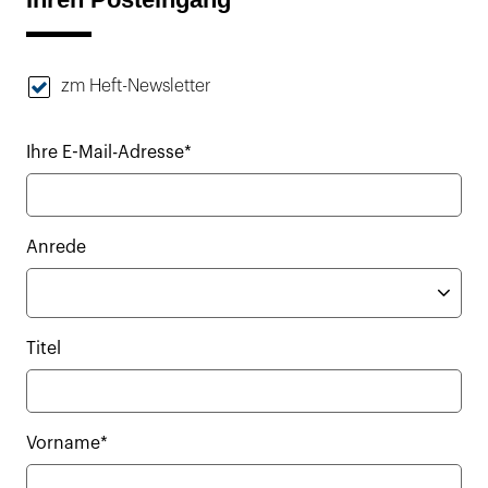
zm Heft-Newsletter
Ihre E-Mail-Adresse*
Anrede
Titel
Vorname*