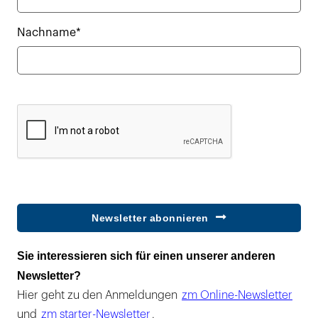
Nachname*
Newsletter abonnieren
Sie interessieren sich für einen unserer anderen
Newsletter?
Hier geht zu den Anmeldungen
zm Online-Newsletter
und
zm starter-Newsletter
.