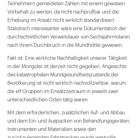
Teilnehmern gemeldeten Zahlen mit einem gewissen
Vorbehalt zu werten, da nicht nachprüfbar und die
Erhebung im Ansatz nicht wirklich standardisiert.
Statistisch interessanter wäre eine Dokumentation der
durchschnittlichen Verweildauer von Sechsjahrmolaren
nach ihrem Durchbruch in die Mundhöhle gewesen.
Fakt ist: Eine wirkliche Nachhaltigkeit unserer Tätigkeit
in der Mongolei ist derzeit nicht gegeben. Angesichts
des katastrophalen Mundgesundheitszustands der
Bevölkerung ist nicht wirklich nachvollziehbar, warum
die elf Gruppen im Einsatzzeitraum in jeweils zwei
unterschiedlichen Orten tätig waren.
Mit dem erforderlichen, zusätzlichen Auf- und Abbau
und dem Ein- und Auspacken von Behandlungsgeräten,
Instrumenten und Materialien sowie den
zurückzulegenden Fahrstrecken wurde wertvolle