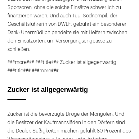
Sponsoren, ohne die solche Einsätze schwerlich zu
finanzieren wären. Und auch Tuul Sodnompil, der
Geschäftsführerin von DWLF, gebührt ein besonderer
Dank: Unermüdlich pendelte sie mit Helfern zwischen
den Einsatzorten, um Versorgungsengpässe zu
schließen.
###more### ###title### Zucker ist allgegenwärtig
###title### ###more###
Zucker ist allgegenwärtig
Zucker ist die bevorzugte Droge der Mongolen. Und
die Besitzer der Kaufmannsläden in den Dörfern sind
die Dealer. Süßigkeiten machen gefühlt 80 Prozent des