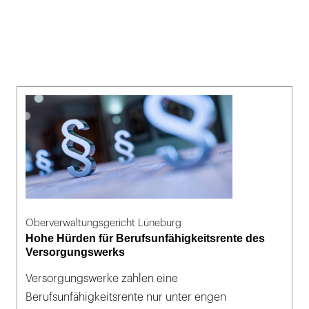
Oberverwaltungsgericht Lüneburg
Hohe Hürden für Berufsunfähigkeitsrente des
Versorgungswerks
Versorgungswerke zahlen eine
Berufsunfähigkeitsrente nur unter engen