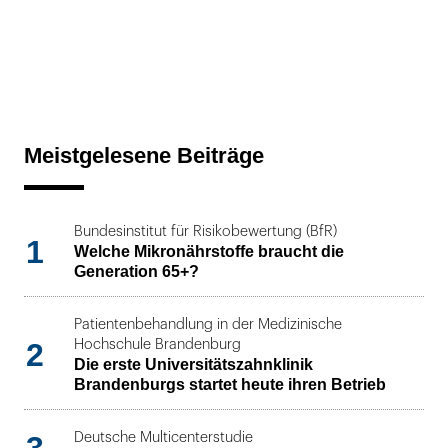
Meistgelesene Beiträge
Bundesinstitut für Risikobewertung (BfR)
1
Welche Mikronährstoffe braucht die
Generation 65+?
Patientenbehandlung in der Medizinische
2
Hochschule Brandenburg
Die erste Universitätszahnklinik
Brandenburgs startet heute ihren Betrieb
Deutsche Multicenterstudie