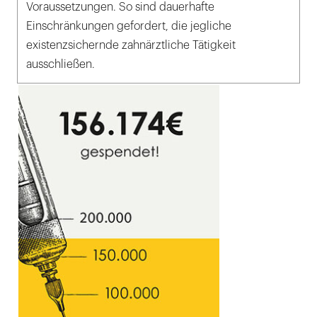
Voraussetzungen. So sind dauerhafte
Einschränkungen gefordert, die jegliche
existenzsichernde zahnärztliche Tätigkeit
ausschließen.