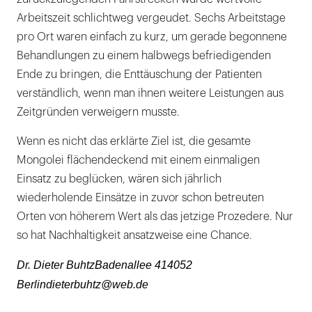
Arbeitszeit schlichtweg vergeudet. Sechs Arbeitstage
pro Ort waren einfach zu kurz, um gerade begonnene
Behandlungen zu einem halbwegs befriedigenden
Ende zu bringen, die Enttäuschung der Patienten
verständlich, wenn man ihnen weitere Leistungen aus
Zeitgründen verweigern musste.
Wenn es nicht das erklärte Ziel ist, die gesamte
Mongolei flächendeckend mit einem einmaligen
Einsatz zu beglücken, wären sich jährlich
wiederholende Einsätze in zuvor schon betreuten
Orten von höherem Wert als das jetzige Prozedere. Nur
so hat Nachhaltigkeit ansatzweise eine Chance.
Dr. Dieter BuhtzBadenallee 414052
Berlindieterbuhtz@web.de