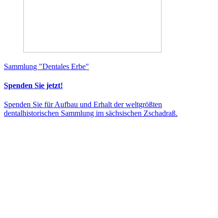
Sammlung "Dentales Erbe"
Spenden Sie jetzt!
Spenden Sie für Aufbau und Erhalt der weltgrößten
dentalhistorischen Sammlung im sächsischen Zschadraß.