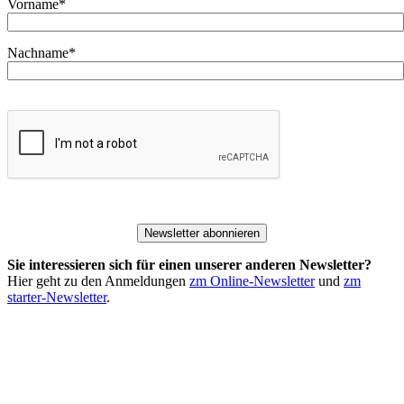
Vorname*
Nachname*
Newsletter abonnieren
Sie interessieren sich für einen unserer anderen Newsletter?
Hier geht zu den Anmeldungen
zm Online-Newsletter
und
zm
starter-Newsletter
.