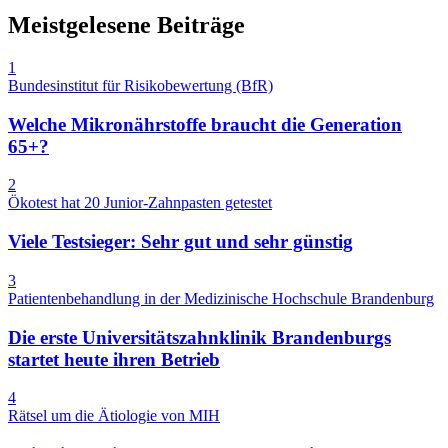
Meistgelesene Beiträge
1
Bundesinstitut für Risikobewertung (BfR)
Welche Mikronährstoffe braucht die Generation
65+?
2
Ökotest hat 20 Junior-Zahnpasten getestet
Viele Testsieger: Sehr gut und sehr günstig
3
Patientenbehandlung in der Medizinische Hochschule Brandenburg
Die erste Universitätszahnklinik Brandenburgs
startet heute ihren Betrieb
4
Rätsel um die Ätiologie von MIH