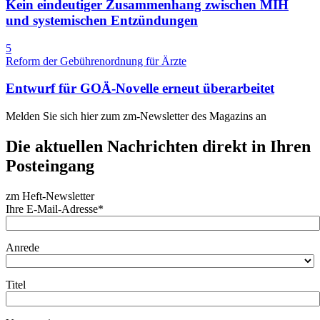
Kein eindeutiger Zusammenhang zwischen MIH
und systemischen Entzündungen
5
Reform der Gebührenordnung für Ärzte
Entwurf für GOÄ-Novelle erneut überarbeitet
Melden Sie sich hier zum zm-Newsletter des Magazins an
Die aktuellen Nachrichten direkt in Ihren
Posteingang
zm Heft-Newsletter
Ihre E-Mail-Adresse*
Anrede
Titel