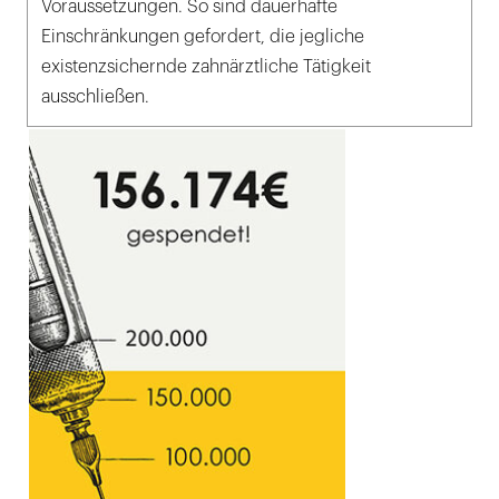
Voraussetzungen. So sind dauerhafte
Einschränkungen gefordert, die jegliche
existenzsichernde zahnärztliche Tätigkeit
ausschließen.