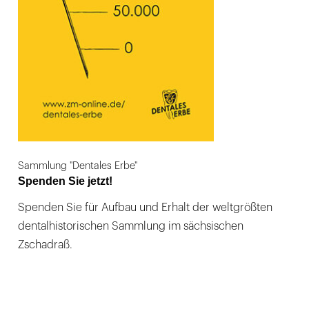
Sammlung "Dentales Erbe"
Spenden Sie jetzt!
Spenden Sie für Aufbau und Erhalt der weltgrößten
dentalhistorischen Sammlung im sächsischen
Zschadraß.