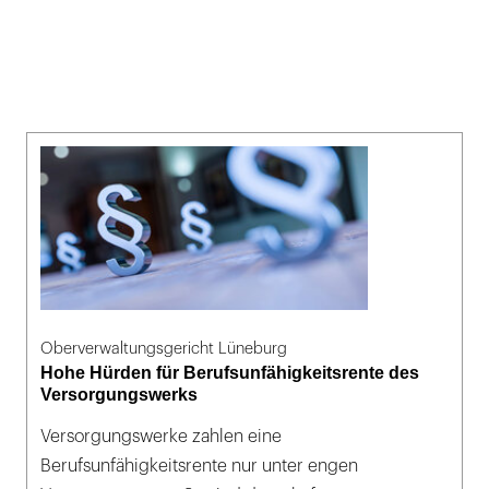
Oberverwaltungsgericht Lüneburg
Hohe Hürden für Berufsunfähigkeitsrente des
Versorgungswerks
Versorgungswerke zahlen eine
Berufsunfähigkeitsrente nur unter engen