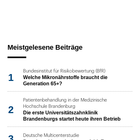
Meistgelesene Beiträge
Bundesinstitut für Risikobewertung (BfR)
1
Welche Mikronährstoffe braucht die
Generation 65+?
Patientenbehandlung in der Medizinische
2
Hochschule Brandenburg
Die erste Universitätszahnklinik
Brandenburgs startet heute ihren Betrieb
3
Deutsche Multicenterstudie