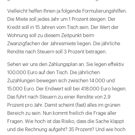
Vielleicht helfen Ihnen ja folgende Formulierungshilfen.
Die Miete soll jedes Jahr um 1 Prozent steigen. Der
Kredit soll in 15 Jahren vom Tisch sein. Der Wert der
Wohnung soll zu diesem Zeitpunkt beim
Zwanzigfachen der Jahresmiete liegen. Die jährliche
Rendite nach Steuern soll 3 Prozent betragen.
Sehen wir uns den Zahlungsplan an. Sie legen effektiv
100.000 Euro auf den Tisch. Die jährlichen
Zuzahlungen bewegen sich zwischen 14.000 und
15.000 Euro. Der Endwert soll bei 418.000 Euro liegen.
Das führt nach Steuern zu einer Rendite von 2,9
Prozent pro Jahr. Damit scheint (fast) alles im grünen
Bereich zu sein. Nun kommt freilich die Frage aller
Fragen. Wie hoch ist das Risiko, dass die Sache klappt
und die Rechnung aufgeht? 35 Prozent? Und wie hoch