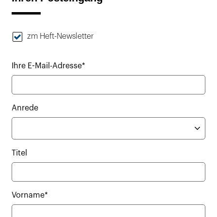
zm Heft-Newsletter
Ihre E-Mail-Adresse*
Anrede
Titel
Vorname*