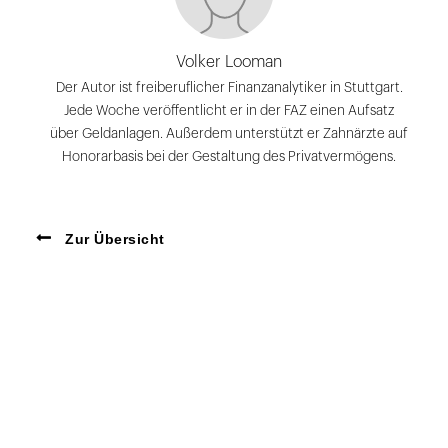
Volker Looman
Der Autor ist freiberuflicher Finanzanalytiker in Stuttgart.
Jede Woche veröffentlicht er in der FAZ einen Aufsatz
über Geldanlagen. Außerdem unterstützt er Zahnärzte auf
Honorarbasis bei der Gestaltung des Privatvermögens.
Zur Übersicht