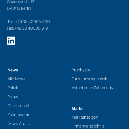
Chausseestr. 13
D-10115 Berlin
Tel.: +49 30 40005-300
Fax: +49 30 40005-319
LinkedIn
News
Prophylaxe
Alle News
Funktionsdiagnostik
Politik
Ästhetische Zahnmedizin
Praxis
Gesellschaft
Markt
Zahnmedizin
Marktanzeigen
News-Archiv
Firmenverzeichnis