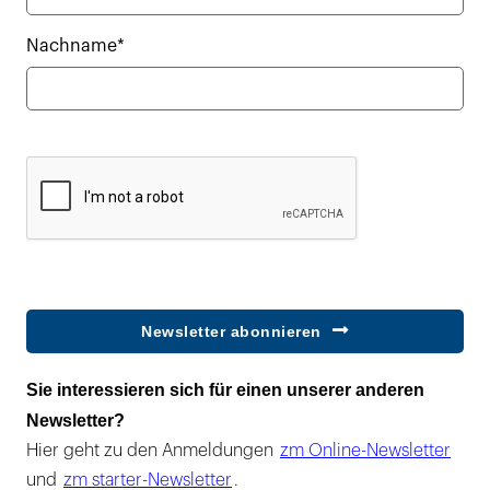
Nachname*
Newsletter abonnieren
Sie interessieren sich für einen unserer anderen
Newsletter?
Hier geht zu den Anmeldungen
zm Online-Newsletter
und
zm starter-Newsletter
.