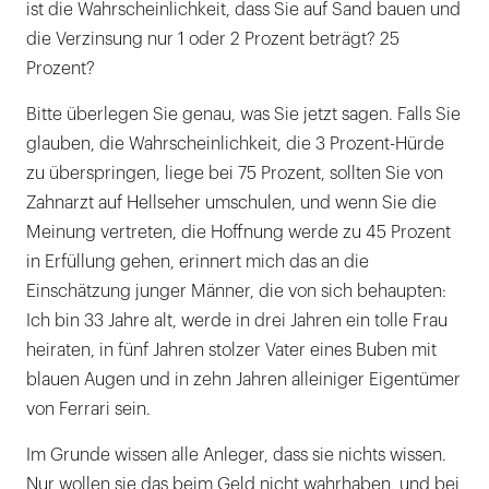
ist die Wahrscheinlichkeit, dass Sie auf Sand bauen und
die Verzinsung nur 1 oder 2 Prozent beträgt? 25
Prozent?
Bitte überlegen Sie genau, was Sie jetzt sagen. Falls Sie
glauben, die Wahrscheinlichkeit, die 3 Prozent-Hürde
zu überspringen, liege bei 75 Prozent, sollten Sie von
Zahnarzt auf Hellseher umschulen, und wenn Sie die
Meinung vertreten, die Hoffnung werde zu 45 Prozent
in Erfüllung gehen, erinnert mich das an die
Einschätzung junger Männer, die von sich behaupten:
Ich bin 33 Jahre alt, werde in drei Jahren ein tolle Frau
heiraten, in fünf Jahren stolzer Vater eines Buben mit
blauen Augen und in zehn Jahren alleiniger Eigentümer
von Ferrari sein.
Im Grunde wissen alle Anleger, dass sie nichts wissen.
Nur wollen sie das beim Geld nicht wahrhaben, und bei