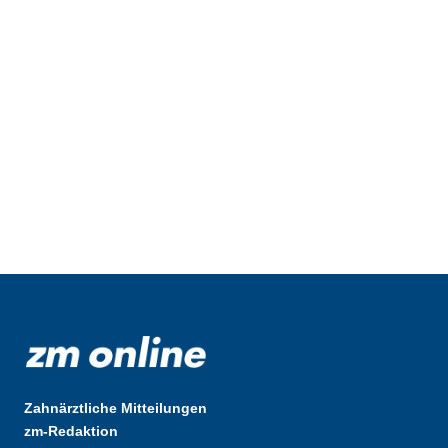
Zahnärztliche Mitteilungen
zm-Redaktion