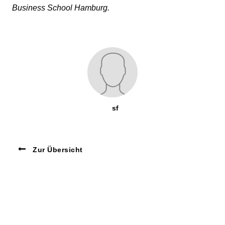
Business School Hamburg.
sf
Zur Übersicht