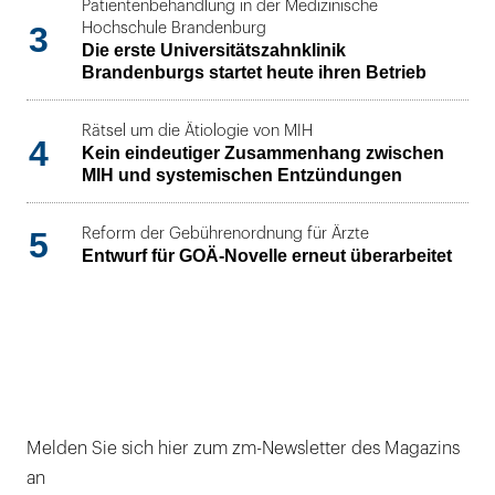
Patientenbehandlung in der Medizinische
3
Hochschule Brandenburg
Die erste Universitätszahnklinik
Brandenburgs startet heute ihren Betrieb
Rätsel um die Ätiologie von MIH
4
Kein eindeutiger Zusammenhang zwischen
MIH und systemischen Entzündungen
5
Reform der Gebührenordnung für Ärzte
Entwurf für GOÄ-Novelle erneut überarbeitet
Melden Sie sich hier zum zm-Newsletter des Magazins
an