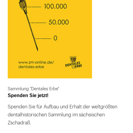
Sammlung "Dentales Erbe"
Spenden Sie jetzt!
Spenden Sie für Aufbau und Erhalt der weltgrößten
dentalhistorischen Sammlung im sächsischen
Zschadraß.