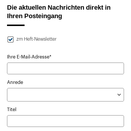
Die aktuellen Nachrichten direkt in
Ihren Posteingang
zm Heft-Newsletter
Ihre E-Mail-Adresse*
Anrede
Titel