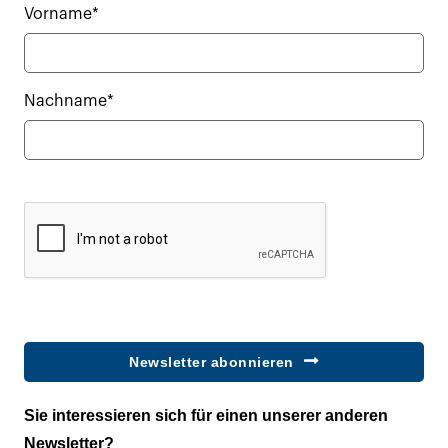
Vorname*
Nachname*
Newsletter abonnieren
Sie interessieren sich für einen unserer anderen
Newsletter?