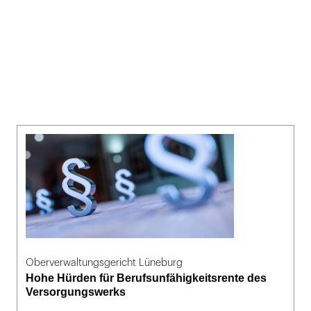
Oberverwaltungsgericht Lüneburg
Hohe Hürden für Berufsunfähigkeitsrente des
Versorgungswerks