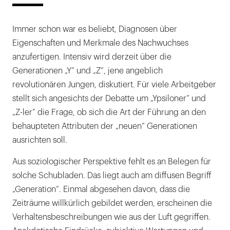
Immer schon war es beliebt, Diagnosen über
Eigenschaften und Merkmale des Nachwuchses
anzufertigen. Intensiv wird derzeit über die
Generationen „Y“ und „Z“, jene angeblich
revolutionären Jungen, diskutiert. Für viele Arbeitgeber
stellt sich angesichts der Debatte um „Ypsiloner“ und
„Z-ler“ die Frage, ob sich die Art der Führung an den
behaupteten Attributen der „neuen“ Generationen
ausrichten soll.
Aus soziologischer Perspektive fehlt es an Belegen für
solche Schubladen. Das liegt auch am diffusen Begriff
„Generation“. Einmal abgesehen davon, dass die
Zeiträume willkürlich gebildet werden, erscheinen die
Verhaltensbeschreibungen wie aus der Luft gegriffen.