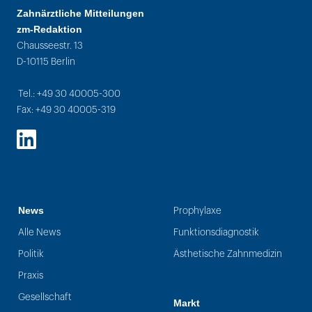
Zahnärztliche Mitteilungen
zm-Redaktion
Chausseestr. 13
D-10115 Berlin
Tel.: +49 30 40005-300
Fax: +49 30 40005-319
LinkedIn
News
Prophylaxe
Alle News
Funktionsdiagnostik
Politik
Ästhetische Zahnmedizin
Praxis
Gesellschaft
Markt