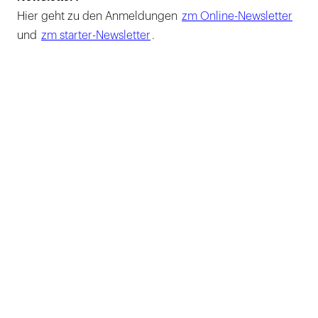
Hier geht zu den Anmeldungen
zm Online-Newsletter
und
zm starter-Newsletter
.