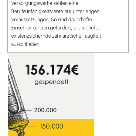
Versorgungswerke zahlen eine
Berufsunfähigkeitsrente nur unter engen
Voraussetzungen. So sind dauerhafte
Einschränkungen gefordert, die jegliche
existenzsichernde zahnärztliche Tätigkeit
ausschließen.