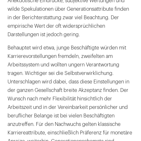
Anekdotische Eindrücke, subjektive Wertungen und
wilde Spekulationen über Generationsattribute finden
in der Berichterstattung zwar viel Beachtung. Der
empirische Wert der oft widersprüchlichen
Darstellungen ist jedoch gering.
Behauptet wird etwa, junge Beschäftigte würden mit
Karrierevorstellungen fremdeln, zweifelten am
Arbeitssystem und wollten ungern Verantwortung
tragen. Wichtiger sei die Selbstverwirklichung.
Unterschlagen wird dabei, dass diese Einstellungen in
der ganzen Gesellschaft breite Akzeptanz finden. Der
Wunsch nach mehr Flexibilität hinsichtlich der
Arbeitszeit und in der Vereinbarkeit persönlicher und
beruflicher Belange ist bei vielen Beschäftigten
anzutreffen. Für den Nachwuchs gelten klassische
Karriereattribute, einschließlich Präferenz für monetäre