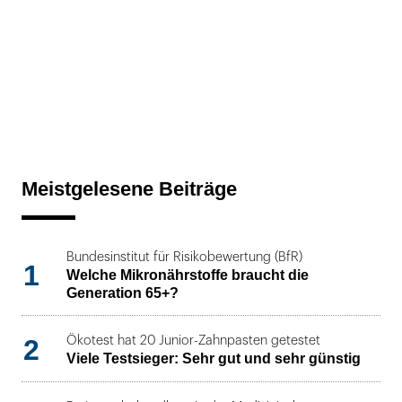
Meistgelesene Beiträge
Bundesinstitut für Risikobewertung (BfR)
1
Welche Mikronährstoffe braucht die
Generation 65+?
2
Ökotest hat 20 Junior-Zahnpasten getestet
Viele Testsieger: Sehr gut und sehr günstig