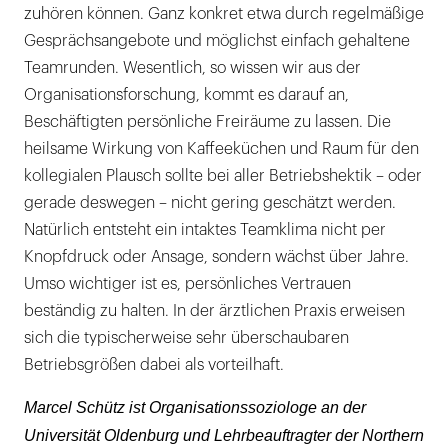
zuhören können. Ganz konkret etwa durch regelmäßige
Gesprächsangebote und möglichst einfach gehaltene
Teamrunden. Wesentlich, so wissen wir aus der
Organisationsforschung, kommt es darauf an,
Beschäftigten persönliche Freiräume zu lassen. Die
heilsame Wirkung von Kaffeeküchen und Raum für den
kollegialen Plausch sollte bei aller Betriebshektik – oder
gerade deswegen – nicht gering geschätzt werden.
Natürlich entsteht ein intaktes Teamklima nicht per
Knopfdruck oder Ansage, sondern wächst über Jahre.
Umso wichtiger ist es, persönliches Vertrauen
beständig zu halten. In der ärztlichen Praxis erweisen
sich die typischerweise sehr überschaubaren
Betriebsgrößen dabei als vorteilhaft.
Marcel Schütz ist Organisationssoziologe an der
Universität Oldenburg und Lehrbeauftragter der Northern