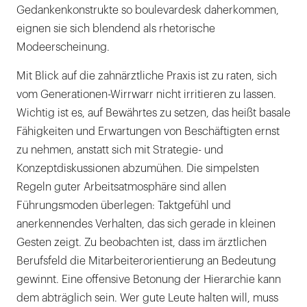
Gedankenkonstrukte so boulevardesk daherkommen,
eignen sie sich blendend als rhetorische
Modeerscheinung.
Mit Blick auf die zahnärztliche Praxis ist zu raten, sich
vom Generationen-Wirrwarr nicht irritieren zu lassen.
Wichtig ist es, auf Bewährtes zu setzen, das heißt basale
Fähigkeiten und Erwartungen von Beschäftigten ernst
zu nehmen, anstatt sich mit Strategie- und
Konzeptdiskussionen abzumühen. Die simpelsten
Regeln guter Arbeitsatmosphäre sind allen
Führungsmoden überlegen: Taktgefühl und
anerkennendes Verhalten, das sich gerade in kleinen
Gesten zeigt. Zu beobachten ist, dass im ärztlichen
Berufsfeld die Mitarbeiterorientierung an Bedeutung
gewinnt. Eine offensive Betonung der Hierarchie kann
dem abträglich sein. Wer gute Leute halten will, muss