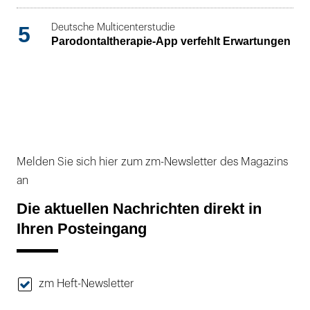
5
Deutsche Multicenterstudie
Parodontaltherapie-App verfehlt Erwartungen
Melden Sie sich hier zum zm-Newsletter des Magazins
an
Die aktuellen Nachrichten direkt in
Ihren Posteingang
zm Heft-Newsletter