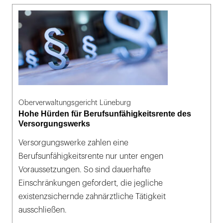
Oberverwaltungsgericht Lüneburg
Hohe Hürden für Berufsunfähigkeitsrente des
Versorgungswerks
Versorgungswerke zahlen eine
Berufsunfähigkeitsrente nur unter engen
Voraussetzungen. So sind dauerhafte
Einschränkungen gefordert, die jegliche
existenzsichernde zahnärztliche Tätigkeit
ausschließen.