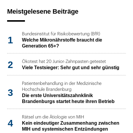
Meistgelesene Beiträge
Bundesinstitut für Risikobewertung (BfR)
1
Welche Mikronährstoffe braucht die
Generation 65+?
2
Ökotest hat 20 Junior-Zahnpasten getestet
Viele Testsieger: Sehr gut und sehr günstig
Patientenbehandlung in der Medizinische
3
Hochschule Brandenburg
Die erste Universitätszahnklinik
Brandenburgs startet heute ihren Betrieb
Rätsel um die Ätiologie von MIH
4
Kein eindeutiger Zusammenhang zwischen
MIH und systemischen Entzündungen