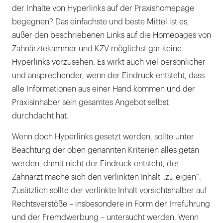
der Inhalte von Hyperlinks auf der Praxishomepage
begegnen? Das einfachste und beste Mittel ist es,
außer den beschriebenen Links auf die Homepages von
Zahnärztekammer und KZV möglichst gar keine
Hyperlinks vorzusehen. Es wirkt auch viel persönlicher
und ansprechender, wenn der Eindruck entsteht, dass
alle Informationen aus einer Hand kommen und der
Praxisinhaber sein gesamtes Angebot selbst
durchdacht hat.
Wenn doch Hyperlinks gesetzt werden, sollte unter
Beachtung der oben genannten Kriterien alles getan
werden, damit nicht der Eindruck entsteht, der
Zahnarzt mache sich den verlinkten Inhalt „zu eigen“.
Zusätzlich sollte der verlinkte Inhalt vorsichtshalber auf
Rechtsverstöße – insbesondere in Form der Irreführung
und der Fremdwerbung – untersucht werden. Wenn