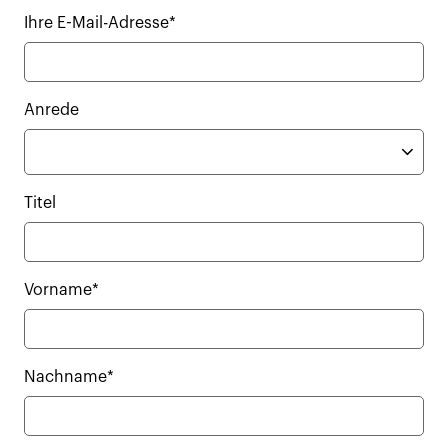
Ihre E-Mail-Adresse*
Anrede
Titel
Vorname*
Nachname*