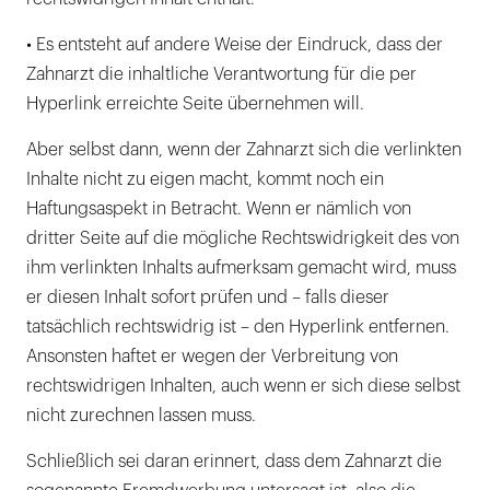
• Es entsteht auf andere Weise der Eindruck, dass der
Zahnarzt die inhaltliche Verantwortung für die per
Hyperlink erreichte Seite übernehmen will.
Aber selbst dann, wenn der Zahnarzt sich die verlinkten
Inhalte nicht zu eigen macht, kommt noch ein
Haftungsaspekt in Betracht. Wenn er nämlich von
dritter Seite auf die mögliche Rechtswidrigkeit des von
ihm verlinkten Inhalts aufmerksam gemacht wird, muss
er diesen Inhalt sofort prüfen und – falls dieser
tatsächlich rechtswidrig ist – den Hyperlink entfernen.
Ansonsten haftet er wegen der Verbreitung von
rechtswidrigen Inhalten, auch wenn er sich diese selbst
nicht zurechnen lassen muss.
Schließlich sei daran erinnert, dass dem Zahnarzt die