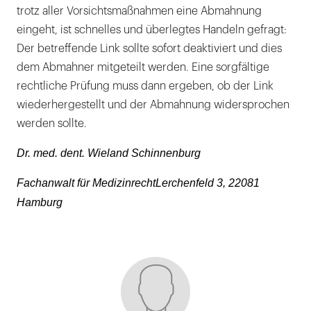
trotz aller Vorsichtsmaßnahmen eine Abmahnung
eingeht, ist schnelles und überlegtes Handeln gefragt:
Der betreffende Link sollte sofort deaktiviert und dies
dem Abmahner mitgeteilt werden. Eine sorgfältige
rechtliche Prüfung muss dann ergeben, ob der Link
wiederhergestellt und der Abmahnung widersprochen
werden sollte.
Dr. med. dent. Wieland Schinnenburg
Fachanwalt für MedizinrechtLerchenfeld 3, 22081
Hamburg