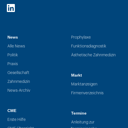
LinkedIn
News
Prophylaxe
Alle News
Funktionsdiagnostik
Politik
Ästhetische Zahnmedizin
Praxis
Gesellschaft
Markt
Zahnmedizin
Marktanzeigen
News-Archiv
Firmenverzeichnis
CME
Termine
Erste Hilfe
Anleitung zur