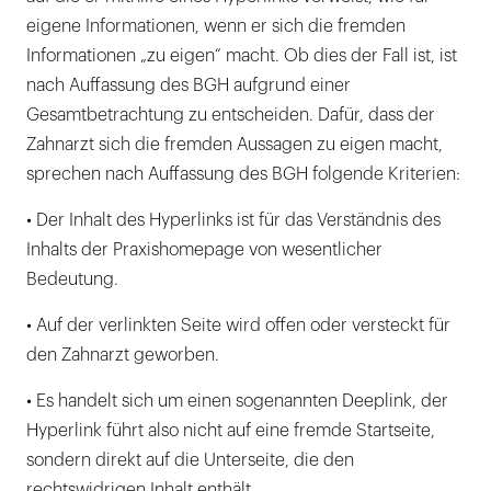
eigene Informationen, wenn er sich die fremden
Informationen „zu eigen“ macht. Ob dies der Fall ist, ist
nach Auffassung des BGH aufgrund einer
Gesamtbetrachtung zu entscheiden. Dafür, dass der
Zahnarzt sich die fremden Aussagen zu eigen macht,
sprechen nach Auffassung des BGH folgende Kriterien:
• Der Inhalt des Hyperlinks ist für das Verständnis des
Inhalts der Praxishomepage von wesentlicher
Bedeutung.
• Auf der verlinkten Seite wird offen oder versteckt für
den Zahnarzt geworben.
• Es handelt sich um einen sogenannten Deeplink, der
Hyperlink führt also nicht auf eine fremde Startseite,
sondern direkt auf die Unterseite, die den
rechtswidrigen Inhalt enthält.