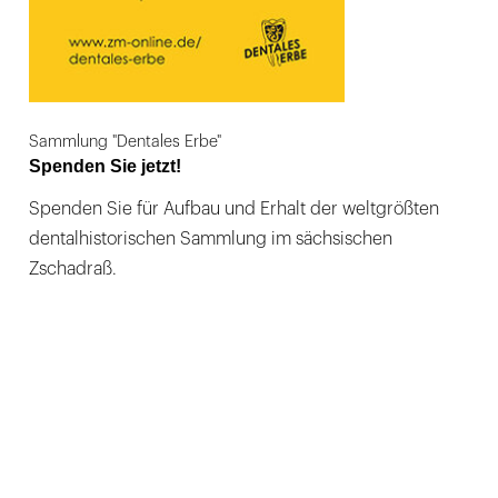
Sammlung "Dentales Erbe"
Spenden Sie jetzt!
Spenden Sie für Aufbau und Erhalt der weltgrößten
dentalhistorischen Sammlung im sächsischen
Zschadraß.