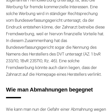
sogenannte Fremdwerbung untersagt ist, also die
Werbung für fremde kommerzielle Interessen. Eine
solche Werbung wird in ständiger Rechtsprechung
vom Bundesverfassungsgericht untersagt, da der
Eindruck entstehen könne, der Zahnarzt betreibe diese
Fremdwerbung, weil er hiervon finanzielle Vorteile hat.
In diesem Zusammenhang hat das
Bundesverfassungsgericht sogar die Nennung des
Namens des Herstellers des DVT untersagt (AZ: 1 bvR
233/10, 1BvR 235710, Rz. 46). Eine solche
Fremdwerbung könnte auch darin liegen, dass der
Zahnarzt auf die Homepage eines Herstellers verlinkt.
Wie man Abmahnungen begegnet
Wie kann man nun der Gefahr einer Abmahnung wegen