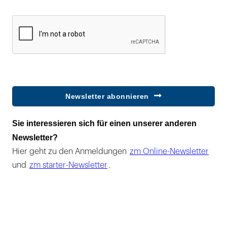
Newsletter abonnieren
Sie interessieren sich für einen unserer anderen
Newsletter?
Hier geht zu den Anmeldungen
zm Online-Newsletter
und
zm starter-Newsletter
.