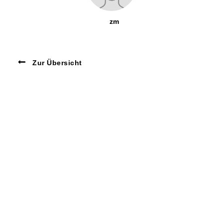
zm
Zur Übersicht