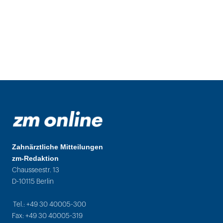
Zahnärztliche Mitteilungen
zm-Redaktion
Chausseestr. 13
D-10115 Berlin
Tel.: +49 30 40005-300
Fax: +49 30 40005-319