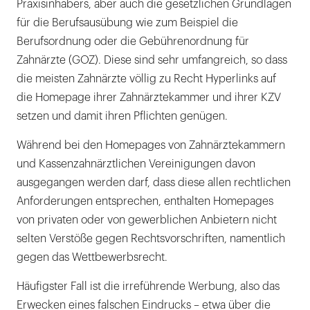
Praxisinhabers, aber auch die gesetzlichen Grundlagen
für die Berufsausübung wie zum Beispiel die
Berufsordnung oder die Gebührenordnung für
Zahnärzte (GOZ). Diese sind sehr umfangreich, so dass
die meisten Zahnärzte völlig zu Recht Hyperlinks auf
die Homepage ihrer Zahnärztekammer und ihrer KZV
setzen und damit ihren Pflichten genügen.
Während bei den Homepages von Zahnärztekammern
und Kassenzahnärztlichen Vereinigungen davon
ausgegangen werden darf, dass diese allen rechtlichen
Anforderungen entsprechen, enthalten Homepages
von privaten oder von gewerblichen Anbietern nicht
selten Verstöße gegen Rechtsvorschriften, namentlich
gegen das Wettbewerbsrecht.
Häufigster Fall ist die irreführende Werbung, also das
Erwecken eines falschen Eindrucks – etwa über die