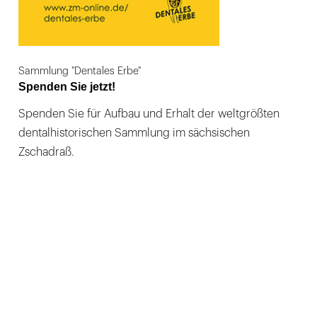
Sammlung "Dentales Erbe"
Spenden Sie jetzt!
Spenden Sie für Aufbau und Erhalt der weltgrößten
dentalhistorischen Sammlung im sächsischen
Zschadraß.