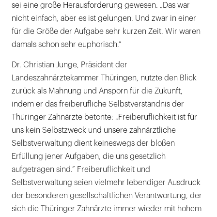
sei eine große Herausforderung gewesen. „Das war
nicht einfach, aber es ist gelungen. Und zwar in einer
für die Größe der Aufgabe sehr kurzen Zeit. Wir waren
damals schon sehr euphorisch.“
Dr. Christian Junge, Präsident der
Landeszahnärztekammer Thüringen, nutzte den Blick
zurück als Mahnung und Ansporn für die Zukunft,
indem er das freiberufliche Selbstverständnis der
Thüringer Zahnärzte betonte: „Freiberuflichkeit ist für
uns kein Selbstzweck und unsere zahnärztliche
Selbstverwaltung dient keineswegs der bloßen
Erfüllung jener Aufgaben, die uns gesetzlich
aufgetragen sind.“ Freiberuflichkeit und
Selbstverwaltung seien vielmehr lebendiger Ausdruck
der besonderen gesellschaftlichen Verantwortung, der
sich die Thüringer Zahnärzte immer wieder mit hohem