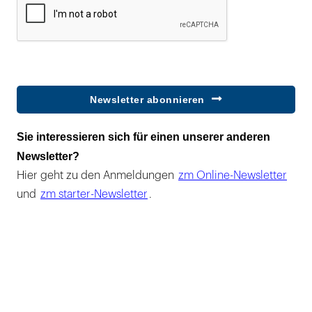
Newsletter abonnieren
Sie interessieren sich für einen unserer anderen
Newsletter?
Hier geht zu den Anmeldungen
zm Online-Newsletter
und
zm starter-Newsletter
.