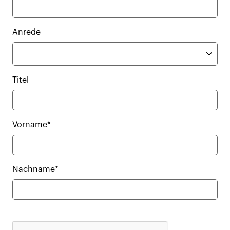
Anrede
Titel
Vorname*
Nachname*