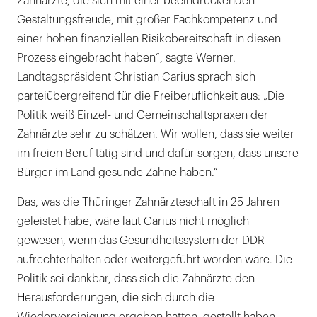
Zahnärzte, die sich mit einer beeindruckenden
Gestaltungsfreude, mit großer Fachkompetenz und
einer hohen finanziellen Risikobereitschaft in diesen
Prozess eingebracht haben“, sagte Werner.
Landtagspräsident Christian Carius sprach sich
parteiübergreifend für die Freiberuflichkeit aus: „Die
Politik weiß Einzel- und Gemeinschaftspraxen der
Zahnärzte sehr zu schätzen. Wir wollen, dass sie weiter
im freien Beruf tätig sind und dafür sorgen, dass unsere
Bürger im Land gesunde Zähne haben.“
Das, was die Thüringer Zahnärzteschaft in 25 Jahren
geleistet habe, wäre laut Carius nicht möglich
gewesen, wenn das Gesundheitssystem der DDR
aufrechterhalten oder weitergeführt worden wäre. Die
Politik sei dankbar, dass sich die Zahnärzte den
Herausforderungen, die sich durch die