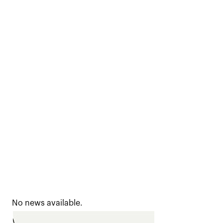
No news available.