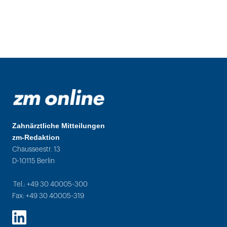
Zahnärztliche Mitteilungen
zm-Redaktion
Chausseestr. 13
D-10115 Berlin
Tel.: +49 30 40005-300
Fax: +49 30 40005-319
LinkedIn