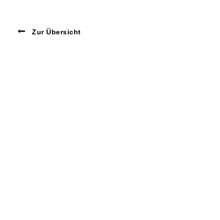
Zur Übersicht