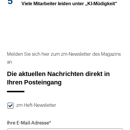
5
Viele Mitarbeiter leiden unter „KI-Müdigkeit“
Melden Sie sich hier zum zm-Newsletter des Magazins
an
Die aktuellen Nachrichten direkt in
Ihren Posteingang
zm Heft-Newsletter
Ihre E-Mail-Adresse*