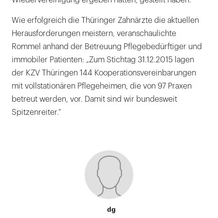
Wiedervereinigung ergeben hatten, gestellt haben.
Wie erfolgreich die Thüringer Zahnärzte die aktuellen
Herausforderungen meistern, veranschaulichte
Rommel anhand der Betreuung Pflegebedürftiger und
immobiler Patienten: „Zum Stichtag 31.12.2015 lagen
der KZV Thüringen 144 Kooperationsvereinbarungen
mit vollstationären Pflegeheimen, die von 97 Praxen
betreut werden, vor. Damit sind wir bundesweit
Spitzenreiter.“
dg