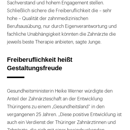
Sachverstand und hohem Engagement stellen.
Schließlich sichere die Freiberuflichkeit die – sehr
hohe – Qualität der zahnmedizinischen
Berufsausübung, nur durch Eigenverantwortung und
fachliche Unabhängigkeit könnten die Zahnärzte die
jeweils beste Therapie anbieten, sagte Junge.
Freiberuflichkeit heißt
Gestaltungsfreude
Gesundheitsministerin Heike Werner würdigte den
Anteil der Zahnärzteschaft an der Entwicklung
Thüringens zu einem „Gesundheitsland“ in den
vergangenen 25 Jahren. „Diese positive Entwicklung ist
auch ein Verdienst der Thüringer Zahnärztinnen und