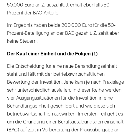
50.000 Euro an Z. auszahlt. J. erhält ebenfalls 50
Prozent der BAG-Anteile.
Im Ergebnis haben beide 200.000 Euro für die 50-
Prozent-Beteiligung an der BAG gezahlt. Z. zahlt aber
keine Steuern.
Der Kauf einer Einheit und die Folgen (1)
Die Entscheidung für eine neue Behandlungseinheit
steht und fällt mit der betriebswirtschaftlichen
Bewertung der Investition. Jene kann je nach Praxislage
sehr unterschiedlich ausfallen. In dieser Reihe werden
vier Ausgangssituationen für die Investition in eine
Behandlungseinheit geschildert und wie diese sich
betriebswirtschaftlich auswirken. Im ersten Teil geht es
um die Gründung einer Berufsausübungsgemeinschaft
(BAG) auf Zeit in Vorbereitung der Praxisübergabe an