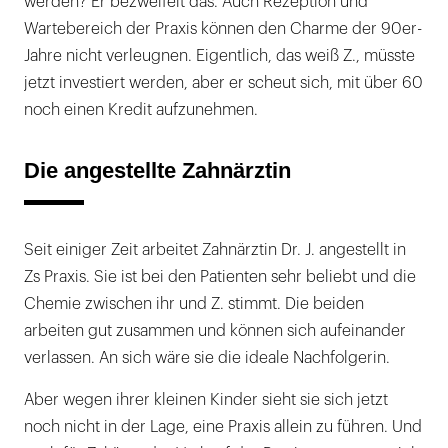
werden? Er bezweifelt das. Auch Rezeption und
Wartebereich der Praxis können den Charme der 90er-
Jahre nicht verleugnen. Eigentlich, das weiß Z., müsste
jetzt investiert werden, aber er scheut sich, mit über 60
noch einen Kredit aufzunehmen.
Die angestellte Zahnärztin
Seit einiger Zeit arbeitet Zahnärztin Dr. J. angestellt in
Zs Praxis. Sie ist bei den Patienten sehr beliebt und die
Chemie zwischen ihr und Z. stimmt. Die beiden
arbeiten gut zusammen und können sich aufeinander
verlassen. An sich wäre sie die ideale Nachfolgerin.
Aber wegen ihrer kleinen Kinder sieht sie sich jetzt
noch nicht in der Lage, eine Praxis allein zu führen. Und