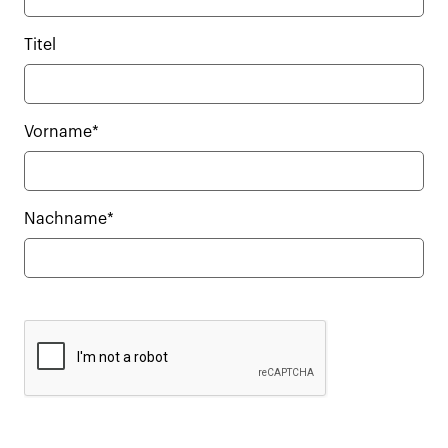
Titel
Vorname*
Nachname*