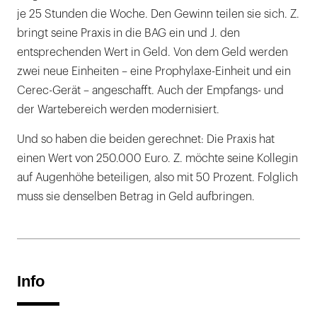
je 25 Stunden die Woche. Den Gewinn teilen sie sich. Z.
bringt seine Praxis in die BAG ein und J. den
entsprechenden Wert in Geld. Von dem Geld werden
zwei neue Einheiten – eine Prophylaxe-Einheit und ein
Cerec-Gerät – angeschafft. Auch der Empfangs- und
der Wartebereich werden modernisiert.
Und so haben die beiden gerechnet: Die Praxis hat
einen Wert von 250.000 Euro. Z. möchte seine Kollegin
auf Augenhöhe beteiligen, also mit 50 Prozent. Folglich
muss sie denselben Betrag in Geld aufbringen.
Info