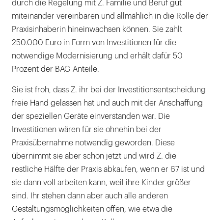
durch die Regelung mit Z. Familie und Beruf gut
miteinander vereinbaren und allmählich in die Rolle der
Praxisinhaberin hineinwachsen können. Sie zahlt
250.000 Euro in Form von Investitionen für die
notwendige Modernisierung und erhält dafür 50
Prozent der BAG-Anteile.
Sie ist froh, dass Z. ihr bei der Investitionsentscheidung
freie Hand gelassen hat und auch mit der Anschaffung
der speziellen Geräte einverstanden war. Die
Investitionen wären für sie ohnehin bei der
Praxisübernahme notwendig geworden. Diese
übernimmt sie aber schon jetzt und wird Z. die
restliche Hälfte der Praxis abkaufen, wenn er 67 ist und
sie dann voll arbeiten kann, weil ihre Kinder größer
sind. Ihr stehen dann aber auch alle anderen
Gestaltungsmöglichkeiten offen, wie etwa die