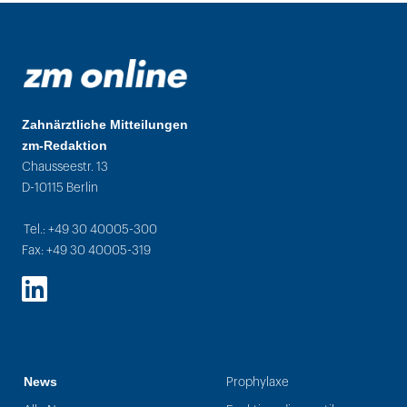
Zahnärztliche Mitteilungen
zm-Redaktion
Chausseestr. 13
D-10115 Berlin
Tel.: +49 30 40005-300
Fax: +49 30 40005-319
LinkedIn
News
Prophylaxe