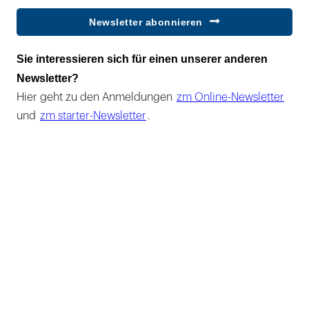
Newsletter abonnieren
Sie interessieren sich für einen unserer anderen
Newsletter?
Hier geht zu den Anmeldungen
zm Online-Newsletter
und
zm starter-Newsletter
.