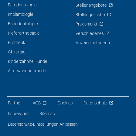
Parodontologie
Stellenangebote
Implantologie
Stellengesuche
Endodontologie
Praxismarkt
Kieferorthopädie
Verschiedenes
Prothetik
Anzeige aufgeben
Chirurgie
Kinderzahnheilkunde
Alterszahnheilkunde
Partner
AGB
Cookies
Datenschutz
Impressum
Sitemap
Datenschutz-Einstellungen Anpassen