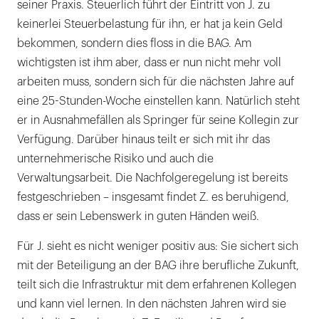
seiner Praxis. Steuerlich führt der Eintritt von J. zu
keinerlei Steuerbelastung für ihn, er hat ja kein Geld
bekommen, sondern dies floss in die BAG. Am
wichtigsten ist ihm aber, dass er nun nicht mehr voll
arbeiten muss, sondern sich für die nächsten Jahre auf
eine 25-Stunden-Woche einstellen kann. Natürlich steht
er in Ausnahmefällen als Springer für seine Kollegin zur
Verfügung. Darüber hinaus teilt er sich mit ihr das
unternehmerische Risiko und auch die
Verwaltungsarbeit. Die Nachfolgeregelung ist bereits
festgeschrieben – insgesamt findet Z. es beruhigend,
dass er sein Lebenswerk in guten Händen weiß.
Für J. sieht es nicht weniger positiv aus: Sie sichert sich
mit der Beteiligung an der BAG ihre berufliche Zukunft,
teilt sich die Infrastruktur mit dem erfahrenen Kollegen
und kann viel lernen. In den nächsten Jahren wird sie