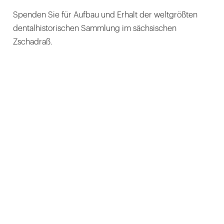
Spenden Sie für Aufbau und Erhalt der weltgrößten
dentalhistorischen Sammlung im sächsischen
Zschadraß.