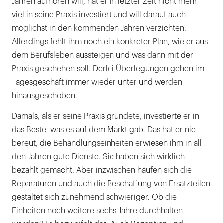
Jahren aufhören will, hat er in letzter Zeit nicht mehr
viel in seine Praxis investiert und will darauf auch
möglichst in den kommenden Jahren verzichten.
Allerdings fehlt ihm noch ein konkreter Plan, wie er aus
dem Berufsleben aussteigen und was dann mit der
Praxis geschehen soll. Derlei Überlegungen gehen im
Tagesgeschäft immer wieder unter und werden
hinausgeschoben.
Damals, als er seine Praxis gründete, investierte er in
das Beste, was es auf dem Markt gab. Das hat er nie
bereut, die Behandlungseinheiten erwiesen ihm in all
den Jahren gute Dienste. Sie haben sich wirklich
bezahlt gemacht. Aber inzwischen häufen sich die
Reparaturen und auch die Beschaffung von Ersatzteilen
gestaltet sich zunehmend schwieriger. Ob die
Einheiten noch weitere sechs Jahre durchhalten