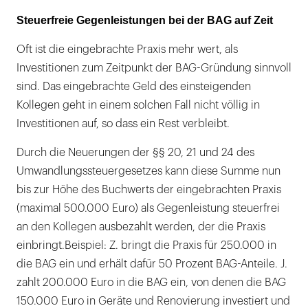
Steuerfreie Gegenleistungen bei der BAG auf Zeit
Oft ist die eingebrachte Praxis mehr wert, als
Investitionen zum Zeitpunkt der BAG-Gründung sinnvoll
sind. Das eingebrachte Geld des einsteigenden
Kollegen geht in einem solchen Fall nicht völlig in
Investitionen auf, so dass ein Rest verbleibt.
Durch die Neuerungen der §§ 20, 21 und 24 des
Umwandlungssteuergesetzes kann diese Summe nun
bis zur Höhe des Buchwerts der eingebrachten Praxis
(maximal 500.000 Euro) als Gegenleistung steuerfrei
an den Kollegen ausbezahlt werden, der die Praxis
einbringt.Beispiel: Z. bringt die Praxis für 250.000 in
die BAG ein und erhält dafür 50 Prozent BAG-Anteile. J.
zahlt 200.000 Euro in die BAG ein, von denen die BAG
150.000 Euro in Geräte und Renovierung investiert und