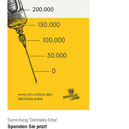
Sammlung "Dentales Erbe"
Spenden Sie jetzt!