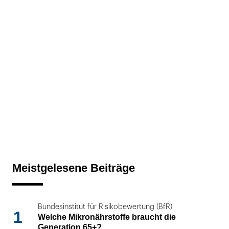
Meistgelesene Beiträge
Bundesinstitut für Risikobewertung (BfR)
1
Welche Mikronährstoffe braucht die
Generation 65+?