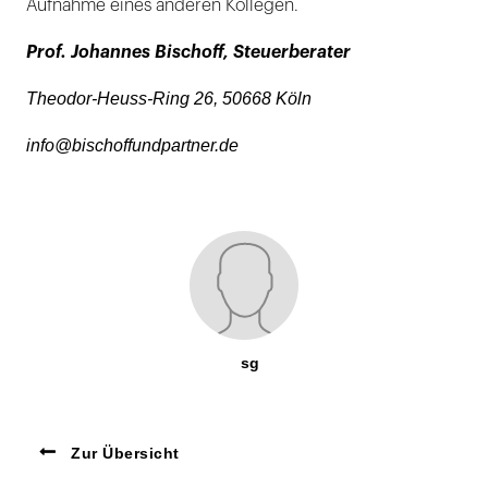
Aufnahme eines anderen Kollegen.
Prof. Johannes Bischoff, Steuerberater
Theodor-Heuss-Ring 26, 50668 Köln
info@bischoffundpartner.de
sg
Zur Übersicht