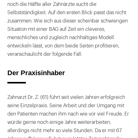
noch die Hälfte aller Zahnärzte sucht die
Selbstständigkeit. Auf den ersten Blick passt das nicht
zusammen. Wie sich aus dieser scheinbar schwierigen
Situation mit einer BAG auf Zeit ein cleveres,
menschliches und zugleich nachhaltiges Modell
entwickeln lässt, von dem beide Seiten profitieren,
veranschaulicht der folgende Fall.
Der Praxisinhaber
Zahnarzt Dr. Z. (61) führt seit vielen Jahren erfolgreich
seine Einzelpraxis. Seine Arbeit und der Umgang mit
den Patienten machen ihm nach wie vor viel Freude. Er
würde gerne noch einige Jahre weiterarbeiten,
allerdings nicht mehr so viele Stunden. Da er mit 67