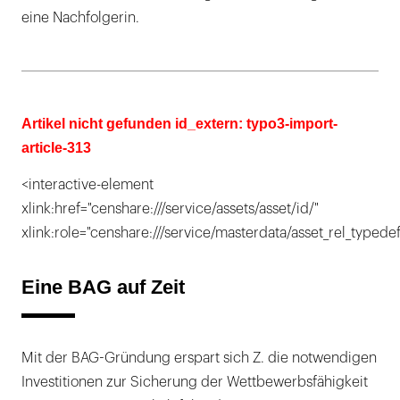
eine Nachfolgerin.
Artikel nicht gefunden id_extern: typo3-import-
article-313
<interactive-element
xlink:href="censhare:///service/assets/asset/id/"
xlink:role="censhare:///service/masterdata/asset_rel_typedef
Eine BAG auf Zeit
Mit der BAG-Gründung erspart sich Z. die notwendigen
Investitionen zur Sicherung der Wettbewerbsfähigkeit