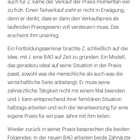
auch für Z. käme der Verkauf der Praxis momentan viel
zu früh. Einen Teilverkauf zieht er nicht in Erwägung,
denn er denkt, dass er dann den Verkaufspreis als
laufenden Praxisgewinn voll versteuern muss. Das
erscheint ihm unsinnig.
Ein Fortbildungsseminar brachte Z. schließlich auf die
Idee, mit J. eine BAG auf Zeit zu gründen. Ein Modell,
das geradezu ideal auf seine Situation in der Praxis
passt, sowohl was die menschliche als auch was die
wirtschaftliche Seite anbelangt: Er muss seine
zahnärztliche Tätigkeit nicht mit einem Mal beenden
und J. kann entsprechend ihrer familiären Situation
halbtags arbeiten und sich die Verantwortung für eine
eigene Praxis für ein paar Jahre mit ihm teilen.
Wieder zurück in seiner Praxis besprechen die beiden
Folgendes: In der neuen BAG arbeiten beide Zahnärzte