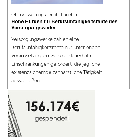
Oberverwaltungsgericht Lüneburg
Hohe Hürden für Berufsunfähigkeitsrente des
Versorgungswerks
Versorgungswerke zahlen eine
Berufsunfähigkeitsrente nur unter engen
Voraussetzungen. So sind dauerhafte
Einschränkungen gefordert, die jegliche
existenzsichernde zahnärztliche Tätigkeit
ausschließen.