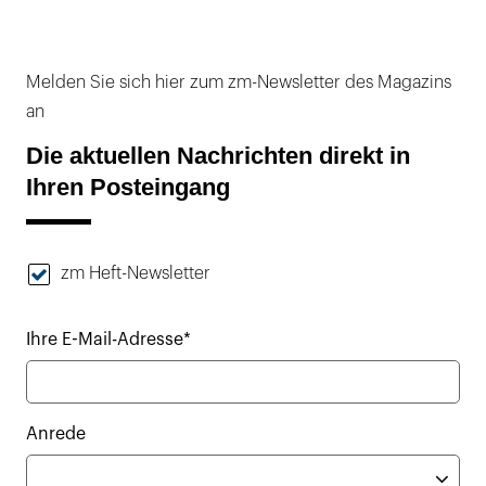
Melden Sie sich hier zum zm-Newsletter des Magazins
an
Die aktuellen Nachrichten direkt in
Ihren Posteingang
zm Heft-Newsletter
Ihre E-Mail-Adresse*
Anrede