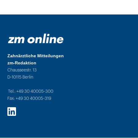
Zahnärztliche Mitteilungen
zm-Redaktion
Chausseestr. 13
D-10115 Berlin
Tel.: +49 30 40005-300
Fax: +49 30 40005-319
LinkedIn