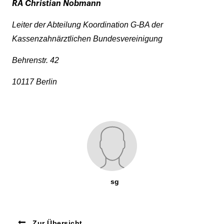
RA Christian Nobmann
Leiter der Abteilung Koordination G-BA der
Kassenzahnärztlichen Bundesvereinigung
Behrenstr. 42
10117 Berlin
sg
Zur Übersicht