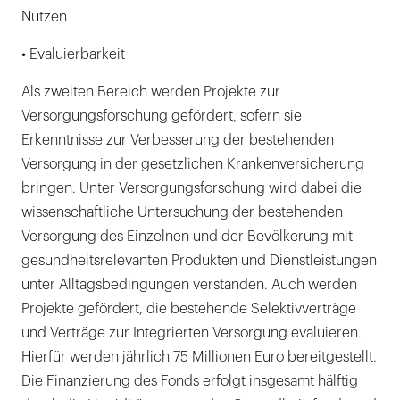
Nutzen
• Evaluierbarkeit
Als zweiten Bereich werden Projekte zur
Versorgungsforschung gefördert, sofern sie
Erkenntnisse zur Verbesserung der bestehenden
Versorgung in der gesetzlichen Krankenversicherung
bringen. Unter Versorgungsforschung wird dabei die
wissenschaftliche Untersuchung der bestehenden
Versorgung des Einzelnen und der Bevölkerung mit
gesundheitsrelevanten Produkten und Dienstleistungen
unter Alltagsbedingungen verstanden. Auch werden
Projekte gefördert, die bestehende Selektivverträge
und Verträge zur Integrierten Versorgung evaluieren.
Hierfür werden jährlich 75 Millionen Euro bereitgestellt.
Die Finanzierung des Fonds erfolgt insgesamt hälftig