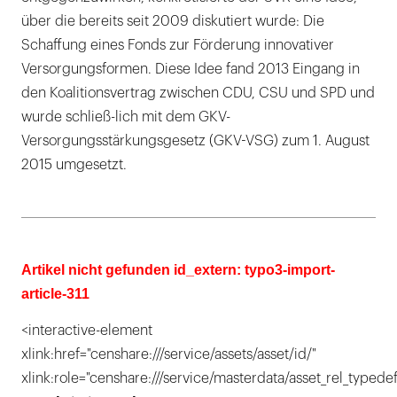
über die bereits seit 2009 diskutiert wurde: Die
Schaffung eines Fonds zur Förderung innovativer
Versorgungsformen. Diese Idee fand 2013 Eingang in
den Koalitionsvertrag zwischen CDU, CSU und SPD und
wurde schließ-lich mit dem GKV-
Versorgungsstärkungsgesetz (GKV-VSG) zum 1. August
2015 umgesetzt.
Artikel nicht gefunden id_extern: typo3-import-
article-311
<interactive-element
xlink:href="censhare:///service/assets/asset/id/"
xlink:role="censhare:///service/masterdata/asset_rel_typedef