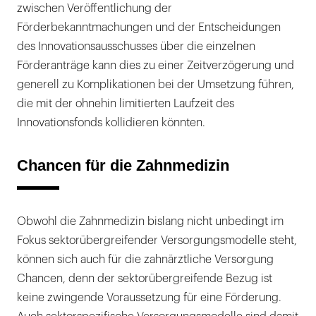
zwischen Veröffentlichung der
Förderbekanntmachungen und der Entscheidungen
des Innovationsausschusses über die einzelnen
Förderanträge kann dies zu einer Zeitverzögerung und
generell zu Komplikationen bei der Umsetzung führen,
die mit der ohnehin limitierten Laufzeit des
Innovationsfonds kollidieren könnten.
Chancen für die Zahnmedizin
Obwohl die Zahnmedizin bislang nicht unbedingt im
Fokus sektorübergreifender Versorgungsmodelle steht,
können sich auch für die zahnärztliche Versorgung
Chancen, denn der sektorübergreifende Bezug ist
keine zwingende Voraussetzung für eine Förderung.