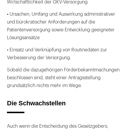
Wirtschaftlichkeit der GKV-Versorgung
• Ursachen, Umfang und Auswirkung administrativer
und bürokratischer Anforderungen auf die
Patientenversorgung sowie Entwicklung geeigneter
Lösungsansätze
• Einsatz und Verknüpfung von Routinedaten zur
Verbesserung der Versorgung.
Sobald die dazugehörigen Förderbekanntmachungen
beschlossen sind, steht einer Antragsstellung
grundsätzlich nichts mehr im Wege.
Die Schwachstellen
Auch wenn die Entscheidung des Gesetzgebers,