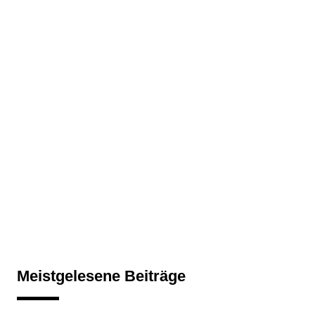
Meistgelesene Beiträge