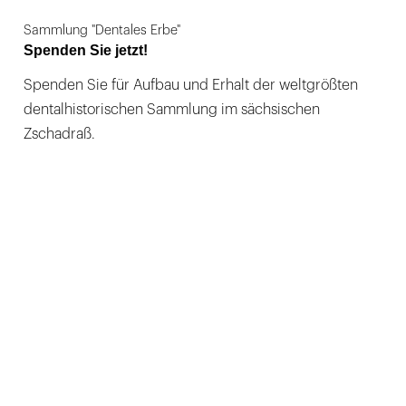
Sammlung "Dentales Erbe"
Spenden Sie jetzt!
Spenden Sie für Aufbau und Erhalt der weltgrößten
dentalhistorischen Sammlung im sächsischen
Zschadraß.