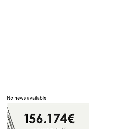
No news available.