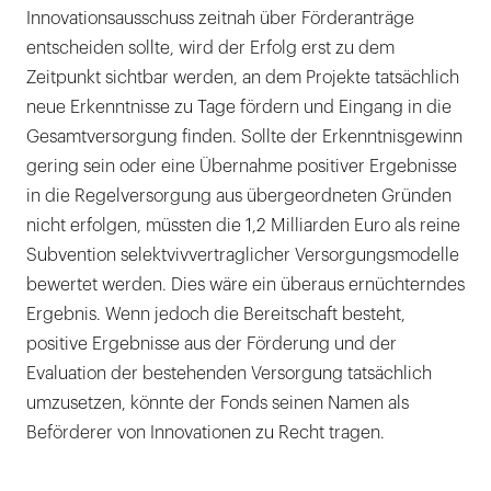
Innovationsausschuss zeitnah über Förderanträge
entscheiden sollte, wird der Erfolg erst zu dem
Zeitpunkt sichtbar werden, an dem Projekte tatsächlich
neue Erkenntnisse zu Tage fördern und Eingang in die
Gesamtversorgung finden. Sollte der Erkenntnisgewinn
gering sein oder eine Übernahme positiver Ergebnisse
in die Regelversorgung aus übergeordneten Gründen
nicht erfolgen, müssten die 1,2 Milliarden Euro als reine
Subvention selektvivvertraglicher Versorgungsmodelle
bewertet werden. Dies wäre ein überaus ernüchterndes
Ergebnis. Wenn jedoch die Bereitschaft besteht,
positive Ergebnisse aus der Förderung und der
Evaluation der bestehenden Versorgung tatsächlich
umzusetzen, könnte der Fonds seinen Namen als
Beförderer von Innovationen zu Recht tragen.