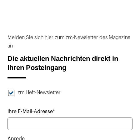
Melden Sie sich hier zum zm-Newsletter des Magazins
an
Die aktuellen Nachrichten direkt in
Ihren Posteingang
zm Heft-Newsletter
Ihre E-Mail-Adresse*
Anrede