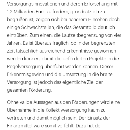
Versorgungsinnovationen und deren Erforschung mit
1,2 Milliarden Euro zu fördern, grundsätzlich zu
begrüßen ist, zeigen sich bei näherem Hinsehen doch
einige Schwachstellen, die das Gesamtbild deutlich
eintrüben. Zum einen: die Laufzeitbegrenzung von vier
Jahren. Es ist überaus fraglich, ob in der begrenzten
Zeit tatsächlich ausreichend Erkenntnisse gewonnen
werden können, damit die geförderten Projekte in die
Regelversorgung überführt werden können. Dieser
Erkenntnisgewinn und die Umsetzung in die breite
Versorgung ist jedoch das eigentliche Ziel der
gesamten Förderung.
Ohne valide Aussagen aus den Förderungen wird eine
Übernahme in die Kollektivversorgung kaum zu
vertreten und damit möglich sein. Der Einsatz der
Finanzmittel wäre somit verfehlt. Dazu hat der