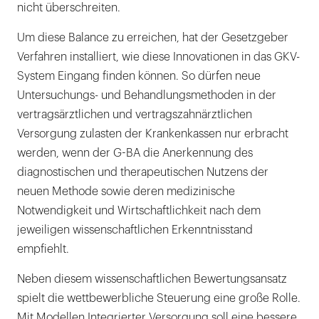
nicht überschreiten.
Um diese Balance zu erreichen, hat der Gesetzgeber
Verfahren installiert, wie diese Innovationen in das GKV-
System Eingang finden können. So dürfen neue
Untersuchungs- und Behandlungsmethoden in der
vertragsärztlichen und vertragszahnärztlichen
Versorgung zulasten der Krankenkassen nur erbracht
werden, wenn der G-BA die Anerkennung des
diagnostischen und therapeutischen Nutzens der
neuen Methode sowie deren medizinische
Notwendigkeit und Wirtschaftlichkeit nach dem
jeweiligen wissenschaftlichen Erkenntnisstand
empfiehlt.
Neben diesem wissenschaftlichen Bewertungsansatz
spielt die wettbewerbliche Steuerung eine große Rolle.
Mit Modellen Integrierter Versorgung soll eine bessere