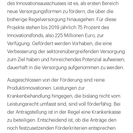
abzuwarten.
des Innovationsausschusses ist es, als ersten Bereich
|
neue Versorgungsformen zu fördern, die über die
bisherige Regelversorgung hinausgehen. Für diese
Projekte stehen bis 2019 jährlich 75 Prozent des
Innovationsfonds, also 225 Millionen Euro, zur
Verfügung. Gefördert werden Vorhaben, die eine
Verbesserung der sektorenübergreifenden Versorgung
zum Ziel haben und hinreichendes Potenzial aufweisen,
dauerhaft in die Versorgung aufgenommen zu werden.
Ausgeschlossen von der Förderung sind reine
Produktinnovationen. Leistungen zur
Krankenbehandlung hingegen, die bislang nicht vom
Leistungsrecht umfasst sind, sind voll förderfähig. Bei
der Antragstellung ist in der Regel eine Krankenkasse
zu beteiligen. Entscheidend ist, ob die Anträge den
noch festzusetzenden Förderkriterien entsprechen.