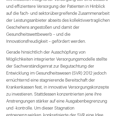
und effizientere Versorgung der Patienten in Hinblick
auf die fach- und sektorübergreifende Zusammenarbeit
der Leistungsanbieter abseits des kollektivvertraglichen
Geschehens angestoßen und damit der
Gesundheitswettbewerb – und die
Innovationsfreudigkeit – gefördert werden.
Gerade hinsichtlich der Ausschöpfung von
Möglichkeiten integrierter Versorgungsmodelle stellte
der Sachverständigenrat zur Begutachtung der
Entwicklung im Gesundheitswesen (SVR) 2012 jedoch
ernüchternd eine stagnierende Bereitschaft der
Krankenkassen fest, in innovative Versorgungskonzepte
zu investieren. Stattdessen konzentrierten jene ihre
Anstrengungen stärker auf eine Ausgabenbegrenzung
und -kontrolle. Um dieser Stagnation
entgegenzuwirken, konkretisierte der SVR eine Idee,