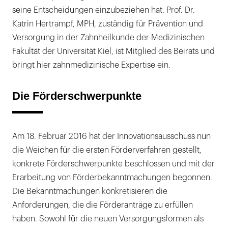
seine Entscheidungen einzubeziehen hat. Prof. Dr.
Katrin Hertrampf, MPH, zuständig für Prävention und
Versorgung in der Zahnheilkunde der Medizinischen
Fakultät der Universität Kiel, ist Mitglied des Beirats und
bringt hier zahnmedizinische Expertise ein.
Die Förderschwerpunkte
Am 18. Februar 2016 hat der Innovationsausschuss nun
die Weichen für die ersten Förderverfahren gestellt,
konkrete Förderschwerpunkte beschlossen und mit der
Erarbeitung von Förderbekanntmachungen begonnen.
Die Bekanntmachungen konkretisieren die
Anforderungen, die die Förderanträge zu erfüllen
haben. Sowohl für die neuen Versorgungsformen als