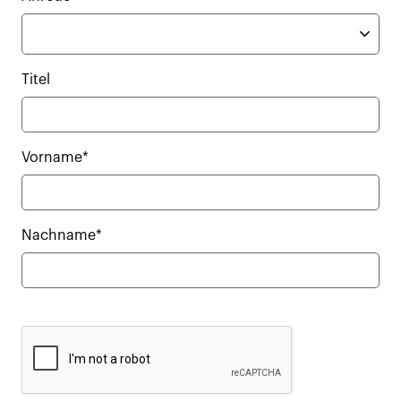
Titel
Vorname*
Nachname*