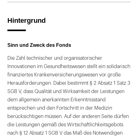
Hintergrund
Sinn und Zweck des Fonds
Die Zahl technischer und organisatorischer
Innovationen im Gesundheitswesen stellt ein solidarisch
finanziertes Krankenversicherungswesen vor große
Herausforderungen. Dabei bestimmt § 2 Absatz 1 Satz 3
SGB V, dass Qualität und Wirksamkeit der Leistungen
dem allgemein anerkannten Erkenntnisstand
entsprechen und den Fortschritt in der Medizin
berücksichtigen müssen. Auf der anderen Seite dürfen
die Leistungen gemäß des Wirtschaftlichkeitsgebots
nach § 12 Absatz 1 SGB V das Maß des Notwendigen