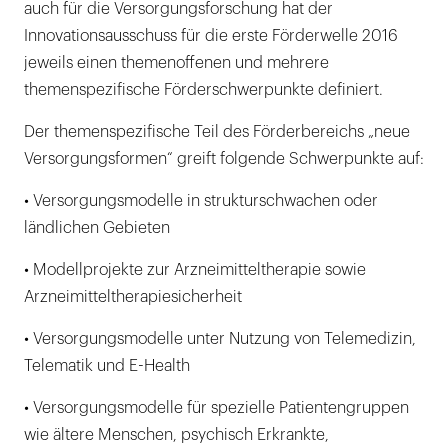
auch für die Versorgungsforschung hat der
Innovationsausschuss für die erste Förderwelle 2016
jeweils einen themenoffenen und mehrere
themenspezifische Förderschwerpunkte definiert.
Der themenspezifische Teil des Förderbereichs „neue
Versorgungsformen“ greift folgende Schwerpunkte auf:
• Versorgungsmodelle in strukturschwachen oder
ländlichen Gebieten
• Modellprojekte zur Arzneimitteltherapie sowie
Arzneimitteltherapiesicherheit
• Versorgungsmodelle unter Nutzung von Telemedizin,
Telematik und E-Health
• Versorgungsmodelle für spezielle Patientengruppen
wie ältere Menschen, psychisch Erkrankte,