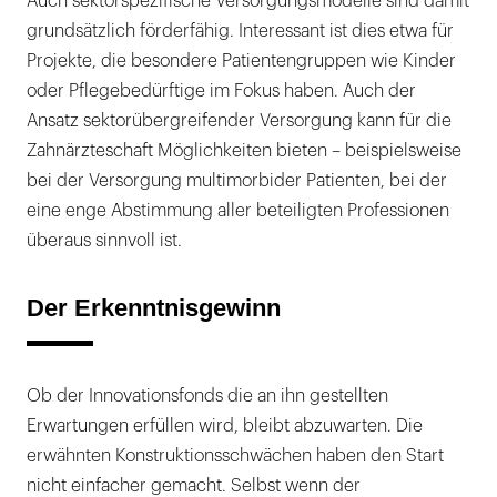
Auch sektorspezifische Versorgungsmodelle sind damit
grundsätzlich förderfähig. Interessant ist dies etwa für
Projekte, die besondere Patientengruppen wie Kinder
oder Pflegebedürftige im Fokus haben. Auch der
Ansatz sektorübergreifender Versorgung kann für die
Zahnärzteschaft Möglichkeiten bieten – beispielsweise
bei der Versorgung multimorbider Patienten, bei der
eine enge Abstimmung aller beteiligten Professionen
überaus sinnvoll ist.
Der Erkenntnisgewinn
Ob der Innovationsfonds die an ihn gestellten
Erwartungen erfüllen wird, bleibt abzuwarten. Die
erwähnten Konstruktionsschwächen haben den Start
nicht einfacher gemacht. Selbst wenn der