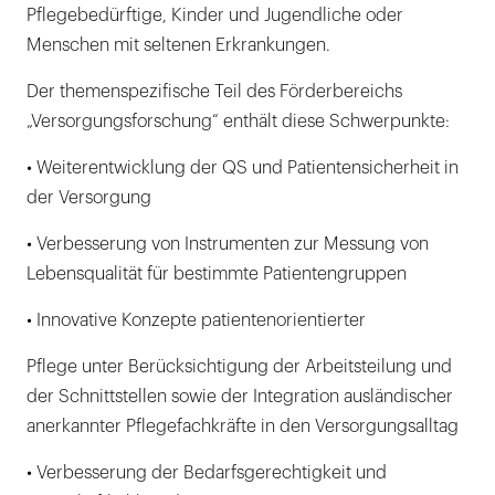
Pflegebedürftige, Kinder und Jugendliche oder
Menschen mit seltenen Erkrankungen.
Der themenspezifische Teil des Förderbereichs
„Versorgungsforschung“ enthält diese Schwerpunkte:
• Weiterentwicklung der QS und Patientensicherheit in
der Versorgung
• Verbesserung von Instrumenten zur Messung von
Lebensqualität für bestimmte Patientengruppen
• Innovative Konzepte patientenorientierter
Pflege unter Berücksichtigung der Arbeitsteilung und
der Schnittstellen sowie der Integration ausländischer
anerkannter Pflegefachkräfte in den Versorgungsalltag
• Verbesserung der Bedarfsgerechtigkeit und