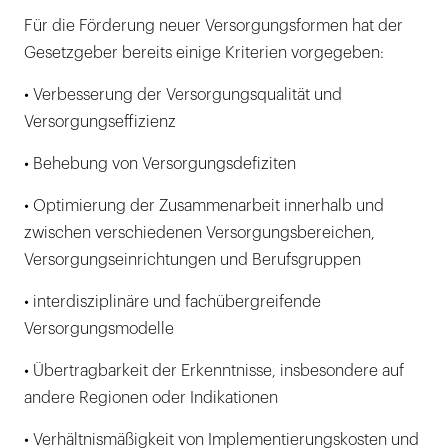
Für die Förderung neuer Versorgungsformen hat der
Gesetzgeber bereits einige Kriterien vorgegeben:
• Verbesserung der Versorgungsqualität und
Versorgungseffizienz
• Behebung von Versorgungsdefiziten
• Optimierung der Zusammenarbeit innerhalb und
zwischen verschiedenen Versorgungsbereichen,
Versorgungseinrichtungen und Berufsgruppen
• interdisziplinäre und fachübergreifende
Versorgungsmodelle
• Übertragbarkeit der Erkenntnisse, insbesondere auf
andere Regionen oder Indikationen
• Verhältnismäßigkeit von Implementierungskosten und