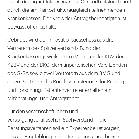
durch die Liquiditätsreserve des Gesundheitsfonds und
durch die am Risikostrukturausgleich teilnehmenden
Krankenkassen. Der Kreis der Antragsberechtigten ist
bewusst offen gehalten.
Gebildet wird der Innovationsausschuss aus drei
Vertretern des Spitzenverbands Bund der
Krankenkassen, jeweils einem Vertreter der KBV, der
KZBV und der DKG, dem unparteiischen Vorsitzenden
des G-BA sowie zwei Vertretern aus dem BMG und
einem Vertreter des Bundesministeriums für Bildung
und Forschung. Patientenvertreter erhalten ein
Mitberatungs- und Antragsrecht.
Für den wissenschaftlichen und
versorgungspraktischen Sachverstand in die
Beratungsverfahren soll ein Expertenbeirat sorgen,
dessen Empfehlungen der Innovationsausschuss in