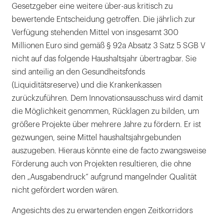
Gesetzgeber eine weitere über-aus kritisch zu
bewertende Entscheidung getroffen. Die jährlich zur
Verfügung stehenden Mittel von insgesamt 300
Millionen Euro sind gemäß § 92a Absatz 3 Satz 5 SGB V
nicht auf das folgende Haushaltsjahr übertragbar. Sie
sind anteilig an den Gesundheitsfonds
(Liquiditätsreserve) und die Krankenkassen
zurückzuführen. Dem Innovationsausschuss wird damit
die Möglichkeit genommen, Rücklagen zu bilden, um
größere Projekte über mehrere Jahre zu fördern. Er ist
gezwungen, seine Mittel haushaltsjahrgebunden
auszugeben. Hieraus könnte eine de facto zwangsweise
Förderung auch von Projekten resultieren, die ohne
den „Ausgabendruck“ aufgrund mangelnder Qualität
nicht gefördert worden wären.
Angesichts des zu erwartenden engen Zeitkorridors