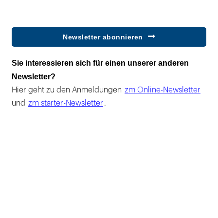
Newsletter abonnieren
Sie interessieren sich für einen unserer anderen
Newsletter?
Hier geht zu den Anmeldungen
zm Online-Newsletter
und
zm starter-Newsletter
.