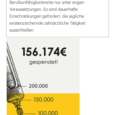
Berufsunfähigkeitsrente nur unter engen
Voraussetzungen. So sind dauerhafte
Einschränkungen gefordert, die jegliche
existenzsichernde zahnärztliche Tätigkeit
ausschließen.