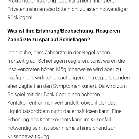
Praxismodernisierung jedenfalls nicht finanzieren.
Privatentnahmen also bitte nicht zulasten notwendiger
Rücklagen!
Was ist Ihre Erfahrung/Beobachtung: Reagieren
Zahnärzte zu spät auf Schieflagen?
Ich glaube, dass Zahnärzte in der Regel schon
frühzeitig auf Schieflagen reagieren, sonst wären die
Insolvenzraten höher. Möglicherweise wird aber zu
häufig nicht wirklich ursachengerecht reagiert, sondern
eher zaghaft an den Symptomen kuriert. Da wird zum
Beispiel mit der Bank über einen höheren
Kontokorrentrahmen verhandelt, obwohl der das
Liquiditätsproblem nicht dauerhaft lösen kann. Eine
Erhöhung des Kontokorrents kann im Krisenfall
notwendig sein, ist aber niemals hinreichend zur
Krisenbewältigung.