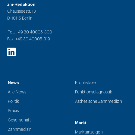
zm-Redaktion
Chausseestr. 13
D-10115 Berlin
Tel.: +49 30 40005-300
Fax: +49 30 40005-319
LinkedIn
News
Prophylaxe
Alle News
Funktionsdiagnostik
Politik
Ästhetische Zahnmedizin
Praxis
Gesellschaft
Markt
Zahnmedizin
Marktanzeigen