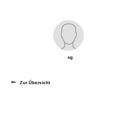
sg
Zur Übersicht