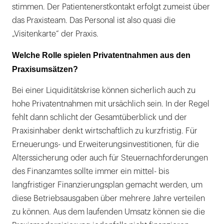
stimmen. Der Patientenerstkontakt erfolgt zumeist über
das Praxisteam. Das Personal ist also quasi die
„Visitenkarte“ der Praxis.
Welche Rolle spielen Privatentnahmen aus den
Praxisumsätzen?
Bei einer Liquiditätskrise können sicherlich auch zu
hohe Privatentnahmen mit ursächlich sein. In der Regel
fehlt dann schlicht der Gesamtüberblick und der
Praxisinhaber denkt wirtschaftlich zu kurzfristig. Für
Erneuerungs- und Erweiterungsinvestitionen, für die
Alterssicherung oder auch für Steuernachforderungen
des Finanzamtes sollte immer ein mittel- bis
langfristiger Finanzierungsplan gemacht werden, um
diese Betriebsausgaben über mehrere Jahre verteilen
zu können. Aus dem laufenden Umsatz können sie die