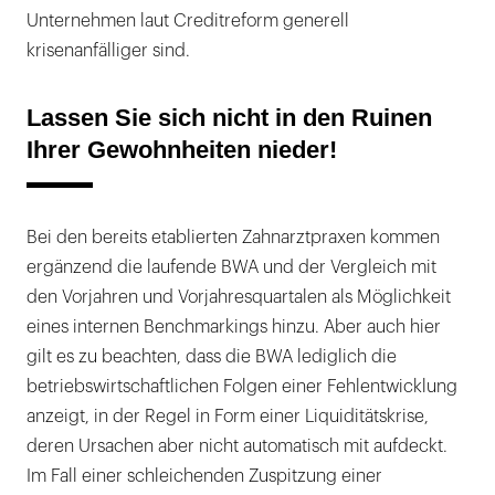
Unternehmen laut Creditreform generell
krisenanfälliger sind.
Lassen Sie sich nicht in den Ruinen
Ihrer Gewohnheiten nieder!
Bei den bereits etablierten Zahnarztpraxen kommen
ergänzend die laufende BWA und der Vergleich mit
den Vorjahren und Vorjahresquartalen als Möglichkeit
eines internen Benchmarkings hinzu. Aber auch hier
gilt es zu beachten, dass die BWA lediglich die
betriebswirtschaftlichen Folgen einer Fehlentwicklung
anzeigt, in der Regel in Form einer Liquiditätskrise,
deren Ursachen aber nicht automatisch mit aufdeckt.
Im Fall einer schleichenden Zuspitzung einer