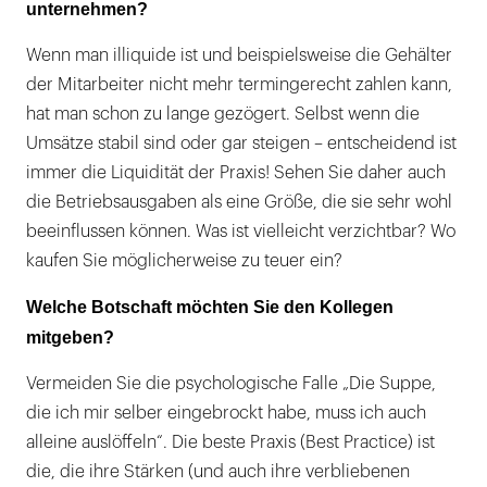
unternehmen?
Wenn man illiquide ist und beispielsweise die Gehälter
der Mitarbeiter nicht mehr termingerecht zahlen kann,
hat man schon zu lange gezögert. Selbst wenn die
Umsätze stabil sind oder gar steigen – entscheidend ist
immer die Liquidität der Praxis! Sehen Sie daher auch
die Betriebsausgaben als eine Größe, die sie sehr wohl
beeinflussen können. Was ist vielleicht verzichtbar? Wo
kaufen Sie möglicherweise zu teuer ein?
Welche Botschaft möchten Sie den Kollegen
mitgeben?
Vermeiden Sie die psychologische Falle „Die Suppe,
die ich mir selber eingebrockt habe, muss ich auch
alleine auslöffeln“. Die beste Praxis (Best Practice) ist
die, die ihre Stärken (und auch ihre verbliebenen