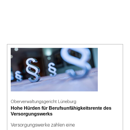
Oberverwaltungsgericht Lüneburg
Hohe Hürden für Berufsunfähigkeitsrente des
Versorgungswerks
Versorgungswerke zahlen eine