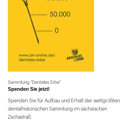
Sammlung "Dentales Erbe"
Spenden Sie jetzt!
Spenden Sie für Aufbau und Erhalt der weltgrößten
dentalhistorischen Sammlung im sächsischen
Zschadraß.