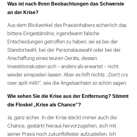
Was ist nach Ihren Beobachtungen das Schwerste
an der Krise?
Aus dem Blickwinkel des Praxisinhabers sicherlich das
bittere Eingeständnis, irgendwann falsche
Entscheidungen getroffen zu haben, sei es bei der
Standortwahl, bei der Personalauswahl oder bei der
Anschaffung eines teuren Geräts, dessen
Investitionskosten sich – anders als erwartet – nicht
wieder einspielen lassen. Aber es hilft nichts: „Don’t cry
over spilt milk!“, wie die Angelsachsen so schön sagen.
Wie sehen Sie die Krise aus der Entfernung? Stimmt
die Floskel „Krise als Chance“?
Ja, ganz sicher. In der Krise steckt immer auch die
Chance, gestärkt hieraus hervorzugehen, sich mit
seiner Praxis noch zukunftsfester aufzustellen. Ich