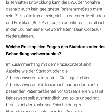
krisenhaften Entwicklung kann die BWA der Vorjahre
deshalb auch kein geeigneter Referenzmaßstab mehr
sein. Ziel sollte immer sein, sich an besseren Methoden
und Praktiken (Best Practice) zu orientieren, anstatt sich
in den „Ruinen seiner Gewohnheiten“ (Jean Cocteau)
niederzulassen.
Welche Rolle spielen Fragen des Standorts oder des
Behandlungsschwerpunkts?
Im Zusammenhang mit dem Praxiskonzept sind
Aspekte wie der Standort oder die
Arbeitsschwerpunkte zentral. Die angestrebten
Arbeitsschwerpunkte lassen sich nur bei der hierzu
passenden Patientenklientel vor Ort realisieren. Das ist
keineswegs selbstverständlich und sollte unbedingt
bereits bei der konkreten Entscheidung zur
Niederlassung beachtet werden. Wenn das