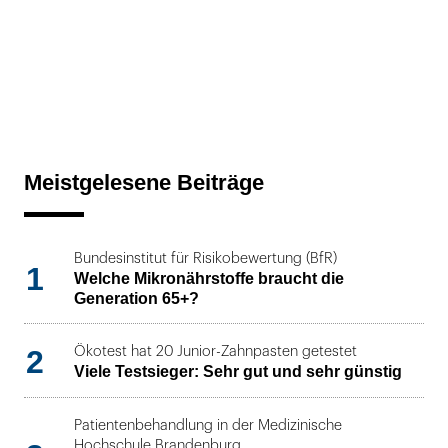
Meistgelesene Beiträge
Bundesinstitut für Risikobewertung (BfR)
1
Welche Mikronährstoffe braucht die
Generation 65+?
2
Ökotest hat 20 Junior-Zahnpasten getestet
Viele Testsieger: Sehr gut und sehr günstig
Patientenbehandlung in der Medizinische
Hochschule Brandenburg