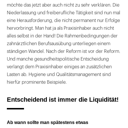
möchte das jetzt aber auch nicht zu sehr verklären. Die
Niederlassung und freiberufliche Tätigkeit sind nun mal
eine Herausforderung, die nicht permanent nur Erfolge
hervorbringt. Man hat ja als Praxisinhaber auch nicht
alles selbst in der Hand! Die Rahmenbedingungen der
zahnärztlichen Berufsausübung unterliegen einem
ständigen Wandel. Nach der Reform ist vor der Reform.
Und manche gesundheitspolitische Entscheidung
verlangt dem Praxisinhaber einiges an zusätzlichen
Lasten ab. Hygiene und Qualitätsmanagement sind
hierfür prominente Beispiele.
Entscheidend ist immer die Liquidität!
Ab wann sollte man spätestens etwas