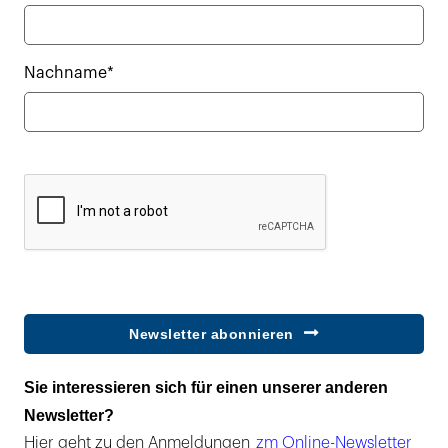
Nachname*
Newsletter abonnieren
Sie interessieren sich für einen unserer anderen
Newsletter?
Hier geht zu den Anmeldungen
zm Online-Newsletter