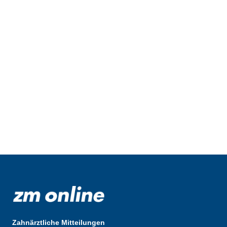
Zahnärztliche Mitteilungen