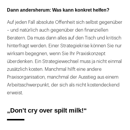
Dann andersherum: Was kann konkret helfen?
Auf jeden Fall absolute Offenheit sich selbst gegenüber
– und natürlich auch gegenüber den finanziellen
Beratern. Da muss dann alles auf den Tisch und kritisch
hinterfragt werden. Einer Strategiekrise können Sie nur
wirksam begegnen, wenn Sie Ihr Praxiskonzept
überdenken. Ein Strategiewechsel muss ja nicht einmal
zusätzlich kosten. Manchmal hilft eine andere
Praxisorganisation, manchmal der Ausstieg aus einem
Arbeitsschwerpunkt, der sich als nicht kostendeckend
erweist.
„Don’t cry over spilt milk!“