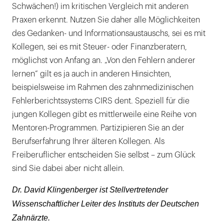
Schwächen!) im kritischen Vergleich mit anderen
Praxen erkennt. Nutzen Sie daher alle Möglichkeiten
des Gedanken- und Informationsaustauschs, sei es mit
Kollegen, sei es mit Steuer- oder Finanzberatern,
möglichst von Anfang an. „Von den Fehlern anderer
lernen“ gilt es ja auch in anderen Hinsichten,
beispielsweise im Rahmen des zahnmedizinischen
Fehlerberichtssystems CIRS dent. Speziell für die
jungen Kollegen gibt es mittlerweile eine Reihe von
Mentoren-Programmen. Partizipieren Sie an der
Berufserfahrung Ihrer älteren Kollegen. Als
Freiberuflicher entscheiden Sie selbst – zum Glück
sind Sie dabei aber nicht allein.
Dr. David Klingenberger ist Stellvertretender
Wissenschaftlicher Leiter des Instituts der Deutschen
Zahnärzte.