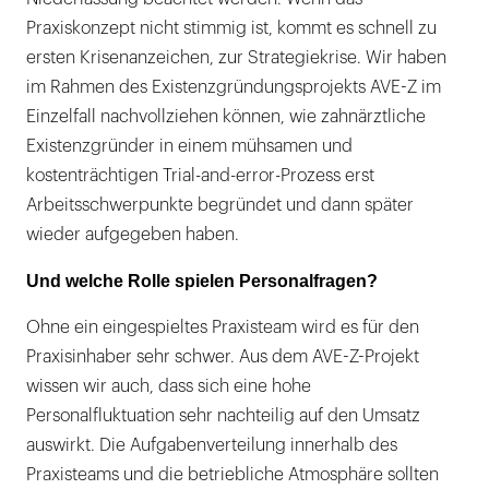
Praxiskonzept nicht stimmig ist, kommt es schnell zu
ersten Krisenanzeichen, zur Strategiekrise. Wir haben
im Rahmen des Existenzgründungsprojekts AVE-Z im
Einzelfall nachvollziehen können, wie zahnärztliche
Existenzgründer in einem mühsamen und
kostenträchtigen Trial-and-error-Prozess erst
Arbeitsschwerpunkte begründet und dann später
wieder aufgegeben haben.
Und welche Rolle spielen Personalfragen?
Ohne ein eingespieltes Praxisteam wird es für den
Praxisinhaber sehr schwer. Aus dem AVE-Z-Projekt
wissen wir auch, dass sich eine hohe
Personalfluktuation sehr nachteilig auf den Umsatz
auswirkt. Die Aufgabenverteilung innerhalb des
Praxisteams und die betriebliche Atmosphäre sollten