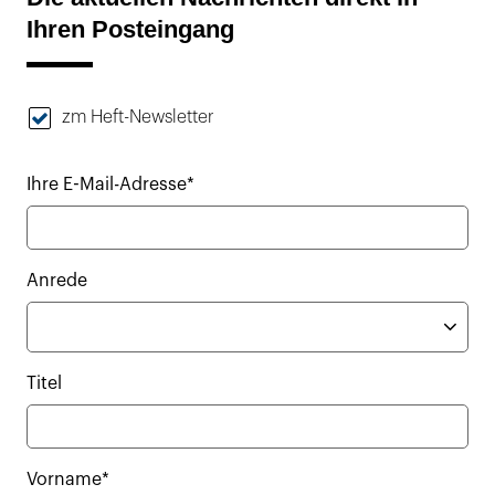
Ihren Posteingang
zm Heft-Newsletter
Ihre E-Mail-Adresse*
Anrede
Titel
Vorname*