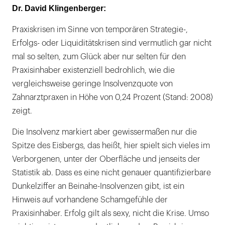
Dr. David Klingenberger:
Praxiskrisen im Sinne von temporären Strategie-,
Erfolgs- oder Liquiditätskrisen sind vermutlich gar nicht
mal so selten, zum Glück aber nur selten für den
Praxisinhaber existenziell bedrohlich, wie die
vergleichsweise geringe Insolvenzquote von
Zahnarztpraxen in Höhe von 0,24 Prozent (Stand: 2008)
zeigt.
Die Insolvenz markiert aber gewissermaßen nur die
Spitze des Eisbergs, das heißt, hier spielt sich vieles im
Verborgenen, unter der Oberfläche und jenseits der
Statistik ab. Dass es eine nicht genauer quantifizierbare
Dunkelziffer an Beinahe-Insolvenzen gibt, ist ein
Hinweis auf vorhandene Schamgefühle der
Praxisinhaber. Erfolg gilt als sexy, nicht die Krise. Umso