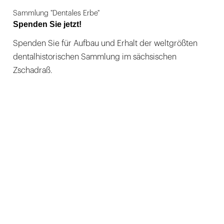
Sammlung "Dentales Erbe"
Spenden Sie jetzt!
Spenden Sie für Aufbau und Erhalt der weltgrößten
dentalhistorischen Sammlung im sächsischen
Zschadraß.