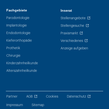
Fachgebiete
Inserat
Parodontologie
Stellenangebote
Implantologie
Stellengesuche
Endodontologie
Praxismarkt
Kieferorthopädie
Verschiedenes
Prothetik
Anzeige aufgeben
Chirurgie
Kinderzahnheilkunde
Alterszahnheilkunde
Partner
AGB
Cookies
Datenschutz
Impressum
Sitemap