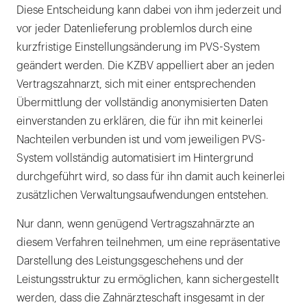
Diese Entscheidung kann dabei von ihm jederzeit und
vor jeder Datenlieferung problemlos durch eine
kurzfristige Einstellungsänderung im PVS-System
geändert werden. Die KZBV appelliert aber an jeden
Vertragszahnarzt, sich mit einer entsprechenden
Übermittlung der vollständig anonymisierten Daten
einverstanden zu erklären, die für ihn mit keinerlei
Nachteilen verbunden ist und vom jeweiligen PVS-
System vollständig automatisiert im Hintergrund
durchgeführt wird, so dass für ihn damit auch keinerlei
zusätzlichen Verwaltungsaufwendungen entstehen.
Nur dann, wenn genügend Vertragszahnärzte an
diesem Verfahren teilnehmen, um eine repräsentative
Darstellung des Leistungsgeschehens und der
Leistungsstruktur zu ermöglichen, kann sichergestellt
werden, dass die Zahnärzteschaft insgesamt in der