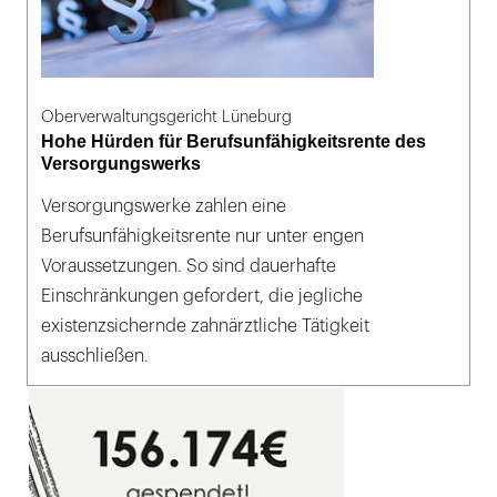
Oberverwaltungsgericht Lüneburg
Hohe Hürden für Berufsunfähigkeitsrente des
Versorgungswerks
Versorgungswerke zahlen eine
Berufsunfähigkeitsrente nur unter engen
Voraussetzungen. So sind dauerhafte
Einschränkungen gefordert, die jegliche
existenzsichernde zahnärztliche Tätigkeit
ausschließen.