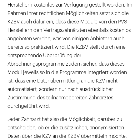
Herstellern kostenlos zur Verfügung gestellt worden. Im
Rahmen ihrer rechtlichen Möglichkeiten setzt sich die
KZBV auch dafür ein, dass diese Module von den PVS-
Herstellern den Vertragszahnärzten ebenfalls kostenlos
angeboten werden, was von einigen Anbietern auch
bereits so praktiziert wird. Die KZBV stellt durch eine
entsprechende Überprüfung der
Abrechnungsprogramme zudem sicher, dass dieses
Modul jeweils so in die Programme integriert worden
ist, dass eine Datenübermittlung an die KZV nicht
automatisiert, sondern nur nach ausdrücklicher
Zustimmung des teilnahmebereiten Zahnarztes
durchgeführt wird.
Jeder Zahnarzt hat also die Möglichkeit, darüber zu
entscheiden, ob er die zusätzlichen, anonymisierten
Daten über die KZV an die KZBV übermitteln möchte.