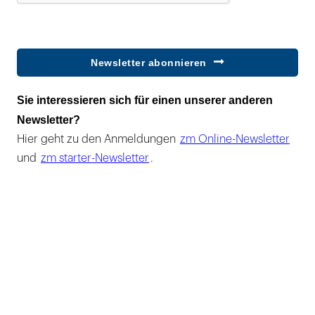
Newsletter abonnieren
Sie interessieren sich für einen unserer anderen
Newsletter?
Hier geht zu den Anmeldungen
zm Online-Newsletter
und
zm starter-Newsletter
.