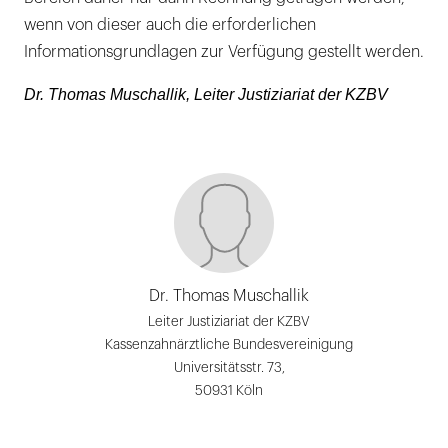
wenn von dieser auch die erforderlichen
Informationsgrundlagen zur Verfügung gestellt werden.
Dr. Thomas Muschallik, Leiter Justiziariat der KZBV
Dr. Thomas Muschallik
Leiter Justiziariat der KZBV
Kassenzahnärztliche Bundesvereinigung
Universitätsstr. 73,
50931 Köln