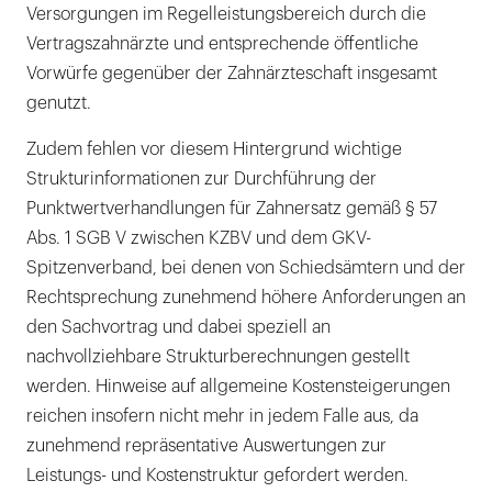
Versorgungen im Regelleistungsbereich durch die
Vertragszahnärzte und entsprechende öffentliche
Vorwürfe gegenüber der Zahnärzteschaft insgesamt
genutzt.
Zudem fehlen vor diesem Hintergrund wichtige
Strukturinformationen zur Durchführung der
Punktwertverhandlungen für Zahnersatz gemäß § 57
Abs. 1 SGB V zwischen KZBV und dem GKV-
Spitzenverband, bei denen von Schiedsämtern und der
Rechtsprechung zunehmend höhere Anforderungen an
den Sachvortrag und dabei speziell an
nachvollziehbare Strukturberechnungen gestellt
werden. Hinweise auf allgemeine Kostensteigerungen
reichen insofern nicht mehr in jedem Falle aus, da
zunehmend repräsentative Auswertungen zur
Leistungs- und Kostenstruktur gefordert werden.