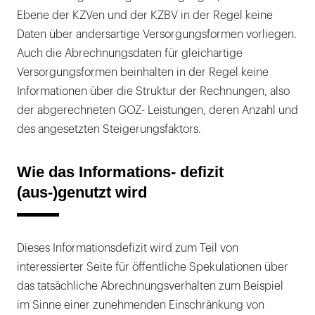
Ebene der KZVen und der KZBV in der Regel keine
Daten über andersartige Versorgungsformen vorliegen.
Auch die Abrechnungsdaten für gleichartige
Versorgungsformen beinhalten in der Regel keine
Informationen über die Struktur der Rechnungen, also
der abgerechneten GOZ- Leistungen, deren Anzahl und
des angesetzten Steigerungsfaktors.
Wie das Informations- defizit
(aus-)genutzt wird
Dieses Informationsdefizit wird zum Teil von
interessierter Seite für öffentliche Spekulationen über
das tatsächliche Abrechnungsverhalten zum Beispiel
im Sinne einer zunehmenden Einschränkung von