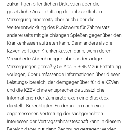
zukünftigen öffentlichen Diskussion über die
gesetzliche Ausgestaltung der zahnärztlichen
Versorgung einerseits, aber auch über die
Weiterentwicklung des Punktwerts für Zahnersatz
andererseits mit gleichlangen Spießen gegenüber den
Krankenkassen auftreten kann. Denn anders als die
KZVen verfügen Krankenkassen dann, wenn deren
Versicherte Abrechnungen über andersartige
Versorgungen gemäß § 55 Abs. 5 SGB V zur Erstattung
vorlegen, über umfassende Informationen über diesen
Leistungs- bereich, der demgegenüber für die KZVen
und die KZBV ohne entsprechende zusätzliche
Informationen der Zahnarztpraxen eine Blackbox
darstellt. Berechtigten Forderungen nach einer
angemessenen Vertretung der sachgerechten
Interessen der Vertragszahnärzteschaft kann in diesem
Bereich daher nur dann Rechnung getragen werden,