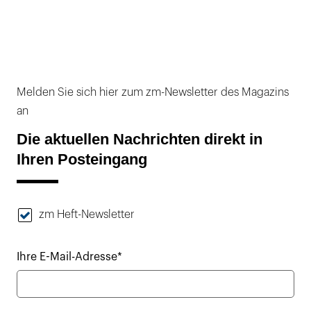
Melden Sie sich hier zum zm-Newsletter des Magazins
an
Die aktuellen Nachrichten direkt in
Ihren Posteingang
zm Heft-Newsletter
Ihre E-Mail-Adresse*