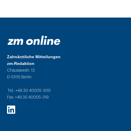
Zahnärztliche Mitteilungen
zm-Redaktion
Chausseestr. 13
D-10115 Berlin
Tel.: +49 30 40005-300
Fax: +49 30 40005-319
LinkedIn