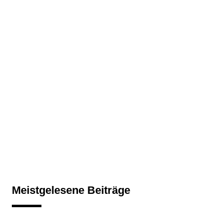
Meistgelesene Beiträge