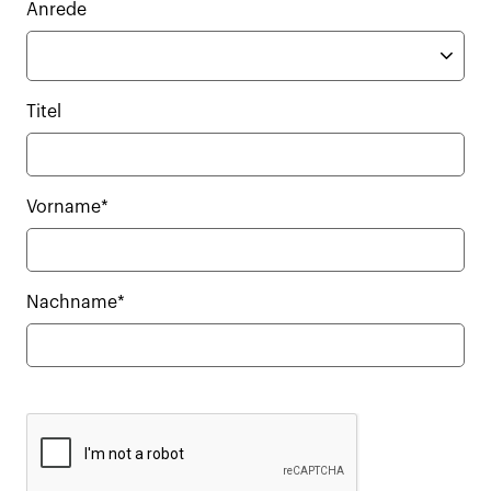
Anrede
Titel
Vorname*
Nachname*