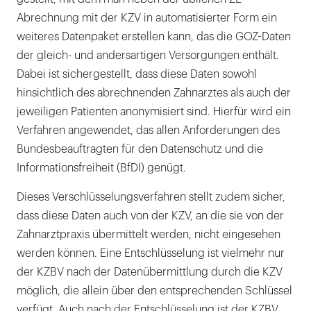
Abrechnung mit der KZV in automatisierter Form ein
weiteres Datenpaket erstellen kann, das die GOZ-Daten
der gleich- und andersartigen Versorgungen enthält.
Dabei ist sichergestellt, dass diese Daten sowohl
hinsichtlich des abrechnenden Zahnarztes als auch der
jeweiligen Patienten anonymisiert sind. Hierfür wird ein
Verfahren angewendet, das allen Anforderungen des
Bundesbeauftragten für den Datenschutz und die
Informationsfreiheit (BfDI) genügt.
Dieses Verschlüsselungsverfahren stellt zudem sicher,
dass diese Daten auch von der KZV, an die sie von der
Zahnarztpraxis übermittelt werden, nicht eingesehen
werden können. Eine Entschlüsselung ist vielmehr nur
der KZBV nach der Datenübermittlung durch die KZV
möglich, die allein über den entsprechenden Schlüssel
verfügt. Auch nach der Entschlüsselung ist der KZBV