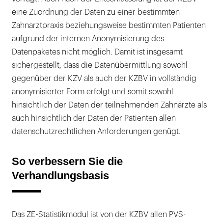
eine Zuordnung der Daten zu einer bestimmten
Zahnarztpraxis beziehungsweise bestimmten Patienten
aufgrund der internen Anonymisierung des
Datenpaketes nicht möglich. Damit ist insgesamt
sichergestellt, dass die Datenübermittlung sowohl
gegenüber der KZV als auch der KZBV in vollständig
anonymisierter Form erfolgt und somit sowohl
hinsichtlich der Daten der teilnehmenden Zahnärzte als
auch hinsichtlich der Daten der Patienten allen
datenschutzrechtlichen Anforderungen genügt.
So verbessern Sie die
Verhandlungsbasis
Das ZE-Statistikmodul ist von der KZBV allen PVS-