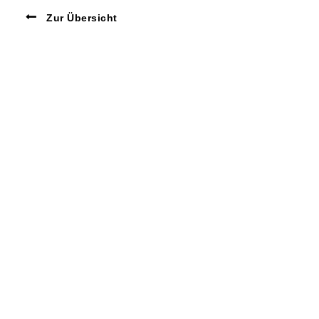
Zur Übersicht