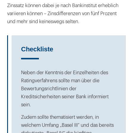
Zinssatz können dabei je nach Bankinstitut erheblich
variieren können – Zinsdifferenzen von fünf Prozent
und mehr sind keineswegs selten.
Checkliste
Neben der Kenntnis der Einzelheiten des
Ratingverfahrens sollte man über die
Bewertungsrichtlinien der
Kreditsicherheiten seiner Bank informiert
sein.
Zudem sollte thematisiert werden, in
welchem Umfang „Basel III“ und das bereits