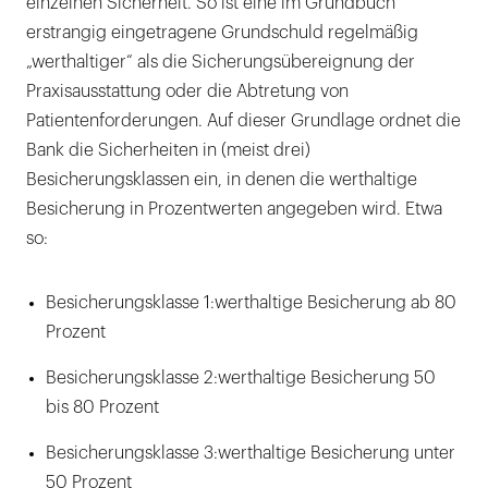
einzelnen Sicherheit. So ist eine im Grundbuch
erstrangig eingetragene Grundschuld regelmäßig
„werthaltiger“ als die Sicherungsübereignung der
Praxisausstattung oder die Abtretung von
Patientenforderungen. Auf dieser Grundlage ordnet die
Bank die Sicherheiten in (meist drei)
Besicherungsklassen ein, in denen die werthaltige
Besicherung in Prozentwerten angegeben wird. Etwa
so:
Besicherungsklasse 1:werthaltige Besicherung ab 80
Prozent
Besicherungsklasse 2:werthaltige Besicherung 50
bis 80 Prozent
Besicherungsklasse 3:werthaltige Besicherung unter
50 Prozent