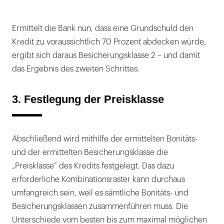
Ermittelt die Bank nun, dass eine Grundschuld den
Kredit zu voraussichtlich 70 Prozent abdecken würde,
ergibt sich daraus Besicherungsklasse 2 – und damit
das Ergebnis des zweiten Schrittes.
3. Festlegung der Preisklasse
Abschließend wird mithilfe der ermittelten Bonitäts-
und der ermittelten Besicherungsklasse die
„Preisklasse“ des Kredits festgelegt. Das dazu
erforderliche Kombinationsraster kann durchaus
umfangreich sein, weil es sämtliche Bonitäts- und
Besicherungsklassen zusammenführen muss. Die
Unterschiede vom besten bis zum maximal möglichen