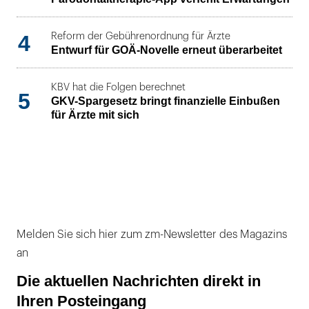
4
Reform der Gebührenordnung für Ärzte
Entwurf für GOÄ-Novelle erneut überarbeitet
KBV hat die Folgen berechnet
5
GKV-Spargesetz bringt finanzielle Einbußen
für Ärzte mit sich
Melden Sie sich hier zum zm-Newsletter des Magazins
an
Die aktuellen Nachrichten direkt in
Ihren Posteingang