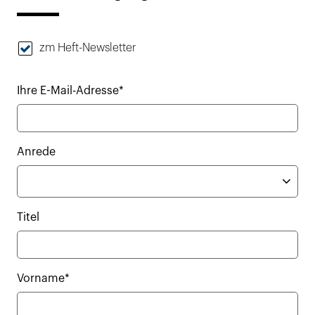
zm Heft-Newsletter
Ihre E-Mail-Adresse*
Anrede
Titel
Vorname*