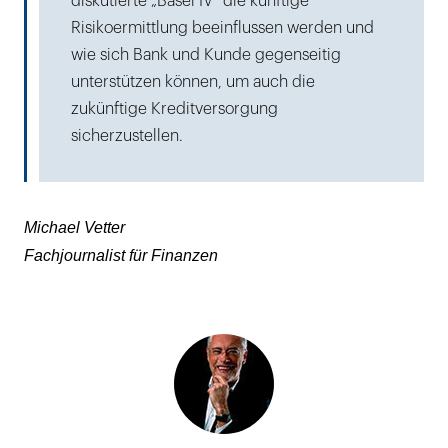
diskutierte „Basel IV“ die künftige
Risikoermittlung beeinflussen werden und
wie sich Bank und Kunde gegenseitig
unterstützen können, um auch die
zukünftige Kreditversorgung
sicherzustellen.
Michael Vetter
Fachjournalist für Finanzen