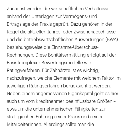
Zunächst werden die wirtschaftlichen Verhältnisse
anhand der Unterlagen zur Vermögens- und
Ertragslage der Praxis geprüft. Dazu gehören in der
Regel die aktuellen Jahres- oder Zwischenabschlüsse
und die betriebswirtschaftlichen Auswertungen (BWA)
beziehungsweise die Einnahme-Überschuss-
Rechnungen. Diese Bonitätsermittlung erfolgt auf der
Basis komplexer Bewertungsmodelle wie
Ratingverfahren. Für Zahnärzte ist es wichtig,
nachzufragen, welche Elemente mit welchem Faktor im
jeweiligen Ratingverfahren berücksichtigt werden.
Neben einem angemessenen Eigenkapital geht es hier
auch um vom Kreditnehmer beeinflussbare Größen –
etwa um die unternehmerischen Fähigkeiten zur
strategischen Führung seiner Praxis und seiner
Mitarbeiterinnen. Allerdings sollte man die