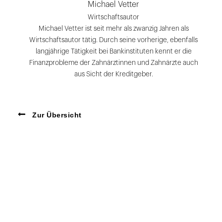
Michael Vetter
Wirtschaftsautor
Michael Vetter ist seit mehr als zwanzig Jahren als
Wirtschaftsautor tätig. Durch seine vorherige, ebenfalls
langjährige Tätigkeit bei Bankinstituten kennt er die
Finanzprobleme der Zahnärztinnen und Zahnärzte auch
aus Sicht der Kreditgeber.
Zur Übersicht