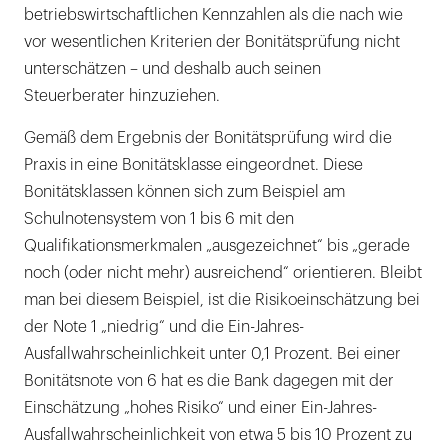
betriebswirtschaftlichen Kennzahlen als die nach wie
vor wesentlichen Kriterien der Bonitätsprüfung nicht
unterschätzen – und deshalb auch seinen
Steuerberater hinzuziehen.
Gemäß dem Ergebnis der Bonitätsprüfung wird die
Praxis in eine Bonitätsklasse eingeordnet. Diese
Bonitätsklassen können sich zum Beispiel am
Schulnotensystem von 1 bis 6 mit den
Qualifikationsmerkmalen „ausgezeichnet“ bis „gerade
noch (oder nicht mehr) ausreichend“ orientieren. Bleibt
man bei diesem Beispiel, ist die Risikoeinschätzung bei
der Note 1 „niedrig“ und die Ein-Jahres-
Ausfallwahrscheinlichkeit unter 0,1 Prozent. Bei einer
Bonitätsnote von 6 hat es die Bank dagegen mit der
Einschätzung „hohes Risiko“ und einer Ein-Jahres-
Ausfallwahrscheinlichkeit von etwa 5 bis 10 Prozent zu