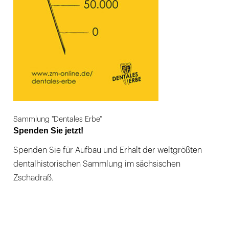
Sammlung "Dentales Erbe"
Spenden Sie jetzt!
Spenden Sie für Aufbau und Erhalt der weltgrößten
dentalhistorischen Sammlung im sächsischen
Zschadraß.