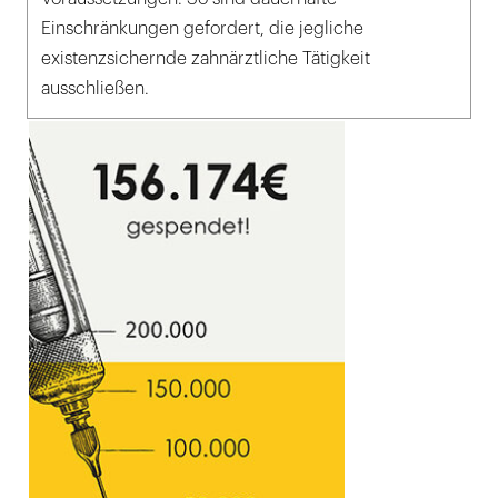
Einschränkungen gefordert, die jegliche
existenzsichernde zahnärztliche Tätigkeit
ausschließen.