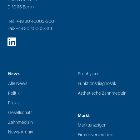
D-10115 Berlin
Tel.: +49 30 40005-300
Fax: +49 30 40005-319
LinkedIn
News
Prophylaxe
Alle News
Funktionsdiagnostik
Politik
Ästhetische Zahnmedizin
Praxis
Gesellschaft
Markt
Zahnmedizin
Marktanzeigen
News-Archiv
Firmenverzeichnis