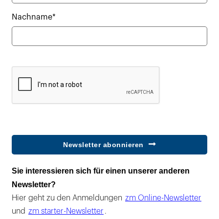
Nachname*
Newsletter abonnieren
Sie interessieren sich für einen unserer anderen
Newsletter?
Hier geht zu den Anmeldungen
zm Online-Newsletter
und
zm starter-Newsletter
.