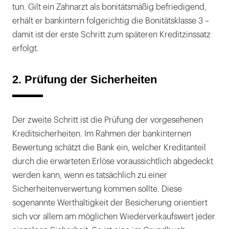
tun. Gilt ein Zahnarzt als bonitätsmäßig befriedigend,
erhält er bankintern folgerichtig die Bonitätsklasse 3 –
damit ist der erste Schritt zum späteren Kreditzinssatz
erfolgt.
2. Prüfung der Sicherheiten
Der zweite Schritt ist die Prüfung der vorgesehenen
Kreditsicherheiten. Im Rahmen der bankinternen
Bewertung schätzt die Bank ein, welcher Kreditanteil
durch die erwarteten Erlöse voraussichtlich abgedeckt
werden kann, wenn es tatsächlich zu einer
Sicherheitenverwertung kommen sollte. Diese
sogenannte Werthaltigkeit der Besicherung orientiert
sich vor allem am möglichen Wiederverkaufswert jeder