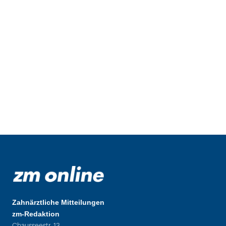
Zahnärztliche Mitteilungen
zm-Redaktion
Chausseestr. 13