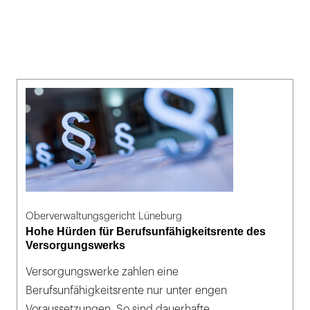
Oberverwaltungsgericht Lüneburg
Hohe Hürden für Berufsunfähigkeitsrente des
Versorgungswerks
Versorgungswerke zahlen eine
Berufsunfähigkeitsrente nur unter engen
Voraussetzungen. So sind dauerhafte