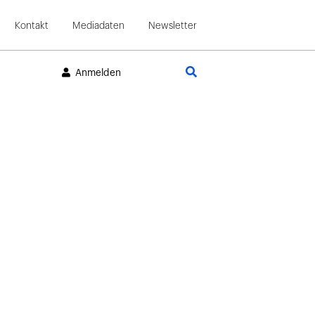
Kontakt
Mediadaten
Newsletter
Suche
Anmelden