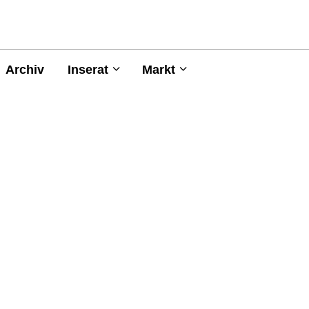
Archiv
Inserat
Markt