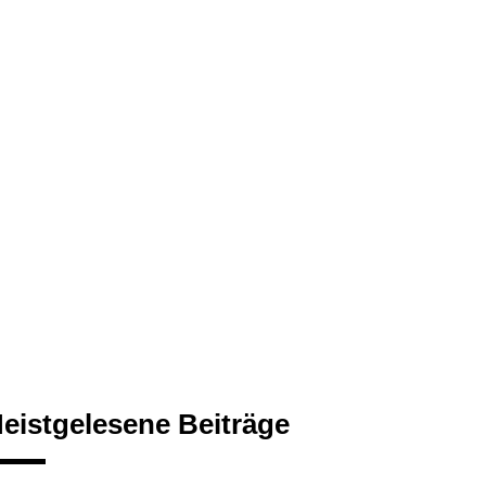
eistgelesene Beiträge