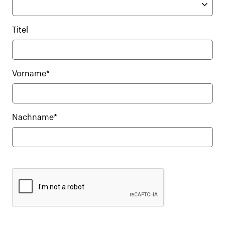
Titel
Vorname*
Nachname*