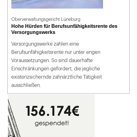
Oberverwaltungsgericht Lüneburg
Hohe Hürden für Berufsunfähigkeitsrente des
Versorgungswerks
Versorgungswerke zahlen eine
Berufsunfähigkeitsrente nur unter engen
Voraussetzungen. So sind dauerhafte
Einschränkungen gefordert, die jegliche
existenzsichernde zahnärztliche Tätigkeit
ausschließen.