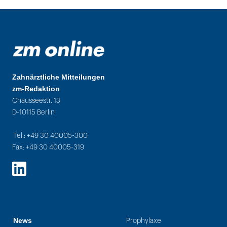
Zahnärztliche Mitteilungen
zm-Redaktion
Chausseestr. 13
D-10115 Berlin
Tel.: +49 30 40005-300
Fax: +49 30 40005-319
LinkedIn
News
Prophylaxe