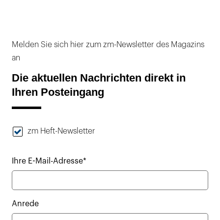
Melden Sie sich hier zum zm-Newsletter des Magazins
an
Die aktuellen Nachrichten direkt in
Ihren Posteingang
zm Heft-Newsletter
Ihre E-Mail-Adresse*
Anrede