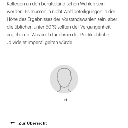
Kollegen an den berufsständischen Wahlen sein
werden. Es müssen ja nicht Wahlbeteiligungen in der
Höhe des Ergebnisses der Vorstandswahlen sein, aber
die üblichen unter 50 % sollten der Vergangenheit
angehören. Was auch für das in der Politik übliche
„divide et impera“ gelten würde.
ri
Zur Übersicht