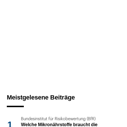
Meistgelesene Beiträge
Bundesinstitut für Risikobewertung (BfR)
1
Welche Mikronährstoffe braucht die