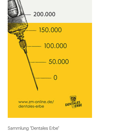
Sammlung "Dentales Erbe"