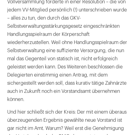
Vollversammlung forderte in einer Resolution – die von
jedem VV-Mitglied persönlich (!) unterschrieben wurde
– alles zu tun, den durch das GKV-
Selbstverwaltungsstärkungsgesetz eingeschränkten
Handlungsspielraum der Körperschaft
wiederherzustellen. Weil ohne Handlungsspielraum der
Selbstverwaltung eine suffiziente Versorgung, die nun
mal das Gegenteil von statisch ist, nicht erfolgreich
geleistet werden kann. Des Weiteren beschlossen die
Delegierten einstimmig einen Antrag, mit dem
sichergestellt werden soll, dass kurativ tätige Zahnärzte
auch in Zukunft noch ein Vorstandsamt übernehmen
können.
Und hier schließt sich der Kreis: Der mit einem überaus
überzeugenden Ergebnis gewählte neue Vorstand ist
gar nicht im Amt. Warum? Weil erst die Genehmigung