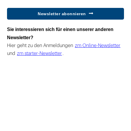
Newsletter abonnieren
Sie interessieren sich für einen unserer anderen
Newsletter?
Hier geht zu den Anmeldungen
zm Online-Newsletter
und
zm starter-Newsletter
.