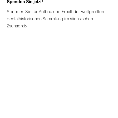
Spenden Sie jetzt!
Spenden Sie für Aufbau und Erhalt der weltgrößten
dentalhistorischen Sammlung im sächsischen
Zschadraß.