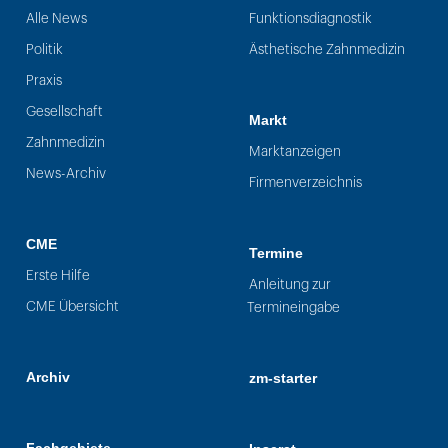
Alle News
Funktionsdiagnostik
Politik
Ästhetische Zahnmedizin
Praxis
Gesellschaft
Markt
Zahnmedizin
Marktanzeigen
News-Archiv
Firmenverzeichnis
CME
Termine
Erste Hilfe
Anleitung zur
CME Übersicht
Termineingabe
Archiv
zm-starter