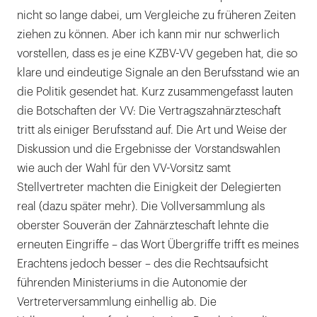
nicht so lange dabei, um Vergleiche zu früheren Zeiten
ziehen zu können. Aber ich kann mir nur schwerlich
vorstellen, dass es je eine KZBV-VV gegeben hat, die so
klare und eindeutige Signale an den Berufsstand wie an
die Politik gesendet hat. Kurz zusammengefasst lauten
die Botschaften der VV: Die Vertragszahnärzteschaft
tritt als einiger Berufsstand auf. Die Art und Weise der
Diskussion und die Ergebnisse der Vorstandswahlen
wie auch der Wahl für den VV-Vorsitz samt
Stellvertreter machten die Einigkeit der Delegierten
real (dazu später mehr). Die Vollversammlung als
oberster Souverän der Zahnärzteschaft lehnte die
erneuten Eingriffe – das Wort Übergriffe trifft es meines
Erachtens jedoch besser – des die Rechtsaufsicht
führenden Ministeriums in die Autonomie der
Vertreterversammlung einhellig ab. Die