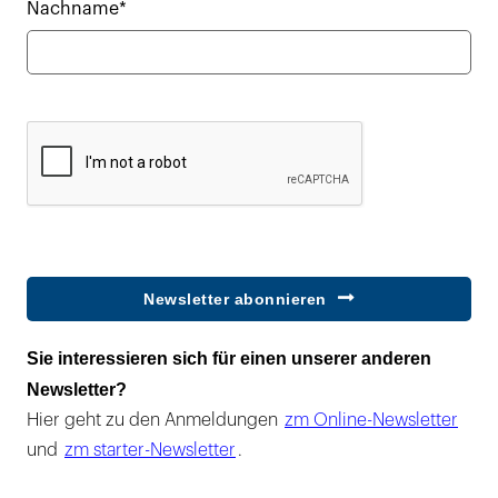
Nachname*
Newsletter abonnieren
Sie interessieren sich für einen unserer anderen
Newsletter?
Hier geht zu den Anmeldungen
zm Online-Newsletter
und
zm starter-Newsletter
.