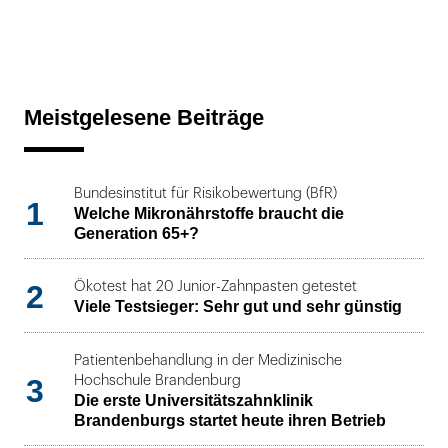
Meistgelesene Beiträge
Bundesinstitut für Risikobewertung (BfR)
1
Welche Mikronährstoffe braucht die
Generation 65+?
2
Ökotest hat 20 Junior-Zahnpasten getestet
Viele Testsieger: Sehr gut und sehr günstig
Patientenbehandlung in der Medizinische
3
Hochschule Brandenburg
Die erste Universitätszahnklinik
Brandenburgs startet heute ihren Betrieb