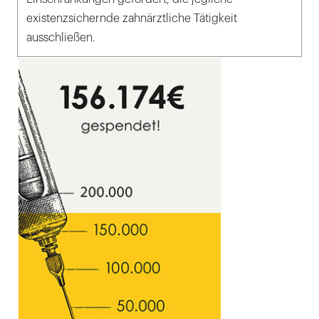
existenzsichernde zahnärztliche Tätigkeit
ausschließen.