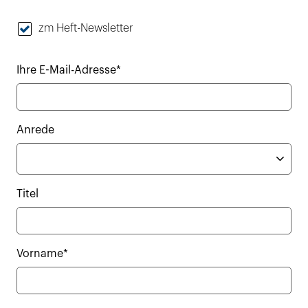
zm Heft-Newsletter
Ihre E-Mail-Adresse*
Anrede
Titel
Vorname*