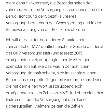
mehr darauf ankommen, die Besonderheiten der
zahnmedizinischen Versorgung klarzumachen und die
Berücksichtigung der Spezifika unseres
Versorgungsbereichs in der Gesetzgebung und in der
Selbstverwaltung von der Politik einzufordern.
Ich will dies an der besonderen Situation rein
zahnärztlicher MVZ deutlich machen: Gerade die durch
das GKV-Versorgungsstärkungsgesetz 2015
ermöglichten arztgruppengleichen MVZ zeigen
exemplarisch auf, wie das, was in der ärztlichen
Versorgung sinnhaft scheint, sich im zahnärztlichen
Bereich ins komplette Gegenteil verkehren kann. Denn
die mit dem einen Wort ‚arztgruppengleich‘
ermöglichten reinen Zahnarzt-MVZ sind eben nicht das
Instrument, um die Versorgung auf dem Land
sicherzustellen. Vielmehr zeigen die Zahlen