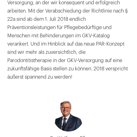
Versorgung, an der wir konsequent und erfolgreich
arbeiten. Mit der Verabschiedung der Richtlinie nach §
22a sind ab dem 1. Juli 2018 endlich
Präventionsleistungen für Pflegebedürftige und
Menschen mit Behinderungen im GKV-Katalog
verankert. Und im Hinblick auf das neue PAR-Konzept
sind wir mehr als zuversichtlich, die
Parodontitistherapie in der GKV-Versorgung auf eine
zukunftsfähige Basis stellen zu können. 2018 verspricht
äußerst spannend zu werden!