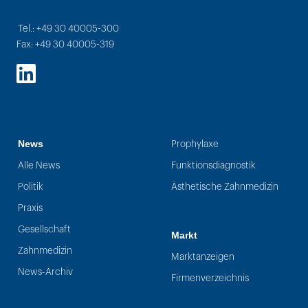
Tel.: +49 30 40005-300
Fax: +49 30 40005-319
LinkedIn
News
Prophylaxe
Alle News
Funktionsdiagnostik
Politik
Ästhetische Zahnmedizin
Praxis
Gesellschaft
Markt
Zahnmedizin
Marktanzeigen
News-Archiv
Firmenverzeichnis