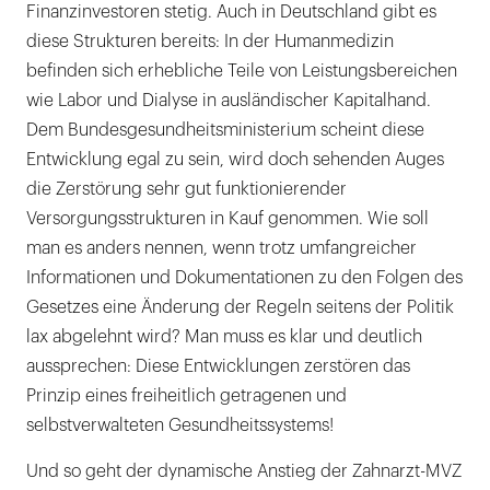
Finanzinvestoren stetig. Auch in Deutschland gibt es
diese Strukturen bereits: In der Humanmedizin
befinden sich erhebliche Teile von Leistungsbereichen
wie Labor und Dialyse in ausländischer Kapitalhand.
Dem Bundesgesundheitsministerium scheint diese
Entwicklung egal zu sein, wird doch sehenden Auges
die Zerstörung sehr gut funktionierender
Versorgungsstrukturen in Kauf genommen. Wie soll
man es anders nennen, wenn trotz umfangreicher
Informationen und Dokumentationen zu den Folgen des
Gesetzes eine Änderung der Regeln seitens der Politik
lax abgelehnt wird? Man muss es klar und deutlich
aussprechen: Diese Entwicklungen zerstören das
Prinzip eines freiheitlich getragenen und
selbstverwalteten Gesundheitssystems!
Und so geht der dynamische Anstieg der Zahnarzt-MVZ