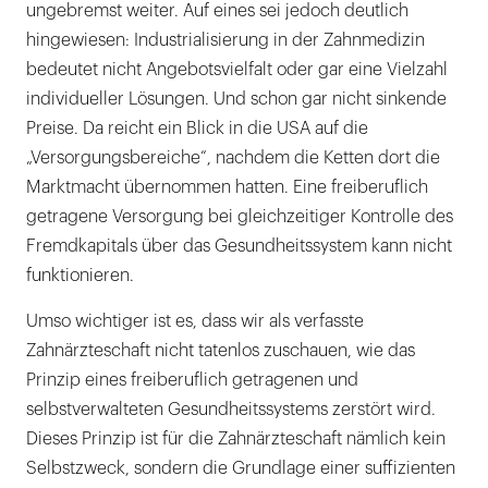
ungebremst weiter. Auf eines sei jedoch deutlich
hingewiesen: Industrialisierung in der Zahnmedizin
bedeutet nicht Angebotsvielfalt oder gar eine Vielzahl
individueller Lösungen. Und schon gar nicht sinkende
Preise. Da reicht ein Blick in die USA auf die
„Versorgungsbereiche“, nachdem die Ketten dort die
Marktmacht übernommen hatten. Eine freiberuflich
getragene Versorgung bei gleichzeitiger Kontrolle des
Fremdkapitals über das Gesundheitssystem kann nicht
funktionieren.
Umso wichtiger ist es, dass wir als verfasste
Zahnärzteschaft nicht tatenlos zuschauen, wie das
Prinzip eines freiberuflich getragenen und
selbstverwalteten Gesundheitssystems zerstört wird.
Dieses Prinzip ist für die Zahnärzteschaft nämlich kein
Selbstzweck, sondern die Grundlage einer suffizienten