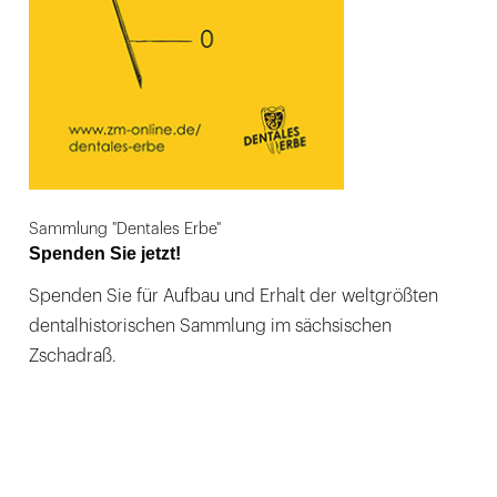
Sammlung "Dentales Erbe"
Spenden Sie jetzt!
Spenden Sie für Aufbau und Erhalt der weltgrößten
dentalhistorischen Sammlung im sächsischen
Zschadraß.