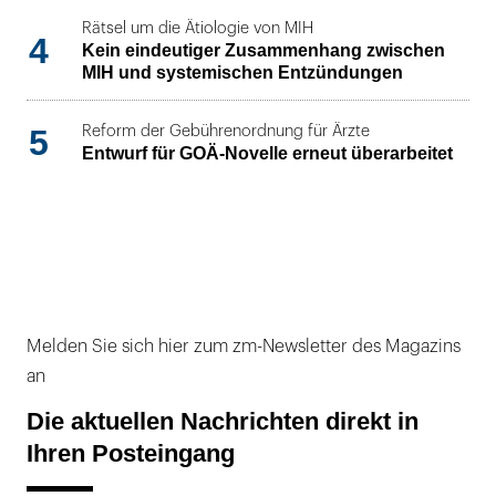
Rätsel um die Ätiologie von MIH
4
Kein eindeutiger Zusammenhang zwischen
MIH und systemischen Entzündungen
5
Reform der Gebührenordnung für Ärzte
Entwurf für GOÄ-Novelle erneut überarbeitet
Melden Sie sich hier zum zm-Newsletter des Magazins
an
Die aktuellen Nachrichten direkt in
Ihren Posteingang