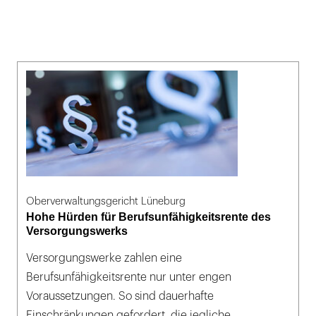
Oberverwaltungsgericht Lüneburg
Hohe Hürden für Berufsunfähigkeitsrente des
Versorgungswerks
Versorgungswerke zahlen eine
Berufsunfähigkeitsrente nur unter engen
Voraussetzungen. So sind dauerhafte
Einschränkungen gefordert, die jegliche