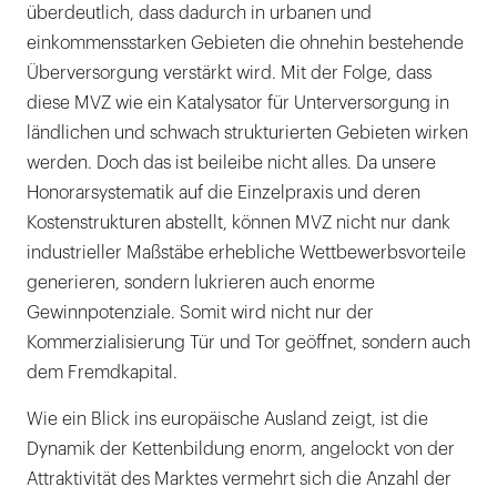
überdeutlich, dass dadurch in urbanen und
einkommensstarken Gebieten die ohnehin bestehende
Überversorgung verstärkt wird. Mit der Folge, dass
diese MVZ wie ein Katalysator für Unterversorgung in
ländlichen und schwach strukturierten Gebieten wirken
werden. Doch das ist beileibe nicht alles. Da unsere
Honorarsystematik auf die Einzelpraxis und deren
Kostenstrukturen abstellt, können MVZ nicht nur dank
industrieller Maßstäbe erhebliche Wettbewerbsvorteile
generieren, sondern lukrieren auch enorme
Gewinnpotenziale. Somit wird nicht nur der
Kommerzialisierung Tür und Tor geöffnet, sondern auch
dem Fremdkapital.
Wie ein Blick ins europäische Ausland zeigt, ist die
Dynamik der Kettenbildung enorm, angelockt von der
Attraktivität des Marktes vermehrt sich die Anzahl der