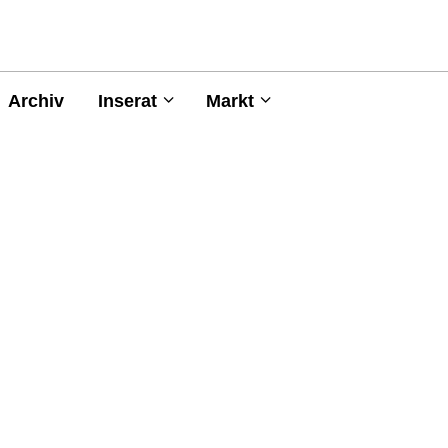
Archiv
Inserat
Markt