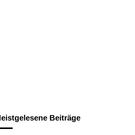
eistgelesene Beiträge