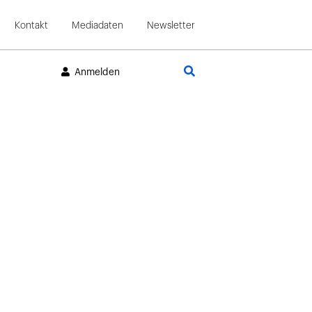
Kontakt
Mediadaten
Newsletter
Suche
Anmelden