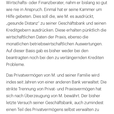
Wirtschafts- oder Finanzberater, nahm er bislang so gut
wie nie in Anspruch. Einmal hat er seine Kammer um
Hilfe gebeten. Dies soll die, wie M. es ausdrückt,
„gesunde Distanz“ zu seiner Geschäftsbank und seinen
Kreditgebern ausdrücken. Diese erhalten pünktlich die
wirtschaftlichen Daten der Praxis, ebenso die
monatlichen betriebswirtschaftlichen Auswertungen.
Auf dieser Basis gab es bisher weder bei den
beantragten noch bei den zu verlängernden Krediten
Probleme.
Das Privatvermögen von M. und seiner Familie wird
indes seit Jahren von einer anderen Bank verwaltet. Die
strikte Trennung von Privat- und Praxisvermögen hat
sich nach Überzeugung von M. bewährt. Der bisher
letzte Versuch seiner Geschäftsbank, auch zumindest
einen Teil des Privatvermögens selbst verwalten zu