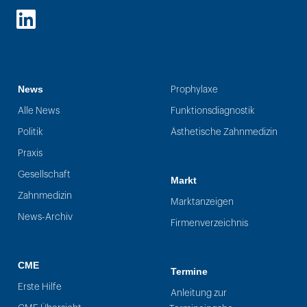
LinkedIn
News
Prophylaxe
Alle News
Funktionsdiagnostik
Politik
Ästhetische Zahnmedizin
Praxis
Gesellschaft
Markt
Zahnmedizin
Marktanzeigen
News-Archiv
Firmenverzeichnis
CME
Termine
Erste Hilfe
Anleitung zur