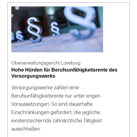
Oberverwaltungsgericht Lüneburg
Hohe Hürden für Berufsunfähigkeitsrente des
Versorgungswerks
Versorgungswerke zahlen eine
Berufsunfähigkeitsrente nur unter engen
Voraussetzungen. So sind dauerhafte
Einschränkungen gefordert, die jegliche
existenzsichernde zahnärztliche Tätigkeit
ausschließen.