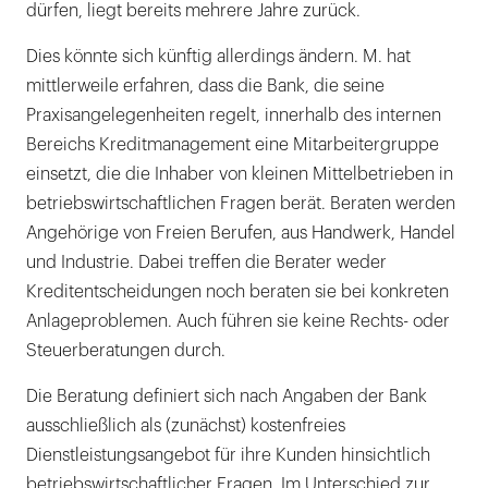
dürfen, liegt bereits mehrere Jahre zurück.
Dies könnte sich künftig allerdings ändern. M. hat
mittlerweile erfahren, dass die Bank, die seine
Praxisangelegenheiten regelt, innerhalb des internen
Bereichs Kreditmanagement eine Mitarbeitergruppe
einsetzt, die die Inhaber von kleinen Mittelbetrieben in
betriebswirtschaftlichen Fragen berät. Beraten werden
Angehörige von Freien Berufen, aus Handwerk, Handel
und Industrie. Dabei treffen die Berater weder
Kreditentscheidungen noch beraten sie bei konkreten
Anlageproblemen. Auch führen sie keine Rechts- oder
Steuerberatungen durch.
Die Beratung definiert sich nach Angaben der Bank
ausschließlich als (zunächst) kostenfreies
Dienstleistungsangebot für ihre Kunden hinsichtlich
betriebswirtschaftlicher Fragen. Im Unterschied zur