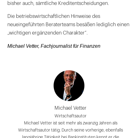
bisher auch, sämtliche Kreditentscheidungen.
Die betriebswirtschaftlichen Hinweise des
neueingeführten Beraterteams besäßen lediglich einen
„wichtigen ergänzenden Charakter“.
Michael Vetter, Fachjournalist für Finanzen
Michael Vetter
Wirtschaftsautor
Michael Vetter ist seit mehr als zwanzig Jahren als
Wirtschaftsautor tätig. Durch seine vorherige, ebenfalls
langjährige Tätigkeit bei Bankinstituten kennt er die