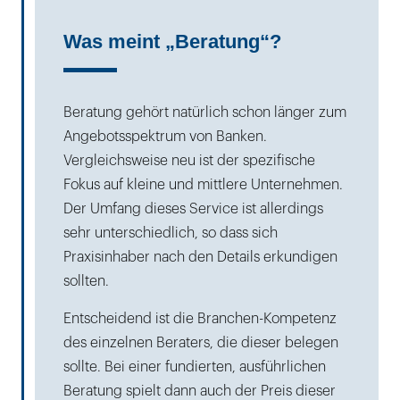
Was meint „Beratung“?
Beratung gehört natürlich schon länger zum
Angebotsspektrum von Banken.
Vergleichsweise neu ist der spezifische
Fokus auf kleine und mittlere Unternehmen.
Der Umfang dieses Service ist allerdings
sehr unterschiedlich, so dass sich
Praxisinhaber nach den Details erkundigen
sollten.
Entscheidend ist die Branchen-Kompetenz
des einzelnen Beraters, die dieser belegen
sollte. Bei einer fundierten, ausführlichen
Beratung spielt dann auch der Preis dieser