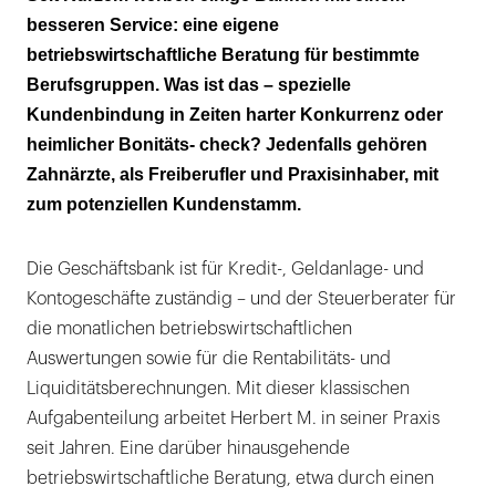
besseren Service: eine eigene
betriebswirtschaftliche Beratung für bestimmte
Berufsgruppen. Was ist das – spezielle
Kundenbindung in Zeiten harter Konkurrenz oder
heimlicher Bonitäts- check? Jedenfalls gehören
Zahnärzte, als Freiberufler und Praxisinhaber, mit
zum potenziellen Kundenstamm.
Die Geschäftsbank ist für Kredit-, Geldanlage- und
Kontogeschäfte zuständig – und der Steuerberater für
die monatlichen betriebswirtschaftlichen
Auswertungen sowie für die Rentabilitäts- und
Liquiditätsberechnungen. Mit dieser klassischen
Aufgabenteilung arbeitet Herbert M. in seiner Praxis
seit Jahren. Eine darüber hinausgehende
betriebswirtschaftliche Beratung, etwa durch einen