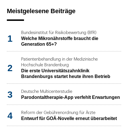
Meistgelesene Beiträge
Bundesinstitut für Risikobewertung (BfR)
1
Welche Mikronährstoffe braucht die
Generation 65+?
Patientenbehandlung in der Medizinische
2
Hochschule Brandenburg
Die erste Universitätszahnklinik
Brandenburgs startet heute ihren Betrieb
3
Deutsche Multicenterstudie
Parodontaltherapie-App verfehlt Erwartungen
4
Reform der Gebührenordnung für Ärzte
Entwurf für GOÄ-Novelle erneut überarbeitet