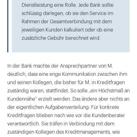
Dienstleistung eine Rolle. Jede Bank sollte
schlüssig darlegen, ob sie den Service im
Rahmen der Gesamtverbindung mit dem
jeweiligen Kunden kalkuliert oder ob eine
zusätzliche Gebühr berechnet wird.
In der Bank machte der Ansprechpartner von M.
deutlich, dass eine enge Kommunikation zwischen ihm
und seinen Kollegen, die bisher für M. in Kreditfragen
zuständig waren, stattfindet. So solle „ein Höchstmaß an
Kundennähe“ erzielt werden. Das ändere aber nichts an
der eigentlichen Aufgabenverteilung: Für konkrete
Kreditfragen blieben nach wie vor die Kundenberater
verantwortlich. Sie träfen in Verbindung mit dem
zuständigen Kollegen des Kreditmanagements, wie