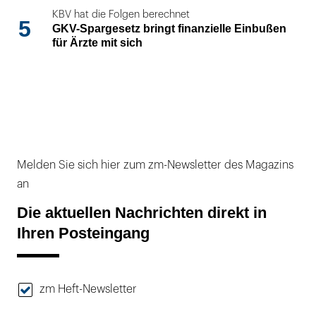
KBV hat die Folgen berechnet
5
GKV-Spargesetz bringt finanzielle Einbußen
für Ärzte mit sich
Melden Sie sich hier zum zm-Newsletter des Magazins
an
Die aktuellen Nachrichten direkt in
Ihren Posteingang
zm Heft-Newsletter