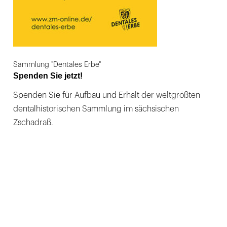
Sammlung "Dentales Erbe"
Spenden Sie jetzt!
Spenden Sie für Aufbau und Erhalt der weltgrößten
dentalhistorischen Sammlung im sächsischen
Zschadraß.