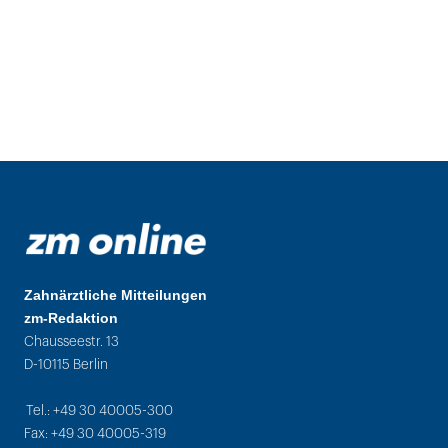
Zahnärztliche Mitteilungen
zm-Redaktion
Chausseestr. 13
D-10115 Berlin
Tel.: +49 30 40005-300
Fax: +49 30 40005-319