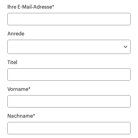
Ihre E-Mail-Adresse*
Anrede
Titel
Vorname*
Nachname*