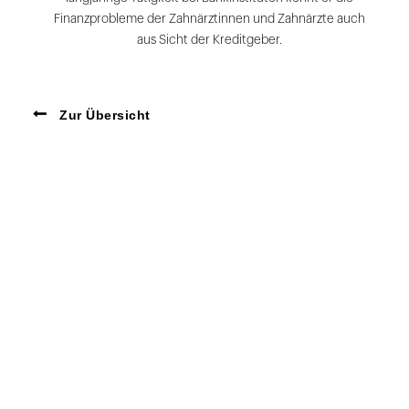
Finanzprobleme der Zahnärztinnen und Zahnärzte auch
aus Sicht der Kreditgeber.
Zur Übersicht