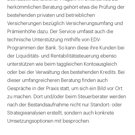
herkömmlichen Beratung gehört etwa die Prüfung der
bestehenden privaten und betrieblichen
Versicherungen bezüglich Versicherungsumfang und
Prämienhöhe dazu. Der Service umfasst auch die
technische Unterstützung mithilfe von EDV-
Programmen der Bank. So kann diese ihre Kunden bei
der Liquiditäts- und Rentabilitätssteuerung ebenso
unterstützen wie beim taggleichen Kontoausgleich
oder bei der Verwaltung des bestehenden Kredits. Bei
dieser umfangreicheren Beratung finden auch
Gespräche in der Praxis statt, um sich ein Bild vor Ort
zu machen. Dort und/oder beim Steuerberater werden
nach der Bestandsaufnahme nicht nur Standort- oder
Strategieanalysen erstellt, sondern auch konkrete
Umsetzungsoptionen mit besprochen.