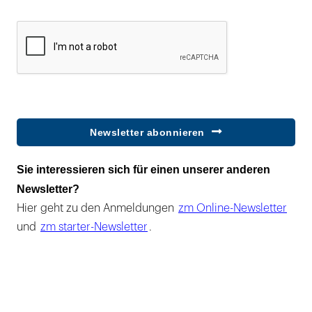
Newsletter abonnieren
Sie interessieren sich für einen unserer anderen
Newsletter?
Hier geht zu den Anmeldungen
zm Online-Newsletter
und
zm starter-Newsletter
.