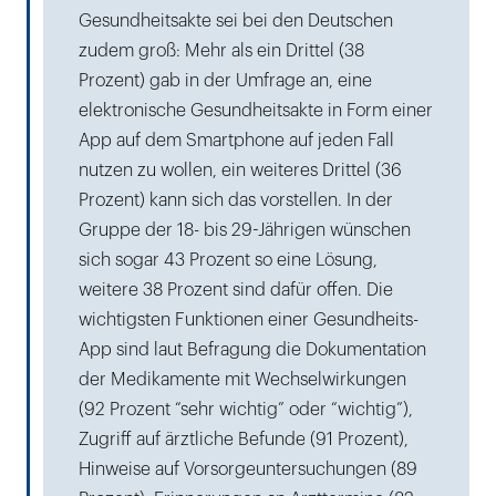
Gesundheitsakte sei bei den Deutschen
zudem groß: Mehr als ein Drittel (38
Prozent) gab in der Umfrage an, eine
elektronische Gesundheitsakte in Form einer
App auf dem Smartphone auf jeden Fall
nutzen zu wollen, ein weiteres Drittel (36
Prozent) kann sich das vor­stellen. In der
Gruppe der 18- bis 29-Jährigen wünschen
sich sogar 43 Prozent so eine Lösung,
weitere 38 Prozent sind dafür offen. Die
wichtigsten Funktionen einer Gesundheits-
App sind laut Befragung die Dokumentation
der Medikamente mit Wechselwirkungen
(92 Prozent “sehr wichtig” oder “wichtig”),
Zugriff auf ärztliche Befunde (91 Prozent),
Hinweise auf Vorsorgeuntersuchungen (89