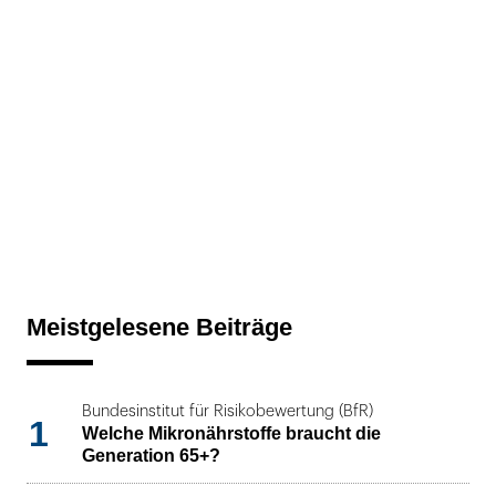
Meistgelesene Beiträge
Bundesinstitut für Risikobewertung (BfR)
1
Welche Mikronährstoffe braucht die
Generation 65+?