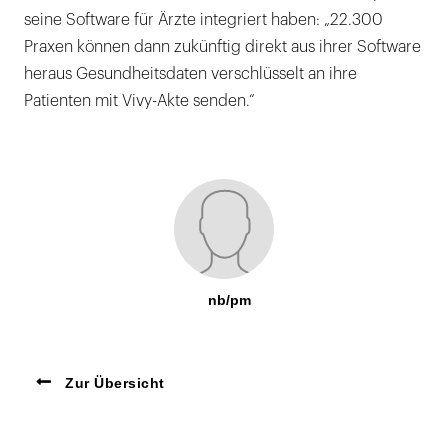
seine Software für Ärzte integriert haben: „22.300
Praxen können dann zukünftig direkt aus ihrer Software
heraus Gesundheitsdaten verschlüsselt an ihre
Patienten mit Vivy-Akte senden.“
nb/pm
Zur Übersicht