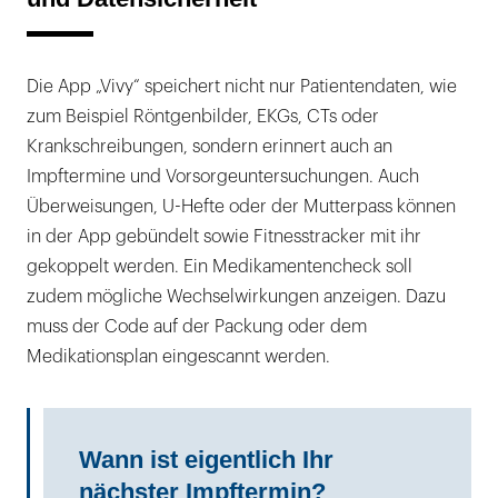
Die App „Vivy“ speichert nicht nur Patientendaten, wie
zum Beispiel Röntgenbilder, EKGs, CTs oder
Krankschreibungen, sondern erinnert auch an
Impftermine und Vorsorgeuntersuchungen. Auch
Überweisungen, U-Hefte oder der Mutterpass können
in der App gebündelt sowie Fitnesstracker mit ihr
gekoppelt werden. Ein Medikamentencheck soll
zudem mögliche Wechselwirkungen anzeigen. Dazu
muss der Code auf der Packung oder dem
Medikationsplan eingescannt werden.
Wann ist eigentlich Ihr
nächster Impftermin?