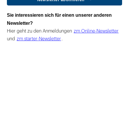
Sie interessieren sich für einen unserer anderen
Newsletter?
Hier geht zu den Anmeldungen
zm Online-Newsletter
und
zm starter-Newsletter
.