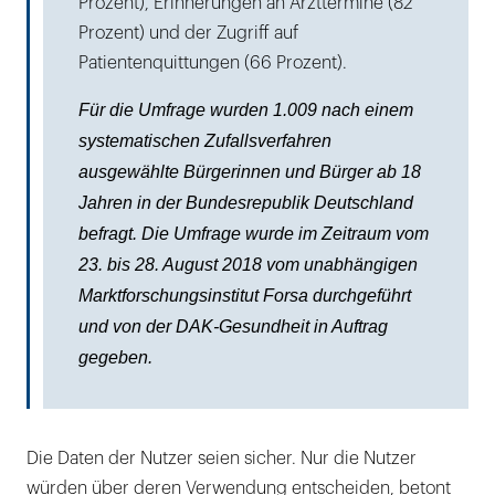
Prozent), Erinnerungen an Arzttermine (82
Prozent) und der Zugriff auf
Patientenquittungen (66 Prozent).
Für die Umfrage wurden 1.009 nach einem
systematischen Zufallsverfahren
ausgewählte Bürgerinnen und Bürger ab 18
Jahren in der Bundesrepublik Deutschland
befragt. Die Umfrage wurde im Zeitraum vom
23. bis 28. August 2018 vom unab­hängigen
Marktforschungsinstitut Forsa durchgeführt
und von der DAK-Gesundheit in Auftrag
gegeben.
Die Daten der Nutzer seien sicher. Nur die Nutzer
würden über deren Verwendung entscheiden, betont