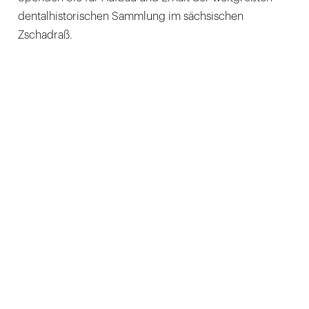
dentalhistorischen Sammlung im sächsischen
Zschadraß.