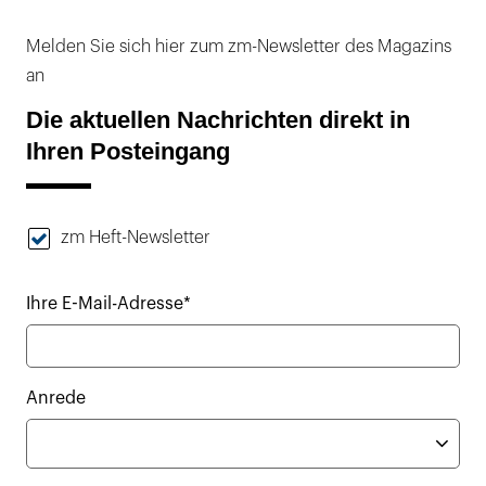
Melden Sie sich hier zum zm-Newsletter des Magazins
an
Die aktuellen Nachrichten direkt in
Ihren Posteingang
zm Heft-Newsletter
Ihre E-Mail-Adresse*
Anrede