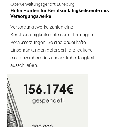
Oberverwaltungsgericht Lüneburg
Hohe Hürden für Berufsunfähigkeitsrente des
Versorgungswerks
Versorgungswerke zahlen eine
Berufsunfähigkeitsrente nur unter engen
Voraussetzungen. So sind dauerhafte
Einschränkungen gefordert, die jegliche
existenzsichernde zahnärztliche Tätigkeit
ausschließen.