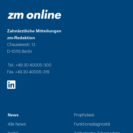
Zahnärztliche Mitteilungen
zm-Redaktion
Chausseestr. 13
D-10115 Berlin
Tel.: +49 30 40005-300
Fax: +49 30 40005-319
LinkedIn
News
Prophylaxe
Alle News
Funktionsdiagnostik