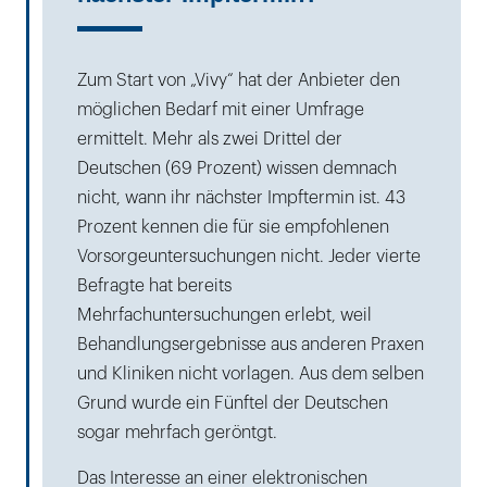
Zum Start von „Vivy“ hat der Anbieter den
möglichen Bedarf mit einer Umfrage
ermittelt. Mehr als zwei Drittel der
Deutschen (69 Prozent) wissen demnach
nicht, wann ihr nächster Impftermin ist. 43
Prozent kennen die für sie empfohlenen
Vorsorgeunter­suchungen nicht. Jeder vierte
Befragte hat bereits
Mehrfachuntersuchungen erlebt, weil
Behandlungsergebnisse aus anderen Praxen
und Kliniken nicht vorlagen. Aus dem selben
Grund wurde ein Fünftel der Deutschen
sogar mehrfach geröntgt.
Das Interesse an einer elektronischen