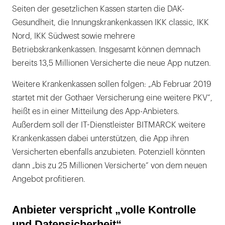
Seiten der gesetzlichen Kassen starten die DAK-
Gesundheit, die Innungskrankenkassen IKK classic, IKK
Nord, IKK Südwest sowie mehrere
Betriebskrankenkassen. Insgesamt können demnach
bereits 13,5 Millionen Versicherte die neue App nutzen.
Weitere Krankenkassen sollen folgen: „Ab Februar 2019
startet mit der Gothaer Versicherung eine weitere PKV“,
heißt es in einer Mitteilung des App-Anbieters.
Außerdem soll der IT-Dienstleister BITMARCK weitere
Krankenkassen dabei unterstützen, die App ihren
Versicherten ebenfalls anzubieten. Potenziell könnten
dann „bis zu 25 Millionen Versicherte“ von dem neuen
Angebot profitieren.
Anbieter verspricht „volle Kontrolle
und Datensicherheit“