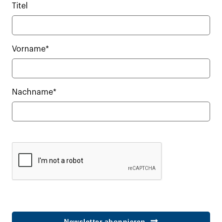
Titel
Vorname*
Nachname*
Newsletter abonnieren