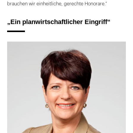
brauchen wir einheitliche, gerechte Honorare.“
„Ein planwirtschaftlicher Eingriff“