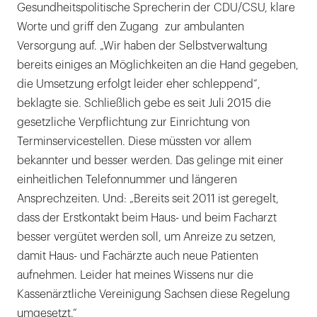
Gesundheitspolitische Sprecherin der CDU/CSU, klare
Worte und griff den Zugang zur ambulanten
Versorgung auf. „Wir haben der Selbstverwaltung
bereits einiges an Möglichkeiten an die Hand gegeben,
die Umsetzung erfolgt leider eher schleppend“,
beklagte sie. Schließlich gebe es seit Juli 2015 die
gesetzliche Verpflichtung zur Einrichtung von
Terminservicestellen. Diese müssten vor allem
bekannter und besser werden. Das gelinge mit einer
einheitlichen Telefonnummer und längeren
Ansprechzeiten. Und: „Bereits seit 2011 ist geregelt,
dass der Erstkontakt beim Haus- und beim Facharzt
besser vergütet werden soll, um Anreize zu setzen,
damit Haus- und Fachärzte auch neue Patienten
aufnehmen. Leider hat meines Wissens nur die
Kassenärztliche Vereinigung Sachsen diese Regelung
umgesetzt.“