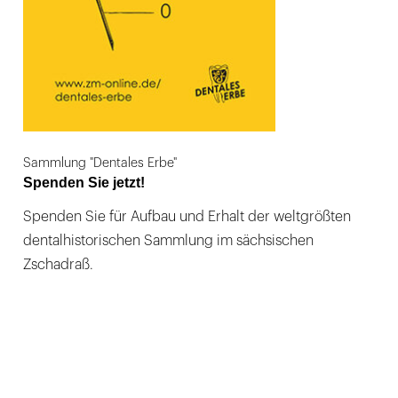
Sammlung "Dentales Erbe"
Spenden Sie jetzt!
Spenden Sie für Aufbau und Erhalt der weltgrößten
dentalhistorischen Sammlung im sächsischen
Zschadraß.