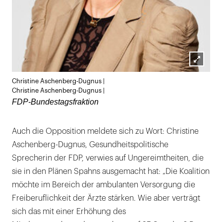
Lightb
Christine Aschenberg-Dugnus |
öffnen
Christine Aschenberg-Dugnus |
FDP-Bundestagsfraktion
Auch die Opposition meldete sich zu Wort: Christine
Aschenberg-Dugnus, Gesundheitspolitische
Sprecherin der FDP, verwies auf Ungereimtheiten, die
sie in den Plänen Spahns ausgemacht hat: „Die Koalition
möchte im Bereich der ambulanten Versorgung die
Freiberuflichkeit der Ärzte stärken. Wie aber verträgt
sich das mit einer Erhöhung des