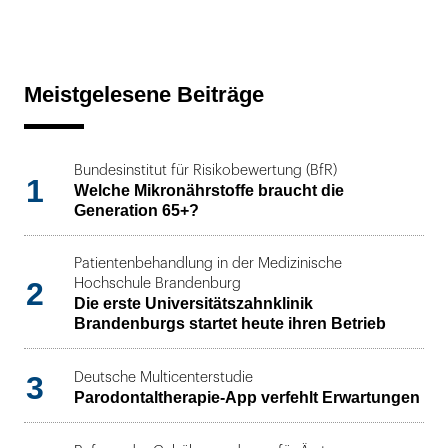
Meistgelesene Beiträge
Bundesinstitut für Risikobewertung (BfR)
1
Welche Mikronährstoffe braucht die
Generation 65+?
Patientenbehandlung in der Medizinische
2
Hochschule Brandenburg
Die erste Universitätszahnklinik
Brandenburgs startet heute ihren Betrieb
3
Deutsche Multicenterstudie
Parodontaltherapie-App verfehlt Erwartungen