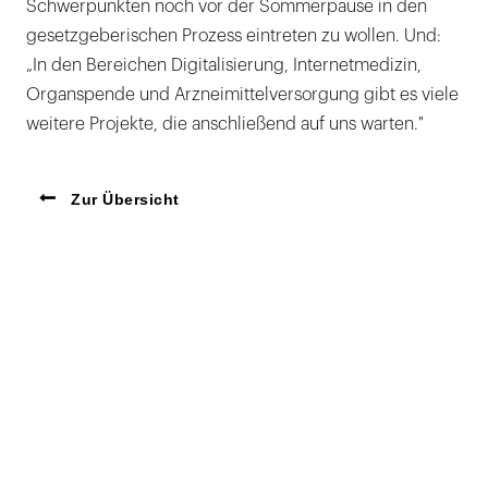
Schwerpunkten noch vor der Sommerpause in den
gesetzgeberischen Prozess eintreten zu wollen. Und:
„In den Bereichen Digitalisierung, Internetmedizin,
Organspende und Arzneimittelversorgung gibt es viele
weitere Projekte, die anschließend auf uns warten."
Zur Übersicht