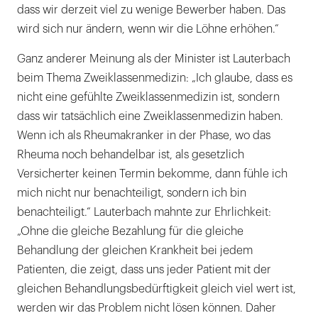
dass wir derzeit viel zu wenige Bewerber haben. Das
wird sich nur ändern, wenn wir die Löhne erhöhen.“
Ganz anderer Meinung als der Minister ist Lauterbach
beim Thema Zweiklassenmedizin: „Ich glaube, dass es
nicht eine gefühlte Zweiklassenmedizin ist, sondern
dass wir tatsächlich eine Zweiklassenmedizin haben.
Wenn ich als Rheumakranker in der Phase, wo das
Rheuma noch behandelbar ist, als gesetzlich
Versicherter keinen Termin bekomme, dann fühle ich
mich nicht nur benachteiligt, sondern ich bin
benachteiligt.“ Lauterbach mahnte zur Ehrlichkeit:
„Ohne die gleiche Bezahlung für die gleiche
Behandlung der gleichen Krankheit bei jedem
Patienten, die zeigt, dass uns jeder Patient mit der
gleichen Behandlungsbedürftigkeit gleich viel wert ist,
werden wir das Problem nicht lösen können. Daher