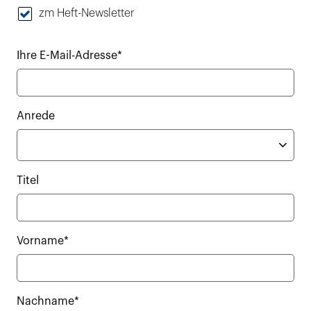
zm Heft-Newsletter
Ihre E-Mail-Adresse*
Anrede
Titel
Vorname*
Nachname*