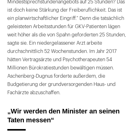
Mindestsprechstundenangebots auf 25 Stunden? Das
ist doch keine Stärkung der Freiberuflichkeit. Das ist
ein planwirtschaftlicher Eingriff.“ Denn die tatsächlich
geleisteten Arbeitsstunden für GKV-Patienten lägen
weit höher als die von Spahn geforderten 25 Stunden,
sagte sie. Ein niedergelassener Arzt arbeite
durchschnittlich 52 Wochenstunden. Im Jahr 2017
hätten Vertragsärzte und Psychotherapeuten 54
Millionen Bürokratiestunden bewältigen müssen.
Aschenberg-Dugnus forderte außerdem, die
Budgetierung der grundversorgenden Haus- und
Fachärzte abzuschaffen.
„Wir werden den Minister an seinen
Taten messen“