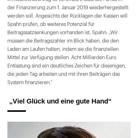
der Finanzierung zum 1. Januar 2019 wiederhergestellt
werden soll. Angesichts der Rücklagen der Kassen will
Spahn prüfen, ob weiteres Potenzial für
Beitragssatzsenkungen vorhanden ist. Spahn: „Wir
müssen die Beitragszahler im Blick haben, die den
Laden am Laufen halten, indem sie die finanziellen
Mittel zur Verfügung stellen. Acht Milliarden Euro
Entlastung sind ein deutliches Zeichen für diejenigen,
die jeden Tag arbeiten und mit ihren Beiträgen das
System finanzieren.“
„Viel Glück und eine gute Hand“