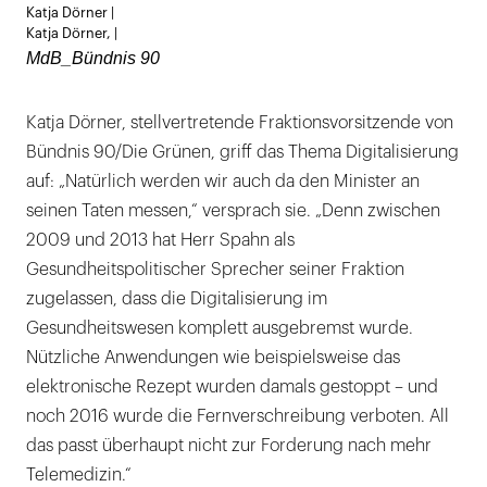
Katja Dörner |
öffnen
Katja Dörner, |
MdB_Bündnis 90
Katja Dörner, stellvertretende Fraktionsvorsitzende von
Bündnis 90/Die Grünen, griff das Thema Digitalisierung
auf: „Natürlich werden wir auch da den Minister an
seinen Taten messen,“ versprach sie. „Denn zwischen
2009 und 2013 hat Herr Spahn als
Gesundheitspolitischer Sprecher seiner Fraktion
zugelassen, dass die Digitalisierung im
Gesundheitswesen komplett ausgebremst wurde.
Nützliche Anwendungen wie beispielsweise das
elektronische Rezept wurden damals gestoppt – und
noch 2016 wurde die Fernverschreibung verboten. All
das passt überhaupt nicht zur Forderung nach mehr
Telemedizin.“