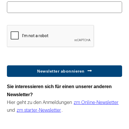
Newsletter abonnieren
Sie interessieren sich für einen unserer anderen
Newsletter?
Hier geht zu den Anmeldungen
zm Online-Newsletter
und
zm starter-Newsletter
.