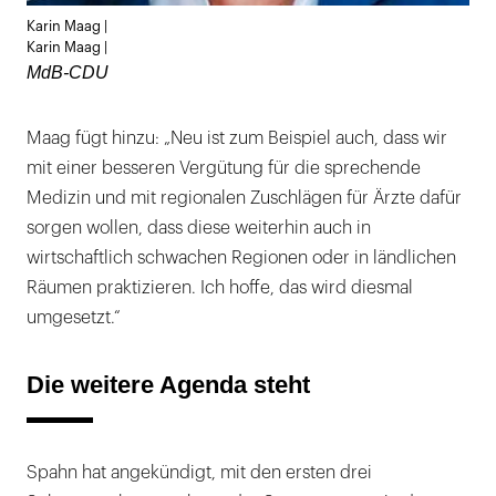
Lightb
Karin Maag |
öffnen
Karin Maag |
MdB-CDU
Maag fügt hinzu: „Neu ist zum Beispiel auch, dass wir
mit einer besseren Vergütung für die sprechende
Medizin und mit regionalen Zuschlägen für Ärzte dafür
sorgen wollen, dass diese weiterhin auch in
wirtschaftlich schwachen Regionen oder in ländlichen
Räumen praktizieren. Ich hoffe, das wird diesmal
umgesetzt.“
Die weitere Agenda steht
Spahn hat angekündigt, mit den ersten drei