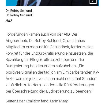
Lightb
Dr. Robby Schlund |
öffnen
Dr. Robby Schlund |
AfD
Forderungen kamen auch von der AfD. Der
Abgeordnete Dr. Robby Schlund, Ordentliches
Mitglied im Ausschuss für Gesundheit, forderte, sich
konkret für die Entbürokratisierung einzusetzen, die
Bezahlung für Pflegekräfte anzuheben und die
Budgetierung bei den Ärzten aufzuheben: „Ein
positives Signal an die täglich am Limit arbeitenden KV-
Ärzte wäre es jetzt, von ihnen nicht noch fünf Stunden
zusätzlich zu fordern, sondern alle Rückforderungen
bei Überschreitung der Budgetierung zu beenden.“
Seitens der Koalition fand Karin Maag,