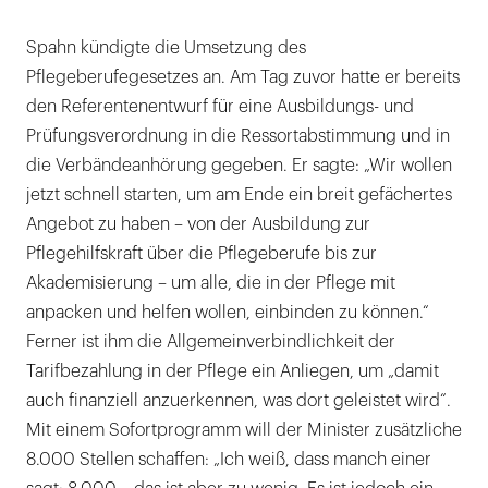
Spahn kündigte die Umsetzung des
Pflegeberufegesetzes an. Am Tag zuvor hatte er bereits
den Referentenentwurf für eine Ausbildungs- und
Prüfungsverordnung in die Ressortabstimmung und in
die Verbändeanhörung gegeben. Er sagte: „Wir wollen
jetzt schnell starten, um am Ende ein breit gefächertes
Angebot zu haben – von der Ausbildung zur
Pflegehilfskraft über die Pflegeberufe bis zur
Akademisierung – um alle, die in der Pflege mit
anpacken und helfen wollen, einbinden zu können.“
Ferner ist ihm die Allgemeinverbindlichkeit der
Tarifbezahlung in der Pflege ein Anliegen, um „damit
auch finanziell anzuerkennen, was dort geleistet wird“.
Mit einem Sofortprogramm will der Minister zusätzliche
8.000 Stellen schaffen: „Ich weiß, dass manch einer