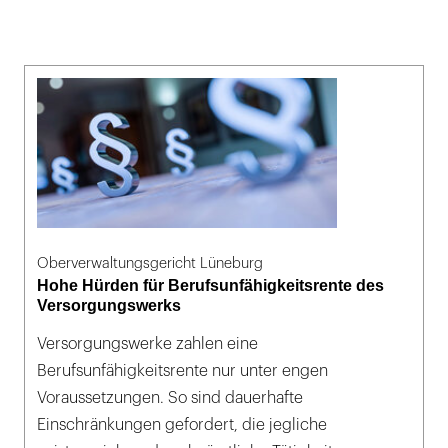
Oberverwaltungsgericht Lüneburg
Hohe Hürden für Berufsunfähigkeitsrente des
Versorgungswerks
Versorgungswerke zahlen eine
Berufsunfähigkeitsrente nur unter engen
Voraussetzungen. So sind dauerhafte
Einschränkungen gefordert, die jegliche