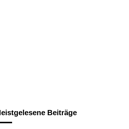
eistgelesene Beiträge