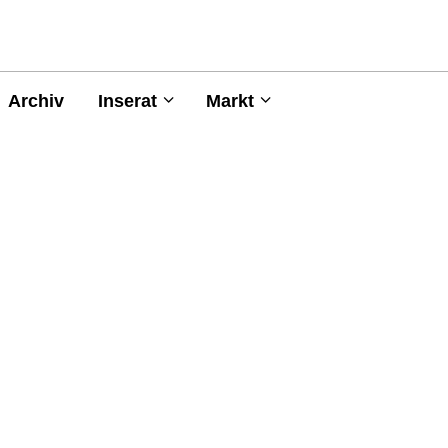
Archiv
Inserat
Markt