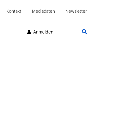
Kontakt
Mediadaten
Newsletter
Suche
Anmelden