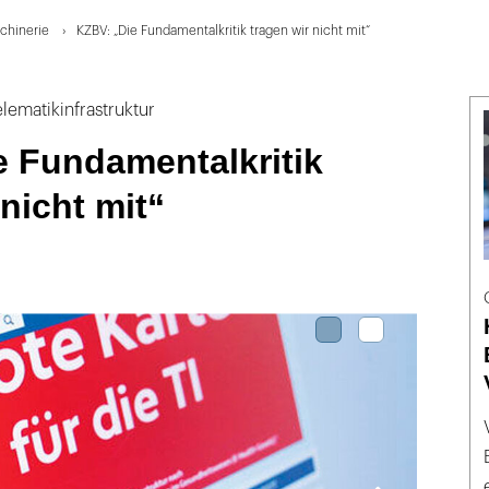
chinerie
KZBV: „Die Fundamentalkritik tragen wir nicht mit“
lematikinfrastruktur
e Fundamentalkritik
 nicht mit“