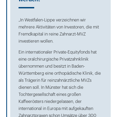
„In Westfalen-Lippe verzeichnen wir
mehrere Aktivitäten von Investoren, die mit
Fremdkapital in reine Zahnarzt-MVZ
investieren wollen.
Ein internationaler Private-Equityfonds hat
eine oralchirurgische Privatzahnklinik
übernommen und besitzt in Baden-
Württemberg eine orthopädische Klinik, die
als Trägerin für reinzahnärztliche MVZs
dienen soll. In Münster hat sich die
Tochtergesellschaft eines großen
Kaffeerösters niedergelassen, der
international in Europa mit aufgekauften
Zahnarztpraxen schon Umsätze über 300