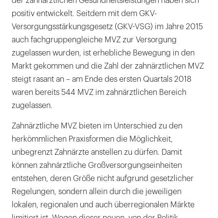
der zahnärztlichen Gesundheitsleistungen haben sich
positiv entwickelt. Seitdem mit dem GKV-
Versorgungsstärkungsgesetz (GKV-VSG) im Jahre 2015
auch fachgruppengleiche MVZ zur Versorgung
zugelassen wurden, ist erhebliche Bewegung in den
Markt gekommen und die Zahl der zahnärztlichen MVZ
steigt rasant an – am Ende des ersten Quartals 2018
waren bereits 544 MVZ im zahnärztlichen Bereich
zugelassen.
Zahnärztliche MVZ bieten im Unterschied zu den
herkömmlichen Praxisformen die Möglichkeit,
unbegrenzt Zahnärzte anstellen zu dürfen. Damit
können zahnärztliche Großversorgungseinheiten
entstehen, deren Größe nicht aufgrund gesetzlicher
Regelungen, sondern allein durch die jeweiligen
lokalen, regionalen und auch überregionalen Märkte