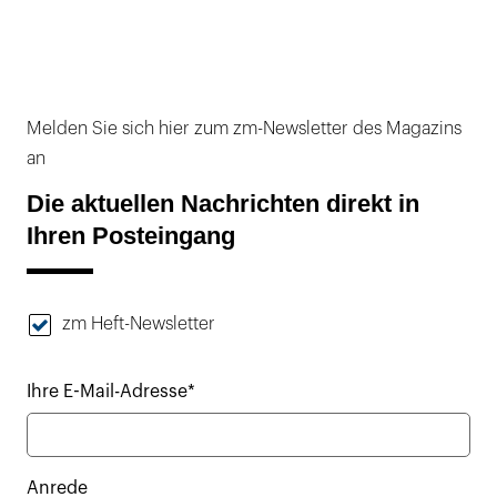
Melden Sie sich hier zum zm-Newsletter des Magazins
an
Die aktuellen Nachrichten direkt in
Ihren Posteingang
zm Heft-Newsletter
Ihre E-Mail-Adresse*
Anrede