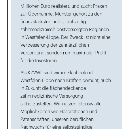
Millionen Euro realisiert, und sucht Praxen
zur Übernahme. Münster gehört zu den
finanzstärksten und gleichzeitig
zahnmedizinisch bestversorgten Regionen
in Westfalen-Lippe. Der Zweck ist nicht eine
Verbesserung der zahnärztlichen
Versorgung, sondern ein maximaler Profit
für die Investoren.
Als KZVWL sind wir im Flächenland
Westfalen-Lippe nach Kräften bemüht, auch
in Zukunft die flächendeckende
zahnmedizinische Versorgung
sicherzustellen. Wir nutzen intensiv alle
Möglichkeiten wie Hospitationen und
Patenschaften, unseren beruflichen
Nachwuchs für eine selbstständige