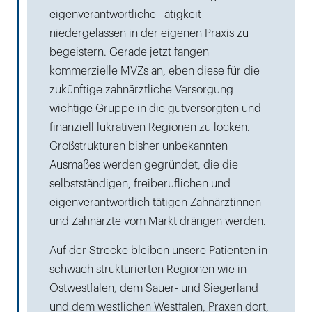
eigenverantwortliche Tätigkeit
niedergelassen in der eigenen Praxis zu
begeistern. Gerade jetzt fangen
kommerzielle MVZs an, eben diese für die
zukünftige zahnärztliche Versorgung
wichtige Gruppe in die gutversorgten und
finanziell lukrativen Regionen zu locken.
Großstrukturen bisher unbekannten
Ausmaßes werden gegründet, die die
selbstständigen, freiberuflichen und
eigenverantwortlich tätigen Zahnärztinnen
und Zahnärzte vom Markt drängen werden.
Auf der Strecke bleiben unsere Patienten in
schwach strukturierten Regionen wie in
Ostwestfalen, dem Sauer- und Siegerland
und dem westlichen Westfalen, Praxen dort,