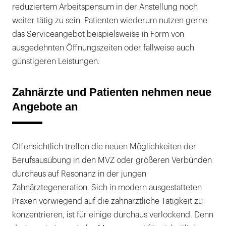
reduziertem Arbeitspensum in der Anstellung noch
weiter tätig zu sein. Patienten wiederum nutzen gerne
das Serviceangebot beispielsweise in Form von
ausgedehnten Öffnungszeiten oder fallweise auch
günstigeren Leistungen.
Zahnärzte und Patienten nehmen neue
Angebote an
Offensichtlich treffen die neuen Möglichkeiten der
Berufsausübung in den MVZ oder größeren Verbünden
durchaus auf Resonanz in der jungen
Zahnärztegeneration. Sich in modern ausgestatteten
Praxen vorwiegend auf die zahnärztliche Tätigkeit zu
konzentrieren, ist für einige durchaus verlockend. Denn