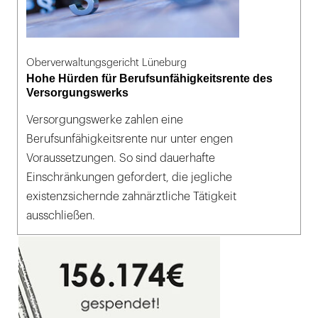
Oberverwaltungsgericht Lüneburg
Hohe Hürden für Berufsunfähigkeitsrente des
Versorgungswerks
Versorgungswerke zahlen eine
Berufsunfähigkeitsrente nur unter engen
Voraussetzungen. So sind dauerhafte
Einschränkungen gefordert, die jegliche
existenzsichernde zahnärztliche Tätigkeit
ausschließen.