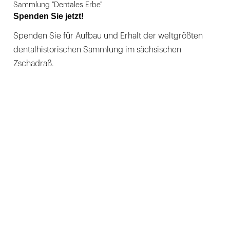
Sammlung "Dentales Erbe"
Spenden Sie jetzt!
Spenden Sie für Aufbau und Erhalt der weltgrößten
dentalhistorischen Sammlung im sächsischen
Zschadraß.