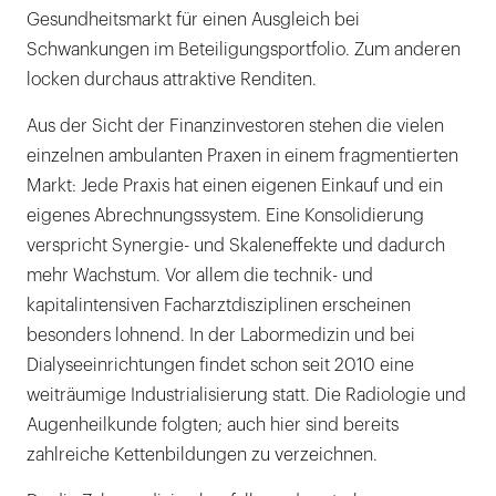
Gesundheitsmarkt für einen Ausgleich bei
Schwankungen im Beteiligungsportfolio. Zum anderen
locken durchaus attraktive Renditen.
Aus der Sicht der Finanzinvestoren stehen die vielen
einzelnen ambulanten Praxen in einem fragmentierten
Markt: Jede Praxis hat einen eigenen Einkauf und ein
eigenes Abrechnungssystem. Eine Konsolidierung
verspricht Synergie- und Skaleneffekte und dadurch
mehr Wachstum. Vor allem die technik- und
kapitalintensiven Facharztdisziplinen erscheinen
besonders lohnend. In der Labormedizin und bei
Dialyseeinrichtungen findet schon seit 2010 eine
weiträumige Industrialisierung statt. Die Radiologie und
Augenheilkunde folgten; auch hier sind bereits
zahlreiche Kettenbildungen zu verzeichnen.