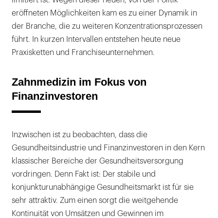
limitiert ist. Wegen dieser neuen, von der Politik
eröffneten Möglichkeiten kam es zu einer Dynamik in
der Branche, die zu weiteren Konzentrationsprozessen
führt. In kurzen Intervallen entstehen heute neue
Praxisketten und Franchiseunternehmen.
Zahnmedizin im Fokus von
Finanzinvestoren
Inzwischen ist zu beobachten, dass die
Gesundheitsindustrie und Finanzinvestoren in den Kern
klassischer Bereiche der Gesundheitsversorgung
vordringen. Denn Fakt ist: Der stabile und
konjunkturunabhängige Gesundheitsmarkt ist für sie
sehr attraktiv. Zum einen sorgt die weitgehende
Kontinuität von Umsätzen und Gewinnen im