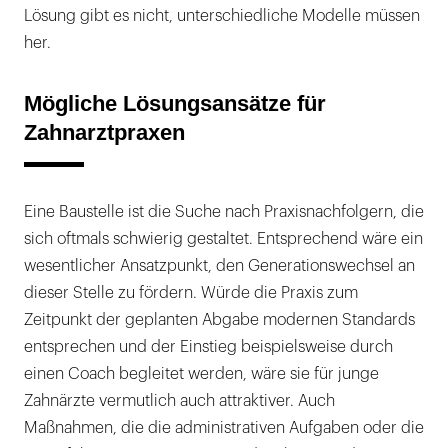
Lösung gibt es nicht, unterschiedliche Modelle müssen
her.
Mögliche Lösungsansätze für
Zahnarztpraxen
Eine Baustelle ist die Suche nach Praxisnachfolgern, die
sich oftmals schwierig gestaltet. Entsprechend wäre ein
wesentlicher Ansatzpunkt, den Generationswechsel an
dieser Stelle zu fördern. Würde die Praxis zum
Zeitpunkt der geplanten Abgabe modernen Standards
entsprechen und der Einstieg beispielsweise durch
einen Coach begleitet werden, wäre sie für junge
Zahnärzte vermutlich auch attraktiver. Auch
Maßnahmen, die die administrativen Aufgaben oder die