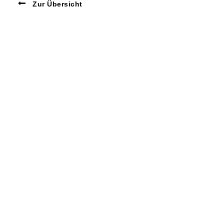
Zur Übersicht