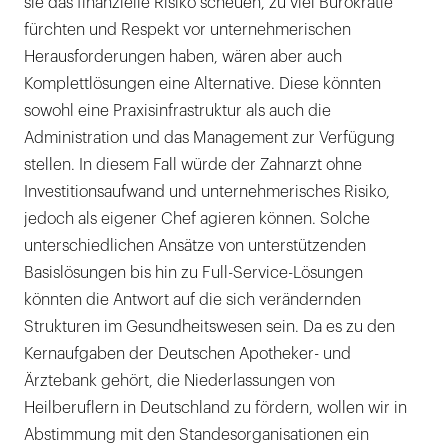
sie das finanzielle Risiko scheuen, zu viel Bürokratie
fürchten und Respekt vor unternehmerischen
Herausforderungen haben, wären aber auch
Komplettlösungen eine Alternative. Diese könnten
sowohl eine Praxisinfrastruktur als auch die
Administration und das Management zur Verfügung
stellen. In diesem Fall würde der Zahnarzt ohne
Investitionsaufwand und unternehmerisches Risiko,
jedoch als eigener Chef agieren können. Solche
unterschiedlichen Ansätze von unterstützenden
Basislösungen bis hin zu Full-Service-Lösungen
könnten die Antwort auf die sich verändernden
Strukturen im Gesundheitswesen sein. Da es zu den
Kernaufgaben der Deutschen Apotheker- und
Ärztebank gehört, die Niederlassungen von
Heilberuflern in Deutschland zu fördern, wollen wir in
Abstimmung mit den Standesorganisationen ein