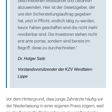
beschriebenen Missstände und Gefahren
abzuwenden. Hier ist der Gesetzgeber, der
uns den Sicherstellungsauftrag gegeben
hat, jetzt in Pflicht, endlich tätig zu werden,
bevor Fakten geschaffen sind die nicht mehr
revidierbar sind. Die Investoren stehen nicht
erst ante portas, sondern sind bereits im
Begriff, diese zu durchschreiten.“
Dr. Holger Seib
Vorstandsvorsitzender der KZV Westfalen-
Lippe
Vor dem Hintergrund, dass junge Zahnärzte häufig vor
der Niederlassung in einer eigenen Praxis zögern, weil