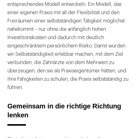
entsprechendes Modell entwickeln. Ein Modell, das
einer eigenen Praxis mit all der Flexibilität und den
Freiräumen einer selbstständigen Tätigkeit möglichst
nahekommt – nur ohne die anfänglich hohen
Investitionskosten und dadurch mit deutlich
eingeschränktem persönlichem Risiko. Damit würden
wir Selbstständigkeit erlebbar machen, mit dem Ziel
verbunden, die Zahnärzte von dem Mehrwert zu
überzeugen, den sie als Praxiseigentümer hätten, und
ihre Fähigkeiten zu schulen, die Praxis selbstständig zu
führen.
Gemeinsam in die richtige Richtung
lenken