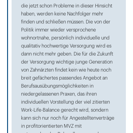
die jetzt schon Probleme in dieser Hinsicht
haben, werden keine Nachfolger mehr
finden und schließen müssen. Die von der
Politik immer wieder versprochene
wohnortnahe, persönlich individuelle und
qualitativ hochwertige Versorgung wird es
dann nicht mehr geben. Die für die Zukunft
der Versorgung wichtige junge Generation
von Zahnärzten findet kein wie heute noch
breit gefächertes passendes Angebot an
Berufsausübungsmöglichkeiten in
niedergelassenen Praxen, das ihren
individuellen Vorstellung der viel zitierten
Work-Life-Balance gerecht wird, sondern
kann sich nur noch für Angestelltenverträge
in profitorientierten MVZ mit