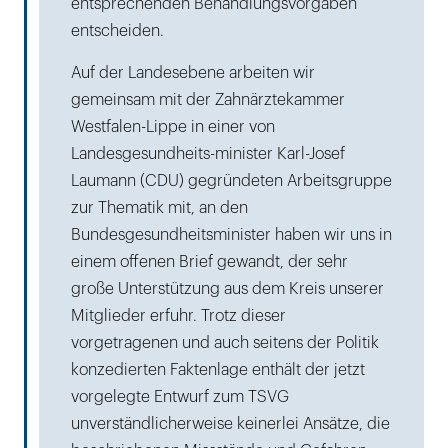
entsprechenden Behandlungsvorgaben
entscheiden.
Auf der Landesebene arbeiten wir
gemeinsam mit der Zahnärztekammer
Westfalen-Lippe in einer von
Landesgesundheits-minister Karl-Josef
Laumann (CDU) gegründeten Arbeitsgruppe
zur Thematik mit, an den
Bundesgesundheitsminister haben wir uns in
einem offenen Brief gewandt, der sehr
große Unterstützung aus dem Kreis unserer
Mitglieder erfuhr. Trotz dieser
vorgetragenen und auch seitens der Politik
konzedierten Faktenlage enthält der jetzt
vorgelegte Entwurf zum TSVG
unverständlicherweise keinerlei Ansätze, die