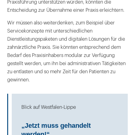
Praxisführung unterstützen würden, könnten die
Entscheidung zur Übernahme einer Praxis erleichtern.
Wir müssen also weiterdenken, zum Beispiel über
Servicekonzepte mit unterschiedlichen
Dienstleistungspaketen und digitalen Lösungen für die
zahnärztliche Praxis. Sie könnten entsprechend dem
Bedarf des Praxisinhabers modular zur Verfügung
gestellt werden, um ihn bei administrativen Tätigkeiten
zu entlasten und so mehr Zeit für den Patienten zu
gewinnen.
Blick auf Westfalen-Lippe
„Jetzt muss gehandelt
werden!“