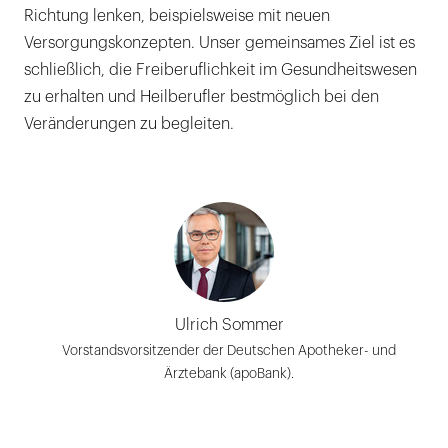
Richtung lenken, beispielsweise mit neuen
Versorgungskonzepten. Unser gemeinsames Ziel ist es
schließlich, die Freiberuflichkeit im Gesundheitswesen
zu erhalten und Heilberufler bestmöglich bei den
Veränderungen zu begleiten.
Ulrich Sommer
Vorstandsvorsitzender der Deutschen Apotheker- und
Ärztebank (apoBank).