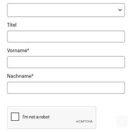
Titel
Vorname*
Nachname*