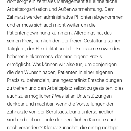
dort sorgt ein zentrales Management für einheitliche
Arbeitsorganisation und Außenwahrnehmung. Dem
Zahnarzt werden administrative Pflichten abgenommen
und er muss sich auch nicht weiter um die
Patientengewinnung kümmern. Allerdings hat das
seinen Preis, nämlich den der freien Gestaltung seiner
Tätigkeit, der Flexibilität und der Freiräume sowie des
höheren Einkommens, das eine eigene Praxis
ermöglicht. Was können wir also tun, um denjenigen,
die den Wunsch haben, Patienten in einer eigenen
Praxis zu behandeln, uneingeschränkt Entscheidungen
zu treffen und den Arbeitsplatz selbst zu gestalten, dies
auch zu ermöglichen? Was ist an Unterstützungen
denkbar und machbar, wenn die Vorstellungen der
Zahnärzte von der Berufsausübung unterschiedlich
sind und sich im Laufe der beruflichen Karriere auch
noch verändern? Klar ist zunächst, die einzig richtige