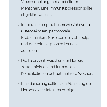
Viruserkrankung meist bei älteren
Menschen. Eine Immunsuppression sollte
abgeklärt werden.
Intraorale Komplikationen wie Zahnverlust,
Osteonekrosen, parodontale
Problematiken, Nekrosen der Zahnpulpa
und Wurzelresorptionen können
auftreten.
Die Latenzzeit zwischen der Herpes
zoster Infektion und intraoralen
Komplikationen beträgt mehrere Wochen.
Eine Sanierung sollte nach Abheilung der
Herpes zoster Infektion erfolgen.