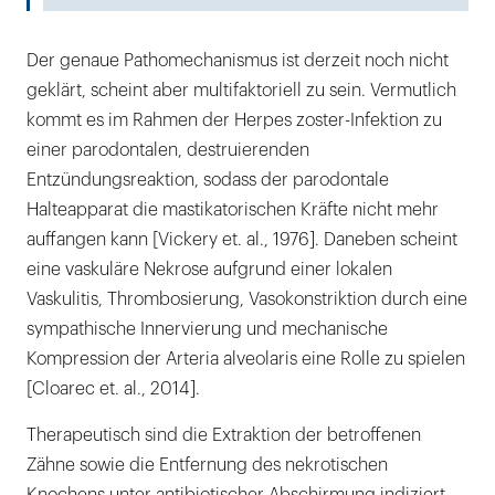
Der genaue Pathomechanismus ist derzeit noch nicht
geklärt, scheint aber multifaktoriell zu sein. Vermutlich
kommt es im Rahmen der Herpes zoster-Infektion zu
einer parodontalen, destruierenden
Entzündungsreaktion, sodass der parodontale
Halteapparat die mastikatorischen Kräfte nicht mehr
auffangen kann [Vickery et. al., 1976]. Daneben scheint
eine vaskuläre Nekrose aufgrund einer lokalen
Vaskulitis, Thrombosierung, Vasokonstriktion durch eine
sympathische Innervierung und mechanische
Kompression der Arteria alveolaris eine Rolle zu spielen
[Cloarec et. al., 2014].
Therapeutisch sind die Extraktion der betroffenen
Zähne sowie die Entfernung des nekrotischen