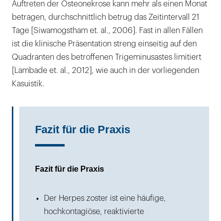
Auftreten der Osteonekrose kann mehr als einen Monat
betragen, durchschnittlich betrug das Zeitintervall 21
Tage [Siwamogstham et. al., 2006]. Fast in allen Fällen
ist die klinische Präsentation streng einseitig auf den
Quadranten des betroffenen Trigeminusastes limitiert
[Lambade et. al., 2012], wie auch in der vorliegenden
Kasuistik.
Fazit für die Praxis
Fazit für die Praxis
Der Herpes zoster ist eine häufige,
hochkontagiöse, reaktivierte