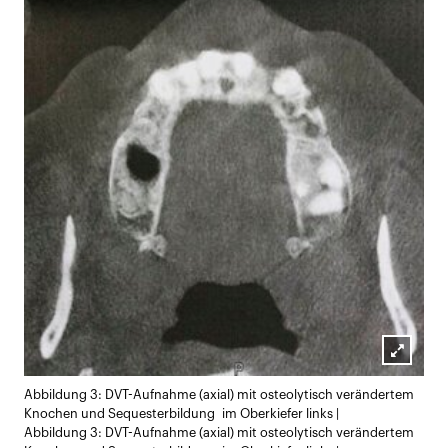
Lightb
Abbildung 3: DVT-Aufnahme (axial) mit osteolytisch verändertem
öffnen
Knochen und Sequesterbildung im Oberkiefer links |
Abbildung 3: DVT-Aufnahme (axial) mit osteolytisch verändertem