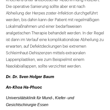
Knochens unter antibiotischer Abschirmung indiziert.
Die operative Sanierung sollte aber erst nach
Abheilung der Herpes zoster-Infektion durchgeführt
werden, bis dahin kann der Patient mit regelmäßigen
Lokalmaßnahmen und einer bedarfsweisen
analgetischen Therapie behandelt werden. In der Regel
ist dann im Verlauf eine komplikationslose Abheilung zu
erwarten, auf Defektdeckungen bei extremen
Schleimhaut-Dehiszenzen mittels extraoralen
Lappenplastiken, wie zum Beispielmit einem
Nasolabiallappen, sollte verzichtet werden.
Dr. Dr. Sven Holger Baum
An-Khoa Ha-Phuoc
Universitätsklinik für Mund-, Kiefer- und
Gesichtschirurgie Essen