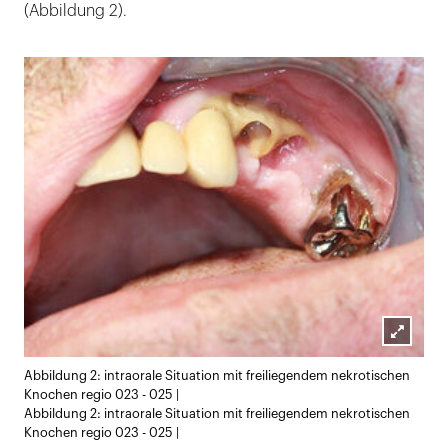
(Abbildung 2).
Lightb
Abbildung 2: intraorale Situation mit freiliegendem nekrotischen
öffnen
Knochen regio 023 - 025 |
Abbildung 2: intraorale Situation mit freiliegendem nekrotischen
Knochen regio 023 - 025 |