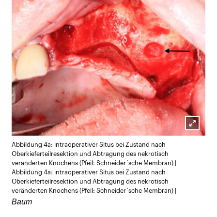
Lightb
Abbildung 4a: intraoperativer Situs bei Zustand nach
öffnen
Oberkieferteilresektion und Abtragung des nekrotisch
veränderten Knochens (Pfeil: Schneider´sche Membran) |
Abbildung 4a: intraoperativer Situs bei Zustand nach
Oberkieferteilresektion und Abtragung des nekrotisch
veränderten Knochens (Pfeil: Schneider´sche Membran) |
Baum