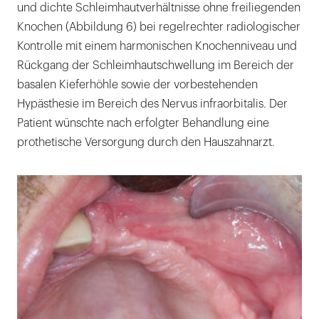
und dichte Schleimhautverhältnisse ohne freiliegenden
Knochen (Abbildung 6) bei regelrechter radiologischer
Kontrolle mit einem harmonischen Knochenniveau und
Rückgang der Schleimhautschwellung im Bereich der
basalen Kieferhöhle sowie der vorbestehenden
Hypästhesie im Bereich des Nervus infraorbitalis. Der
Patient wünschte nach erfolgter Behandlung eine
prothetische Versorgung durch den Hauszahnarzt.