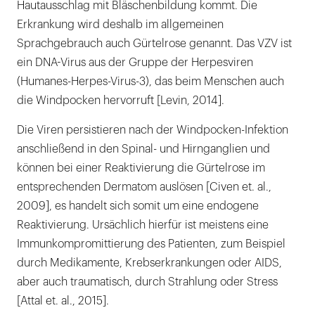
Hautausschlag mit Bläschenbildung kommt. Die
Erkrankung wird deshalb im allgemeinen
Sprachgebrauch auch Gürtelrose genannt. Das VZV ist
ein DNA-Virus aus der Gruppe der Herpesviren
(Humanes-Herpes-Virus-3), das beim Menschen auch
die Windpocken hervorruft [Levin, 2014].
Die Viren persistieren nach der Windpocken-Infektion
anschließend in den Spinal- und Hirnganglien und
können bei einer Reaktivierung die Gürtelrose im
entsprechenden Dermatom auslösen [Civen et. al.,
2009], es handelt sich somit um eine endogene
Reaktivierung. Ursächlich hierfür ist meistens eine
Immunkompromittierung des Patienten, zum Beispiel
durch Medikamente, Krebserkrankungen oder AIDS,
aber auch traumatisch, durch Strahlung oder Stress
[Attal et. al., 2015].