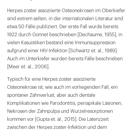
Herpes zoster assoziierte Osteonekrosen im Oberkiefer
sind extrem selten, in der internationalen Literatur sind
etwa 50 Fälle publiziert. Der erste Fall wurde bereits
1922 durch Gonnet beschrieben [Dechaume, 1955], in
vielen Kasuistiken bestand eine Immunsuppression
aufgrund einer HIV-Infektion [Schwartz et. al., 1989].
Auch im Unterkiefer wurden bereits Fälle beschrieben
[Meer et. al., 2006].
Typisch für eine Herpes zoster assoziierte
Osteonekrose ist, wie auch im vorliegenden Fall, ein
spontaner Zahnverlust, aber auch dentale
Komplikationen wie Parodontitis, periapikale Läsionen,
Nekrosen der Zahnpulpa und Wurzelresorptionen
kommen vor [Gupta et. al., 2015]. Die Latenzzeit
zwischen der Herpes zoster-Infektion und dem