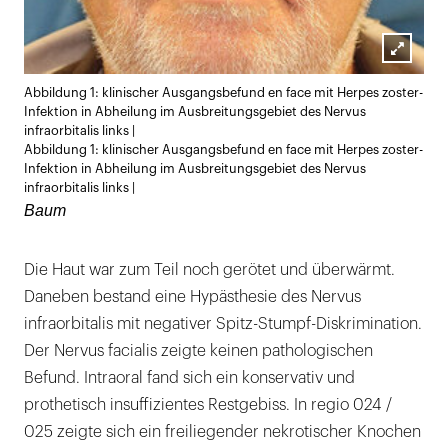
Lightb
Abbildung 1: klinischer Ausgangsbefund en face mit Herpes zoster-
öffnen
Infektion in Abheilung im Ausbreitungsgebiet des Nervus
infraorbitalis links |
Abbildung 1: klinischer Ausgangsbefund en face mit Herpes zoster-
Infektion in Abheilung im Ausbreitungsgebiet des Nervus
infraorbitalis links |
Baum
Die Haut war zum Teil noch gerötet und überwärmt.
Daneben bestand eine Hypästhesie des Nervus
infraorbitalis mit negativer Spitz-Stumpf-Diskrimination.
Der Nervus facialis zeigte keinen pathologischen
Befund. Intraoral fand sich ein konservativ und
prothetisch insuffizientes Restgebiss. In regio 024 /
025 zeigte sich ein freiliegender nekrotischer Knochen