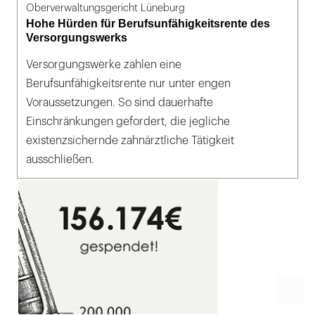
Oberverwaltungsgericht Lüneburg
Hohe Hürden für Berufsunfähigkeitsrente des
Versorgungswerks
Versorgungswerke zahlen eine
Berufsunfähigkeitsrente nur unter engen
Voraussetzungen. So sind dauerhafte
Einschränkungen gefordert, die jegliche
existenzsichernde zahnärztliche Tätigkeit
ausschließen.