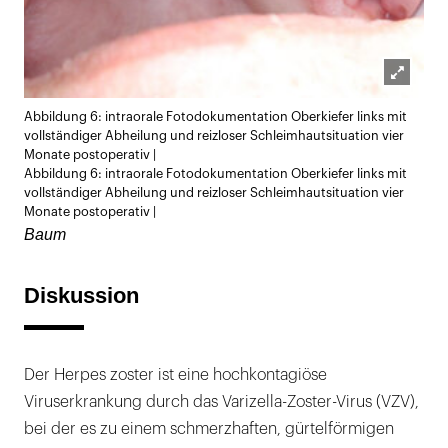
Lightb
Abbildung 6: intraorale Fotodokumentation Oberkiefer links mit
öffnen
vollständiger Abheilung und reizloser Schleimhautsituation vier
Monate postoperativ |
Abbildung 6: intraorale Fotodokumentation Oberkiefer links mit
vollständiger Abheilung und reizloser Schleimhautsituation vier
Monate postoperativ |
Baum
Diskussion
Der Herpes zoster ist eine hochkontagiöse
Viruserkrankung durch das Varizella-Zoster-Virus (VZV),
bei der es zu einem schmerzhaften, gürtelförmigen