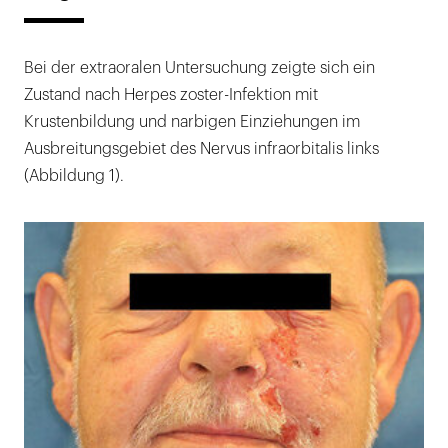
Bei der extraoralen Untersuchung zeigte sich ein
Zustand nach Herpes zoster-Infektion mit
Krustenbildung und narbigen Einziehungen im
Ausbreitungsgebiet des Nervus infraorbitalis links
(Abbildung 1).