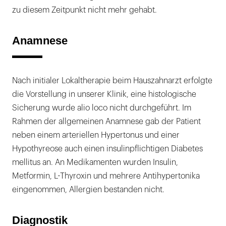
zu diesem Zeitpunkt nicht mehr gehabt.
Anamnese
Nach initialer Lokaltherapie beim Hauszahnarzt erfolgte
die Vorstellung in unserer Klinik, eine histologische
Sicherung wurde alio loco nicht durchgeführt. Im
Rahmen der allgemeinen Anamnese gab der Patient
neben einem arteriellen Hypertonus und einer
Hypothyreose auch einen insulinpflichtigen Diabetes
mellitus an. An Medikamenten wurden Insulin,
Metformin, L-Thyroxin und mehrere Antihypertonika
eingenommen, Allergien bestanden nicht.
Diagnostik