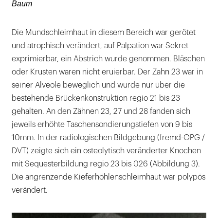
Baum
Die Mundschleimhaut in diesem Bereich war gerötet
und atrophisch verändert, auf Palpation war Sekret
exprimierbar, ein Abstrich wurde genommen. Bläschen
oder Krusten waren nicht eruierbar. Der Zahn 23 war in
seiner Alveole beweglich und wurde nur über die
bestehende Brückenkonstruktion regio 21 bis 23
gehalten. An den Zähnen 23, 27 und 28 fanden sich
jeweils erhöhte Taschensondierungstiefen von 9 bis
10mm. In der radiologischen Bildgebung (fremd-OPG /
DVT) zeigte sich ein osteolytisch veränderter Knochen
mit Sequesterbildung regio 23 bis 026 (Abbildung 3).
Die angrenzende Kieferhöhlenschleimhaut war polypös
verändert.