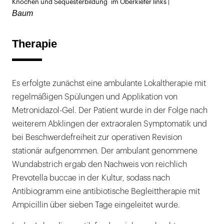
Knochen und Sequesterbildung im Oberkiefer links |
Baum
Therapie
Es erfolgte zunächst eine ambulante Lokaltherapie mit
regelmäßigen Spülungen und Applikation von
Metronidazol-Gel. Der Patient wurde in der Folge nach
weiterem Abklingen der extraoralen Symptomatik und
bei Beschwerdefreiheit zur operativen Revision
stationär aufgenommen. Der ambulant genommene
Wundabstrich ergab den Nachweis von reichlich
Prevotella buccae in der Kultur, sodass nach
Antibiogramm eine antibiotische Begleittherapie mit
Ampicillin über sieben Tage eingeleitet wurde.