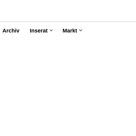
Archiv
Inserat
Markt