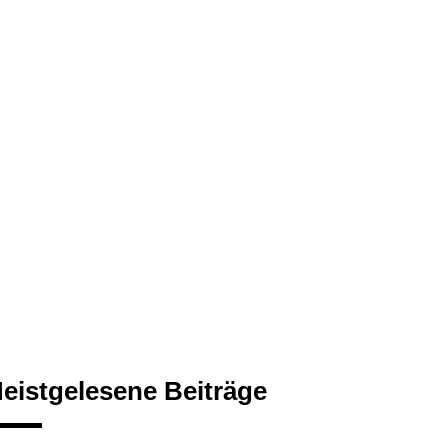
eistgelesene Beiträge