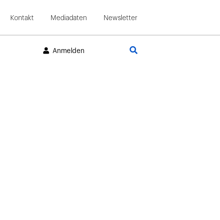
Kontakt
Mediadaten
Newsletter
Suche
Anmelden